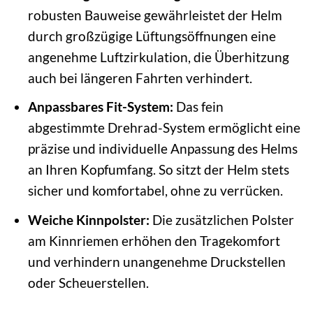
robusten Bauweise gewährleistet der Helm
durch großzügige Lüftungsöffnungen eine
angenehme Luftzirkulation, die Überhitzung
auch bei längeren Fahrten verhindert.
Anpassbares Fit-System:
Das fein
abgestimmte Drehrad-System ermöglicht eine
präzise und individuelle Anpassung des Helms
an Ihren Kopfumfang. So sitzt der Helm stets
sicher und komfortabel, ohne zu verrücken.
Weiche Kinnpolster:
Die zusätzlichen Polster
am Kinnriemen erhöhen den Tragekomfort
und verhindern unangenehme Druckstellen
oder Scheuerstellen.