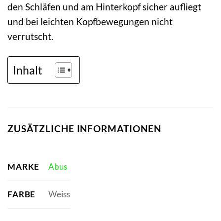
den Schläfen und am Hinterkopf sicher aufliegt
und bei leichten Kopfbewegungen nicht
verrutscht.
Inhalt
ZUSÄTZLICHE INFORMATIONEN
MARKE
Abus
FARBE
Weiss