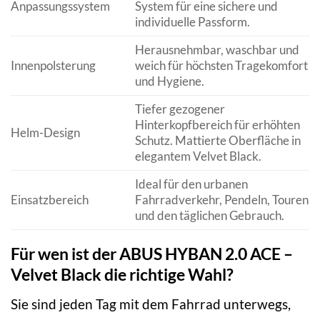
Anpassungssystem
System für eine sichere und
individuelle Passform.
Herausnehmbar, waschbar und
Innenpolsterung
weich für höchsten Tragekomfort
und Hygiene.
Tiefer gezogener
Hinterkopfbereich für erhöhten
Helm-Design
Schutz. Mattierte Oberfläche in
elegantem Velvet Black.
Ideal für den urbanen
Einsatzbereich
Fahrradverkehr, Pendeln, Touren
und den täglichen Gebrauch.
Für wen ist der ABUS HYBAN 2.0 ACE –
Velvet Black die richtige Wahl?
Sie sind jeden Tag mit dem Fahrrad unterwegs,