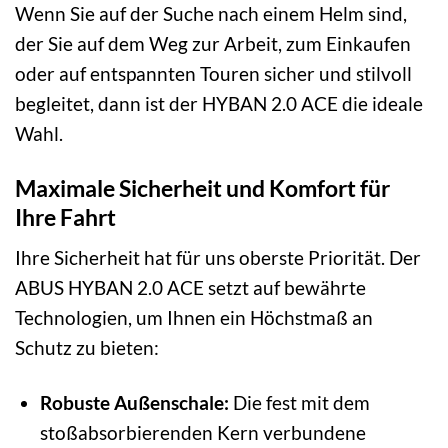
Wenn Sie auf der Suche nach einem Helm sind,
der Sie auf dem Weg zur Arbeit, zum Einkaufen
oder auf entspannten Touren sicher und stilvoll
begleitet, dann ist der HYBAN 2.0 ACE die ideale
Wahl.
Maximale Sicherheit und Komfort für
Ihre Fahrt
Ihre Sicherheit hat für uns oberste Priorität. Der
ABUS HYBAN 2.0 ACE setzt auf bewährte
Technologien, um Ihnen ein Höchstmaß an
Schutz zu bieten:
Robuste Außenschale:
Die fest mit dem
stoßabsorbierenden Kern verbundene