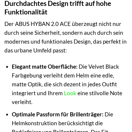
Durchdachtes Design trifft auf hohe
Funktionalität
Der ABUS HYBAN 2.0 ACE überzeugt nicht nur
durch seine Sicherheit, sondern auch durch sein
modernes und funktionales Design, das perfekt in
das urbane Umfeld passt:
Elegant matte Oberfläche:
Die Velvet Black
Farbgebung verleiht dem Helm eine edle,
matte Optik, die sich dezent in jedes Outfit
integriert und Ihrem
Look
eine stilvolle Note
verleiht.
Optimale Passform für Brillenträger:
Die
Helmkonstruktion berücksichtigt die
Bedürfnisse von Brillenträgern. Das Fit-