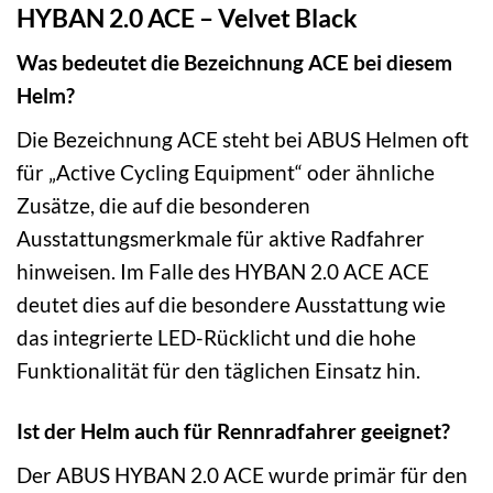
HYBAN 2.0 ACE – Velvet Black
Was bedeutet die Bezeichnung ACE bei diesem
Helm?
Die Bezeichnung ACE steht bei ABUS Helmen oft
für „Active Cycling Equipment“ oder ähnliche
Zusätze, die auf die besonderen
Ausstattungsmerkmale für aktive Radfahrer
hinweisen. Im Falle des HYBAN 2.0 ACE ACE
deutet dies auf die besondere Ausstattung wie
das integrierte LED-Rücklicht und die hohe
Funktionalität für den täglichen Einsatz hin.
Ist der Helm auch für Rennradfahrer geeignet?
Der ABUS HYBAN 2.0 ACE wurde primär für den