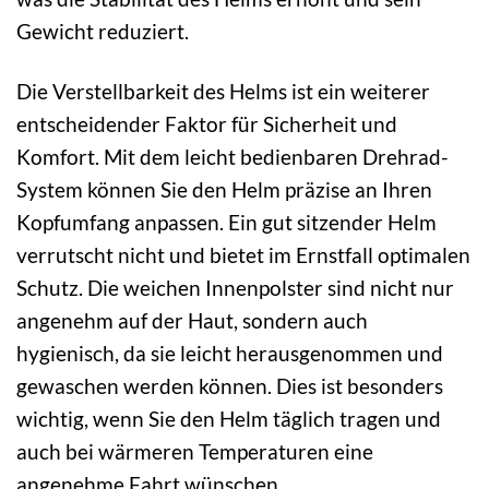
Gewicht reduziert.
Die Verstellbarkeit des Helms ist ein weiterer
entscheidender Faktor für Sicherheit und
Komfort. Mit dem leicht bedienbaren Drehrad-
System können Sie den Helm präzise an Ihren
Kopfumfang anpassen. Ein gut sitzender Helm
verrutscht nicht und bietet im Ernstfall optimalen
Schutz. Die weichen Innenpolster sind nicht nur
angenehm auf der Haut, sondern auch
hygienisch, da sie leicht herausgenommen und
gewaschen werden können. Dies ist besonders
wichtig, wenn Sie den Helm täglich tragen und
auch bei wärmeren Temperaturen eine
angenehme Fahrt wünschen.