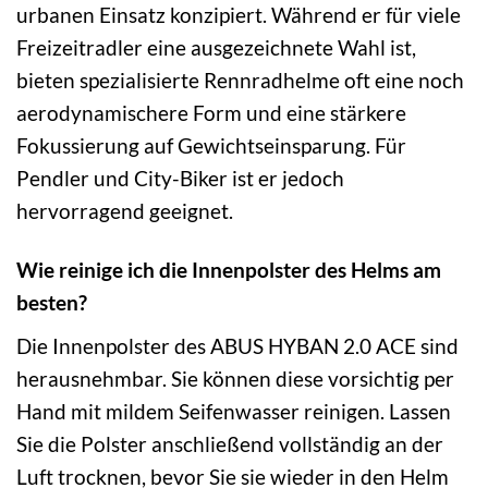
urbanen Einsatz konzipiert. Während er für viele
Freizeitradler eine ausgezeichnete Wahl ist,
bieten spezialisierte Rennradhelme oft eine noch
aerodynamischere Form und eine stärkere
Fokussierung auf Gewichtseinsparung. Für
Pendler und City-Biker ist er jedoch
hervorragend geeignet.
Wie reinige ich die Innenpolster des Helms am
besten?
Die Innenpolster des ABUS HYBAN 2.0 ACE sind
herausnehmbar. Sie können diese vorsichtig per
Hand mit mildem Seifenwasser reinigen. Lassen
Sie die Polster anschließend vollständig an der
Luft trocknen, bevor Sie sie wieder in den Helm