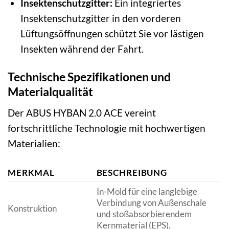
Insektenschutzgitter:
Ein integriertes
Insektenschutzgitter in den vorderen
Lüftungsöffnungen schützt Sie vor lästigen
Insekten während der Fahrt.
Technische Spezifikationen und
Materialqualität
Der ABUS HYBAN 2.0 ACE vereint
fortschrittliche Technologie mit hochwertigen
Materialien:
MERKMAL
BESCHREIBUNG
In-Mold für eine langlebige
Verbindung von Außenschale
Konstruktion
und stoßabsorbierendem
Kernmaterial (EPS).