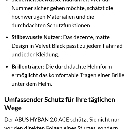
Nummer sicher gehen möchte, schätzt die
hochwertigen Materialien und die
durchdachten Schutzfunktionen.
Stilbewusste Nutzer:
Das dezente, matte
Design in Velvet Black passt zu jedem Fahrrad
und jeder Kleidung.
Brillenträger:
Die durchdachte Helmform
ermöglicht das komfortable Tragen einer Brille
unter dem Helm.
Umfassender Schutz für Ihre täglichen
Wege
Der ABUS HYBAN 2.0 ACE schützt Sie nicht nur
vor den direkten Folgen eines Sturzes, sondern