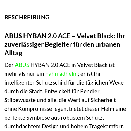
BESCHREIBUNG
ABUS HYBAN 2.0 ACE – Velvet Black: Ihr
zuverlässiger Begleiter für den urbanen
Alltag
Der
ABUS
HYBAN 2.0 ACE in Velvet Black ist
mehr als nur ein
Fahrradhelm
; er ist Ihr
intelligenter Schutzschild für die täglichen Wege
durch die Stadt. Entwickelt für Pendler,
Stilbewusste und alle, die Wert auf Sicherheit
ohne Kompromisse legen, bietet dieser Helm eine
perfekte Symbiose aus robustem Schutz,
durchdachtem Design und hohem Tragekomfort.