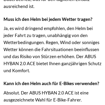
ausreichend ist.
Muss ich den Helm bei jedem Wetter tragen?
Ja, es wird dringend empfohlen, den Helm bei
jeder Fahrt zu tragen, unabhängig von den
Wetterbedingungen. Regen, Wind oder sonniges
Wetter können die Fahrsituationen beeinflussen
und das Risiko von Stürzen erhöhen. Der ABUS
HYBAN 2.0 ACE bietet Ihnen ganzjährigen Schutz
und Komfort.
Kann ich den Helm auch für E-Bikes verwenden?
Absolut. Der ABUS HYBAN 2.0 ACE ist eine
ausgezeichnete Wahl für E-Bike-Fahrer.