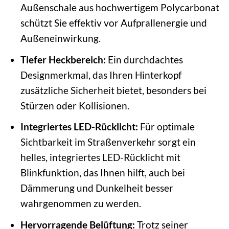
Außenschale aus hochwertigem Polycarbonat
schützt Sie effektiv vor Aufprallenergie und
Außeneinwirkung.
Tiefer Heckbereich:
Ein durchdachtes
Designmerkmal, das Ihren Hinterkopf
zusätzliche Sicherheit bietet, besonders bei
Stürzen oder Kollisionen.
Integriertes LED-Rücklicht:
Für optimale
Sichtbarkeit im Straßenverkehr sorgt ein
helles, integriertes LED-Rücklicht mit
Blinkfunktion, das Ihnen hilft, auch bei
Dämmerung und Dunkelheit besser
wahrgenommen zu werden.
Hervorragende Belüftung:
Trotz seiner