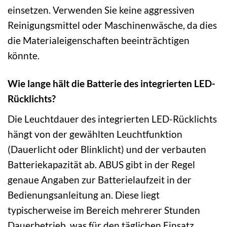
einsetzen. Verwenden Sie keine aggressiven
Reinigungsmittel oder Maschinenwäsche, da dies
die Materialeigenschaften beeinträchtigen
könnte.
Wie lange hält die Batterie des integrierten LED-
Rücklichts?
Die Leuchtdauer des integrierten LED-Rücklichts
hängt von der gewählten Leuchtfunktion
(Dauerlicht oder Blinklicht) und der verbauten
Batteriekapazität ab. ABUS gibt in der Regel
genaue Angaben zur Batterielaufzeit in der
Bedienungsanleitung an. Diese liegt
typischerweise im Bereich mehrerer Stunden
Dauerbetrieb, was für den täglichen Einsatz