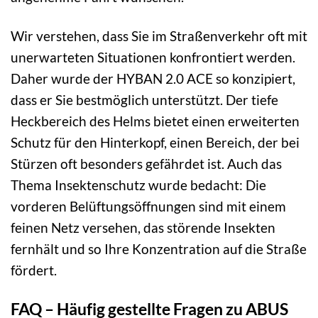
Wir verstehen, dass Sie im Straßenverkehr oft mit
unerwarteten Situationen konfrontiert werden.
Daher wurde der HYBAN 2.0 ACE so konzipiert,
dass er Sie bestmöglich unterstützt. Der tiefe
Heckbereich des Helms bietet einen erweiterten
Schutz für den Hinterkopf, einen Bereich, der bei
Stürzen oft besonders gefährdet ist. Auch das
Thema Insektenschutz wurde bedacht: Die
vorderen Belüftungsöffnungen sind mit einem
feinen Netz versehen, das störende Insekten
fernhält und so Ihre Konzentration auf die Straße
fördert.
FAQ – Häufig gestellte Fragen zu ABUS