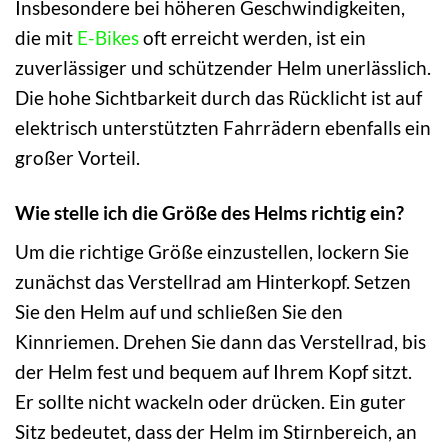
Insbesondere bei höheren Geschwindigkeiten,
die mit
E-Bikes
oft erreicht werden, ist ein
zuverlässiger und schützender Helm unerlässlich.
Die hohe Sichtbarkeit durch das Rücklicht ist auf
elektrisch unterstützten Fahrrädern ebenfalls ein
großer Vorteil.
Wie stelle ich die Größe des Helms richtig ein?
Um die richtige Größe einzustellen, lockern Sie
zunächst das Verstellrad am Hinterkopf. Setzen
Sie den Helm auf und schließen Sie den
Kinnriemen. Drehen Sie dann das Verstellrad, bis
der Helm fest und bequem auf Ihrem Kopf sitzt.
Er sollte nicht wackeln oder drücken. Ein guter
Sitz bedeutet, dass der Helm im Stirnbereich, an