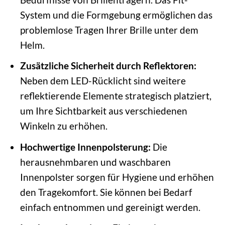
System und die Formgebung ermöglichen das
problemlose Tragen Ihrer Brille unter dem
Helm.
Zusätzliche Sicherheit durch Reflektoren:
Neben dem LED-Rücklicht sind weitere
reflektierende Elemente strategisch platziert,
um Ihre Sichtbarkeit aus verschiedenen
Winkeln zu erhöhen.
Hochwertige Innenpolsterung:
Die
herausnehmbaren und waschbaren
Innenpolster sorgen für Hygiene und erhöhen
den Tragekomfort. Sie können bei Bedarf
einfach entnommen und gereinigt werden.