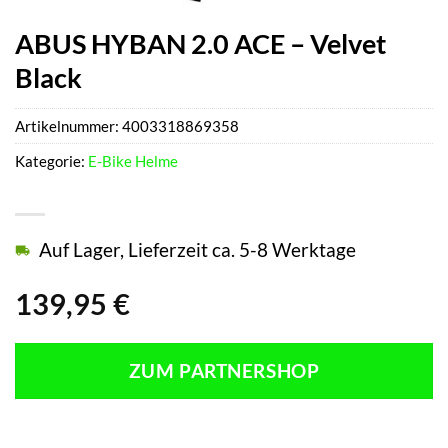
ABUS HYBAN 2.0 ACE – Velvet
Black
Artikelnummer:
4003318869358
Kategorie:
E-Bike Helme
Auf Lager, Lieferzeit ca. 5-8 Werktage
139,95
€
ZUM PARTNERSHOP