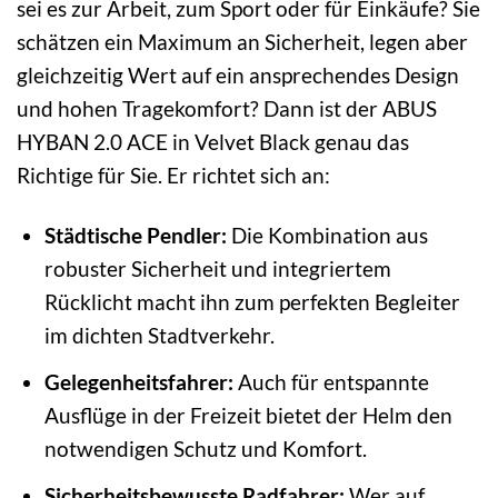
sei es zur Arbeit, zum Sport oder für Einkäufe? Sie
schätzen ein Maximum an Sicherheit, legen aber
gleichzeitig Wert auf ein ansprechendes Design
und hohen Tragekomfort? Dann ist der ABUS
HYBAN 2.0 ACE in Velvet Black genau das
Richtige für Sie. Er richtet sich an:
Städtische Pendler:
Die Kombination aus
robuster Sicherheit und integriertem
Rücklicht macht ihn zum perfekten Begleiter
im dichten Stadtverkehr.
Gelegenheitsfahrer:
Auch für entspannte
Ausflüge in der Freizeit bietet der Helm den
notwendigen Schutz und Komfort.
Sicherheitsbewusste Radfahrer:
Wer auf