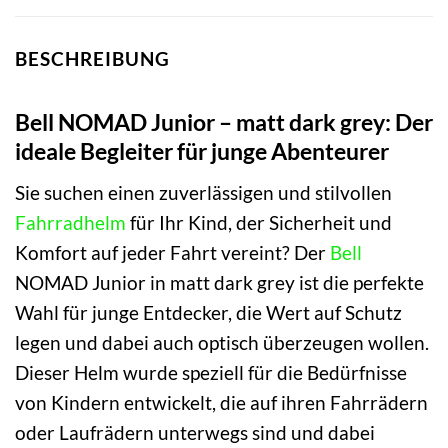
BESCHREIBUNG
Bell NOMAD Junior – matt dark grey: Der
ideale Begleiter für junge Abenteurer
Sie suchen einen zuverlässigen und stilvollen
Fahrradhelm
für Ihr Kind, der Sicherheit und
Komfort auf jeder Fahrt vereint? Der
Bell
NOMAD Junior in matt dark grey ist die perfekte
Wahl für junge Entdecker, die Wert auf Schutz
legen und dabei auch optisch überzeugen wollen.
Dieser Helm wurde speziell für die Bedürfnisse
von Kindern entwickelt, die auf ihren Fahrrädern
oder Laufrädern unterwegs sind und dabei