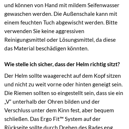
und können von Hand mit mildem Seifenwasser
gewaschen werden. Die Außenschale kann mit
einem feuchten Tuch abgewischt werden. Bitte
verwenden Sie keine aggressiven
Reinigungsmittel oder Lösungsmittel, da diese
das Material beschädigen könnten.
Wie stelle ich sicher, dass der Helm richtig sitzt?
Der Helm sollte waagerecht auf dem Kopf sitzen
und nicht zu weit vorne oder hinten geneigt sein.
Die Riemen sollten so eingestellt sein, dass sie ein
„V“ unterhalb der Ohren bilden und der
Verschluss unter dem Kinn fest, aber bequem
schließen. Das Ergo Fit™ System auf der
Rückseite sollte durch Drehen des Rades eng,