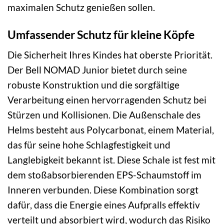
maximalen Schutz genießen sollen.
Umfassender Schutz für kleine Köpfe
Die Sicherheit Ihres Kindes hat oberste Priorität.
Der Bell NOMAD Junior bietet durch seine
robuste Konstruktion und die sorgfältige
Verarbeitung einen hervorragenden Schutz bei
Stürzen und Kollisionen. Die Außenschale des
Helms besteht aus Polycarbonat, einem Material,
das für seine hohe Schlagfestigkeit und
Langlebigkeit bekannt ist. Diese Schale ist fest mit
dem stoßabsorbierenden EPS-Schaumstoff im
Inneren verbunden. Diese Kombination sorgt
dafür, dass die Energie eines Aufpralls effektiv
verteilt und absorbiert wird, wodurch das Risiko