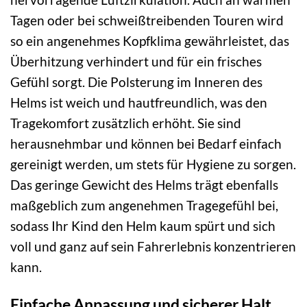
Tagen oder bei schweißtreibenden Touren wird
so ein angenehmes Kopfklima gewährleistet, das
Überhitzung verhindert und für ein frisches
Gefühl sorgt. Die Polsterung im Inneren des
Helms ist weich und hautfreundlich, was den
Tragekomfort zusätzlich erhöht. Sie sind
herausnehmbar und können bei Bedarf einfach
gereinigt werden, um stets für Hygiene zu sorgen.
Das geringe Gewicht des Helms trägt ebenfalls
maßgeblich zum angenehmen Tragegefühl bei,
sodass Ihr Kind den Helm kaum spürt und sich
voll und ganz auf sein Fahrerlebnis konzentrieren
kann.
Einfache Anpassung und sicherer Halt