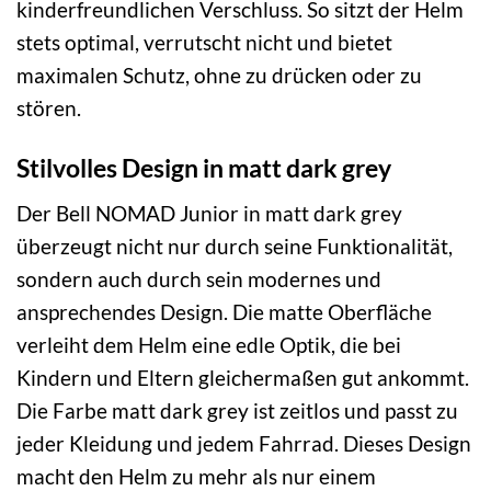
kinderfreundlichen Verschluss. So sitzt der Helm
stets optimal, verrutscht nicht und bietet
maximalen Schutz, ohne zu drücken oder zu
stören.
Stilvolles Design in matt dark grey
Der Bell NOMAD Junior in matt dark grey
überzeugt nicht nur durch seine Funktionalität,
sondern auch durch sein modernes und
ansprechendes Design. Die matte Oberfläche
verleiht dem Helm eine edle Optik, die bei
Kindern und Eltern gleichermaßen gut ankommt.
Die Farbe matt dark grey ist zeitlos und passt zu
jeder Kleidung und jedem Fahrrad. Dieses Design
macht den Helm zu mehr als nur einem