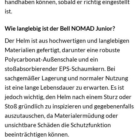
handhaben können, sobald er richtig eingestellt
ist.
Wie langlebig ist der Bell NOMAD Junior?
Der Helm ist aus hochwertigen und langlebigen
Materialien gefertigt, darunter eine robuste
Polycarbonat-Außenschale und ein
stoßabsorbierender EPS-Schaumkern. Bei
sachgemäßer Lagerung und normaler Nutzung
ist eine lange Lebensdauer zu erwarten. Es ist
jedoch wichtig, den Helm nach einem Sturz oder
Stoß gründlich zu inspizieren und gegebenenfalls
auszutauschen, da Materialermüdung oder
unsichtbare Schäden die Schutzfunktion
beeinträchtigen können.