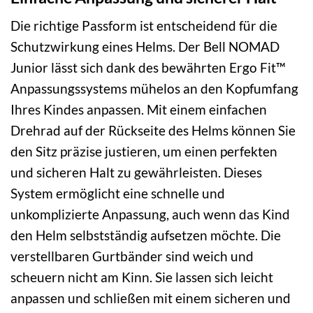
Die richtige Passform ist entscheidend für die
Schutzwirkung eines Helms. Der Bell NOMAD
Junior lässt sich dank des bewährten Ergo Fit™
Anpassungssystems mühelos an den Kopfumfang
Ihres Kindes anpassen. Mit einem einfachen
Drehrad auf der Rückseite des Helms können Sie
den Sitz präzise justieren, um einen perfekten
und sicheren Halt zu gewährleisten. Dieses
System ermöglicht eine schnelle und
unkomplizierte Anpassung, auch wenn das Kind
den Helm selbstständig aufsetzen möchte. Die
verstellbaren Gurtbänder sind weich und
scheuern nicht am Kinn. Sie lassen sich leicht
anpassen und schließen mit einem sicheren und