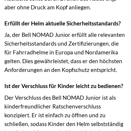
aber ohne Druck am Kopf anliegen.
Erfüllt der Helm aktuelle Sicherheitsstandards?
Ja, der Bell NOMAD Junior erfüllt alle relevanten
Sicherheitsstandards und Zertifizierungen, die
für Fahrradhelme in Europa und Nordamerika
gelten. Dies gewährleistet, dass er den höchsten
Anforderungen an den Kopfschutz entspricht.
Ist der Verschluss für Kinder leicht zu bedienen?
Der Verschluss des Bell NOMAD Junior ist als
kinderfreundlicher Ratschenverschluss
konzipiert. Er ist einfach zu öffnen und zu
schließen, sodass Kinder den Helm selbstständig