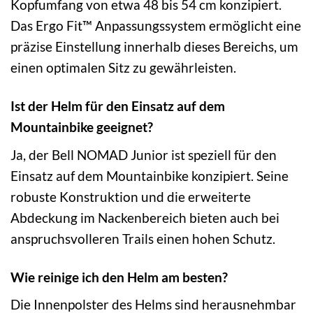
Kopfumfang von etwa 48 bis 54 cm konzipiert.
Das Ergo Fit™ Anpassungssystem ermöglicht eine
präzise Einstellung innerhalb dieses Bereichs, um
einen optimalen Sitz zu gewährleisten.
Ist der Helm für den Einsatz auf dem
Mountainbike geeignet?
Ja, der Bell NOMAD Junior ist speziell für den
Einsatz auf dem Mountainbike konzipiert. Seine
robuste Konstruktion und die erweiterte
Abdeckung im Nackenbereich bieten auch bei
anspruchsvolleren Trails einen hohen Schutz.
Wie reinige ich den Helm am besten?
Die Innenpolster des Helms sind herausnehmbar