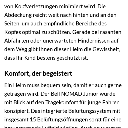
von Kopfverletzungen minimiert wird. Die
Abdeckung reicht weit nach hinten und an den
Seiten, um auch empfindliche Bereiche des
Kopfes optimal zu schützen. Gerade bei rasanten
Abfahrten oder unerwarteten Hindernissen auf
dem Weg gibt Ihnen dieser Helm die Gewissheit,
dass Ihr Kind bestens geschützt ist.
Komfort, der begeistert
Ein Helm muss bequem sein, damit er auch gerne
getragen wird. Der Bell NOMAD Junior wurde
mit Blick auf den Tragekomfort für junge Fahrer
konzipiert. Das integrierte Belüftungssystem mit
insgesamt 15 Belüftungsöffnungen sorgt für eine
hervorragende Luftzirkulation. Auch an warmen