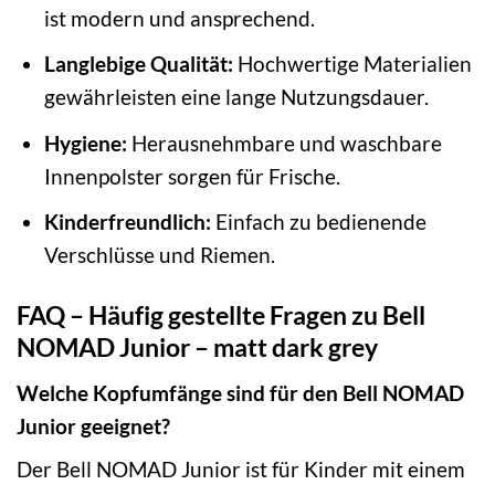
ist modern und ansprechend.
Langlebige Qualität:
Hochwertige Materialien
gewährleisten eine lange Nutzungsdauer.
Hygiene:
Herausnehmbare und waschbare
Innenpolster sorgen für Frische.
Kinderfreundlich:
Einfach zu bedienende
Verschlüsse und Riemen.
FAQ – Häufig gestellte Fragen zu Bell
NOMAD Junior – matt dark grey
Welche Kopfumfänge sind für den Bell NOMAD
Junior geeignet?
Der Bell NOMAD Junior ist für Kinder mit einem