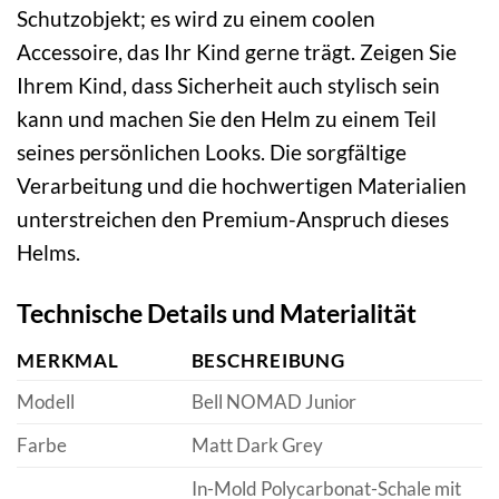
Schutzobjekt; es wird zu einem coolen
Accessoire, das Ihr Kind gerne trägt. Zeigen Sie
Ihrem Kind, dass Sicherheit auch stylisch sein
kann und machen Sie den Helm zu einem Teil
seines persönlichen Looks. Die sorgfältige
Verarbeitung und die hochwertigen Materialien
unterstreichen den Premium-Anspruch dieses
Helms.
Technische Details und Materialität
MERKMAL
BESCHREIBUNG
Modell
Bell NOMAD Junior
Farbe
Matt Dark Grey
In-Mold Polycarbonat-Schale mit