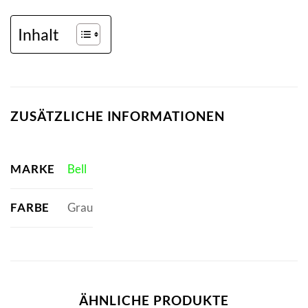
Inhalt
ZUSÄTZLICHE INFORMATIONEN
MARKE
Bell
FARBE
Grau
ÄHNLICHE PRODUKTE