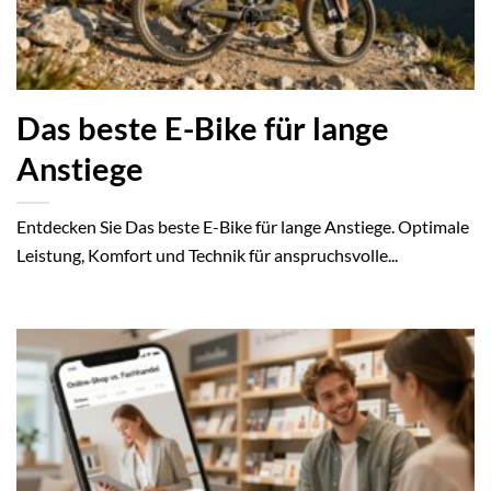
Das beste E-Bike für lange
Anstiege
Entdecken Sie Das beste E-Bike für lange Anstiege. Optimale
Leistung, Komfort und Technik für anspruchsvolle...