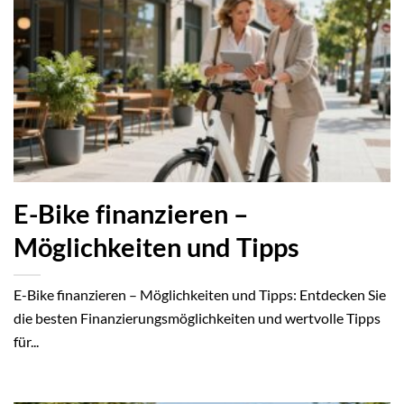
E-Bike finanzieren –
Möglichkeiten und Tipps
E-Bike finanzieren – Möglichkeiten und Tipps: Entdecken Sie
die besten Finanzierungsmöglichkeiten und wertvolle Tipps
für...