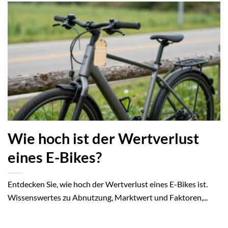
Wie hoch ist der Wertverlust
eines E-Bikes?
Entdecken Sie, wie hoch der Wertverlust eines E-Bikes ist.
Wissenswertes zu Abnutzung, Marktwert und Faktoren,...