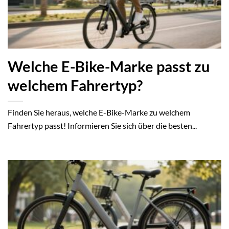
Welche E-Bike-Marke passt zu
welchem Fahrertyp?
Finden Sie heraus, welche E-Bike-Marke zu welchem
Fahrertyp passt! Informieren Sie sich über die besten...