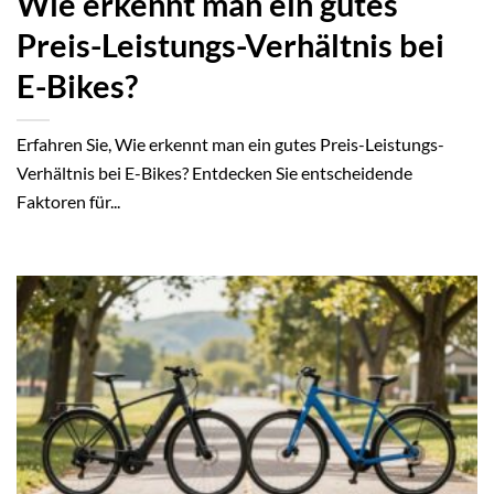
Wie erkennt man ein gutes
Preis-Leistungs-Verhältnis bei
E-Bikes?
Erfahren Sie, Wie erkennt man ein gutes Preis-Leistungs-
Verhältnis bei E-Bikes? Entdecken Sie entscheidende
Faktoren für...