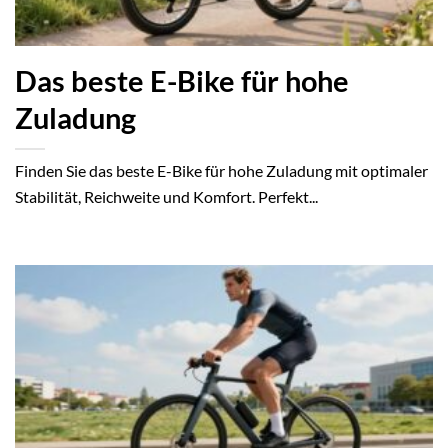
Das beste E-Bike für hohe
Zuladung
Finden Sie das beste E-Bike für hohe Zuladung mit optimaler
Stabilität, Reichweite und Komfort. Perfekt...