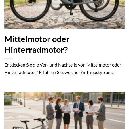
Mittelmotor oder
Hinterradmotor?
Entdecken Sie die Vor- und Nachteile von Mittelmotor oder
Hinterradmotor? Erfahren Sie, welcher Antriebstyp am...