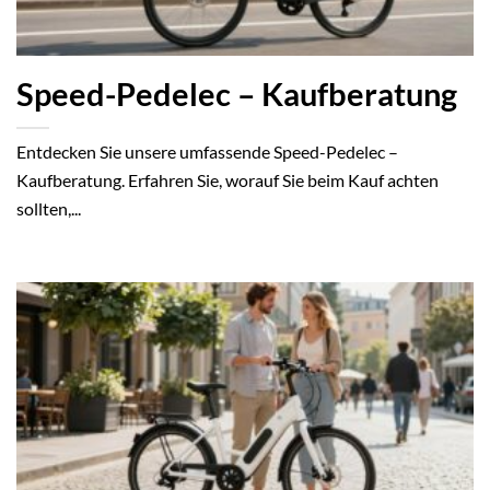
Speed-Pedelec – Kaufberatung
Entdecken Sie unsere umfassende Speed-Pedelec –
Kaufberatung. Erfahren Sie, worauf Sie beim Kauf achten
sollten,...