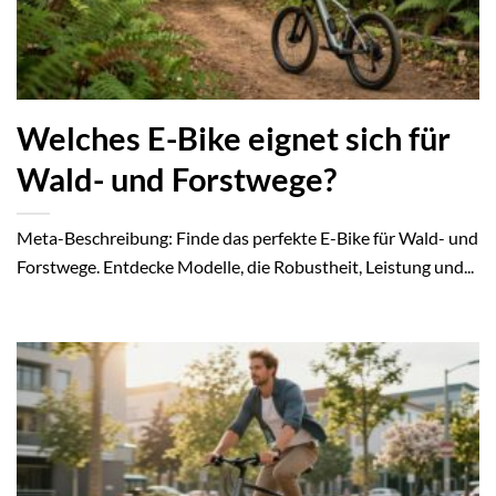
Welches E-Bike eignet sich für
Wald- und Forstwege?
Meta-Beschreibung: Finde das perfekte E-Bike für Wald- und
Forstwege. Entdecke Modelle, die Robustheit, Leistung und...