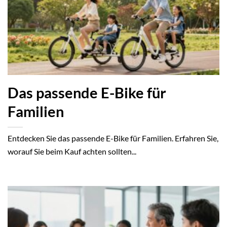
Das passende E-Bike für
Familien
Entdecken Sie das passende E-Bike für Familien. Erfahren Sie,
worauf Sie beim Kauf achten sollten...