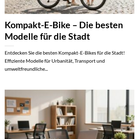
Kompakt-E-Bike – Die besten
Modelle für die Stadt
Entdecken Sie die besten Kompakt-E-Bikes für die Stadt!
Effiziente Modelle für Urbanität, Transport und
umweltfreundliche...