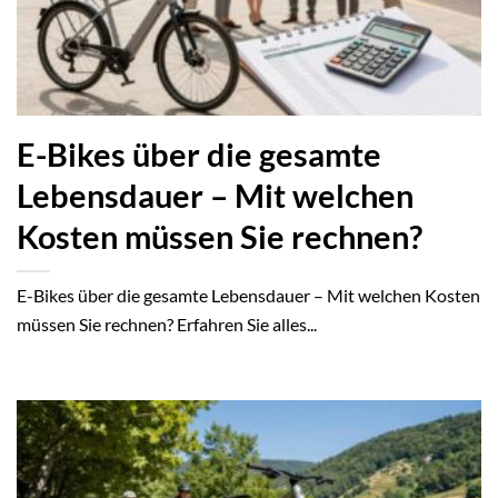
E-Bikes über die gesamte
Lebensdauer – Mit welchen
Kosten müssen Sie rechnen?
E-Bikes über die gesamte Lebensdauer – Mit welchen Kosten
müssen Sie rechnen? Erfahren Sie alles...