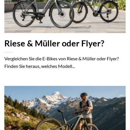
Riese & Müller oder Flyer?
Vergleichen Sie die E-Bikes von Riese & Müller oder Flyer?
Finden Sie heraus, welches Modell...