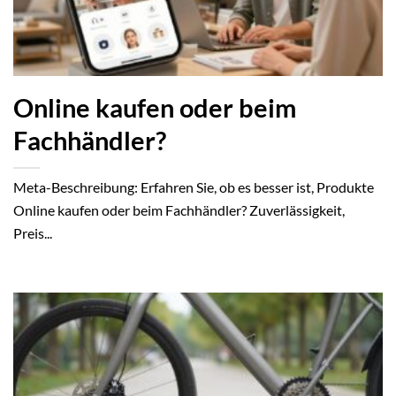
Online kaufen oder beim
Fachhändler?
Meta-Beschreibung: Erfahren Sie, ob es besser ist, Produkte
Online kaufen oder beim Fachhändler? Zuverlässigkeit,
Preis...