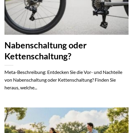
Nabenschaltung oder
Kettenschaltung?
Meta-Beschreibung: Entdecken Sie die Vor- und Nachteile
von Nabenschaltung oder Kettenschaltung? Finden Sie
heraus, welche...