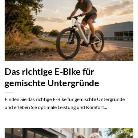
Das richtige E-Bike für
gemischte Untergründe
Finden Sie das richtige E-Bike für gemischte Untergründe
und erleben Sie optimale Leistung und Komfort...