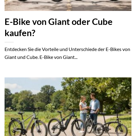
E-Bike von Giant oder Cube
kaufen?
Entdecken Sie die Vorteile und Unterschiede der E-Bikes von
Giant und Cube. E-Bike von Giant...