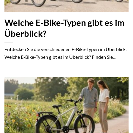
Welche E-Bike-Typen gibt es im
Überblick?
Entdecken Sie die verschiedenen E-Bike-Typen im Überblick.
Welche E-Bike-Typen gibt es im Überblick? Finden Sie...