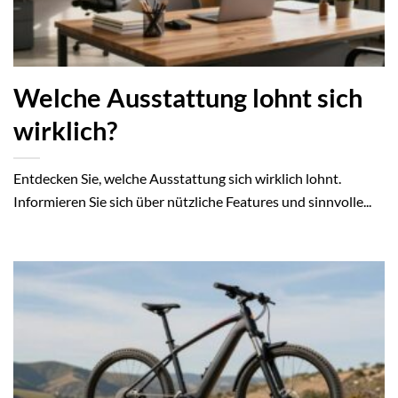
Welche Ausstattung lohnt sich
wirklich?
Entdecken Sie, welche Ausstattung sich wirklich lohnt.
Informieren Sie sich über nützliche Features und sinnvolle...