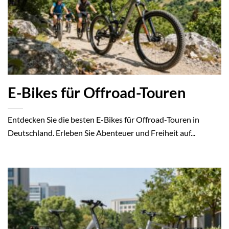
E-Bikes für Offroad-Touren
Entdecken Sie die besten E-Bikes für Offroad-Touren in
Deutschland. Erleben Sie Abenteuer und Freiheit auf...