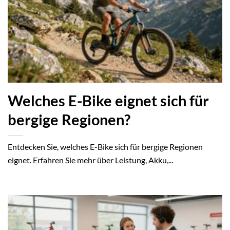
Welches E-Bike eignet sich für
bergige Regionen?
Entdecken Sie, welches E-Bike sich für bergige Regionen
eignet. Erfahren Sie mehr über Leistung, Akku,...