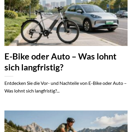
E-Bike oder Auto – Was lohnt
sich langfristig?
Entdecken Sie die Vor- und Nachteile von E-Bike oder Auto –
Was lohnt sich langfristig?...