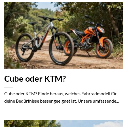
Cube oder KTM?
Cube oder KTM? Finde heraus, welches Fahrradmodell für
deine Bedürfnisse besser geeignet ist. Unsere umfassende...