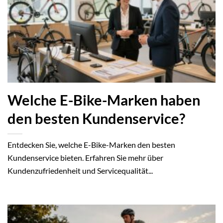
Welche E-Bike-Marken haben
den besten Kundenservice?
Entdecken Sie, welche E-Bike-Marken den besten
Kundenservice bieten. Erfahren Sie mehr über
Kundenzufriedenheit und Servicequalität...