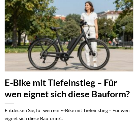
E-Bike mit Tiefeinstieg – Für
wen eignet sich diese Bauform?
Entdecken Sie, für wen ein E-Bike mit Tiefeinstieg – Für wen
eignet sich diese Bauform?...