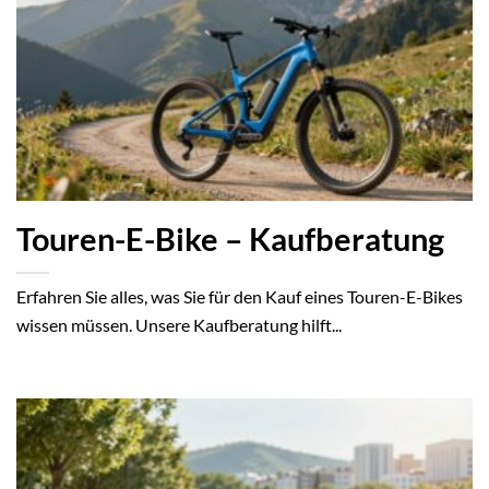
Touren-E-Bike – Kaufberatung
Erfahren Sie alles, was Sie für den Kauf eines Touren-E-Bikes
wissen müssen. Unsere Kaufberatung hilft...