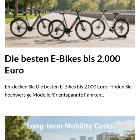
Die besten E-Bikes bis 2.000
Euro
Entdecken Sie Die besten E-Bikes bis 2.000 Euro. Finden Sie
hochwertige Modelle für entspannte Fahrten...