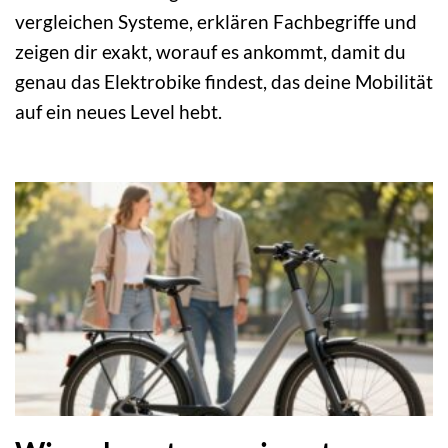
vergleichen Systeme, erklären Fachbegriffe und
zeigen dir exakt, worauf es ankommt, damit du
genau das Elektrobike findest, das deine Mobilität
auf ein neues Level hebt.