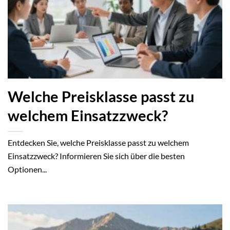
Welche Preisklasse passt zu
welchem Einsatzzweck?
Entdecken Sie, welche Preisklasse passt zu welchem
Einsatzzweck? Informieren Sie sich über die besten
Optionen...