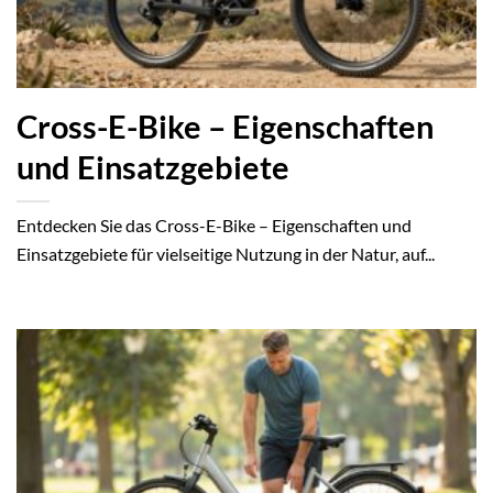
Cross-E-Bike – Eigenschaften
und Einsatzgebiete
Entdecken Sie das Cross-E-Bike – Eigenschaften und
Einsatzgebiete für vielseitige Nutzung in der Natur, auf...