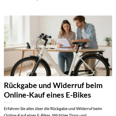
Rückgabe und Widerruf beim
Online-Kauf eines E-Bikes
Erfahren Sie alles über die Rückgabe und Widerruf beim
Online-Kauf eines E-Bikes. Wichtige Tipps und...