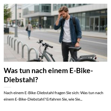
Was tun nach einem E-Bike-
Diebstahl?
Nach einem E-Bike-Diebstahl fragen Sie sich: Was tun nach
einem E-Bike-Diebstahl? Erfahren Sie, wie Sie...