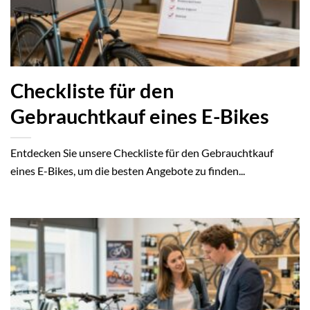
Checkliste für den
Gebrauchtkauf eines E-Bikes
Entdecken Sie unsere Checkliste für den Gebrauchtkauf
eines E-Bikes, um die besten Angebote zu finden...