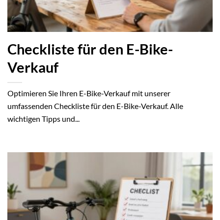
Checkliste für den E-Bike-
Verkauf
Optimieren Sie Ihren E-Bike-Verkauf mit unserer
umfassenden Checkliste für den E-Bike-Verkauf. Alle
wichtigen Tipps und...