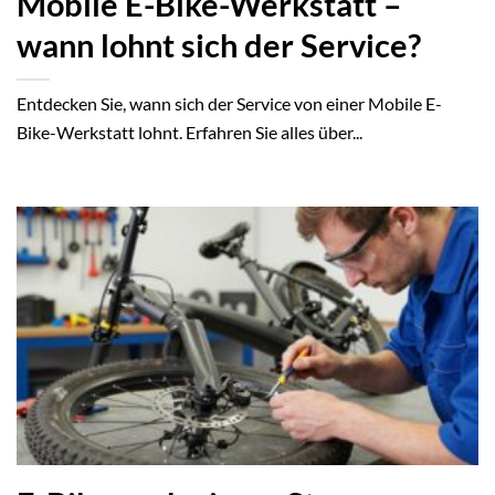
Mobile E-Bike-Werkstatt –
wann lohnt sich der Service?
Entdecken Sie, wann sich der Service von einer Mobile E-
Bike-Werkstatt lohnt. Erfahren Sie alles über...