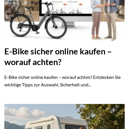
E-Bike sicher online kaufen –
worauf achten?
E-Bike sicher online kaufen – worauf achten? Entdecken Sie
wichtige Tipps zur Auswahl, Sicherheit und...