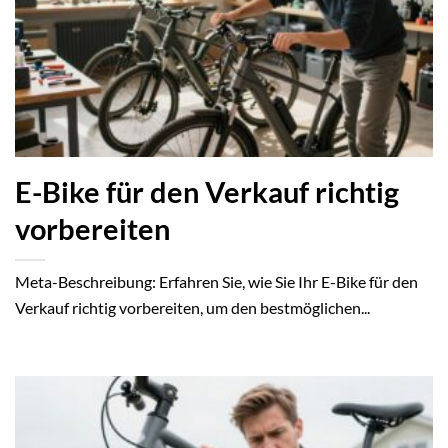
E-Bike für den Verkauf richtig
vorbereiten
Meta-Beschreibung: Erfahren Sie, wie Sie Ihr E-Bike für den
Verkauf richtig vorbereiten, um den bestmöglichen...