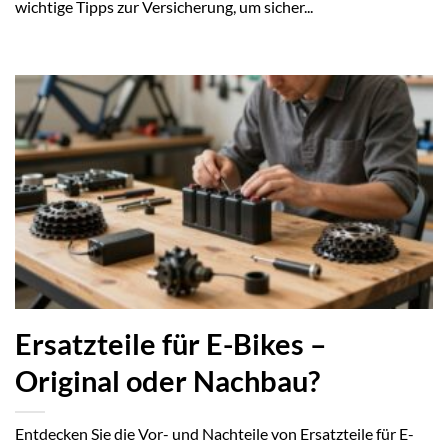
wichtige Tipps zur Versicherung, um sicher...
Ersatzteile für E-Bikes –
Original oder Nachbau?
Entdecken Sie die Vor- und Nachteile von Ersatzteile für E-