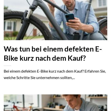
Was tun bei einem defekten E-
Bike kurz nach dem Kauf?
Bei einem defekten E-Bike kurz nach dem Kauf? Erfahren Sie,
welche Schritte Sie unternehmen sollten,...