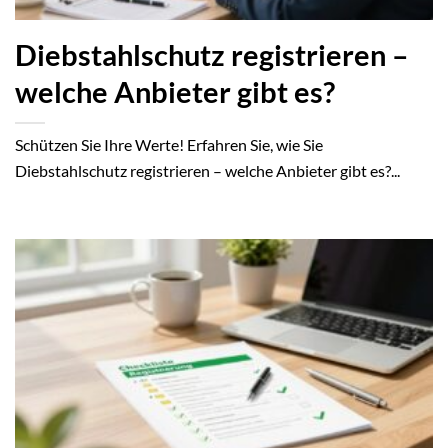
Diebstahlschutz registrieren –
welche Anbieter gibt es?
Schützen Sie Ihre Werte! Erfahren Sie, wie Sie
Diebstahlschutz registrieren – welche Anbieter gibt es?...