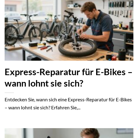
Express-Reparatur für E-Bikes –
wann lohnt sie sich?
Entdecken Sie, wann sich eine Express-Reparatur für E-Bikes
– wann lohnt sie sich? Erfahren Sie,...