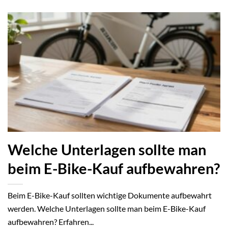
Welche Unterlagen sollte man
beim E-Bike-Kauf aufbewahren?
Beim E-Bike-Kauf sollten wichtige Dokumente aufbewahrt
werden. Welche Unterlagen sollte man beim E-Bike-Kauf
aufbewahren? Erfahren...