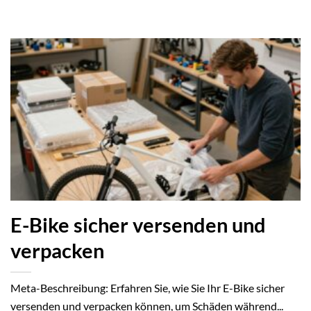
E-Bike sicher versenden und
verpacken
Meta-Beschreibung: Erfahren Sie, wie Sie Ihr E-Bike sicher
versenden und verpacken können, um Schäden während...