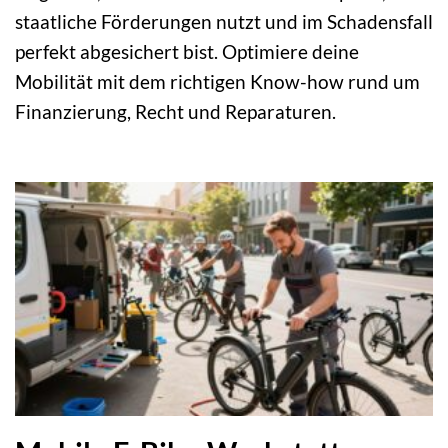
staatliche Förderungen nutzt und im Schadensfall
perfekt abgesichert bist. Optimiere deine
Mobilität mit dem richtigen Know-how rund um
Finanzierung, Recht und Reparaturen.