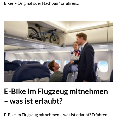
Bikes – Original oder Nachbau? Erfahren...
E-Bike im Flugzeug mitnehmen
– was ist erlaubt?
E-Bike im Flugzeug mitnehmen – was ist erlaubt? Erfahren