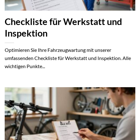
Checkliste für Werkstatt und
Inspektion
Optimieren Sie Ihre Fahrzeugwartung mit unserer
umfassenden Checkliste für Werkstatt und Inspektion. Alle
wichtigen Punkte...