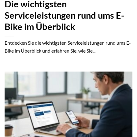
Die wichtigsten
Serviceleistungen rund ums E-
Bike im Überblick
Entdecken Sie die wichtigsten Serviceleistungen rund ums E-
Bike im Überblick und erfahren Sie, wie Sie...