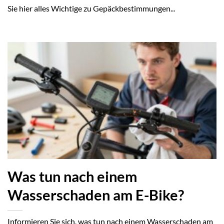
Sie hier alles Wichtige zu Gepäckbestimmungen...
Was tun nach einem
Wasserschaden am E-Bike?
Informieren Sie sich, was tun nach einem Wasserschaden am