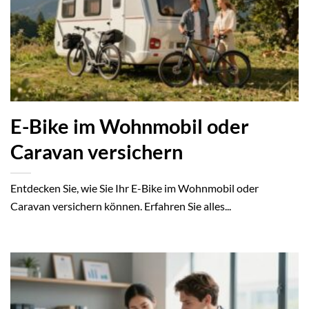
E-Bike im Wohnmobil oder
Caravan versichern
Entdecken Sie, wie Sie Ihr E-Bike im Wohnmobil oder
Caravan versichern können. Erfahren Sie alles...