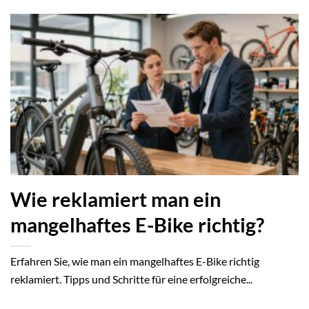
Wie reklamiert man ein
mangelhaftes E-Bike richtig?
Erfahren Sie, wie man ein mangelhaftes E-Bike richtig
reklamiert. Tipps und Schritte für eine erfolgreiche...