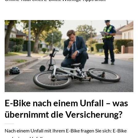
E-Bike nach einem Unfall – was
übernimmt die Versicherung?
Nach einem Unfall mit Ihrem E-Bike fragen Sie sich: E-Bike