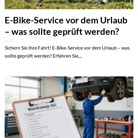
E-Bike-Service vor dem Urlaub
– was sollte geprüft werden?
Sichern Sie Ihre Fahrt! E-Bike-Service vor dem Urlaub – was
sollte geprüft werden? Erfahren Sie,...