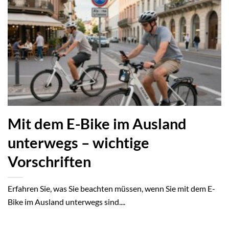
Mit dem E-Bike im Ausland
unterwegs – wichtige
Vorschriften
Erfahren Sie, was Sie beachten müssen, wenn Sie mit dem E-
Bike im Ausland unterwegs sind....