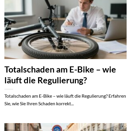
Totalschaden am E-Bike – wie
läuft die Regulierung?
Totalschaden am E-Bike – wie läuft die Regulierung? Erfahren
Sie, wie Sie Ihren Schaden korrekt...