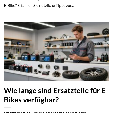
E-Bike? Erfahren Sie nützliche Tipps zur...
Wie lange sind Ersatzteile für E-
Bikes verfügbar?
Ersatzteile für E-Bikes sind entscheidend für die