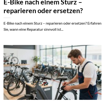
E-Bike nach einem Sturz –
reparieren oder ersetzen?
E-Bike nach einem Sturz – reparieren oder ersetzen? Erfahren
Sie, wann eine Reparatur sinnvoll ist...