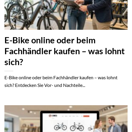
E-Bike online oder beim
Fachhändler kaufen – was lohnt
sich?
E-Bike online oder beim Fachhändler kaufen – was lohnt
sich? Entdecken Sie Vor- und Nachteile...