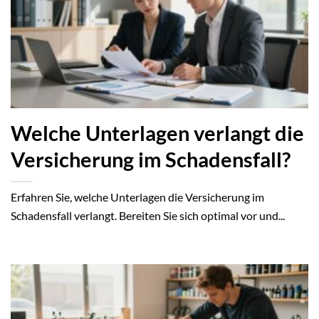
Welche Unterlagen verlangt die
Versicherung im Schadensfall?
Erfahren Sie, welche Unterlagen die Versicherung im
Schadensfall verlangt. Bereiten Sie sich optimal vor und...