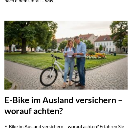
nach einem Unfall – was...
E-Bike im Ausland versichern –
worauf achten?
E-Bike im Ausland versichern – worauf achten? Erfahren Sie