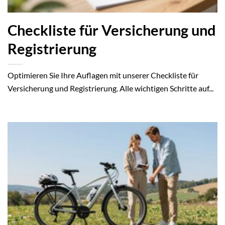
Checkliste für Versicherung und
Registrierung
Optimieren Sie Ihre Auflagen mit unserer Checkliste für
Versicherung und Registrierung. Alle wichtigen Schritte auf...