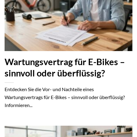
Wartungsvertrag für E-Bikes –
sinnvoll oder überflüssig?
Entdecken Sie die Vor- und Nachteile eines
Wartungsvertrags für E-Bikes – sinnvoll oder überflüssig?
Informieren...