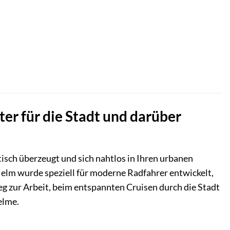
er für die Stadt und darüber
tisch überzeugt und sich nahtlos in Ihren urbanen
elm wurde speziell für moderne Radfahrer entwickelt,
g zur Arbeit, beim entspannten Cruisen durch die Stadt
elme.