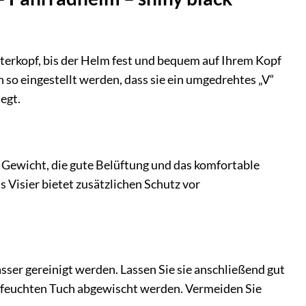
terkopf, bis der Helm fest und bequem auf Ihrem Kopf
n so eingestellt werden, dass sie ein umgedrehtes „V“
egt.
 Gewicht, die gute Belüftung und das komfortable
 Visier bietet zusätzlichen Schutz vor
er gereinigt werden. Lassen Sie sie anschließend gut
m feuchten Tuch abgewischt werden. Vermeiden Sie