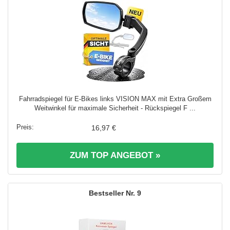
Fahrradspiegel für E-Bikes links VISION MAX mit Extra Großem
Weitwinkel für maximale Sicherheit - Rückspiegel F ...
16,97 €
ZUM TOP ANGEBOT »
9