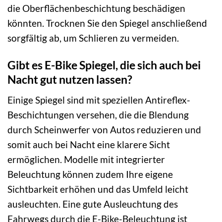
die Oberflächenbeschichtung beschädigen
könnten. Trocknen Sie den Spiegel anschließend
sorgfältig ab, um Schlieren zu vermeiden.
Gibt es E-Bike Spiegel, die sich auch bei
Nacht gut nutzen lassen?
Einige Spiegel sind mit speziellen Antireflex-
Beschichtungen versehen, die die Blendung
durch Scheinwerfer von Autos reduzieren und
somit auch bei Nacht eine klarere Sicht
ermöglichen. Modelle mit integrierter
Beleuchtung können zudem Ihre eigene
Sichtbarkeit erhöhen und das Umfeld leicht
ausleuchten. Eine gute Ausleuchtung des
Fahrwegs durch die E-Bike-Beleuchtung ist