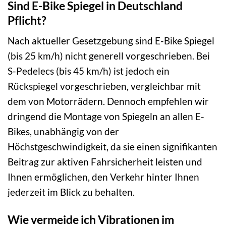
Sind E-Bike Spiegel in Deutschland
Pflicht?
Nach aktueller Gesetzgebung sind E-Bike Spiegel
(bis 25 km/h) nicht generell vorgeschrieben. Bei
S-Pedelecs (bis 45 km/h) ist jedoch ein
Rückspiegel vorgeschrieben, vergleichbar mit
dem von Motorrädern. Dennoch empfehlen wir
dringend die Montage von Spiegeln an allen E-
Bikes, unabhängig von der
Höchstgeschwindigkeit, da sie einen signifikanten
Beitrag zur aktiven Fahrsicherheit leisten und
Ihnen ermöglichen, den Verkehr hinter Ihnen
jederzeit im Blick zu behalten.
Wie vermeide ich Vibrationen im