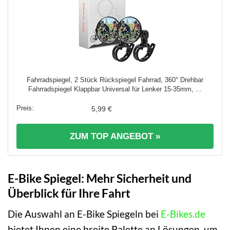
Fahrradspiegel, 2 Stück Rückspiegel Fahrrad, 360° Drehbar
Fahrradspiegel Klappbar Universal für Lenker 15-35mm, ...
5,99 €
ZUM TOP ANGEBOT »
E-Bike Spiegel: Mehr Sicherheit und
Überblick für Ihre Fahrt
Die Auswahl an E-Bike Spiegeln bei
E-Bikes.de
bietet Ihnen eine breite Palette an Lösungen, um