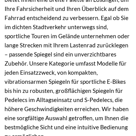
Ihre Fahrsicherheit und Ihren Überblick auf dem
Fahrrad entscheidend zu verbessern. Egal ob Sie
im dichten Stadtverkehr unterwegs sind,
sportliche Touren im Gelände unternehmen oder
lange Strecken mit Ihrem Lastenrad zurücklegen
– passende Spiegel sind ein unverzichtbares
Zubehör. Unsere Kategorie umfasst Modelle für
jeden Einsatzzweck, von kompakten,
vibrationsarmen Spiegeln für sportliche E-Bikes
bis hin zu robusten, großflächigen Spiegeln für
Pedelecs im Alltagseinsatz und S-Pedelecs, die
höhere Geschwindigkeiten erreichen. Wir haben
eine sorgfältige Auswahl getroffen, um Ihnen die
bestmögliche Sicht und eine intuitive Bedienung