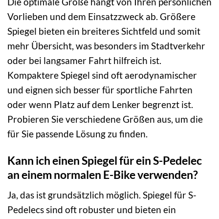
Die optimale Größe hängt von Ihren persönlichen
Vorlieben und dem Einsatzzweck ab. Größere
Spiegel bieten ein breiteres Sichtfeld und somit
mehr Übersicht, was besonders im Stadtverkehr
oder bei langsamer Fahrt hilfreich ist.
Kompaktere Spiegel sind oft aerodynamischer
und eignen sich besser für sportliche Fahrten
oder wenn Platz auf dem Lenker begrenzt ist.
Probieren Sie verschiedene Größen aus, um die
für Sie passende Lösung zu finden.
Kann ich einen Spiegel für ein S-Pedelec
an einem normalen E-Bike verwenden?
Ja, das ist grundsätzlich möglich. Spiegel für S-
Pedelecs sind oft robuster und bieten ein