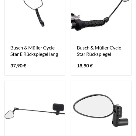
Busch & Müller Cycle
Busch & Müller Cycle
Star E Rückspiegel lang
Star Rückspiegel
37,90
€
18,90
€