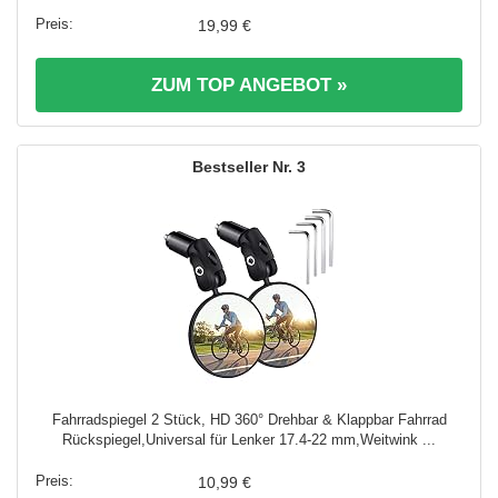
19,99 €
ZUM TOP ANGEBOT »
3
Fahrradspiegel 2 Stück, HD 360° Drehbar & Klappbar Fahrrad
Rückspiegel,Universal für Lenker 17.4-22 mm,Weitwink ...
10,99 €