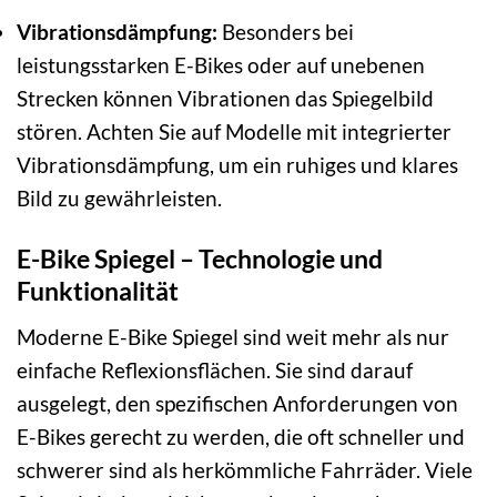
Vibrationsdämpfung:
Besonders bei
leistungsstarken E-Bikes oder auf unebenen
Strecken können Vibrationen das Spiegelbild
stören. Achten Sie auf Modelle mit integrierter
Vibrationsdämpfung, um ein ruhiges und klares
Bild zu gewährleisten.
E-Bike Spiegel – Technologie und
Funktionalität
Moderne E-Bike Spiegel sind weit mehr als nur
einfache Reflexionsflächen. Sie sind darauf
ausgelegt, den spezifischen Anforderungen von
E-Bikes gerecht zu werden, die oft schneller und
schwerer sind als herkömmliche Fahrräder. Viele