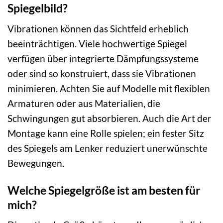
Spiegelbild?
Vibrationen können das Sichtfeld erheblich
beeinträchtigen. Viele hochwertige Spiegel
verfügen über integrierte Dämpfungssysteme
oder sind so konstruiert, dass sie Vibrationen
minimieren. Achten Sie auf Modelle mit flexiblen
Armaturen oder aus Materialien, die
Schwingungen gut absorbieren. Auch die Art der
Montage kann eine Rolle spielen; ein fester Sitz
des Spiegels am Lenker reduziert unerwünschte
Bewegungen.
Welche Spiegelgröße ist am besten für
mich?