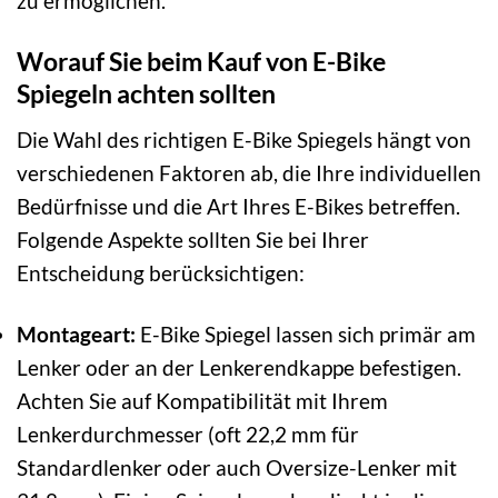
zu ermöglichen.
Worauf Sie beim Kauf von E-Bike
Spiegeln achten sollten
Die Wahl des richtigen E-Bike Spiegels hängt von
verschiedenen Faktoren ab, die Ihre individuellen
Bedürfnisse und die Art Ihres E-Bikes betreffen.
Folgende Aspekte sollten Sie bei Ihrer
Entscheidung berücksichtigen:
Montageart:
E-Bike Spiegel lassen sich primär am
Lenker oder an der Lenkerendkappe befestigen.
Achten Sie auf Kompatibilität mit Ihrem
Lenkerdurchmesser (oft 22,2 mm für
Standardlenker oder auch Oversize-Lenker mit