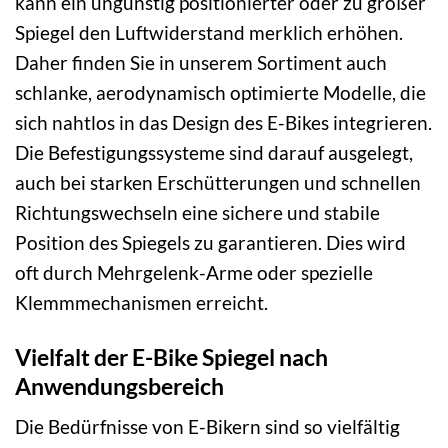
kann ein ungünstig positionierter oder zu großer
Spiegel den Luftwiderstand merklich erhöhen.
Daher finden Sie in unserem Sortiment auch
schlanke, aerodynamisch optimierte Modelle, die
sich nahtlos in das Design des E-Bikes integrieren.
Die Befestigungssysteme sind darauf ausgelegt,
auch bei starken Erschütterungen und schnellen
Richtungswechseln eine sichere und stabile
Position des Spiegels zu garantieren. Dies wird
oft durch Mehrgelenk-Arme oder spezielle
Klemmmechanismen erreicht.
Vielfalt der E-Bike Spiegel nach
Anwendungsbereich
Die Bedürfnisse von E-Bikern sind so vielfältig