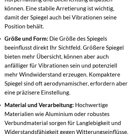
können. Eine stabile Arretierung ist wichtig,
damit der Spiegel auch bei Vibrationen seine
Position behält.
Größe und Form:
Die Größe des Spiegels
beeinflusst direkt Ihr Sichtfeld. Größere Spiegel
bieten mehr Übersicht, können aber auch
anfälliger für Vibrationen sein und potenziell
mehr Windwiderstand erzeugen. Kompaktere
Spiegel sind oft aerodynamischer, erfordern aber
eine präzisere Einstellung.
Material und Verarbeitung:
Hochwertige
Materialien wie Aluminium oder robustes
Verbundmaterial sorgen für Langlebigkeit und
Widerstandsfähigkeit gegen Witterungseinflüsse.