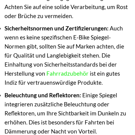
Achten Sie auf eine solide Verarbeitung, um Rost
oder Brüche zu vermeiden.
Sicherheitsnormen und Zertifizierungen:
Auch
wenn es keine spezifischen E-Bike Spiegel-
Normen gibt, sollten Sie auf Marken achten, die
für Qualität und Langlebigkeit stehen. Die
Einhaltung von Sicherheitsstandards bei der
Herstellung von
Fahrradzubehör
ist ein gutes
Indiz für vertrauenswürdige Produkte.
Beleuchtung und Reflektoren:
Einige Spiegel
integrieren zusätzliche Beleuchtung oder
Reflektoren, um Ihre Sichtbarkeit im Dunkeln zu
erhöhen. Dies ist besonders für Fahrten bei
Dämmerung oder Nacht von Vorteil.