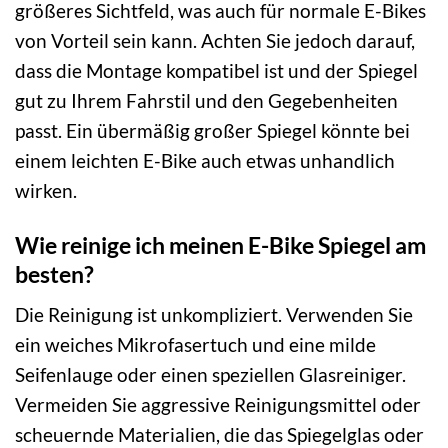
größeres Sichtfeld, was auch für normale E-Bikes
von Vorteil sein kann. Achten Sie jedoch darauf,
dass die Montage kompatibel ist und der Spiegel
gut zu Ihrem Fahrstil und den Gegebenheiten
passt. Ein übermäßig großer Spiegel könnte bei
einem leichten E-Bike auch etwas unhandlich
wirken.
Wie reinige ich meinen E-Bike Spiegel am
besten?
Die Reinigung ist unkompliziert. Verwenden Sie
ein weiches Mikrofasertuch und eine milde
Seifenlauge oder einen speziellen Glasreiniger.
Vermeiden Sie aggressive Reinigungsmittel oder
scheuernde Materialien, die das Spiegelglas oder