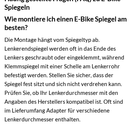
Spiegeln
Wie montiere ich einen E-Bike Spiegel am
besten?
Die Montage hängt vom Spiegeltyp ab.
Lenkerendspiegel werden oft in das Ende des
Lenkers geschraubt oder eingeklemmt, während
Klemmspiegel mit einer Schelle am Lenkerrohr
befestigt werden. Stellen Sie sicher, dass der
Spiegel fest sitzt und sich nicht verdrehen kann.
Prüfen Sie, ob Ihr Lenkerdurchmesser mit den
Angaben des Herstellers kompatibel ist. Oft sind
im Lieferumfang Adapter für verschiedene
Lenkerdurchmesser enthalten.