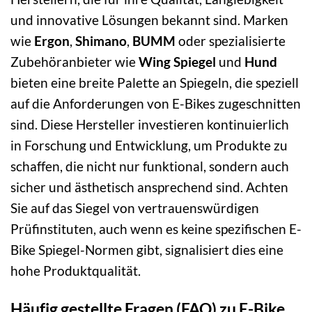
und innovative Lösungen bekannt sind. Marken
wie
Ergon
,
Shimano
,
BUMM
oder spezialisierte
Zubehöranbieter wie
Wing Spiegel
und
Hund
bieten eine breite Palette an Spiegeln, die speziell
auf die Anforderungen von E-Bikes zugeschnitten
sind. Diese Hersteller investieren kontinuierlich
in Forschung und Entwicklung, um Produkte zu
schaffen, die nicht nur funktional, sondern auch
sicher und ästhetisch ansprechend sind. Achten
Sie auf das Siegel von vertrauenswürdigen
Prüfinstituten, auch wenn es keine spezifischen E-
Bike Spiegel-Normen gibt, signalisiert dies eine
hohe Produktqualität.
Häufig gestellte Fragen (FAQ) zu E-Bike