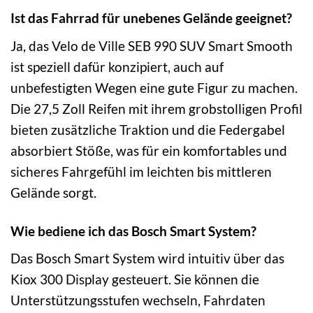
Ist das Fahrrad für unebenes Gelände geeignet?
Ja, das Velo de Ville SEB 990 SUV Smart Smooth
ist speziell dafür konzipiert, auch auf
unbefestigten Wegen eine gute Figur zu machen.
Die 27,5 Zoll Reifen mit ihrem grobstolligen Profil
bieten zusätzliche Traktion und die Federgabel
absorbiert Stöße, was für ein komfortables und
sicheres Fahrgefühl im leichten bis mittleren
Gelände sorgt.
Wie bediene ich das Bosch Smart System?
Das Bosch Smart System wird intuitiv über das
Kiox 300 Display gesteuert. Sie können die
Unterstützungsstufen wechseln, Fahrdaten