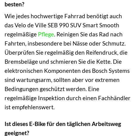
besten?
Wie jedes hochwertige Fahrrad benötigt auch
das Velo de Ville SEB 990 SUV Smart Smooth
regelmäßige
Pflege
. Reinigen Sie das Rad nach
Fahrten, insbesondere bei Nässe oder Schmutz.
Überprüfen Sie regelmäßig den Reifendruck, die
Bremsbeläge und schmieren Sie die Kette. Die
elektronischen Komponenten des Bosch Systems
sind wartungsarm, sollten aber vor extremen
Bedingungen geschützt werden. Eine
regelmäßige Inspektion durch einen Fachhändler
ist empfehlenswert.
Ist dieses E-Bike für den täglichen Arbeitsweg
geeignet?