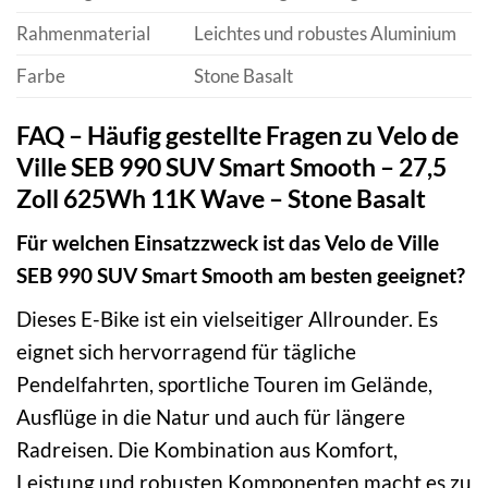
Rahmenmaterial
Leichtes und robustes Aluminium
Farbe
Stone Basalt
FAQ – Häufig gestellte Fragen zu Velo de
Ville SEB 990 SUV Smart Smooth – 27,5
Zoll 625Wh 11K Wave – Stone Basalt
Für welchen Einsatzzweck ist das Velo de Ville
SEB 990 SUV Smart Smooth am besten geeignet?
Dieses E-Bike ist ein vielseitiger Allrounder. Es
eignet sich hervorragend für tägliche
Pendelfahrten, sportliche Touren im Gelände,
Ausflüge in die Natur und auch für längere
Radreisen. Die Kombination aus Komfort,
Leistung und robusten Komponenten macht es zu