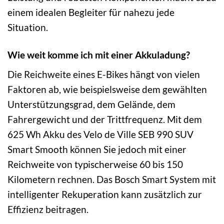
einem idealen Begleiter für nahezu jede
Situation.
Wie weit komme ich mit einer Akkuladung?
Die Reichweite eines E-Bikes hängt von vielen
Faktoren ab, wie beispielsweise dem gewählten
Unterstützungsgrad, dem Gelände, dem
Fahrergewicht und der Trittfrequenz. Mit dem
625 Wh Akku des Velo de Ville SEB 990 SUV
Smart Smooth können Sie jedoch mit einer
Reichweite von typischerweise 60 bis 150
Kilometern rechnen. Das Bosch Smart System mit
intelligenter Rekuperation kann zusätzlich zur
Effizienz beitragen.