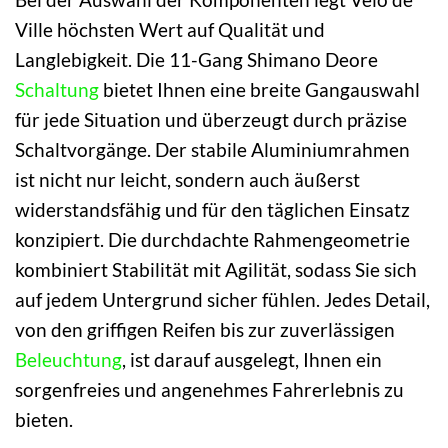
Ville höchsten Wert auf Qualität und
Langlebigkeit. Die 11-Gang Shimano Deore
Schaltung
bietet Ihnen eine breite Gangauswahl
für jede Situation und überzeugt durch präzise
Schaltvorgänge. Der stabile Aluminiumrahmen
ist nicht nur leicht, sondern auch äußerst
widerstandsfähig und für den täglichen Einsatz
konzipiert. Die durchdachte Rahmengeometrie
kombiniert Stabilität mit Agilität, sodass Sie sich
auf jedem Untergrund sicher fühlen. Jedes Detail,
von den griffigen Reifen bis zur zuverlässigen
Beleuchtung
, ist darauf ausgelegt, Ihnen ein
sorgenfreies und angenehmes Fahrerlebnis zu
bieten.