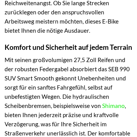
Reichweitenangst. Ob Sie lange Strecken
zurücklegen oder den anspruchsvollen
Arbeitsweg meistern möchten, dieses E-Bike
bietet Ihnen die nötige Ausdauer.
Komfort und Sicherheit auf jedem Terrain
Mit seinen großvolumigen 27,5 Zoll Reifen und
der robusten Federgabel absorbiert das SEB 990
SUV Smart Smooth gekonnt Unebenheiten und
sorgt für ein sanftes Fahrgefühl, selbst auf
unbefestigten Wegen. Die hydraulischen
Scheibenbremsen, beispielsweise von
Shimano
,
bieten Ihnen jederzeit präzise und kraftvolle
Verzögerung, was für Ihre Sicherheit im
Straßenverkehr unerlässlich ist. Der komfortable