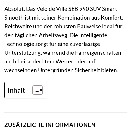
Absolut. Das Velo de Ville SEB 990 SUV Smart
Smooth ist mit seiner Kombination aus Komfort,
Reichweite und der robusten Bauweise ideal für
den täglichen Arbeitsweg. Die intelligente
Technologie sorgt für eine zuverlässige
Unterstützung, während die Fahreigenschaften
auch bei schlechtem Wetter oder auf
wechselnden Untergründen Sicherheit bieten.
Inhalt
ZUSÄTZLICHE INFORMATIONEN