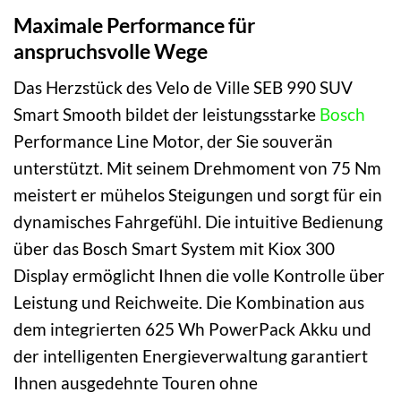
Maximale Performance für
anspruchsvolle Wege
Das Herzstück des Velo de Ville SEB 990 SUV
Smart Smooth bildet der leistungsstarke
Bosch
Performance Line Motor, der Sie souverän
unterstützt. Mit seinem Drehmoment von 75 Nm
meistert er mühelos Steigungen und sorgt für ein
dynamisches Fahrgefühl. Die intuitive Bedienung
über das Bosch Smart System mit Kiox 300
Display ermöglicht Ihnen die volle Kontrolle über
Leistung und Reichweite. Die Kombination aus
dem integrierten 625 Wh PowerPack Akku und
der intelligenten Energieverwaltung garantiert
Ihnen ausgedehnte Touren ohne