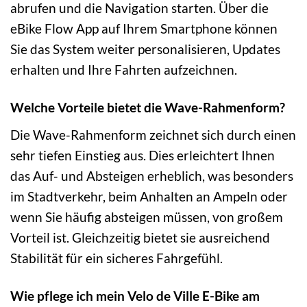
abrufen und die Navigation starten. Über die
eBike Flow App auf Ihrem Smartphone können
Sie das System weiter personalisieren, Updates
erhalten und Ihre Fahrten aufzeichnen.
Welche Vorteile bietet die Wave-Rahmenform?
Die Wave-Rahmenform zeichnet sich durch einen
sehr tiefen Einstieg aus. Dies erleichtert Ihnen
das Auf- und Absteigen erheblich, was besonders
im Stadtverkehr, beim Anhalten an Ampeln oder
wenn Sie häufig absteigen müssen, von großem
Vorteil ist. Gleichzeitig bietet sie ausreichend
Stabilität für ein sicheres Fahrgefühl.
Wie pflege ich mein Velo de Ville E-Bike am