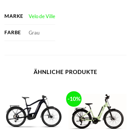
MARKE
Velo de Ville
FARBE
Grau
ÄHNLICHE PRODUKTE
-10%