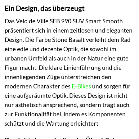
Ein Design, das überzeugt
Das Velo de Ville SEB 990 SUV Smart Smooth
präsentiert sich in einem zeitlosen und eleganten
Design. Die Farbe Stone Basalt verleiht dem Rad
eine edle und dezente Optik, die sowohl im
urbanen Umfeld als auch in der Natur eine gute
Figur macht. Die klare Linienführung und die
innenliegenden Züge unterstreichen den
modernen Charakter des
E-Bikes
und sorgen für
eine aufgeräumte Optik. Dieses Design ist nicht
nur ästhetisch ansprechend, sondern trägt auch
zur Funktionalität bei, indem es Komponenten
schützt und die Wartung erleichtert.