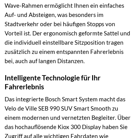
Wave-Rahmen ermöglicht Ihnen ein einfaches
Auf- und Absteigen, was besonders im
Stadtverkehr oder bei häufigen Stopps von
Vorteil ist. Der ergonomisch geformte Sattel und
die individuell einstellbare Sitzposition tragen
zusätzlich zu einem entspannten Fahrerlebnis
bei, auch auf langen Distanzen.
Intelligente Technologie für Ihr
Fahrerlebnis
Das integrierte Bosch Smart System macht das
Velo de Ville SEB 990 SUV Smart Smooth zu
einem modernen und vernetzten Begleiter. Über
das hochauflösende Kiox 300 Display haben Sie
Zugriff auf alle wichtigen Fahrdaten wie