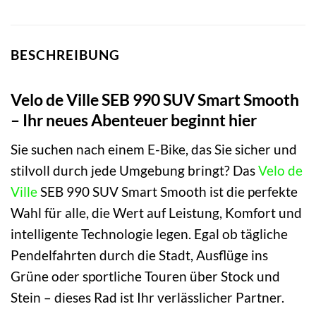
BESCHREIBUNG
Velo de Ville SEB 990 SUV Smart Smooth
– Ihr neues Abenteuer beginnt hier
Sie suchen nach einem E-Bike, das Sie sicher und
stilvoll durch jede Umgebung bringt? Das
Velo de
Ville
SEB 990 SUV Smart Smooth ist die perfekte
Wahl für alle, die Wert auf Leistung, Komfort und
intelligente Technologie legen. Egal ob tägliche
Pendelfahrten durch die Stadt, Ausflüge ins
Grüne oder sportliche Touren über Stock und
Stein – dieses Rad ist Ihr verlässlicher Partner.