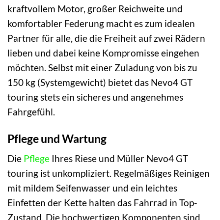
kraftvollem Motor, großer Reichweite und
komfortabler Federung macht es zum idealen
Partner für alle, die die Freiheit auf zwei Rädern
lieben und dabei keine Kompromisse eingehen
möchten. Selbst mit einer Zuladung von bis zu
150 kg (Systemgewicht) bietet das Nevo4 GT
touring stets ein sicheres und angenehmes
Fahrgefühl.
Pflege und Wartung
Die
Pflege
Ihres Riese und Müller Nevo4 GT
touring ist unkompliziert. Regelmäßiges Reinigen
mit mildem Seifenwasser und ein leichtes
Einfetten der Kette halten das Fahrrad in Top-
Zustand. Die hochwertigen Komponenten sind