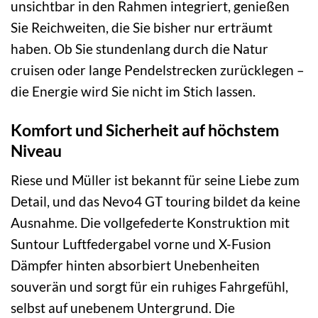
unsichtbar in den Rahmen integriert, genießen
Sie Reichweiten, die Sie bisher nur erträumt
haben. Ob Sie stundenlang durch die Natur
cruisen oder lange Pendelstrecken zurücklegen –
die Energie wird Sie nicht im Stich lassen.
Komfort und Sicherheit auf höchstem
Niveau
Riese und Müller ist bekannt für seine Liebe zum
Detail, und das Nevo4 GT touring bildet da keine
Ausnahme. Die vollgefederte Konstruktion mit
Suntour Luftfedergabel vorne und X-Fusion
Dämpfer hinten absorbiert Unebenheiten
souverän und sorgt für ein ruhiges Fahrgefühl,
selbst auf unebenem Untergrund. Die