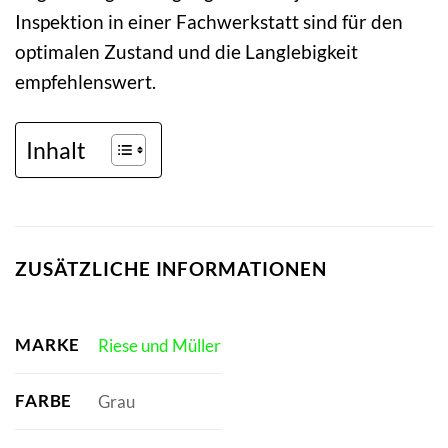
Inspektion in einer Fachwerkstatt sind für den
optimalen Zustand und die Langlebigkeit
empfehlenswert.
Inhalt
ZUSÄTZLICHE INFORMATIONEN
MARKE
Riese und Müller
FARBE
Grau