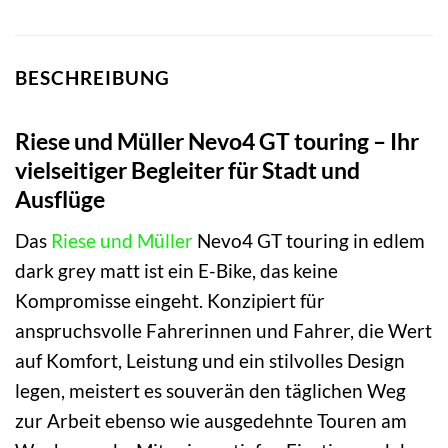
BESCHREIBUNG
Riese und Müller Nevo4 GT touring – Ihr
vielseitiger Begleiter für Stadt und
Ausflüge
Das
Riese und Müller
Nevo4 GT touring in edlem
dark grey matt ist ein E-Bike, das keine
Kompromisse eingeht. Konzipiert für
anspruchsvolle Fahrerinnen und Fahrer, die Wert
auf Komfort, Leistung und ein stilvolles Design
legen, meistert es souverän den täglichen Weg
zur Arbeit ebenso wie ausgedehnte Touren am