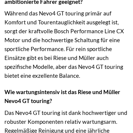
ambitionierte Fahrer geeignet?
Während das Nevo4 GT touring primär auf
Komfort und Tourentauglichkeit ausgelegt ist,
sorgt der kraftvolle Bosch Performance Line CX
Motor und die hochwertige Schaltung für eine
sportliche Performance. Für rein sportliche
Einsätze gibt es bei Riese und Müller auch
spezifische Modelle, aber das Nevo4 GT touring
bietet eine exzellente Balance.
Wie wartungsintensiv ist das Riese und Müller
Nevo4 GT touring?
Das Nevo4 GT touring ist dank hochwertiger und
robuster Komponenten relativ wartungsarm.
Regelmäßige Reinigung und eine jährliche