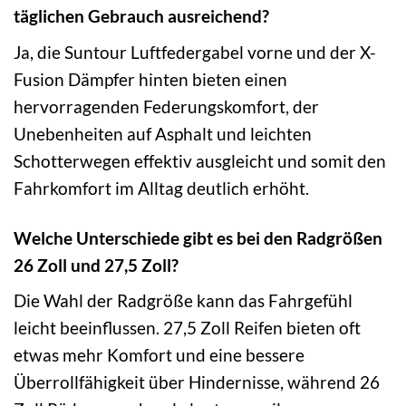
täglichen Gebrauch ausreichend?
Ja, die Suntour Luftfedergabel vorne und der X-
Fusion Dämpfer hinten bieten einen
hervorragenden Federungskomfort, der
Unebenheiten auf Asphalt und leichten
Schotterwegen effektiv ausgleicht und somit den
Fahrkomfort im Alltag deutlich erhöht.
Welche Unterschiede gibt es bei den Radgrößen
26 Zoll und 27,5 Zoll?
Die Wahl der Radgröße kann das Fahrgefühl
leicht beeinflussen. 27,5 Zoll Reifen bieten oft
etwas mehr Komfort und eine bessere
Überrollfähigkeit über Hindernisse, während 26