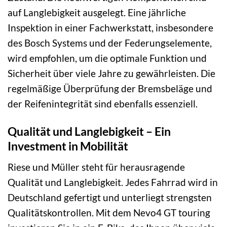
auf Langlebigkeit ausgelegt. Eine jährliche
Inspektion in einer Fachwerkstatt, insbesondere
des Bosch Systems und der Federungselemente,
wird empfohlen, um die optimale Funktion und
Sicherheit über viele Jahre zu gewährleisten. Die
regelmäßige Überprüfung der Bremsbeläge und
der Reifenintegrität sind ebenfalls essenziell.
Qualität und Langlebigkeit – Ein
Investment in Mobilität
Riese und Müller steht für herausragende
Qualität und Langlebigkeit. Jedes Fahrrad wird in
Deutschland gefertigt und unterliegt strengsten
Qualitätskontrollen. Mit dem Nevo4 GT touring