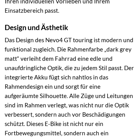
Ihren individuellen Vorlieben und Ihrem
Einsatzbereich passt.
Design und Ästhetik
Das Design des Nevo4 GT touring ist modern und
funktional zugleich. Die Rahmenfarbe „dark grey
matt“ verleiht dem Fahrrad eine edle und
unaufdringliche Optik, die zu jedem Stil passt. Der
integrierte Akku fügt sich nahtlos in das
Rahmendesign ein und sorgt für eine
aufgeräumte Silhouette. Alle Züge und Leitungen
sind im Rahmen verlegt, was nicht nur die Optik
verbessert, sondern auch vor Beschädigungen
schützt. Dieses E-Bike ist nicht nur ein
Fortbewegungsmittel, sondern auch ein