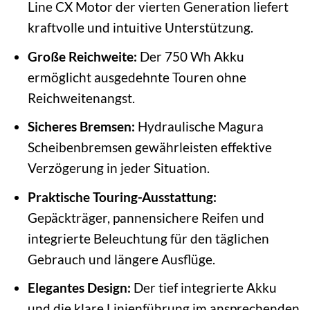
Line CX Motor der vierten Generation liefert
kraftvolle und intuitive Unterstützung.
Große Reichweite:
Der 750 Wh Akku
ermöglicht ausgedehnte Touren ohne
Reichweitenangst.
Sicheres Bremsen:
Hydraulische Magura
Scheibenbremsen gewährleisten effektive
Verzögerung in jeder Situation.
Praktische Touring-Ausstattung:
Gepäckträger, pannensichere Reifen und
integrierte Beleuchtung für den täglichen
Gebrauch und längere Ausflüge.
Elegantes Design:
Der tief integrierte Akku
und die klare Linienführung im ansprechenden