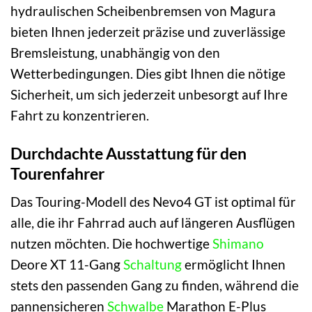
hydraulischen Scheibenbremsen von Magura
bieten Ihnen jederzeit präzise und zuverlässige
Bremsleistung, unabhängig von den
Wetterbedingungen. Dies gibt Ihnen die nötige
Sicherheit, um sich jederzeit unbesorgt auf Ihre
Fahrt zu konzentrieren.
Durchdachte Ausstattung für den
Tourenfahrer
Das Touring-Modell des Nevo4 GT ist optimal für
alle, die ihr Fahrrad auch auf längeren Ausflügen
nutzen möchten. Die hochwertige
Shimano
Deore XT 11-Gang
Schaltung
ermöglicht Ihnen
stets den passenden Gang zu finden, während die
pannensicheren
Schwalbe
Marathon E-Plus