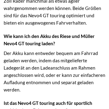
Zoll Räder manchmal als etwas agiler
wahrgenommen werden können. Beide Größen
sind für das Nevo4 GT touring optimiert und
bieten ein ausgewogenes Fahrverhalten.
Wie kann ich den Akku des Riese und Müller
Nevo4 GT touring laden?
Der Akku kann entweder bequem am Fahrrad
geladen werden, indem das mitgelieferte
Ladegerät an den Ladeanschluss am Rahmen
angeschlossen wird, oder er kann zur einfacheren
Aufladung entnommen und separat geladen
werden.
Ist das Nevo4 GT touring auch für sportlich