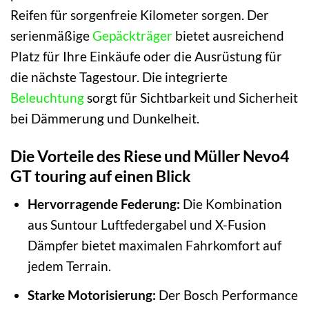
Reifen für sorgenfreie Kilometer sorgen. Der
serienmäßige
Gepäckträger
bietet ausreichend
Platz für Ihre Einkäufe oder die Ausrüstung für
die nächste Tagestour. Die integrierte
Beleuchtung
sorgt für Sichtbarkeit und Sicherheit
bei Dämmerung und Dunkelheit.
Die Vorteile des Riese und Müller Nevo4
GT touring auf einen Blick
Hervorragende Federung:
Die Kombination
aus Suntour Luftfedergabel und X-Fusion
Dämpfer bietet maximalen Fahrkomfort auf
jedem Terrain.
Starke Motorisierung:
Der Bosch Performance