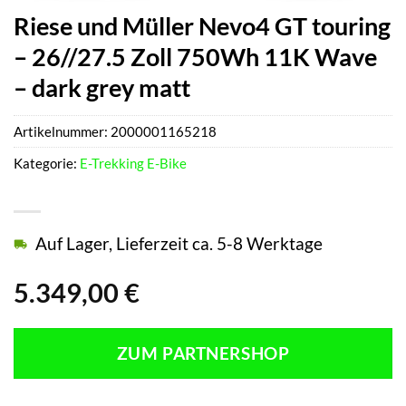
Riese und Müller Nevo4 GT touring
– 26//27.5 Zoll 750Wh 11K Wave
– dark grey matt
Artikelnummer:
2000001165218
Kategorie:
E-Trekking E-Bike
Auf Lager, Lieferzeit ca. 5-8 Werktage
5.349,00
€
ZUM PARTNERSHOP