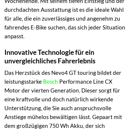
Wochenende. Mit seinem tiefen Einstieg und der
durchdachten Ausstattung ist es die ideale Wahl
für alle, die ein zuverlässiges und angenehm zu
fahrendes E-Bike suchen, das sich jeder Situation
anpasst.
Innovative Technologie für ein
unvergleichliches Fahrerlebnis
Das Herzstück des Nevo4 GT touring bildet der
leistungsstarke
Bosch
Performance Line CX
Motor der vierten Generation. Dieser sorgt für
eine kraftvolle und doch natürlich wirkende
Unterstützung, die Sie auch anspruchsvolle
Anstiege mühelos bewältigen lässt. Gepaart mit
dem großzügigen 750 Wh Akku, der sich