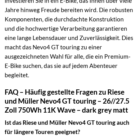
investieren Sie in ein E-Bike, das Ihnen über viele
Jahre hinweg Freude bereiten wird. Die robusten
Komponenten, die durchdachte Konstruktion
und die hochwertige Verarbeitung garantieren
eine lange Lebensdauer und Zuverlässigkeit. Dies
macht das Nevo4 GT touring zu einer
ausgezeichneten Wahl für alle, die ein Premium-
E-Bike suchen, das sie auf jedem Abenteuer
begleitet.
FAQ – Häufig gestellte Fragen zu Riese
und Müller Nevo4 GT touring – 26//27.5
Zoll 750Wh 11K Wave – dark grey matt
Ist das Riese und Müller Nevo4 GT touring auch
für längere Touren geeignet?