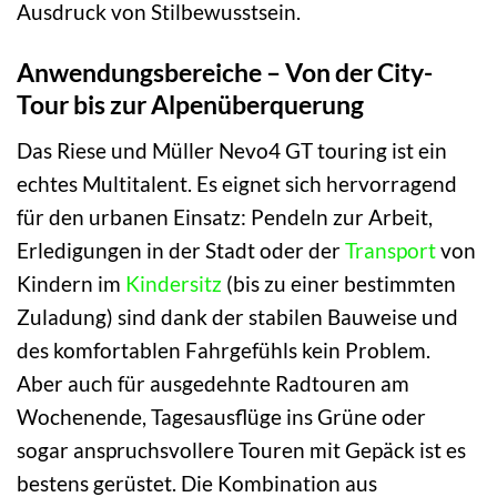
Ausdruck von Stilbewusstsein.
Anwendungsbereiche – Von der City-
Tour bis zur Alpenüberquerung
Das Riese und Müller Nevo4 GT touring ist ein
echtes Multitalent. Es eignet sich hervorragend
für den urbanen Einsatz: Pendeln zur Arbeit,
Erledigungen in der Stadt oder der
Transport
von
Kindern im
Kindersitz
(bis zu einer bestimmten
Zuladung) sind dank der stabilen Bauweise und
des komfortablen Fahrgefühls kein Problem.
Aber auch für ausgedehnte Radtouren am
Wochenende, Tagesausflüge ins Grüne oder
sogar anspruchsvollere Touren mit Gepäck ist es
bestens gerüstet. Die Kombination aus