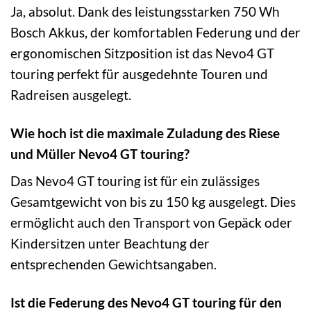
Ja, absolut. Dank des leistungsstarken 750 Wh
Bosch Akkus, der komfortablen Federung und der
ergonomischen Sitzposition ist das Nevo4 GT
touring perfekt für ausgedehnte Touren und
Radreisen ausgelegt.
Wie hoch ist die maximale Zuladung des Riese
und Müller Nevo4 GT touring?
Das Nevo4 GT touring ist für ein zulässiges
Gesamtgewicht von bis zu 150 kg ausgelegt. Dies
ermöglicht auch den Transport von Gepäck oder
Kindersitzen unter Beachtung der
entsprechenden Gewichtsangaben.
Ist die Federung des Nevo4 GT touring für den