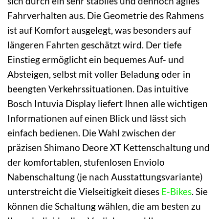
sich durch ein sehr stabiles und dennoch agiles
Fahrverhalten aus. Die Geometrie des Rahmens
ist auf Komfort ausgelegt, was besonders auf
längeren Fahrten geschätzt wird. Der tiefe
Einstieg ermöglicht ein bequemes Auf- und
Absteigen, selbst mit voller Beladung oder in
beengten Verkehrssituationen. Das intuitive
Bosch Intuvia Display liefert Ihnen alle wichtigen
Informationen auf einen Blick und lässt sich
einfach bedienen. Die Wahl zwischen der
präzisen Shimano Deore XT Kettenschaltung und
der komfortablen, stufenlosen Enviolo
Nabenschaltung (je nach Ausstattungsvariante)
unterstreicht die Vielseitigkeit dieses
E-Bikes
. Sie
können die Schaltung wählen, die am besten zu