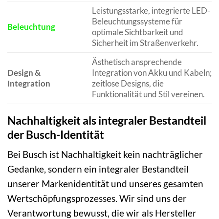
Leistungsstarke, integrierte LED-
Beleuchtungssysteme für
Beleuchtung
optimale Sichtbarkeit und
Sicherheit im Straßenverkehr.
Ästhetisch ansprechende
Design &
Integration von Akku und Kabeln;
Integration
zeitlose Designs, die
Funktionalität und Stil vereinen.
Nachhaltigkeit als integraler Bestandteil
der Busch-Identität
Bei Busch ist Nachhaltigkeit kein nachträglicher
Gedanke, sondern ein integraler Bestandteil
unserer Markenidentität und unseres gesamten
Wertschöpfungsprozesses. Wir sind uns der
Verantwortung bewusst, die wir als Hersteller