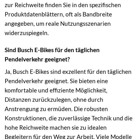
zur Reichweite finden Sie in den spezifischen
Produktdatenblättern, oft als Bandbreite
angegeben, um reale Nutzungsszenarien
widerzuspiegeln.
Sind Busch E-Bikes für den täglichen
Pendelverkehr geeignet?
Ja, Busch E-Bikes sind exzellent für den täglichen
Pendelverkehr geeignet. Sie bieten eine
komfortable und effiziente Möglichkeit,
Distanzen zurückzulegen, ohne durch
Anstrengung zu ermüden. Die robusten
Konstruktionen, die zuverlässige Technik und die
hohe Reichweite machen sie zu idealen
Begleitern für den Weg zur Arbeit. Viele Modelle