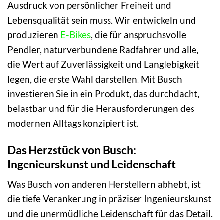
Ausdruck von persönlicher Freiheit und
Lebensqualität sein muss. Wir entwickeln und
produzieren
E-Bikes
, die für anspruchsvolle
Pendler, naturverbundene Radfahrer und alle,
die Wert auf Zuverlässigkeit und Langlebigkeit
legen, die erste Wahl darstellen. Mit Busch
investieren Sie in ein Produkt, das durchdacht,
belastbar und für die Herausforderungen des
modernen Alltags konzipiert ist.
Das Herzstück von Busch:
Ingenieurskunst und Leidenschaft
Was Busch von anderen Herstellern abhebt, ist
die tiefe Verankerung in präziser Ingenieurskunst
und die unermüdliche Leidenschaft für das Detail.