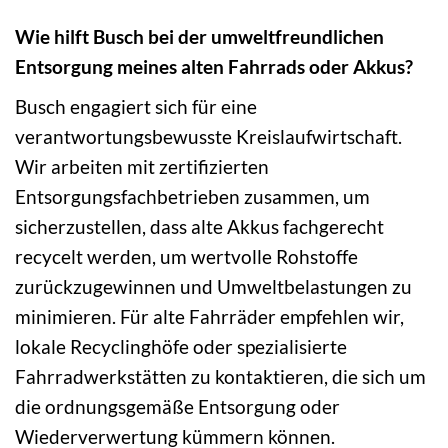
Wie hilft Busch bei der umweltfreundlichen
Entsorgung meines alten Fahrrads oder Akkus?
Busch engagiert sich für eine
verantwortungsbewusste Kreislaufwirtschaft.
Wir arbeiten mit zertifizierten
Entsorgungsfachbetrieben zusammen, um
sicherzustellen, dass alte Akkus fachgerecht
recycelt werden, um wertvolle Rohstoffe
zurückzugewinnen und Umweltbelastungen zu
minimieren. Für alte Fahrräder empfehlen wir,
lokale Recyclinghöfe oder spezialisierte
Fahrradwerkstätten zu kontaktieren, die sich um
die ordnungsgemäße Entsorgung oder
Wiederverwertung kümmern können.