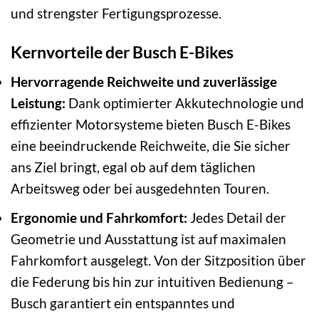
und strengster Fertigungsprozesse.
Kernvorteile der Busch E-Bikes
Hervorragende Reichweite und zuverlässige
Leistung:
Dank optimierter Akkutechnologie und
effizienter Motorsysteme bieten Busch E-Bikes
eine beeindruckende Reichweite, die Sie sicher
ans Ziel bringt, egal ob auf dem täglichen
Arbeitsweg oder bei ausgedehnten Touren.
Ergonomie und Fahrkomfort:
Jedes Detail der
Geometrie und Ausstattung ist auf maximalen
Fahrkomfort ausgelegt. Von der Sitzposition über
die Federung bis hin zur intuitiven Bedienung –
Busch garantiert ein entspanntes und