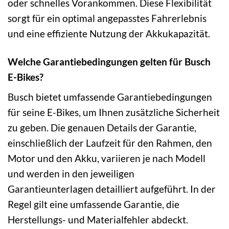
oder schnelles Vorankommen. Diese Flexibilität
sorgt für ein optimal angepasstes Fahrerlebnis
und eine effiziente Nutzung der Akkukapazität.
Welche Garantiebedingungen gelten für Busch
E-Bikes?
Busch bietet umfassende Garantiebedingungen
für seine E-Bikes, um Ihnen zusätzliche Sicherheit
zu geben. Die genauen Details der Garantie,
einschließlich der Laufzeit für den Rahmen, den
Motor und den Akku, variieren je nach Modell
und werden in den jeweiligen
Garantieunterlagen detailliert aufgeführt. In der
Regel gilt eine umfassende Garantie, die
Herstellungs- und Materialfehler abdeckt.