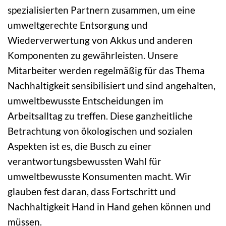
spezialisierten Partnern zusammen, um eine
umweltgerechte Entsorgung und
Wiederverwertung von Akkus und anderen
Komponenten zu gewährleisten. Unsere
Mitarbeiter werden regelmäßig für das Thema
Nachhaltigkeit sensibilisiert und sind angehalten,
umweltbewusste Entscheidungen im
Arbeitsalltag zu treffen. Diese ganzheitliche
Betrachtung von ökologischen und sozialen
Aspekten ist es, die Busch zu einer
verantwortungsbewussten Wahl für
umweltbewusste Konsumenten macht. Wir
glauben fest daran, dass Fortschritt und
Nachhaltigkeit Hand in Hand gehen können und
müssen.