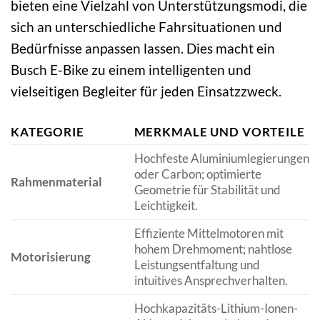
bieten eine Vielzahl von Unterstützungsmodi, die
sich an unterschiedliche Fahrsituationen und
Bedürfnisse anpassen lassen. Dies macht ein
Busch E-Bike zu einem intelligenten und
vielseitigen Begleiter für jeden Einsatzzweck.
KATEGORIE
MERKMALE UND VORTEILE
Hochfeste Aluminiumlegierungen
oder Carbon; optimierte
Rahmenmaterial
Geometrie für Stabilität und
Leichtigkeit.
Effiziente Mittelmotoren mit
hohem Drehmoment; nahtlose
Motorisierung
Leistungsentfaltung und
intuitives Ansprechverhalten.
Hochkapazitäts-Lithium-Ionen-