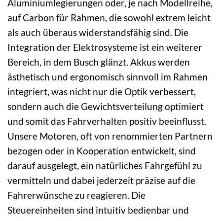
Aluminiumlegierungen oder, je nach Modellreihe,
auf Carbon für Rahmen, die sowohl extrem leicht
als auch überaus widerstandsfähig sind. Die
Integration der Elektrosysteme ist ein weiterer
Bereich, in dem Busch glänzt. Akkus werden
ästhetisch und ergonomisch sinnvoll im Rahmen
integriert, was nicht nur die Optik verbessert,
sondern auch die Gewichtsverteilung optimiert
und somit das Fahrverhalten positiv beeinflusst.
Unsere Motoren, oft von renommierten Partnern
bezogen oder in Kooperation entwickelt, sind
darauf ausgelegt, ein natürliches Fahrgefühl zu
vermitteln und dabei jederzeit präzise auf die
Fahrerwünsche zu reagieren. Die
Steuereinheiten sind intuitiv bedienbar und