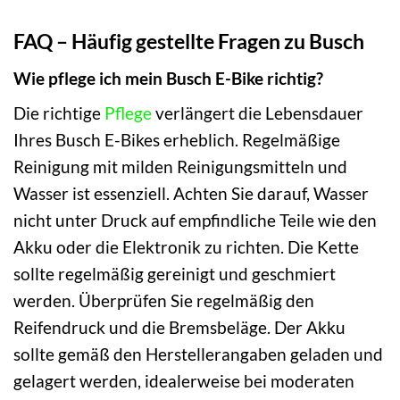
FAQ – Häufig gestellte Fragen zu Busch
Wie pflege ich mein Busch E-Bike richtig?
Die richtige
Pflege
verlängert die Lebensdauer
Ihres Busch E-Bikes erheblich. Regelmäßige
Reinigung mit milden Reinigungsmitteln und
Wasser ist essenziell. Achten Sie darauf, Wasser
nicht unter Druck auf empfindliche Teile wie den
Akku oder die Elektronik zu richten. Die Kette
sollte regelmäßig gereinigt und geschmiert
werden. Überprüfen Sie regelmäßig den
Reifendruck und die Bremsbeläge. Der Akku
sollte gemäß den Herstellerangaben geladen und
gelagert werden, idealerweise bei moderaten