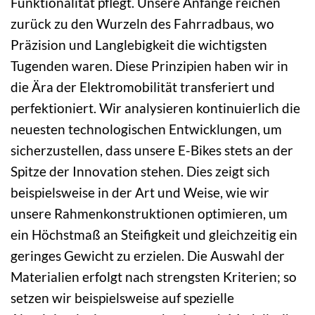
Funktionalität pflegt. Unsere Anfänge reichen
zurück zu den Wurzeln des Fahrradbaus, wo
Präzision und Langlebigkeit die wichtigsten
Tugenden waren. Diese Prinzipien haben wir in
die Ära der Elektromobilität transferiert und
perfektioniert. Wir analysieren kontinuierlich die
neuesten technologischen Entwicklungen, um
sicherzustellen, dass unsere E-Bikes stets an der
Spitze der Innovation stehen. Dies zeigt sich
beispielsweise in der Art und Weise, wie wir
unsere Rahmenkonstruktionen optimieren, um
ein Höchstmaß an Steifigkeit und gleichzeitig ein
geringes Gewicht zu erzielen. Die Auswahl der
Materialien erfolgt nach strengsten Kriterien; so
setzen wir beispielsweise auf spezielle