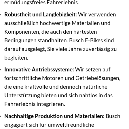
ermüdungsfreies Fahrerlebnis.
Robustheit und Langlebigkeit:
Wir verwenden
ausschließlich hochwertige Materialien und
Komponenten, die auch den härtesten
Bedingungen standhalten. Busch E-Bikes sind
darauf ausgelegt, Sie viele Jahre zuverlässig zu
begleiten.
Innovative Antriebssysteme:
Wir setzen auf
fortschrittliche Motoren und Getriebelösungen,
die eine kraftvolle und dennoch natürliche
Unterstützung bieten und sich nahtlos in das
Fahrerlebnis integrieren.
Nachhaltige Produktion und Materialien:
Busch
engagiert sich für umweltfreundliche