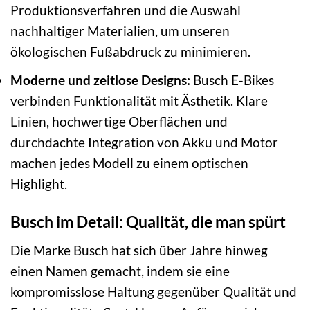
Produktionsverfahren und die Auswahl
nachhaltiger Materialien, um unseren
ökologischen Fußabdruck zu minimieren.
Moderne und zeitlose Designs:
Busch E-Bikes
verbinden Funktionalität mit Ästhetik. Klare
Linien, hochwertige Oberflächen und
durchdachte Integration von Akku und Motor
machen jedes Modell zu einem optischen
Highlight.
Busch im Detail: Qualität, die man spürt
Die Marke Busch hat sich über Jahre hinweg
einen Namen gemacht, indem sie eine
kompromisslose Haltung gegenüber Qualität und