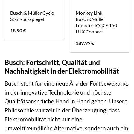
Busch & Müller Cycle
Monkey Link
Star Rückspiegel
Busch&Müller
Lumotec IQ-X E 150
18,90
€
LUX Connect
189,99
€
Busch: Fortschritt, Qualität und
Nachhaltigkeit in der Elektromobilität
Busch steht für eine neue Ära der Fortbewegung,
in der innovative Technologie und höchste
Qualitätsansprüche Hand in Hand gehen. Unsere
Philosophie wurzelt in der Überzeugung, dass
Elektromobilität nicht nur eine
umweltfreundliche Alternative, sondern auch ein