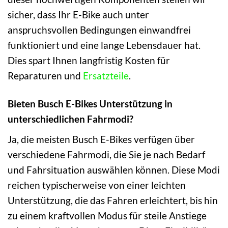
sicher, dass Ihr E-Bike auch unter
anspruchsvollen Bedingungen einwandfrei
funktioniert und eine lange Lebensdauer hat.
Dies spart Ihnen langfristig Kosten für
Reparaturen und
Ersatzteile
.
Bieten Busch E-Bikes Unterstützung in
unterschiedlichen Fahrmodi?
Ja, die meisten Busch E-Bikes verfügen über
verschiedene Fahrmodi, die Sie je nach Bedarf
und Fahrsituation auswählen können. Diese Modi
reichen typischerweise von einer leichten
Unterstützung, die das Fahren erleichtert, bis hin
zu einem kraftvollen Modus für steile Anstiege