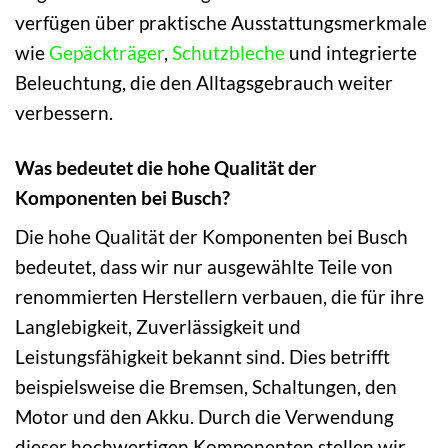
verfügen über praktische Ausstattungsmerkmale
wie
Gepäckträger
,
Schutzbleche
und integrierte
Beleuchtung, die den Alltagsgebrauch weiter
verbessern.
Was bedeutet die hohe Qualität der
Komponenten bei Busch?
Die hohe Qualität der Komponenten bei Busch
bedeutet, dass wir nur ausgewählte Teile von
renommierten Herstellern verbauen, die für ihre
Langlebigkeit, Zuverlässigkeit und
Leistungsfähigkeit bekannt sind. Dies betrifft
beispielsweise die Bremsen, Schaltungen, den
Motor und den Akku. Durch die Verwendung
dieser hochwertigen Komponenten stellen wir