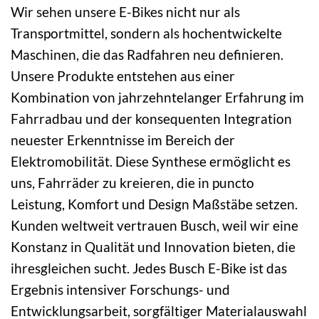
Wir sehen unsere E-Bikes nicht nur als
Transportmittel, sondern als hochentwickelte
Maschinen, die das Radfahren neu definieren.
Unsere Produkte entstehen aus einer
Kombination von jahrzehntelanger Erfahrung im
Fahrradbau und der konsequenten Integration
neuester Erkenntnisse im Bereich der
Elektromobilität. Diese Synthese ermöglicht es
uns, Fahrräder zu kreieren, die in puncto
Leistung, Komfort und Design Maßstäbe setzen.
Kunden weltweit vertrauen Busch, weil wir eine
Konstanz in Qualität und Innovation bieten, die
ihresgleichen sucht. Jedes Busch E-Bike ist das
Ergebnis intensiver Forschungs- und
Entwicklungsarbeit, sorgfältiger Materialauswahl