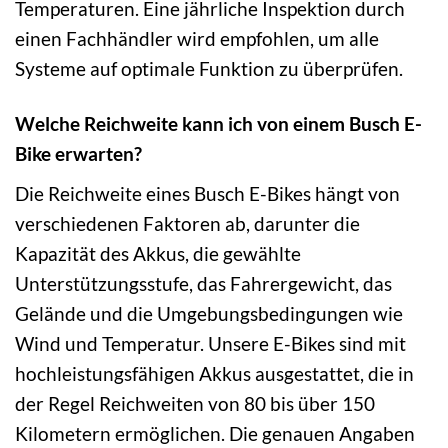
Temperaturen. Eine jährliche Inspektion durch
einen Fachhändler wird empfohlen, um alle
Systeme auf optimale Funktion zu überprüfen.
Welche Reichweite kann ich von einem Busch E-
Bike erwarten?
Die Reichweite eines Busch E-Bikes hängt von
verschiedenen Faktoren ab, darunter die
Kapazität des Akkus, die gewählte
Unterstützungsstufe, das Fahrergewicht, das
Gelände und die Umgebungsbedingungen wie
Wind und Temperatur. Unsere E-Bikes sind mit
hochleistungsfähigen Akkus ausgestattet, die in
der Regel Reichweiten von 80 bis über 150
Kilometern ermöglichen. Die genauen Angaben