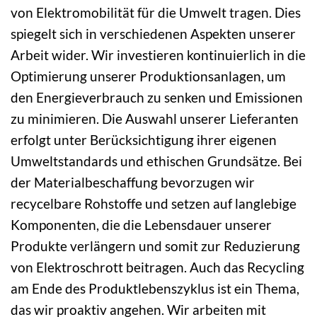
von Elektromobilität für die Umwelt tragen. Dies
spiegelt sich in verschiedenen Aspekten unserer
Arbeit wider. Wir investieren kontinuierlich in die
Optimierung unserer Produktionsanlagen, um
den Energieverbrauch zu senken und Emissionen
zu minimieren. Die Auswahl unserer Lieferanten
erfolgt unter Berücksichtigung ihrer eigenen
Umweltstandards und ethischen Grundsätze. Bei
der Materialbeschaffung bevorzugen wir
recycelbare Rohstoffe und setzen auf langlebige
Komponenten, die die Lebensdauer unserer
Produkte verlängern und somit zur Reduzierung
von Elektroschrott beitragen. Auch das Recycling
am Ende des Produktlebenszyklus ist ein Thema,
das wir proaktiv angehen. Wir arbeiten mit