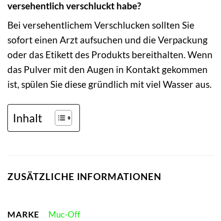
versehentlich verschluckt habe?
Bei versehentlichem Verschlucken sollten Sie
sofort einen Arzt aufsuchen und die Verpackung
oder das Etikett des Produkts bereithalten. Wenn
das Pulver mit den Augen in Kontakt gekommen
ist, spülen Sie diese gründlich mit viel Wasser aus.
Inhalt
ZUSÄTZLICHE INFORMATIONEN
MARKE
Muc-Off