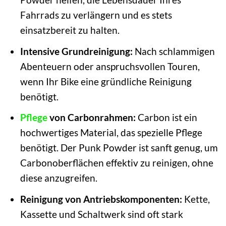
Fahrrads zu verlängern und es stets
einsatzbereit zu halten.
Intensive Grundreinigung:
Nach schlammigen
Abenteuern oder anspruchsvollen Touren,
wenn Ihr Bike eine gründliche Reinigung
benötigt.
Pflege
von Carbonrahmen:
Carbon ist ein
hochwertiges Material, das spezielle Pflege
benötigt. Der Punk Powder ist sanft genug, um
Carbonoberflächen effektiv zu reinigen, ohne
diese anzugreifen.
Reinigung von Antriebskomponenten:
Kette,
Kassette und Schaltwerk sind oft stark