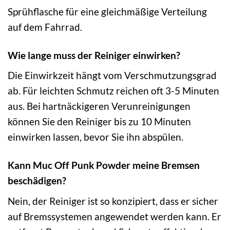
Sprühflasche für eine gleichmäßige Verteilung
auf dem Fahrrad.
Wie lange muss der Reiniger einwirken?
Die Einwirkzeit hängt vom Verschmutzungsgrad
ab. Für leichten Schmutz reichen oft 3-5 Minuten
aus. Bei hartnäckigeren Verunreinigungen
können Sie den Reiniger bis zu 10 Minuten
einwirken lassen, bevor Sie ihn abspülen.
Kann Muc Off Punk Powder meine Bremsen
beschädigen?
Nein, der Reiniger ist so konzipiert, dass er sicher
auf Bremssystemen angewendet werden kann. Er