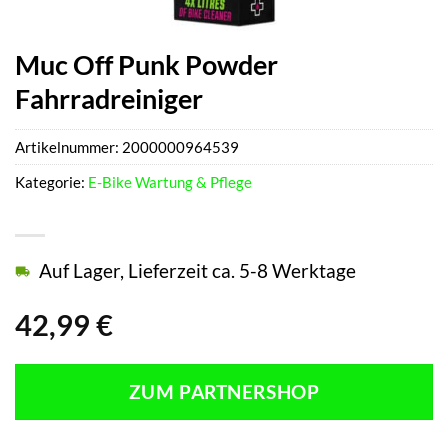
Muc Off Punk Powder
Fahrradreiniger
Artikelnummer:
2000000964539
Kategorie:
E-Bike Wartung & Pflege
Auf Lager, Lieferzeit ca. 5-8 Werktage
42,99
€
ZUM PARTNERSHOP