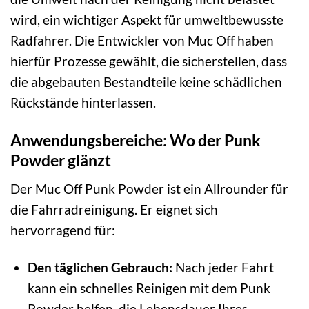
wird, ein wichtiger Aspekt für umweltbewusste
Radfahrer. Die Entwickler von Muc Off haben
hierfür Prozesse gewählt, die sicherstellen, dass
die abgebauten Bestandteile keine schädlichen
Rückstände hinterlassen.
Anwendungsbereiche: Wo der Punk
Powder glänzt
Der Muc Off Punk Powder ist ein Allrounder für
die Fahrradreinigung. Er eignet sich
hervorragend für:
Den täglichen Gebrauch:
Nach jeder Fahrt
kann ein schnelles Reinigen mit dem Punk
Powder helfen, die Lebensdauer Ihres