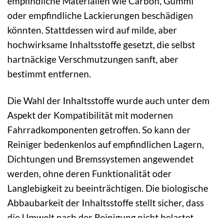
empfindliche Materialien wie Carbon, Gummi
oder empfindliche Lackierungen beschädigen
könnten. Stattdessen wird auf milde, aber
hochwirksame Inhaltsstoffe gesetzt, die selbst
hartnäckige Verschmutzungen sanft, aber
bestimmt entfernen.
Die Wahl der Inhaltsstoffe wurde auch unter dem
Aspekt der Kompatibilität mit modernen
Fahrradkomponenten getroffen. So kann der
Reiniger bedenkenlos auf empfindlichen Lagern,
Dichtungen und Bremssystemen angewendet
werden, ohne deren Funktionalität oder
Langlebigkeit zu beeinträchtigen. Die biologische
Abbaubarkeit der Inhaltsstoffe stellt sicher, dass
die Umwelt nach der Reinigung nicht belastet