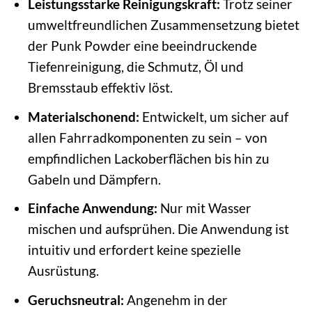
Leistungsstarke Reinigungskraft:
Trotz seiner
umweltfreundlichen Zusammensetzung bietet
der Punk Powder eine beeindruckende
Tiefenreinigung, die Schmutz, Öl und
Bremsstaub effektiv löst.
Materialschonend:
Entwickelt, um sicher auf
allen Fahrradkomponenten zu sein – von
empfindlichen Lackoberflächen bis hin zu
Gabeln und Dämpfern.
Einfache Anwendung:
Nur mit Wasser
mischen und aufsprühen. Die Anwendung ist
intuitiv und erfordert keine spezielle
Ausrüstung.
Geruchsneutral:
Angenehm in der