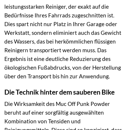
leistungsstarken Reiniger, der exakt auf die
Bedürfnisse Ihres Fahrrads zugeschnitten ist.
Dies spart nicht nur Platz in Ihrer Garage oder
Werkstatt, sondern eliminiert auch das Gewicht
des Wassers, das bei herkömmlichen flüssigen
Reinigern transportiert werden muss. Das
Ergebnis ist eine deutliche Reduzierung des
ökologischen Fußabdrucks, von der Herstellung
über den Transport bis hin zur Anwendung.
Die Technik hinter dem sauberen Bike
Die Wirksamkeit des Muc Off Punk Powder
beruht auf einer sorgfältig ausgewählten
Kombination von Tensiden und
Reinigungsmitteln. Diese sind so konzipiert, dass