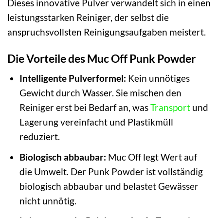
Dieses innovative Pulver verwandelt sich in einen
leistungsstarken Reiniger, der selbst die
anspruchsvollsten Reinigungsaufgaben meistert.
Die Vorteile des Muc Off Punk Powder
Intelligente Pulverformel:
Kein unnötiges
Gewicht durch Wasser. Sie mischen den
Reiniger erst bei Bedarf an, was
Transport
und
Lagerung vereinfacht und Plastikmüll
reduziert.
Biologisch abbaubar:
Muc Off legt Wert auf
die Umwelt. Der Punk Powder ist vollständig
biologisch abbaubar und belastet Gewässer
nicht unnötig.