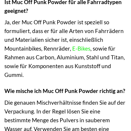
Ist Muc Off Punk Powder für alle Fahrradtypen
geeignet?
Ja, der Muc Off Punk Powder ist speziell so
formuliert, dass er für alle Arten von Fahrrädern
und Materialien sicher ist, einschließlich
Mountainbikes, Rennräder,
E-Bikes
, sowie für
Rahmen aus Carbon, Aluminium, Stahl und Titan,
sowie für Komponenten aus Kunststoff und
Gummi.
Wie mische ich Muc Off Punk Powder richtig an?
Die genauen Mischverhältnisse finden Sie auf der
Verpackung. In der Regel lösen Sie eine
bestimmte Menge des Pulvers in sauberem
Wasser auf. Verwenden Sie am besten eine