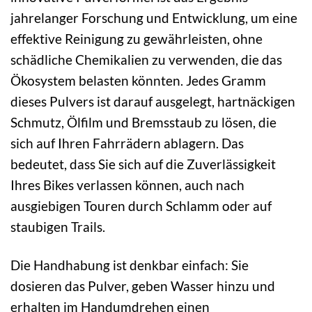
jahrelanger Forschung und Entwicklung, um eine
effektive Reinigung zu gewährleisten, ohne
schädliche Chemikalien zu verwenden, die das
Ökosystem belasten könnten. Jedes Gramm
dieses Pulvers ist darauf ausgelegt, hartnäckigen
Schmutz, Ölfilm und Bremsstaub zu lösen, die
sich auf Ihren Fahrrädern ablagern. Das
bedeutet, dass Sie sich auf die Zuverlässigkeit
Ihres Bikes verlassen können, auch nach
ausgiebigen Touren durch Schlamm oder auf
staubigen Trails.
Die Handhabung ist denkbar einfach: Sie
dosieren das Pulver, geben Wasser hinzu und
erhalten im Handumdrehen einen