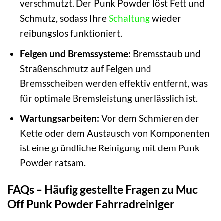
verschmutzt. Der Punk Powder löst Fett und
Schmutz, sodass Ihre
Schaltung
wieder
reibungslos funktioniert.
Felgen und Bremssysteme:
Bremsstaub und
Straßenschmutz auf Felgen und
Bremsscheiben werden effektiv entfernt, was
für optimale Bremsleistung unerlässlich ist.
Wartungsarbeiten:
Vor dem Schmieren der
Kette oder dem Austausch von Komponenten
ist eine gründliche Reinigung mit dem Punk
Powder ratsam.
FAQs – Häufig gestellte Fragen zu Muc
Off Punk Powder Fahrradreiniger