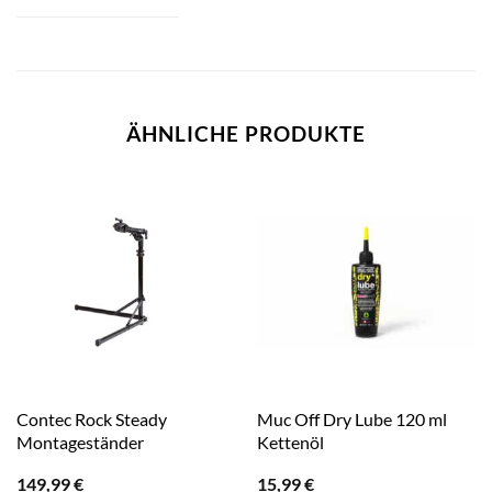
ÄHNLICHE PRODUKTE
Contec Rock Steady
Muc Off Dry Lube 120 ml
Montageständer
Kettenöl
149,99
€
15,99
€