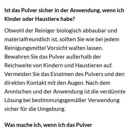
Ist das Pulver sicher in der Anwendung, wenn ich
Kinder oder Haustiere habe?
Obwohl der Reiniger biologisch abbaubar und
materialfreundlich ist, sollten Sie wie bei jedem
Reinigungsmittel Vorsicht walten lassen.
Bewahren Sie das Pulver außerhalb der
Reichweite von Kindern und Haustieren auf.
Vermeiden Sie das Einatmen des Pulvers und den
direkten Kontakt mit den Augen. Nach dem
Anmischen und der Anwendung ist die verdünnte
Lösung bei bestimmungsgemäßer Verwendung
sicher für die Umgebung.
Was mache ich, wenn ich das Pulver