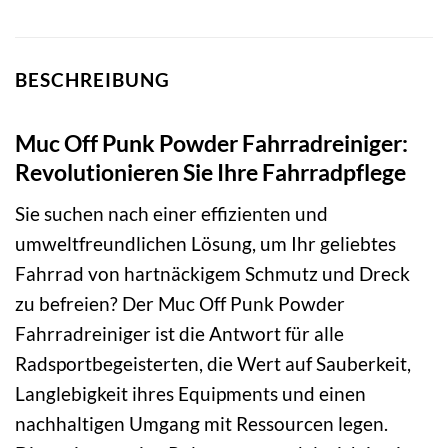
BESCHREIBUNG
Muc Off Punk Powder Fahrradreiniger:
Revolutionieren Sie Ihre Fahrradpflege
Sie suchen nach einer effizienten und
umweltfreundlichen Lösung, um Ihr geliebtes
Fahrrad von hartnäckigem Schmutz und Dreck
zu befreien? Der Muc Off Punk Powder
Fahrradreiniger ist die Antwort für alle
Radsportbegeisterten, die Wert auf Sauberkeit,
Langlebigkeit ihres Equipments und einen
nachhaltigen Umgang mit Ressourcen legen.