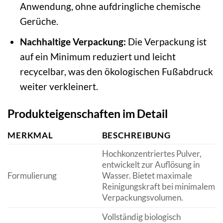
Anwendung, ohne aufdringliche chemische
Gerüche.
Nachhaltige Verpackung:
Die Verpackung ist
auf ein Minimum reduziert und leicht
recycelbar, was den ökologischen Fußabdruck
weiter verkleinert.
Produkteigenschaften im Detail
MERKMAL
BESCHREIBUNG
Hochkonzentriertes Pulver,
entwickelt zur Auflösung in
Formulierung
Wasser. Bietet maximale
Reinigungskraft bei minimalem
Verpackungsvolumen.
Vollständig biologisch