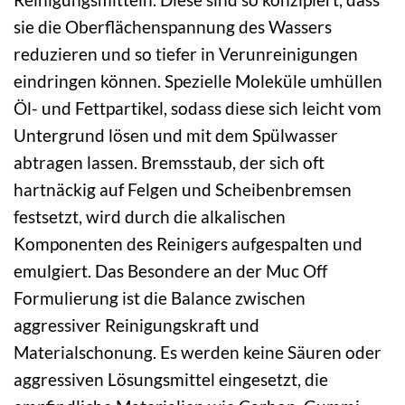
sie die Oberflächenspannung des Wassers
reduzieren und so tiefer in Verunreinigungen
eindringen können. Spezielle Moleküle umhüllen
Öl- und Fettpartikel, sodass diese sich leicht vom
Untergrund lösen und mit dem Spülwasser
abtragen lassen. Bremsstaub, der sich oft
hartnäckig auf Felgen und Scheibenbremsen
festsetzt, wird durch die alkalischen
Komponenten des Reinigers aufgespalten und
emulgiert. Das Besondere an der Muc Off
Formulierung ist die Balance zwischen
aggressiver Reinigungskraft und
Materialschonung. Es werden keine Säuren oder
aggressiven Lösungsmittel eingesetzt, die