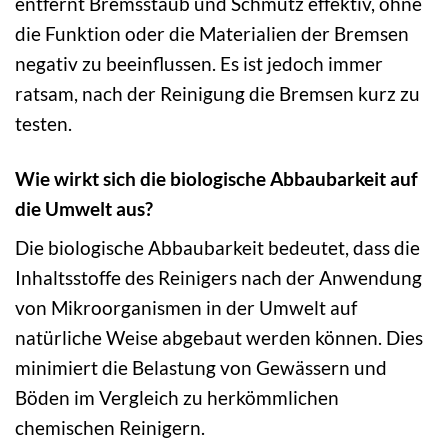
entfernt Bremsstaub und Schmutz effektiv, ohne
die Funktion oder die Materialien der Bremsen
negativ zu beeinflussen. Es ist jedoch immer
ratsam, nach der Reinigung die Bremsen kurz zu
testen.
Wie wirkt sich die biologische Abbaubarkeit auf
die Umwelt aus?
Die biologische Abbaubarkeit bedeutet, dass die
Inhaltsstoffe des Reinigers nach der Anwendung
von Mikroorganismen in der Umwelt auf
natürliche Weise abgebaut werden können. Dies
minimiert die Belastung von Gewässern und
Böden im Vergleich zu herkömmlichen
chemischen Reinigern.