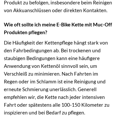
Produkt zu befolgen, insbesondere beim Reinigen
von Akkuanschlüssen oder direkten Kontakten.
Wie oft sollte ich meine E-Bike Kette mit Muc-Off
Produkten pflegen?
Die Häufigkeit der Kettenpflege hängt stark von
den Fahrbedingungen ab. Bei trockenen und
staubigen Bedingungen kann eine häufigere
Anwendung von Kettenöl sinnvoll sein, um
Verschleiß zu minimieren. Nach Fahrten im
Regen oder im Schlamm ist eine Reinigung und
erneute Schmierung unerlässlich. Generell
empfehlen wir, die Kette nach jeder intensiven
Fahrt oder spätestens alle 100-150 Kilometer zu
inspizieren und bei Bedarf zu pflegen.