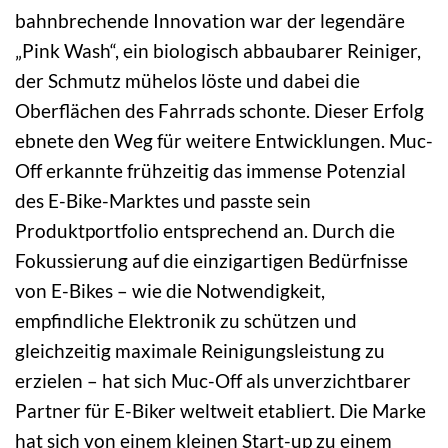
bahnbrechende Innovation war der legendäre
„Pink Wash“, ein biologisch abbaubarer Reiniger,
der Schmutz mühelos löste und dabei die
Oberflächen des Fahrrads schonte. Dieser Erfolg
ebnete den Weg für weitere Entwicklungen. Muc-
Off erkannte frühzeitig das immense Potenzial
des E-Bike-Marktes und passte sein
Produktportfolio entsprechend an. Durch die
Fokussierung auf die einzigartigen Bedürfnisse
von E-Bikes – wie die Notwendigkeit,
empfindliche Elektronik zu schützen und
gleichzeitig maximale Reinigungsleistung zu
erzielen – hat sich Muc-Off als unverzichtbarer
Partner für E-Biker weltweit etabliert. Die Marke
hat sich von einem kleinen Start-up zu einem