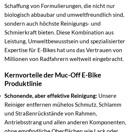
Schaffung von Formulierungen, die nicht nur
biologisch abbaubar und umweltfreundlich sind,
sondern auch höchste Reinigungs- und
Schmierkraft bieten. Diese Kombination aus
Leistung, Umweltbewusstsein und spezialisierter
Expertise für E-Bikes hat uns das Vertrauen von
Millionen von Radfahrern weltweit eingebracht.
Kernvorteile der Muc-Off E-Bike
Produktlinie
Schonende, aber effektive Reinigung:
Unsere
Reiniger entfernen mühelos Schmutz, Schlamm
und Straßenrückstände von Rahmen,
Antriebsstrang und allen anderen Komponenten,
ohne empfindliche Oberflächen wie Lack oder