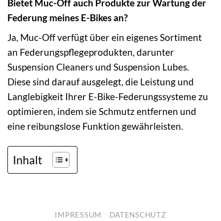
Bietet Muc-Off auch Produkte zur Wartung der
Federung meines E-Bikes an?
Ja, Muc-Off verfügt über ein eigenes Sortiment
an Federungspflegeprodukten, darunter
Suspension Cleaners und Suspension Lubes.
Diese sind darauf ausgelegt, die Leistung und
Langlebigkeit Ihrer E-Bike-Federungssysteme zu
optimieren, indem sie Schmutz entfernen und
eine reibungslose Funktion gewährleisten.
Inhalt
IMPRESSUM
DATENSCHUTZ