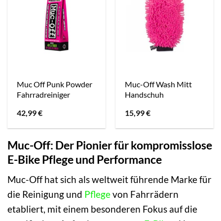
Muc Off Punk Powder
Muc-Off Wash Mitt
Fahrradreiniger
Handschuh
42,99
€
15,99
€
Muc-Off: Der Pionier für kompromisslose
E-Bike Pflege und Performance
Muc-Off hat sich als weltweit führende Marke für
die Reinigung und
Pflege
von Fahrrädern
etabliert, mit einem besonderen Fokus auf die