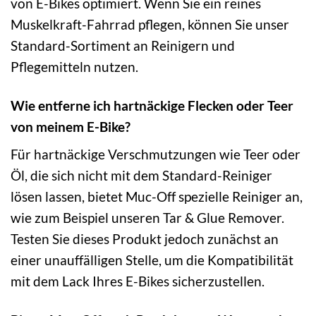
von E-Bikes optimiert. Wenn Sie ein reines
Muskelkraft-Fahrrad pflegen, können Sie unser
Standard-Sortiment an Reinigern und
Pflegemitteln nutzen.
Wie entferne ich hartnäckige Flecken oder Teer
von meinem E-Bike?
Für hartnäckige Verschmutzungen wie Teer oder
Öl, die sich nicht mit dem Standard-Reiniger
lösen lassen, bietet Muc-Off spezielle Reiniger an,
wie zum Beispiel unseren Tar & Glue Remover.
Testen Sie dieses Produkt jedoch zunächst an
einer unauffälligen Stelle, um die Kompatibilität
mit dem Lack Ihres E-Bikes sicherzustellen.