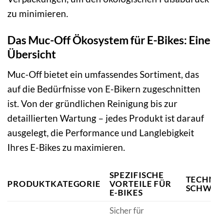
zu minimieren.
Das Muc-Off Ökosystem für E-Bikes: Eine
Übersicht
Muc-Off bietet ein umfassendes Sortiment, das
auf die Bedürfnisse von E-Bikern zugeschnitten
ist. Von der gründlichen Reinigung bis zur
detaillierten Wartung – jedes Produkt ist darauf
ausgelegt, die Performance und Langlebigkeit
Ihres E-Bikes zu maximieren.
SPEZIFISCHE
TECHN
PRODUKTKATEGORIE
VORTEILE FÜR
SCHWE
E-BIKES
Sicher für