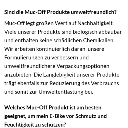
Sind die Muc-Off Produkte umweltfreundlich?
Muc-Off legt großen Wert auf Nachhaltigkeit.
Viele unserer Produkte sind biologisch abbaubar
und enthalten keine schädlichen Chemikalien.
Wir arbeiten kontinuierlich daran, unsere
Formulierungen zu verbessern und
umweltfreundlichere Verpackungsoptionen
anzubieten. Die Langlebigkeit unserer Produkte
trägt ebenfalls zur Reduzierung des Verbrauchs
und somit zur Umweltentlastung bei.
Welches Muc-Off Produkt ist am besten
geeignet, um mein E-Bike vor Schmutz und
Feuchtigkeit zu schützen?