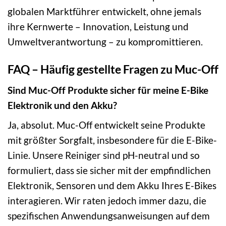
globalen Marktführer entwickelt, ohne jemals
ihre Kernwerte – Innovation, Leistung und
Umweltverantwortung – zu kompromittieren.
FAQ – Häufig gestellte Fragen zu Muc-Off
Sind Muc-Off Produkte sicher für meine E-Bike
Elektronik und den Akku?
Ja, absolut. Muc-Off entwickelt seine Produkte
mit größter Sorgfalt, insbesondere für die E-Bike-
Linie. Unsere Reiniger sind pH-neutral und so
formuliert, dass sie sicher mit der empfindlichen
Elektronik, Sensoren und dem Akku Ihres E-Bikes
interagieren. Wir raten jedoch immer dazu, die
spezifischen Anwendungsanweisungen auf dem