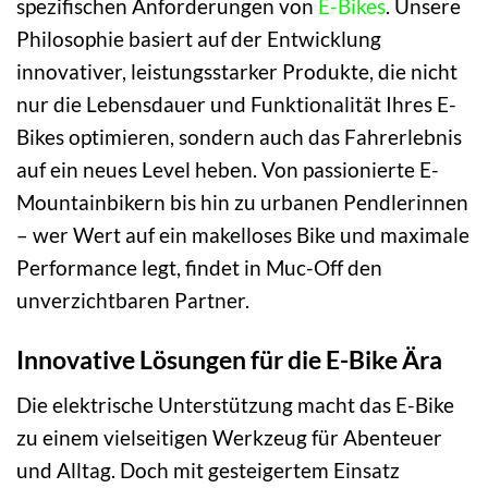
spezifischen Anforderungen von
E-Bikes
. Unsere
Philosophie basiert auf der Entwicklung
innovativer, leistungsstarker Produkte, die nicht
nur die Lebensdauer und Funktionalität Ihres E-
Bikes optimieren, sondern auch das Fahrerlebnis
auf ein neues Level heben. Von passionierte E-
Mountainbikern bis hin zu urbanen Pendlerinnen
– wer Wert auf ein makelloses Bike und maximale
Performance legt, findet in Muc-Off den
unverzichtbaren Partner.
Innovative Lösungen für die E-Bike Ära
Die elektrische Unterstützung macht das E-Bike
zu einem vielseitigen Werkzeug für Abenteuer
und Alltag. Doch mit gesteigertem Einsatz