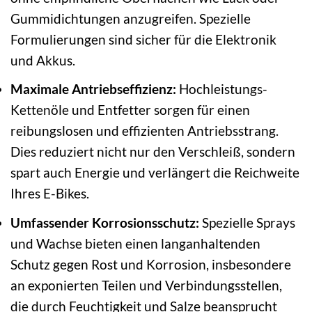
Gummidichtungen anzugreifen. Spezielle
Formulierungen sind sicher für die Elektronik
und Akkus.
Maximale Antriebseffizienz:
Hochleistungs-
Kettenöle und Entfetter sorgen für einen
reibungslosen und effizienten Antriebsstrang.
Dies reduziert nicht nur den Verschleiß, sondern
spart auch Energie und verlängert die Reichweite
Ihres E-Bikes.
Umfassender Korrosionsschutz:
Spezielle Sprays
und Wachse bieten einen langanhaltenden
Schutz gegen Rost und Korrosion, insbesondere
an exponierten Teilen und Verbindungsstellen,
die durch Feuchtigkeit und Salze beansprucht