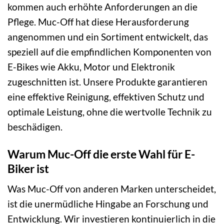
kommen auch erhöhte Anforderungen an die
Pflege. Muc-Off hat diese Herausforderung
angenommen und ein Sortiment entwickelt, das
speziell auf die empfindlichen Komponenten von
E-Bikes wie Akku, Motor und Elektronik
zugeschnitten ist. Unsere Produkte garantieren
eine effektive Reinigung, effektiven Schutz und
optimale Leistung, ohne die wertvolle Technik zu
beschädigen.
Warum Muc-Off die erste Wahl für E-
Biker ist
Was Muc-Off von anderen Marken unterscheidet,
ist die unermüdliche Hingabe an Forschung und
Entwicklung. Wir investieren kontinuierlich in die