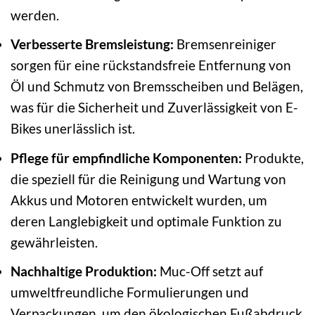
werden.
Verbesserte Bremsleistung:
Bremsenreiniger
sorgen für eine rückstandsfreie Entfernung von
Öl und Schmutz von Bremsscheiben und Belägen,
was für die Sicherheit und Zuverlässigkeit von E-
Bikes unerlässlich ist.
Pflege für empfindliche Komponenten:
Produkte,
die speziell für die Reinigung und Wartung von
Akkus und Motoren entwickelt wurden, um
deren Langlebigkeit und optimale Funktion zu
gewährleisten.
Nachhaltige Produktion:
Muc-Off setzt auf
umweltfreundliche Formulierungen und
Verpackungen, um den ökologischen Fußabdruck