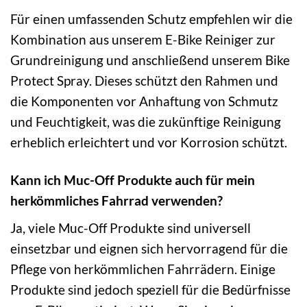
Für einen umfassenden Schutz empfehlen wir die
Kombination aus unserem E-Bike Reiniger zur
Grundreinigung und anschließend unserem Bike
Protect Spray. Dieses schützt den Rahmen und
die Komponenten vor Anhaftung von Schmutz
und Feuchtigkeit, was die zukünftige Reinigung
erheblich erleichtert und vor Korrosion schützt.
Kann ich Muc-Off Produkte auch für mein
herkömmliches Fahrrad verwenden?
Ja, viele Muc-Off Produkte sind universell
einsetzbar und eignen sich hervorragend für die
Pflege von herkömmlichen Fahrrädern. Einige
Produkte sind jedoch speziell für die Bedürfnisse