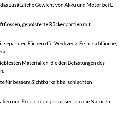
 das zusätzliche Gewicht von Akku und Motor bei E-
.
tflossen, gepolsterte Rückenpartien mit
t separaten Fächern für Werkzeug, Ersatzschläuche,
rät.
ebfesten Materialien, die den Belastungen des
n.
e für bessere Sichtbarkeit bei schlechten
alien und Produktionsprozessen, um die Natur zu