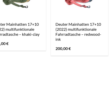
ter Mainhatten 17+10
Deuter Mainhatten 17+10
22) multifunktionale
(2022) multifunktionale
rradtasche – khaki-clay
Fahrradtasche – redwood-
ink
,00
€
200,00
€