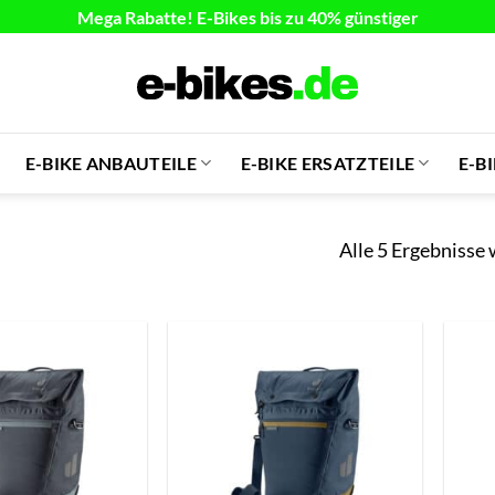
Mega Rabatte! E-Bikes bis zu 40% günstiger
E-BIKE ANBAUTEILE
E-BIKE ERSATZTEILE
E-B
Alle 5 Ergebnisse