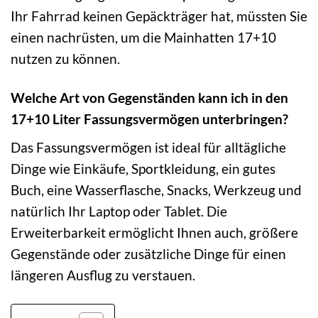
Ihr Fahrrad keinen Gepäckträger hat, müssten Sie
einen nachrüsten, um die Mainhatten 17+10
nutzen zu können.
Welche Art von Gegenständen kann ich in den
17+10 Liter Fassungsvermögen unterbringen?
Das Fassungsvermögen ist ideal für alltägliche
Dinge wie Einkäufe, Sportkleidung, ein gutes
Buch, eine Wasserflasche, Snacks, Werkzeug und
natürlich Ihr Laptop oder Tablet. Die
Erweiterbarkeit ermöglicht Ihnen auch, größere
Gegenstände oder zusätzliche Dinge für einen
längeren Ausflug zu verstauen.