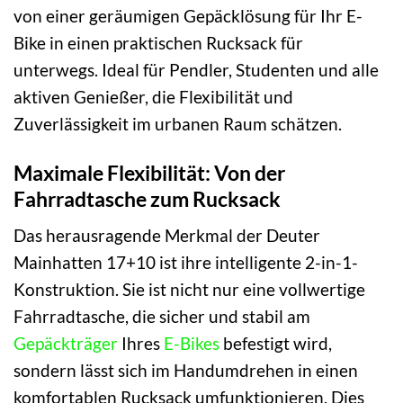
von einer geräumigen Gepäcklösung für Ihr E-
Bike in einen praktischen Rucksack für
unterwegs. Ideal für Pendler, Studenten und alle
aktiven Genießer, die Flexibilität und
Zuverlässigkeit im urbanen Raum schätzen.
Maximale Flexibilität: Von der
Fahrradtasche zum Rucksack
Das herausragende Merkmal der Deuter
Mainhatten 17+10 ist ihre intelligente 2-in-1-
Konstruktion. Sie ist nicht nur eine vollwertige
Fahrradtasche, die sicher und stabil am
Gepäckträger
Ihres
E-Bikes
befestigt wird,
sondern lässt sich im Handumdrehen in einen
komfortablen Rucksack umfunktionieren. Dies