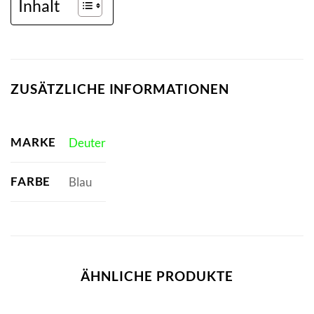
Inhalt
ZUSÄTZLICHE INFORMATIONEN
MARKE
Deuter
FARBE
Blau
ÄHNLICHE PRODUKTE