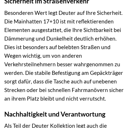
Sicherheit im Straßenverkehr
Besonderen Wert legt Deuter auf Ihre Sicherheit.
Die Mainhatten 17+10 ist mit reflektierenden
Elementen ausgestattet, die Ihre Sichtbarkeit bei
Dämmerung und Dunkelheit deutlich erhöhen.
Dies ist besonders auf belebten Straßen und
Wegen wichtig, um von anderen
Verkehrsteilnehmern besser wahrgenommen zu
werden. Die stabile Befestigung am Gepäckträger
sorgt dafür, dass die Tasche auch auf unebenen
Strecken oder bei schnellen Fahrmanövern sicher
an ihrem Platz bleibt und nicht verrutscht.
Nachhaltigkeit und Verantwortung
Als Teil der Deuter Kollektion legt auch die