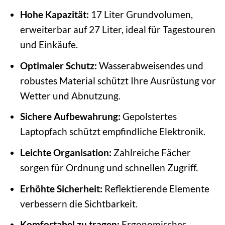
Hohe Kapazität:
17 Liter Grundvolumen,
erweiterbar auf 27 Liter, ideal für Tagestouren
und Einkäufe.
Optimaler Schutz:
Wasserabweisendes und
robustes Material schützt Ihre Ausrüstung vor
Wetter und Abnutzung.
Sichere Aufbewahrung:
Gepolstertes
Laptopfach schützt empfindliche Elektronik.
Leichte Organisation:
Zahlreiche Fächer
sorgen für Ordnung und schnellen Zugriff.
Erhöhte Sicherheit:
Reflektierende Elemente
verbessern die Sichtbarkeit.
Komfortabel zu tragen:
Ergonomisches