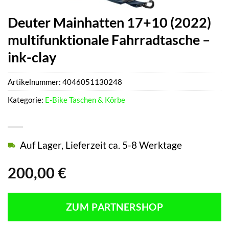
Deuter Mainhatten 17+10 (2022)
multifunktionale Fahrradtasche –
ink-clay
Artikelnummer:
4046051130248
Kategorie:
E-Bike Taschen & Körbe
Auf Lager, Lieferzeit ca. 5-8 Werktage
200,00
€
ZUM PARTNERSHOP