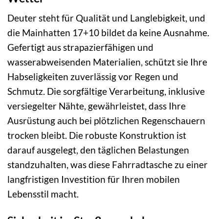
Deuter steht für Qualität und Langlebigkeit, und
die Mainhatten 17+10 bildet da keine Ausnahme.
Gefertigt aus strapazierfähigen und
wasserabweisenden Materialien, schützt sie Ihre
Habseligkeiten zuverlässig vor Regen und
Schmutz. Die sorgfältige Verarbeitung, inklusive
versiegelter Nähte, gewährleistet, dass Ihre
Ausrüstung auch bei plötzlichen Regenschauern
trocken bleibt. Die robuste Konstruktion ist
darauf ausgelegt, den täglichen Belastungen
standzuhalten, was diese Fahrradtasche zu einer
langfristigen Investition für Ihren mobilen
Lebensstil macht.