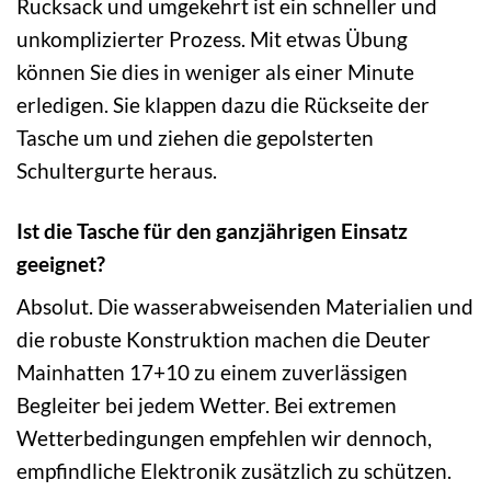
Rucksack und umgekehrt ist ein schneller und
unkomplizierter Prozess. Mit etwas Übung
können Sie dies in weniger als einer Minute
erledigen. Sie klappen dazu die Rückseite der
Tasche um und ziehen die gepolsterten
Schultergurte heraus.
Ist die Tasche für den ganzjährigen Einsatz
geeignet?
Absolut. Die wasserabweisenden Materialien und
die robuste Konstruktion machen die Deuter
Mainhatten 17+10 zu einem zuverlässigen
Begleiter bei jedem Wetter. Bei extremen
Wetterbedingungen empfehlen wir dennoch,
empfindliche Elektronik zusätzlich zu schützen.