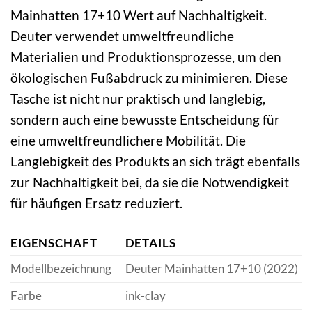
Mainhatten 17+10 Wert auf Nachhaltigkeit.
Deuter verwendet umweltfreundliche
Materialien und Produktionsprozesse, um den
ökologischen Fußabdruck zu minimieren. Diese
Tasche ist nicht nur praktisch und langlebig,
sondern auch eine bewusste Entscheidung für
eine umweltfreundlichere Mobilität. Die
Langlebigkeit des Produkts an sich trägt ebenfalls
zur Nachhaltigkeit bei, da sie die Notwendigkeit
für häufigen Ersatz reduziert.
EIGENSCHAFT
DETAILS
Modellbezeichnung
Deuter Mainhatten 17+10 (2022)
Farbe
ink-clay