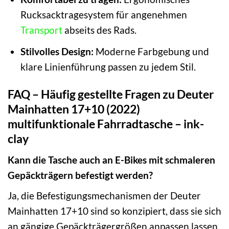
Rucksacktragesystem für angenehmen
Transport
abseits des Rads.
Stilvolles Design:
Moderne Farbgebung und
klare Linienführung passen zu jedem Stil.
FAQ – Häufig gestellte Fragen zu Deuter
Mainhatten 17+10 (2022)
multifunktionale Fahrradtasche – ink-
clay
Kann die Tasche auch an E-Bikes mit schmaleren
Gepäckträgern befestigt werden?
Ja, die Befestigungsmechanismen der Deuter
Mainhatten 17+10 sind so konzipiert, dass sie sich
an gängige Gepäckträgergrößen anpassen lassen.