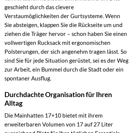
geschieht durch das clevere
Verstaumöglichkeiten der Gurtsysteme. Wenn
Sie absteigen, klappen Sie die Rückseite um und
ziehen die Träger hervor – schon haben Sie einen
vollwertigen Rucksack mit ergonomischen
Polsterungen, der sich angenehm tragen lässt. So
sind Sie für jede Situation gerüstet, sei es der Weg
zur Arbeit, ein Bummel durch die Stadt oder ein
spontaner Ausflug.
Durchdachte Organisation für Ihren
Alltag
Die Mainhatten 17+10 bietet mit ihrem
erweiterbaren Volumen von 17 auf 27 Liter