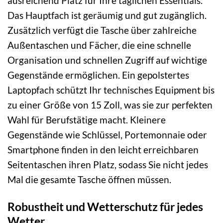
ausreichend Platz für Ihre täglichen Essentials.
Das Hauptfach ist geräumig und gut zugänglich.
Zusätzlich verfügt die Tasche über zahlreiche
Außentaschen und Fächer, die eine schnelle
Organisation und schnellen Zugriff auf wichtige
Gegenstände ermöglichen. Ein gepolstertes
Laptopfach schützt Ihr technisches Equipment bis
zu einer Größe von 15 Zoll, was sie zur perfekten
Wahl für Berufstätige macht. Kleinere
Gegenstände wie Schlüssel, Portemonnaie oder
Smartphone finden in den leicht erreichbaren
Seitentaschen ihren Platz, sodass Sie nicht jedes
Mal die gesamte Tasche öffnen müssen.
Robustheit und Wetterschutz für jedes
Wetter