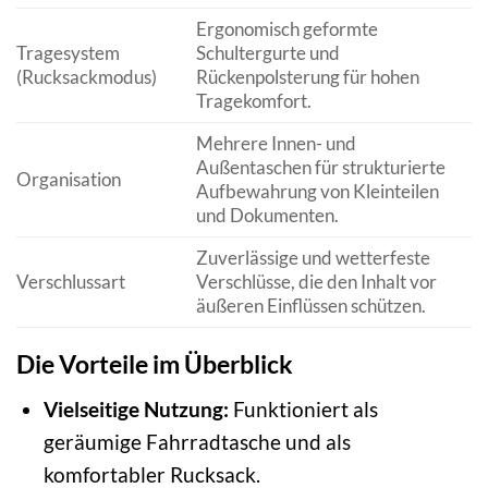
Ergonomisch geformte
Tragesystem
Schultergurte und
(Rucksackmodus)
Rückenpolsterung für hohen
Tragekomfort.
Mehrere Innen- und
Außentaschen für strukturierte
Organisation
Aufbewahrung von Kleinteilen
und Dokumenten.
Zuverlässige und wetterfeste
Verschlussart
Verschlüsse, die den Inhalt vor
äußeren Einflüssen schützen.
Die Vorteile im Überblick
Vielseitige Nutzung:
Funktioniert als
geräumige Fahrradtasche und als
komfortabler Rucksack.