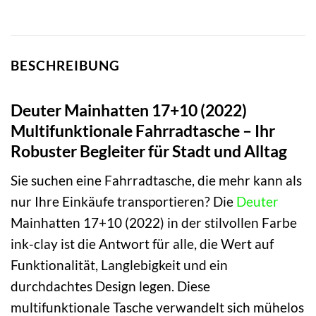
BESCHREIBUNG
Deuter Mainhatten 17+10 (2022)
Multifunktionale Fahrradtasche – Ihr
Robuster Begleiter für Stadt und Alltag
Sie suchen eine Fahrradtasche, die mehr kann als
nur Ihre Einkäufe transportieren? Die
Deuter
Mainhatten 17+10 (2022) in der stilvollen Farbe
ink-clay ist die Antwort für alle, die Wert auf
Funktionalität, Langlebigkeit und ein
durchdachtes Design legen. Diese
multifunktionale Tasche verwandelt sich mühelos