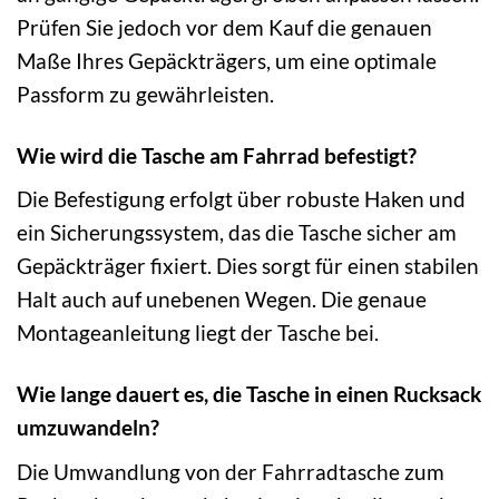
Prüfen Sie jedoch vor dem Kauf die genauen
Maße Ihres Gepäckträgers, um eine optimale
Passform zu gewährleisten.
Wie wird die Tasche am Fahrrad befestigt?
Die Befestigung erfolgt über robuste Haken und
ein Sicherungssystem, das die Tasche sicher am
Gepäckträger fixiert. Dies sorgt für einen stabilen
Halt auch auf unebenen Wegen. Die genaue
Montageanleitung liegt der Tasche bei.
Wie lange dauert es, die Tasche in einen Rucksack
umzuwandeln?
Die Umwandlung von der Fahrradtasche zum