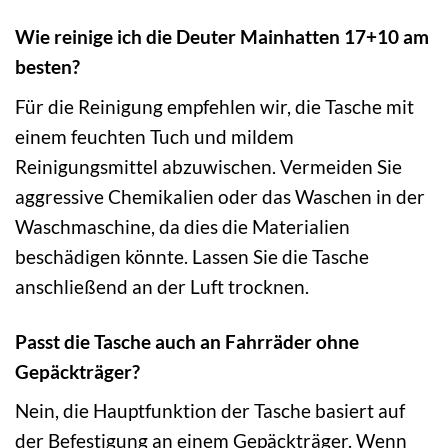
Wie reinige ich die Deuter Mainhatten 17+10 am
besten?
Für die Reinigung empfehlen wir, die Tasche mit
einem feuchten Tuch und mildem
Reinigungsmittel abzuwischen. Vermeiden Sie
aggressive Chemikalien oder das Waschen in der
Waschmaschine, da dies die Materialien
beschädigen könnte. Lassen Sie die Tasche
anschließend an der Luft trocknen.
Passt die Tasche auch an Fahrräder ohne
Gepäckträger?
Nein, die Hauptfunktion der Tasche basiert auf
der Befestigung an einem Gepäckträger. Wenn