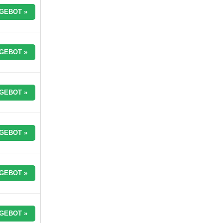
GEBOT »
GEBOT »
GEBOT »
GEBOT »
GEBOT »
GEBOT »