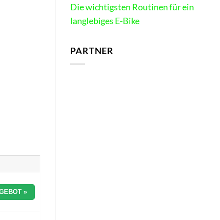
Die wichtigsten Routinen für ein
langlebiges E-Bike
PARTNER
GEBOT »