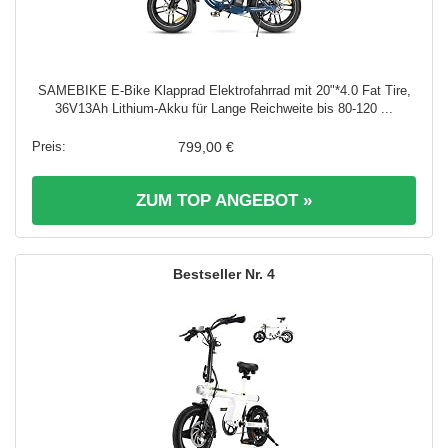
SAMEBIKE E-Bike Klapprad Elektrofahrrad mit 20"*4.0 Fat Tire,
36V13Ah Lithium-Akku für Lange Reichweite bis 80-120 ...
799,00 €
ZUM TOP ANGEBOT »
4