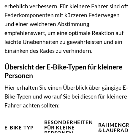
erheblich verbessern. Für kleinere Fahrer sind oft
Federkomponenten mit kürzeren Federwegen
und einer weicheren Abstimmung
empfehlenswert, um eine optimale Reaktion auf
leichte Unebenheiten zu gewährleisten und ein
Einsinken des Rades zu verhindern.
Übersicht der E-Bike-Typen für kleinere
Personen
Hier erhalten Sie einen Überblick über gängige E-
Bike-Typen und worauf Sie bei diesen für kleinere
Fahrer achten sollten:
BESONDERHEITEN
RAHMENGRÖS
E-BIKE-TYP
FÜR KLEINE
LAUFRÄDER
PERSONEN