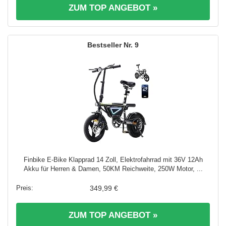
ZUM TOP ANGEBOT »
9
Finbike E-Bike Klapprad 14 Zoll, Elektrofahrrad mit 36V 12Ah
Akku für Herren & Damen, 50KM Reichweite, 250W Motor, ...
349,99 €
ZUM TOP ANGEBOT »