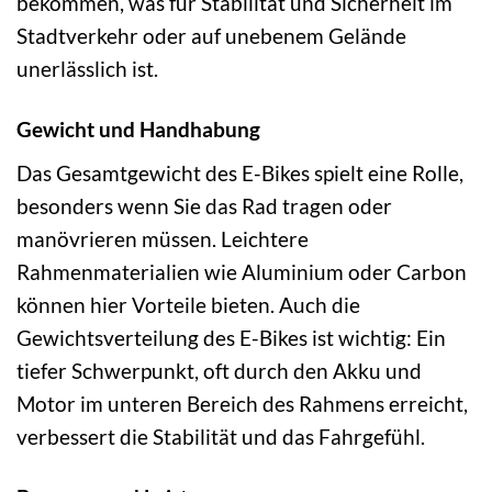
bekommen, was für Stabilität und Sicherheit im
Stadtverkehr oder auf unebenem Gelände
unerlässlich ist.
Gewicht und Handhabung
Das Gesamtgewicht des E-Bikes spielt eine Rolle,
besonders wenn Sie das Rad tragen oder
manövrieren müssen. Leichtere
Rahmenmaterialien wie Aluminium oder Carbon
können hier Vorteile bieten. Auch die
Gewichtsverteilung des E-Bikes ist wichtig: Ein
tiefer Schwerpunkt, oft durch den Akku und
Motor im unteren Bereich des Rahmens erreicht,
verbessert die Stabilität und das Fahrgefühl.