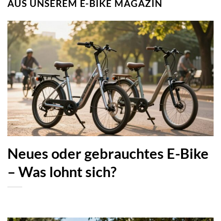
AUS UNSEREM E-BIKE MAGAZIN
Neues oder gebrauchtes E-Bike
– Was lohnt sich?