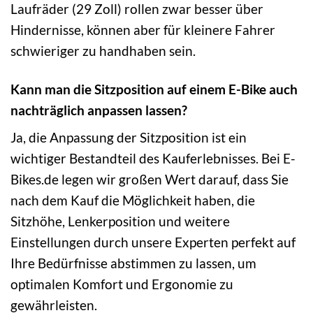
Laufräder (29 Zoll) rollen zwar besser über
Hindernisse, können aber für kleinere Fahrer
schwieriger zu handhaben sein.
Kann man die Sitzposition auf einem E-Bike auch
nachträglich anpassen lassen?
Ja, die Anpassung der Sitzposition ist ein
wichtiger Bestandteil des Kauferlebnisses. Bei E-
Bikes.de legen wir großen Wert darauf, dass Sie
nach dem Kauf die Möglichkeit haben, die
Sitzhöhe, Lenkerposition und weitere
Einstellungen durch unsere Experten perfekt auf
Ihre Bedürfnisse abstimmen zu lassen, um
optimalen Komfort und Ergonomie zu
gewährleisten.