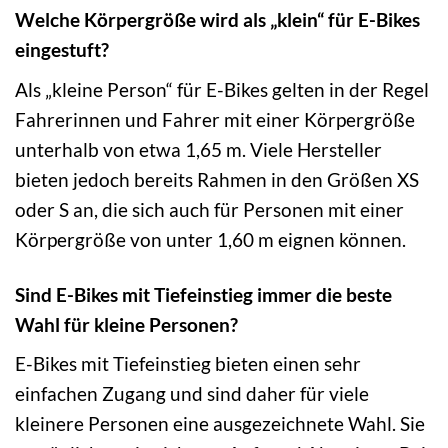
Welche Körpergröße wird als „klein“ für E-Bikes
eingestuft?
Als „kleine Person“ für E-Bikes gelten in der Regel
Fahrerinnen und Fahrer mit einer Körpergröße
unterhalb von etwa 1,65 m. Viele Hersteller
bieten jedoch bereits Rahmen in den Größen XS
oder S an, die sich auch für Personen mit einer
Körpergröße von unter 1,60 m eignen können.
Sind E-Bikes mit Tiefeinstieg immer die beste
Wahl für kleine Personen?
E-Bikes mit Tiefeinstieg bieten einen sehr
einfachen Zugang und sind daher für viele
kleinere Personen eine ausgezeichnete Wahl. Sie