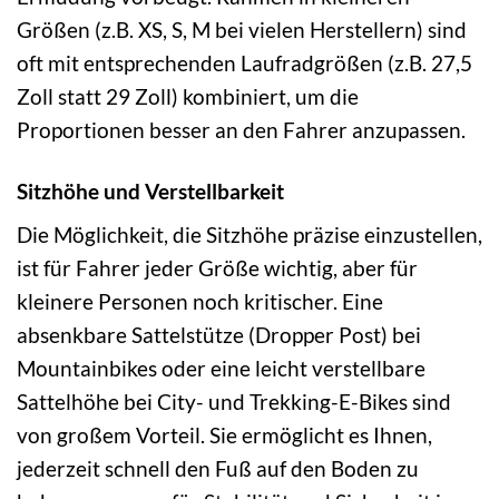
Größen (z.B. XS, S, M bei vielen Herstellern) sind
oft mit entsprechenden Laufradgrößen (z.B. 27,5
Zoll statt 29 Zoll) kombiniert, um die
Proportionen besser an den Fahrer anzupassen.
Sitzhöhe und Verstellbarkeit
Die Möglichkeit, die Sitzhöhe präzise einzustellen,
ist für Fahrer jeder Größe wichtig, aber für
kleinere Personen noch kritischer. Eine
absenkbare Sattelstütze (Dropper Post) bei
Mountainbikes oder eine leicht verstellbare
Sattelhöhe bei City- und Trekking-E-Bikes sind
von großem Vorteil. Sie ermöglicht es Ihnen,
jederzeit schnell den Fuß auf den Boden zu