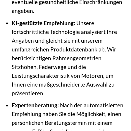
eventuelle gesundheitliche Einschränkungen
angeben.
KI-gestützte Empfehlung:
Unsere
fortschrittliche Technologie analysiert Ihre
Angaben und gleicht sie mit unserem
umfangreichen Produktdatenbank ab. Wir
berücksichtigen Rahmengeometrien,
Sitzhöhen, Federwege und die
Leistungscharakteristik von Motoren, um
Ihnen eine maßgeschneiderte Auswahl zu
präsentieren.
Expertenberatung:
Nach der automatisierten
Empfehlung haben Sie die Möglichkeit, einen
persönlichen Beratungstermin mit einem