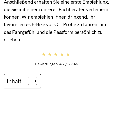
Anschließend erhalten Sie eine erste Empfehlung,
die Sie mit einem unserer Fachberater verfeinern
können. Wir empfehlen Ihnen dringend, Ihr
favorisiertes E-Bike vor Ort Probe zu fahren, um
das Fahrgefühl und die Passform persönlich zu
erleben.
★★★★★
★★★★★
Bewertungen: 4.7 / 5. 646
Inhalt