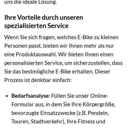
uns die ideale Lösung.
Ihre Vorteile durch unseren
spezialisierten Service
Wenn Sie sich fragen, welches E-Bike zu kleinen
Personen passt, bieten wir Ihnen mehr als nur
eine Produktauswahl. Wir bieten Ihnen einen
personalisierten Service, um sicherzustellen, dass
Sie das bestmögliche E-Bike erhalten. Dieser
Prozess ist denkbar einfach:
Bedarfsanalyse:
Füllen Sie unser Online-
Formular aus, in dem Sie Ihre Körpergröße,
bevorzugte Einsatzzwecke (z.B. Pendeln,
Touren, Stadtverkehr), Ihre Fitness und