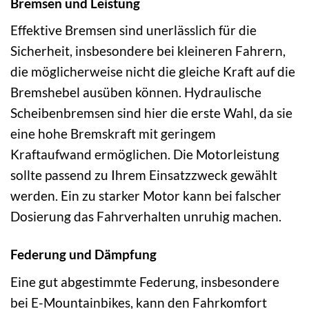
Bremsen und Leistung
Effektive Bremsen sind unerlässlich für die
Sicherheit, insbesondere bei kleineren Fahrern,
die möglicherweise nicht die gleiche Kraft auf die
Bremshebel ausüben können. Hydraulische
Scheibenbremsen sind hier die erste Wahl, da sie
eine hohe Bremskraft mit geringem
Kraftaufwand ermöglichen. Die Motorleistung
sollte passend zu Ihrem Einsatzzweck gewählt
werden. Ein zu starker Motor kann bei falscher
Dosierung das Fahrverhalten unruhig machen.
Federung und Dämpfung
Eine gut abgestimmte Federung, insbesondere
bei E-Mountainbikes, kann den Fahrkomfort