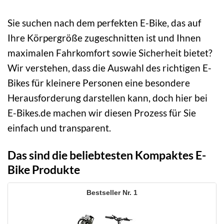
Sie suchen nach dem perfekten E-Bike, das auf
Ihre Körpergröße zugeschnitten ist und Ihnen
maximalen Fahrkomfort sowie Sicherheit bietet?
Wir verstehen, dass die Auswahl des richtigen E-
Bikes für kleinere Personen eine besondere
Herausforderung darstellen kann, doch hier bei
E-Bikes.de machen wir diesen Prozess für Sie
einfach und transparent.
Das sind die beliebtesten Kompaktes E-
Bike Produkte
1