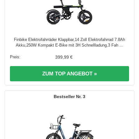
Finbike Elektrofahrräder Klappbar,14 Zoll Elektrofahrrad 7.8Ah
Akku,250W Kompakt E-Bike mit 3H Schnellladung,3 Fah ...
399,99 €
ZUM TOP ANGEBOT »
3