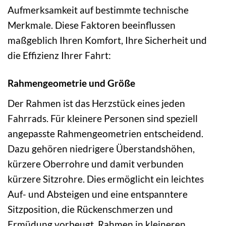
Aufmerksamkeit auf bestimmte technische
Merkmale. Diese Faktoren beeinflussen
maßgeblich Ihren Komfort, Ihre Sicherheit und
die Effizienz Ihrer Fahrt:
Rahmengeometrie und Größe
Der Rahmen ist das Herzstück eines jeden
Fahrrads. Für kleinere Personen sind speziell
angepasste Rahmengeometrien entscheidend.
Dazu gehören niedrigere Überstandshöhen,
kürzere Oberrohre und damit verbunden
kürzere Sitzrohre. Dies ermöglicht ein leichtes
Auf- und Absteigen und eine entspanntere
Sitzposition, die Rückenschmerzen und
Ermüdung vorbeugt. Rahmen in kleineren