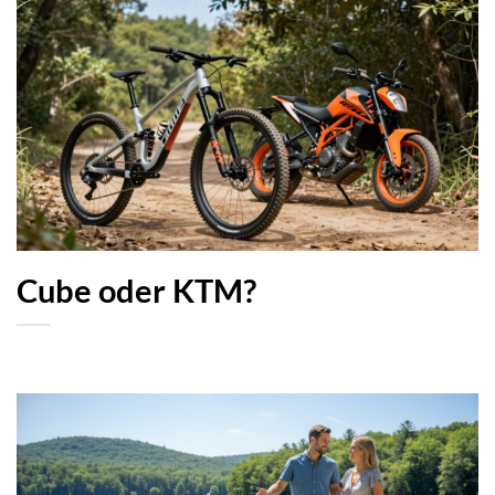
Cube oder KTM?