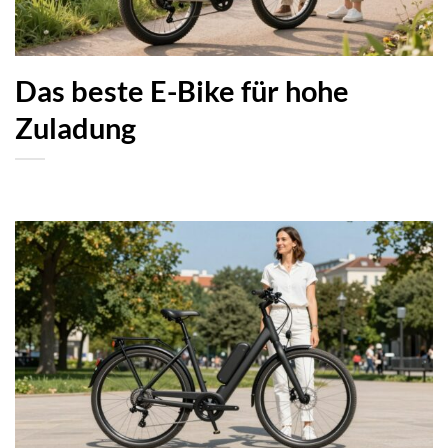
Das beste E-Bike für hohe
Zuladung