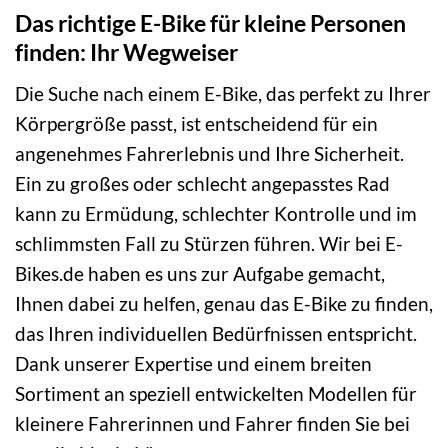
Das richtige E-Bike für kleine Personen
finden: Ihr Wegweiser
Die Suche nach einem E-Bike, das perfekt zu Ihrer
Körpergröße passt, ist entscheidend für ein
angenehmes Fahrerlebnis und Ihre Sicherheit.
Ein zu großes oder schlecht angepasstes Rad
kann zu Ermüdung, schlechter Kontrolle und im
schlimmsten Fall zu Stürzen führen. Wir bei E-
Bikes.de haben es uns zur Aufgabe gemacht,
Ihnen dabei zu helfen, genau das E-Bike zu finden,
das Ihren individuellen Bedürfnissen entspricht.
Dank unserer Expertise und einem breiten
Sortiment an speziell entwickelten Modellen für
kleinere Fahrerinnen und Fahrer finden Sie bei