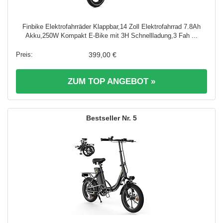
Finbike Elektrofahrräder Klappbar,14 Zoll Elektrofahrrad 7.8Ah
Akku,250W Kompakt E-Bike mit 3H Schnellladung,3 Fah ...
399,00 €
ZUM TOP ANGEBOT »
5