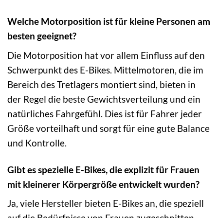
Welche Motorposition ist für kleine Personen am
besten geeignet?
Die Motorposition hat vor allem Einfluss auf den
Schwerpunkt des E-Bikes. Mittelmotoren, die im
Bereich des Tretlagers montiert sind, bieten in
der Regel die beste Gewichtsverteilung und ein
natürliches Fahrgefühl. Dies ist für Fahrer jeder
Größe vorteilhaft und sorgt für eine gute Balance
und Kontrolle.
Gibt es spezielle E-Bikes, die explizit für Frauen
mit kleinerer Körpergröße entwickelt wurden?
Ja, viele Hersteller bieten E-Bikes an, die speziell
auf die Bedürfnisse von Frauen zugeschnitten