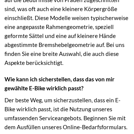
sind, was oft auch eine kleinere Körpergröße
einschließt. Diese Modelle weisen typischerweise
eine angepasste Rahmengeometrie, speziell
geformte Sättel und eine auf kleinere Hände
abgestimmte Bremshebelgeometrie auf. Bei uns
finden Sie eine breite Auswahl, die auch diese
Aspekte berücksichtigt.
Wie kann ich sicherstellen, dass das von mir
gewählte E-Bike wirklich passt?
Der beste Weg, um sicherzustellen, dass ein E-
Bike wirklich passt, ist die Nutzung unseres
umfassenden Serviceangebots. Beginnen Sie mit
dem Ausfüllen unseres Online-Bedarfsformulars.