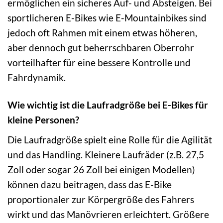
ermöglichen ein sicheres Auf- und Absteigen. Bei
sportlicheren E-Bikes wie E-Mountainbikes sind
jedoch oft Rahmen mit einem etwas höheren,
aber dennoch gut beherrschbaren Oberrohr
vorteilhafter für eine bessere Kontrolle und
Fahrdynamik.
Wie wichtig ist die Laufradgröße bei E-Bikes für
kleine Personen?
Die Laufradgröße spielt eine Rolle für die Agilität
und das Handling. Kleinere Laufräder (z.B. 27,5
Zoll oder sogar 26 Zoll bei einigen Modellen)
können dazu beitragen, dass das E-Bike
proportionaler zur Körpergröße des Fahrers
wirkt und das Manövrieren erleichtert. Größere