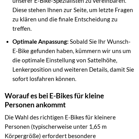
unserer E-Bike-Spezialisten zu vereinbaren.
Diese stehen Ihnen zur Seite, um letzte Fragen
zu klären und die finale Entscheidung zu
treffen.
Optimale Anpassung:
Sobald Sie Ihr Wunsch-
E-Bike gefunden haben, kümmern wir uns um
die optimale Einstellung von Sattelhöhe,
Lenkerposition und weiteren Details, damit Sie
sofort losfahren können.
Worauf es bei E-Bikes für kleine
Personen ankommt
Die Wahl des richtigen E-Bikes für kleinere
Personen (typischerweise unter 1,65 m
Körpergröße) erfordert besondere