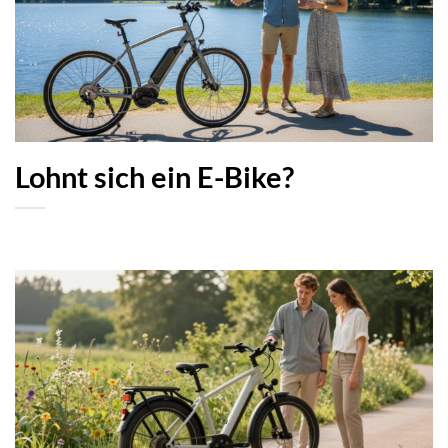
Lohnt sich ein E-Bike?