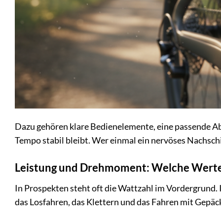
Dazu gehören klare Bedienelemente, eine passende A
Tempo stabil bleibt. Wer einmal ein nervöses Nachschi
Leistung und Drehmoment: Welche Werte 
In Prospekten steht oft die Wattzahl im Vordergrund. 
das Losfahren, das Klettern und das Fahren mit Gepäck