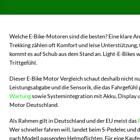
Welche E-Bike-Motoren sind die besten? Eine klare An
Trekking zählen oft Komfort und leise Unterstützung,
kommt es auf Schub aus dem Stand an. Light-E-Bikes 
Trittgefühl.
Dieser E-Bike Motor Vergleich schaut deshalb nicht n
Leistungsabgabe und die Sensorik, die das Fahrgefühl 
Wartung
sowie Systemintegration mit Akku, Display u
Motor Deutschland.
Als Rahmen gilt in Deutschland und der EU meist das
Wer schneller fahren will, landet beim S-Pedelec und 
nach Modell passenden Helmpflichten. Für eine Kaufe