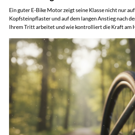
Ein guter E-Bike Motor zeigt seine Klasse nicht nur au
Kopfsteinpflaster und auf dem langen Anstieg nach de
Ihrem Tritt arbeitet und wie kontrolliert die Kraft a