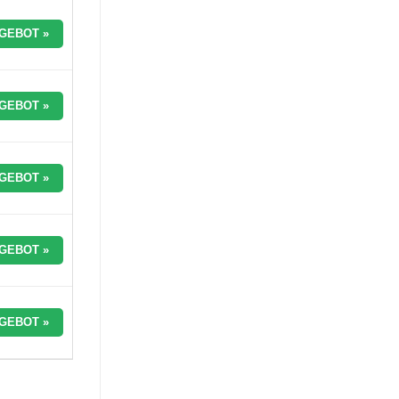
GEBOT »
GEBOT »
GEBOT »
GEBOT »
GEBOT »