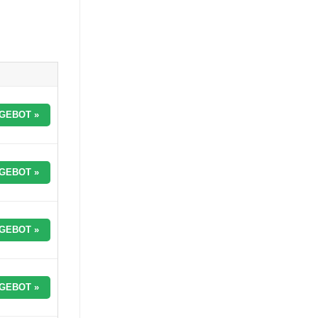
GEBOT »
GEBOT »
GEBOT »
GEBOT »