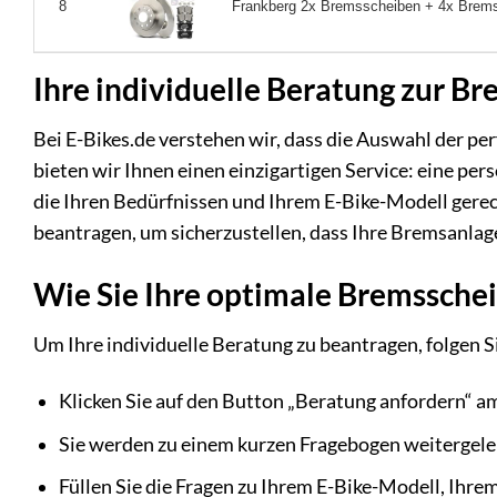
Frankberg 2x Bremsscheiben + 4x Brems
8
Ihre individuelle Beratung zur 
Bei E-Bikes.de verstehen wir, dass die Auswahl der 
bieten wir Ihnen einen einzigartigen Service: eine pe
die Ihren Bedürfnissen und Ihrem E-Bike-Modell gerech
beantragen, um sicherzustellen, dass Ihre Bremsanlag
Wie Sie Ihre optimale Bremssche
Um Ihre individuelle Beratung zu beantragen, folgen Si
Klicken Sie auf den Button „Beratung anfordern“ am
Sie werden zu einem kurzen Fragebogen weitergelei
Füllen Sie die Fragen zu Ihrem E-Bike-Modell, Ihre