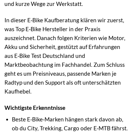
und kurze Wege zur Werkstatt.
In dieser E‑Bike Kaufberatung klären wir zuerst,
was Top E‑Bike Hersteller in der Praxis
auszeichnet. Danach folgen Kriterien wie Motor,
Akku und Sicherheit, gestützt auf Erfahrungen
aus E‑Bike Test Deutschland und
Marktbeobachtung im Fachhandel. Zum Schluss
geht es um Preisniveaus, passende Marken je
Radtyp und den Support als oft unterschätzten
Kaufhebel.
Wichtigste Erkenntnisse
Beste E‑Bike‑Marken hängen stark davon ab,
ob du City, Trekking, Cargo oder E‑MTB fährst.