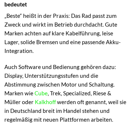
bedeutet
„Beste“ heißt in der Praxis: Das Rad passt zum
Zweck und wirkt im Betrieb durchdacht. Gute
Marken achten auf klare Kabelführung, leise
Lager, solide Bremsen und eine passende Akku-
Integration.
Auch Software und Bedienung gehören dazu:
Display, Unterstützungsstufen und die
Abstimmung zwischen Motor und Schaltung.
Marken wie
Cube
, Trek, Specialized, Riese &
Müller oder
Kalkhoff
werden oft genannt, weil sie
in Deutschland breit im Handel stehen und
regelmäßig mit neuen Plattformen arbeiten.