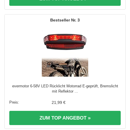
3
evermotor 6-58V LED Rücklicht Motorrad E-geprüft, Bremslicht
mit Reflektor ...
21,99 €
ZUM TOP ANGEBOT »