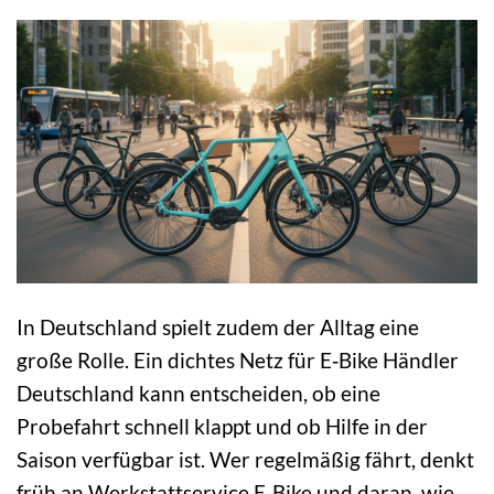
In Deutschland spielt zudem der Alltag eine
große Rolle. Ein dichtes Netz für E‑Bike Händler
Deutschland kann entscheiden, ob eine
Probefahrt schnell klappt und ob Hilfe in der
Saison verfügbar ist. Wer regelmäßig fährt, denkt
früh an Werkstattservice E‑Bike und daran, wie