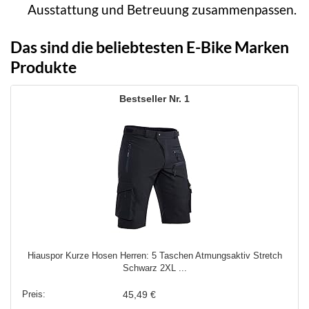
Ausstattung und Betreuung zusammenpassen.
Das sind die beliebtesten E-Bike Marken
Produkte
1
Hiauspor Kurze Hosen Herren: 5 Taschen Atmungsaktiv Stretch
Schwarz 2XL ...
45,49 €