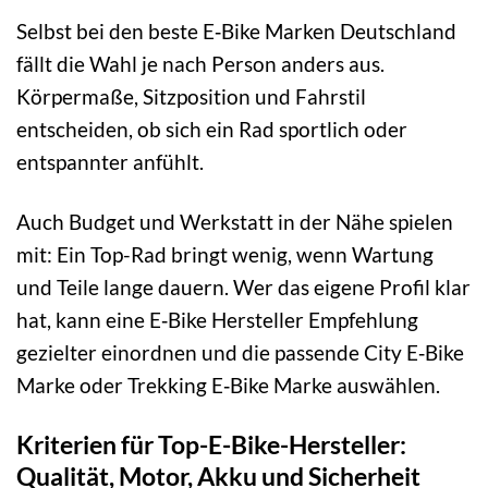
Selbst bei den beste E‑Bike Marken Deutschland
fällt die Wahl je nach Person anders aus.
Körpermaße, Sitzposition und Fahrstil
entscheiden, ob sich ein Rad sportlich oder
entspannter anfühlt.
Auch Budget und Werkstatt in der Nähe spielen
mit: Ein Top-Rad bringt wenig, wenn Wartung
und Teile lange dauern. Wer das eigene Profil klar
hat, kann eine E‑Bike Hersteller Empfehlung
gezielter einordnen und die passende City E‑Bike
Marke oder Trekking E‑Bike Marke auswählen.
Kriterien für Top-E-Bike-Hersteller:
Qualität, Motor, Akku und Sicherheit