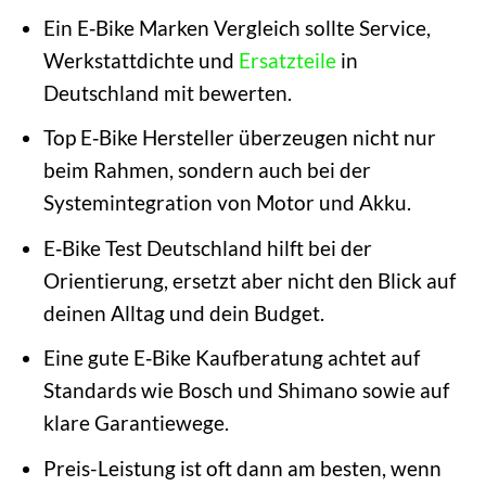
Ein E‑Bike Marken Vergleich sollte Service,
Werkstattdichte und
Ersatzteile
in
Deutschland mit bewerten.
Top E‑Bike Hersteller überzeugen nicht nur
beim Rahmen, sondern auch bei der
Systemintegration von Motor und Akku.
E‑Bike Test Deutschland hilft bei der
Orientierung, ersetzt aber nicht den Blick auf
deinen Alltag und dein Budget.
Eine gute E‑Bike Kaufberatung achtet auf
Standards wie Bosch und Shimano sowie auf
klare Garantiewege.
Preis-Leistung ist oft dann am besten, wenn