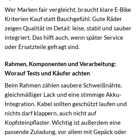
Wer Marken fair vergleicht, braucht klare E‑Bike
Kriterien Kauf statt Bauchgefühl. Gute Räder
zeigen Qualität im Detail: leise, stabil und sauber
integriert. Das hilft auch, wenn später Service
oder Ersatzteile gefragt sind.
Rahmen, Komponenten und Verarbeitung:
Worauf Tests und Käufer achten
Beim Rahmen zählen saubere Schweißnähte,
gleichmäßiger Lack und eine stimmige Akku-
Integration. Kabel sollten geschützt laufen und
nichts darf klappern, auch nicht auf
Kopfsteinpflaster. Wichtig ist außerdem eine
passende Zuladung, vor allem mit Gepäck oder