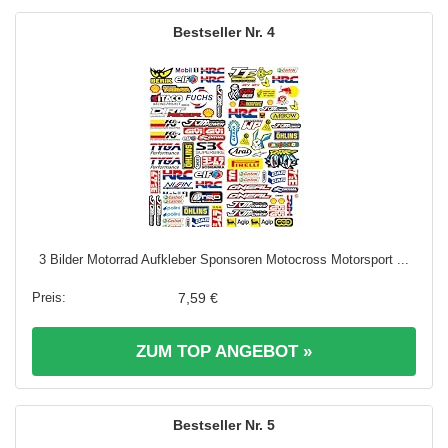
4
3 Bilder Motorrad Aufkleber Sponsoren Motocross Motorsport ...
7,59 €
ZUM TOP ANGEBOT »
5