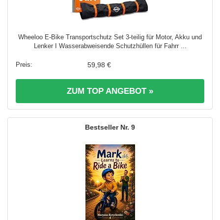
Wheeloo E-Bike Transportschutz Set 3-teilig für Motor, Akku und
Lenker I Wasserabweisende Schutzhüllen für Fahrr ...
59,98 €
ZUM TOP ANGEBOT »
9