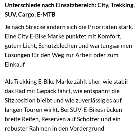
Unterschiede nach Einsatzbereich: City, Trekking,
SUV, Cargo, E-MTB
Je nach Strecke ändern sich die Prioritäten stark.
Eine City E‑Bike Marke punktet mit Komfort,
gutem Licht, Schutzblechen und wartungsarmen
Lösungen für den Weg zur Arbeit oder zum
Einkauf.
Als Trekking E‑Bike Marke zählt eher, wie stabil
das Rad mit Gepäck fährt, wie entspannt die
Sitzposition bleibt und wie zuverlässig es auf
langen Touren wirkt. Bei SUV-E-Bikes rücken
breite Reifen, Reserven auf Schotter und ein
robuster Rahmen in den Vordergrund.