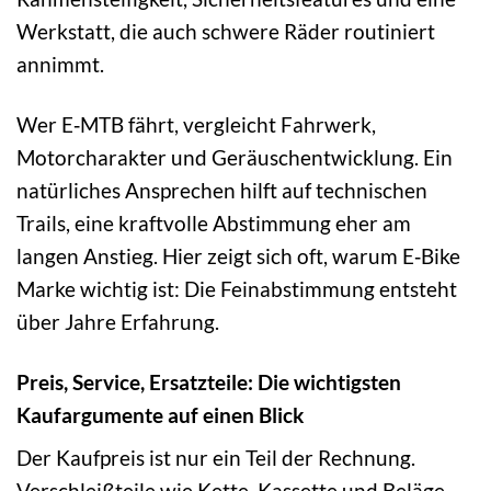
Werkstatt, die auch schwere Räder routiniert
annimmt.
Wer E‑MTB fährt, vergleicht Fahrwerk,
Motorcharakter und Geräuschentwicklung. Ein
natürliches Ansprechen hilft auf technischen
Trails, eine kraftvolle Abstimmung eher am
langen Anstieg. Hier zeigt sich oft, warum E‑Bike
Marke wichtig ist: Die Feinabstimmung entsteht
über Jahre Erfahrung.
Preis, Service, Ersatzteile: Die wichtigsten
Kaufargumente auf einen Blick
Der Kaufpreis ist nur ein Teil der Rechnung.
Verschleißteile wie Kette, Kassette und Beläge