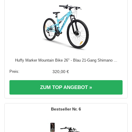
Huffy Marker Mountain Bike 26" - Blau 21-Gang Shimano ...
320,00 €
ZUM TOP ANGEBOT »
6