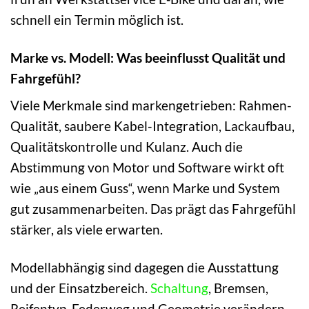
schnell ein Termin möglich ist.
Marke vs. Modell: Was beeinflusst Qualität und
Fahrgefühl?
Viele Merkmale sind markengetrieben: Rahmen-
Qualität, saubere Kabel-Integration, Lackaufbau,
Qualitätskontrolle und Kulanz. Auch die
Abstimmung von Motor und Software wirkt oft
wie „aus einem Guss“, wenn Marke und System
gut zusammenarbeiten. Das prägt das Fahrgefühl
stärker, als viele erwarten.
Modellabhängig sind dagegen die Ausstattung
und der Einsatzbereich.
Schaltung
, Bremsen,
Reifentyp, Federweg und Geometrie verändern