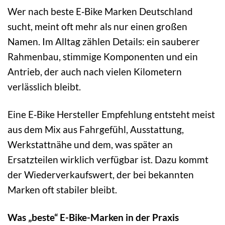
Wer nach beste E‑Bike Marken Deutschland
sucht, meint oft mehr als nur einen großen
Namen. Im Alltag zählen Details: ein sauberer
Rahmenbau, stimmige Komponenten und ein
Antrieb, der auch nach vielen Kilometern
verlässlich bleibt.
Eine E‑Bike Hersteller Empfehlung entsteht meist
aus dem Mix aus Fahrgefühl, Ausstattung,
Werkstattnähe und dem, was später an
Ersatzteilen wirklich verfügbar ist. Dazu kommt
der Wiederverkaufswert, der bei bekannten
Marken oft stabiler bleibt.
Was „beste“ E-Bike-Marken in der Praxis