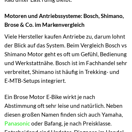
Motoren und Antriebssysteme: Bosch, Shimano,
Brose & Co. im Markenvergleich
Viele Hersteller kaufen Antriebe zu, darum lohnt
der Blick auf das System. Beim Vergleich Bosch vs
Shimano Motor geht es oft um Gefühl, Bedienung
und Werkstattnähe. Bosch ist im Fachhandel sehr
verbreitet, Shimano ist häufig in Trekking- und
E‑MTB-Setups integriert.
Ein Brose Motor E‑Bike wirkt je nach
Abstimmung oft sehr leise und natürlich. Neben
diesen großen Namen finden sich auch Yamaha,
Panasonic
oder Bafang, je nach Preisklasse.