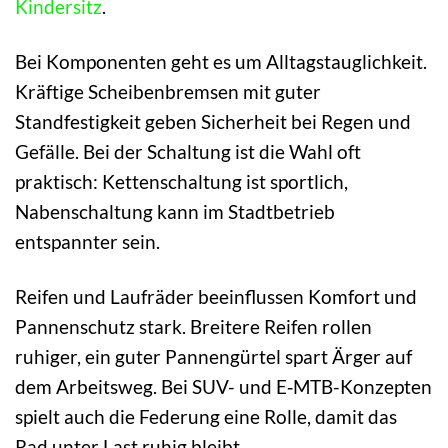
Kindersitz
.
Bei Komponenten geht es um Alltagstauglichkeit.
Kräftige Scheibenbremsen mit guter
Standfestigkeit geben Sicherheit bei Regen und
Gefälle. Bei der Schaltung ist die Wahl oft
praktisch: Kettenschaltung ist sportlich,
Nabenschaltung kann im Stadtbetrieb
entspannter sein.
Reifen und Laufräder beeinflussen Komfort und
Pannenschutz stark. Breitere Reifen rollen
ruhiger, ein guter Pannengürtel spart Ärger auf
dem Arbeitsweg. Bei SUV- und E‑MTB-Konzepten
spielt auch die Federung eine Rolle, damit das
Rad unter Last ruhig bleibt.