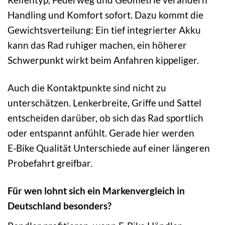
Handling und Komfort sofort. Dazu kommt die
Gewichtsverteilung: Ein tief integrierter Akku
kann das Rad ruhiger machen, ein höherer
Schwerpunkt wirkt beim Anfahren kippeliger.
Auch die Kontaktpunkte sind nicht zu
unterschätzen. Lenkerbreite, Griffe und Sattel
entscheiden darüber, ob sich das Rad sportlich
oder entspannt anfühlt. Gerade hier werden
E‑Bike Qualität Unterschiede auf einer längeren
Probefahrt greifbar.
Für wen lohnt sich ein Markenvergleich in
Deutschland besonders?