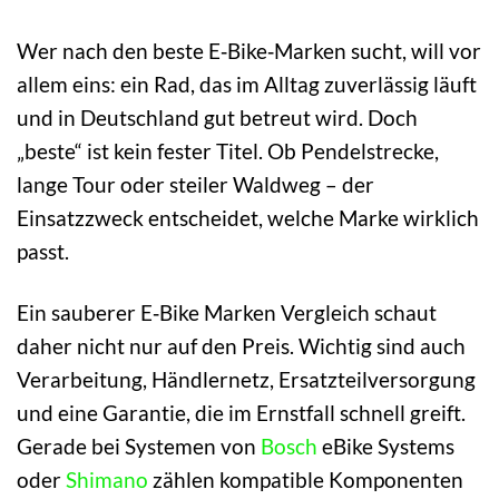
Wer nach den beste E‑Bike‑Marken sucht, will vor
allem eins: ein Rad, das im Alltag zuverlässig läuft
und in Deutschland gut betreut wird. Doch
„beste“ ist kein fester Titel. Ob Pendelstrecke,
lange Tour oder steiler Waldweg – der
Einsatzzweck entscheidet, welche Marke wirklich
passt.
Ein sauberer E‑Bike Marken Vergleich schaut
daher nicht nur auf den Preis. Wichtig sind auch
Verarbeitung, Händlernetz, Ersatzteilversorgung
und eine Garantie, die im Ernstfall schnell greift.
Gerade bei Systemen von
Bosch
eBike Systems
oder
Shimano
zählen kompatible Komponenten