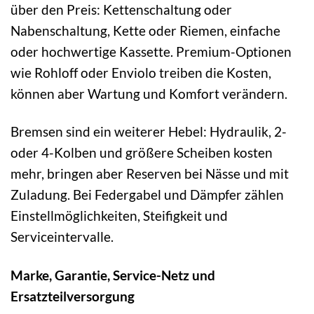
über den Preis: Kettenschaltung oder
Nabenschaltung, Kette oder Riemen, einfache
oder hochwertige Kassette. Premium-Optionen
wie Rohloff oder Enviolo treiben die Kosten,
können aber Wartung und Komfort verändern.
Bremsen sind ein weiterer Hebel: Hydraulik, 2-
oder 4-Kolben und größere Scheiben kosten
mehr, bringen aber Reserven bei Nässe und mit
Zuladung. Bei Federgabel und Dämpfer zählen
Einstellmöglichkeiten, Steifigkeit und
Serviceintervalle.
Marke, Garantie, Service-Netz und
Ersatzteilversorgung