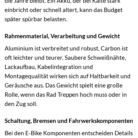
die Jahre bleibt. Ein Akku, der bei Kälte stark
einbricht oder schnell altert, kann das Budget
später spürbar belasten.
Rahmenmaterial, Verarbeitung und Gewicht
Aluminium ist verbreitet und robust, Carbon ist
oft leichter und teurer. Saubere Schweißnähte,
Lackaufbau, Kabelintegration und
Montagequalität wirken sich auf Haltbarkeit und
Geräusche aus. Das Gewicht spielt eine große
Rolle, wenn das Rad Treppen hoch muss oder in
den Zug soll.
Schaltung, Bremsen und Fahrwerkskomponenten
Bei den E-Bike Komponenten entscheiden Details