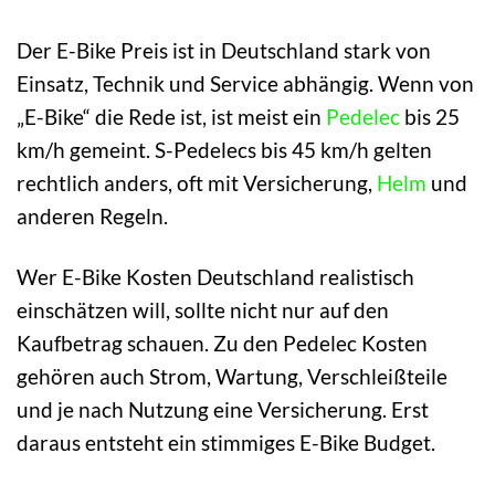
Der E-Bike Preis ist in Deutschland stark von
Einsatz, Technik und Service abhängig. Wenn von
„E-Bike“ die Rede ist, ist meist ein
Pedelec
bis 25
km/h gemeint. S-Pedelecs bis 45 km/h gelten
rechtlich anders, oft mit Versicherung,
Helm
und
anderen Regeln.
Wer E-Bike Kosten Deutschland realistisch
einschätzen will, sollte nicht nur auf den
Kaufbetrag schauen. Zu den Pedelec Kosten
gehören auch Strom, Wartung, Verschleißteile
und je nach Nutzung eine Versicherung. Erst
daraus entsteht ein stimmiges E-Bike Budget.