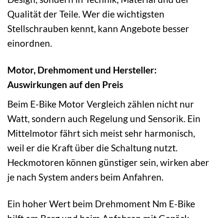
Qualität der Teile. Wer die wichtigsten
Stellschrauben kennt, kann Angebote besser
einordnen.
Motor, Drehmoment und Hersteller:
Auswirkungen auf den Preis
Beim E-Bike Motor Vergleich zählen nicht nur
Watt, sondern auch Regelung und Sensorik. Ein
Mittelmotor fährt sich meist sehr harmonisch,
weil er die Kraft über die Schaltung nutzt.
Heckmotoren können günstiger sein, wirken aber
je nach System anders beim Anfahren.
Ein hoher Wert beim Drehmoment Nm E-Bike