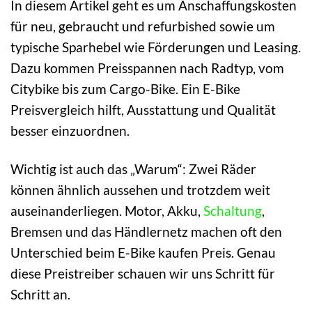
In diesem Artikel geht es um Anschaffungskosten
für neu, gebraucht und refurbished sowie um
typische Sparhebel wie Förderungen und Leasing.
Dazu kommen Preisspannen nach Radtyp, vom
Citybike bis zum Cargo-Bike. Ein E-Bike
Preisvergleich hilft, Ausstattung und Qualität
besser einzuordnen.
Wichtig ist auch das „Warum“: Zwei Räder
können ähnlich aussehen und trotzdem weit
auseinanderliegen. Motor, Akku,
Schaltung
,
Bremsen und das Händlernetz machen oft den
Unterschied beim E-Bike kaufen Preis. Genau
diese Preistreiber schauen wir uns Schritt für
Schritt an.