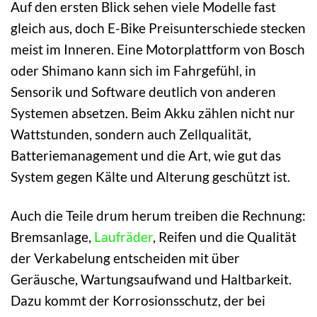
Auf den ersten Blick sehen viele Modelle fast
gleich aus, doch E-Bike Preisunterschiede stecken
meist im Inneren. Eine Motorplattform von Bosch
oder Shimano kann sich im Fahrgefühl, in
Sensorik und Software deutlich von anderen
Systemen absetzen. Beim Akku zählen nicht nur
Wattstunden, sondern auch Zellqualität,
Batteriemanagement und die Art, wie gut das
System gegen Kälte und Alterung geschützt ist.
Auch die Teile drum herum treiben die Rechnung:
Bremsanlage,
Laufräder
, Reifen und die Qualität
der Verkabelung entscheiden mit über
Geräusche, Wartungsaufwand und Haltbarkeit.
Dazu kommt der Korrosionsschutz, der bei