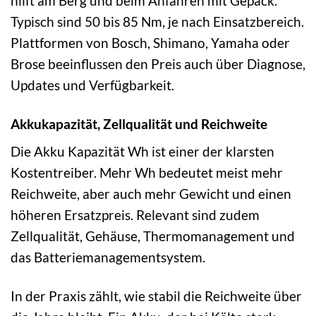
hilft am Berg und beim Anfahren mit Gepäck.
Typisch sind 50 bis 85 Nm, je nach Einsatzbereich.
Plattformen von Bosch, Shimano, Yamaha oder
Brose beeinflussen den Preis auch über Diagnose,
Updates und Verfügbarkeit.
Akkukapazität, Zellqualität und Reichweite
Die Akku Kapazität Wh ist einer der klarsten
Kostentreiber. Mehr Wh bedeutet meist mehr
Reichweite, aber auch mehr Gewicht und einen
höheren Ersatzpreis. Relevant sind zudem
Zellqualität, Gehäuse, Thermomanagement und
das Batteriemanagementsystem.
In der Praxis zählt, wie stabil die Reichweite über