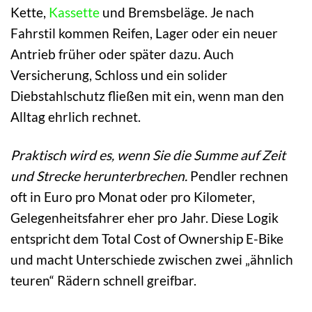
Kette,
Kassette
und Bremsbeläge. Je nach
Fahrstil kommen Reifen, Lager oder ein neuer
Antrieb früher oder später dazu. Auch
Versicherung, Schloss und ein solider
Diebstahlschutz fließen mit ein, wenn man den
Alltag ehrlich rechnet.
Praktisch wird es, wenn Sie die Summe auf Zeit
und Strecke herunterbrechen.
Pendler rechnen
oft in Euro pro Monat oder pro Kilometer,
Gelegenheitsfahrer eher pro Jahr. Diese Logik
entspricht dem Total Cost of Ownership E-Bike
und macht Unterschiede zwischen zwei „ähnlich
teuren“ Rädern schnell greifbar.