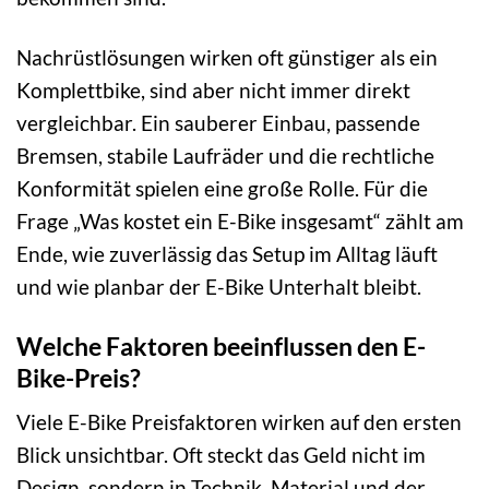
Nachrüstlösungen wirken oft günstiger als ein
Komplettbike, sind aber nicht immer direkt
vergleichbar. Ein sauberer Einbau, passende
Bremsen, stabile Laufräder und die rechtliche
Konformität spielen eine große Rolle. Für die
Frage „Was kostet ein E-Bike insgesamt“ zählt am
Ende, wie zuverlässig das Setup im Alltag läuft
und wie planbar der E-Bike Unterhalt bleibt.
Welche Faktoren beeinflussen den E-
Bike-Preis?
Viele E-Bike Preisfaktoren wirken auf den ersten
Blick unsichtbar. Oft steckt das Geld nicht im
Design, sondern in Technik, Material und der