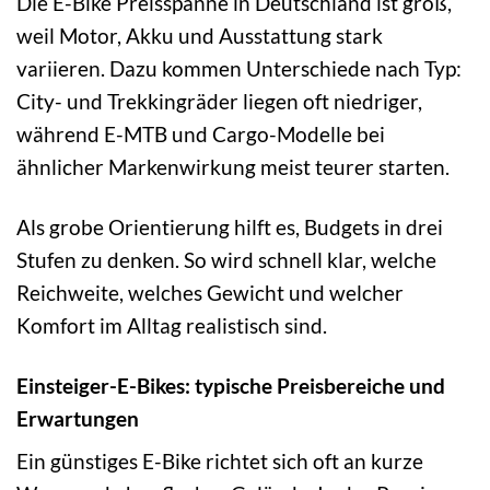
Die E-Bike Preisspanne in Deutschland ist groß,
weil Motor, Akku und Ausstattung stark
variieren. Dazu kommen Unterschiede nach Typ:
City- und Trekkingräder liegen oft niedriger,
während E-MTB und Cargo-Modelle bei
ähnlicher Markenwirkung meist teurer starten.
Als grobe Orientierung hilft es, Budgets in drei
Stufen zu denken. So wird schnell klar, welche
Reichweite, welches Gewicht und welcher
Komfort im Alltag realistisch sind.
Einsteiger-E-Bikes: typische Preisbereiche und
Erwartungen
Ein günstiges E-Bike richtet sich oft an kurze