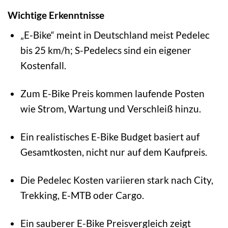
Wichtige Erkenntnisse
„E-Bike“ meint in Deutschland meist Pedelec
bis 25 km/h; S-Pedelecs sind ein eigener
Kostenfall.
Zum E-Bike Preis kommen laufende Posten
wie Strom, Wartung und Verschleiß hinzu.
Ein realistisches E-Bike Budget basiert auf
Gesamtkosten, nicht nur auf dem Kaufpreis.
Die Pedelec Kosten variieren stark nach City,
Trekking, E-MTB oder Cargo.
Ein sauberer E-Bike Preisvergleich zeigt