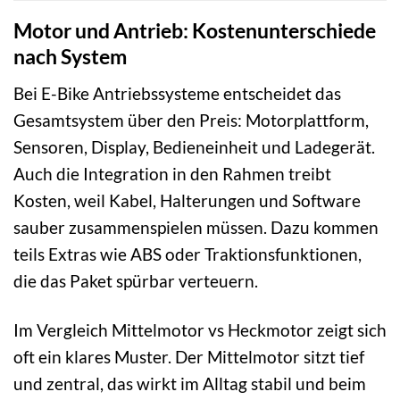
Motor und Antrieb: Kostenunterschiede
nach System
Bei E-Bike Antriebssysteme entscheidet das
Gesamtsystem über den Preis: Motorplattform,
Sensoren, Display, Bedieneinheit und Ladegerät.
Auch die Integration in den Rahmen treibt
Kosten, weil Kabel, Halterungen und Software
sauber zusammenspielen müssen. Dazu kommen
teils Extras wie ABS oder Traktionsfunktionen,
die das Paket spürbar verteuern.
Im Vergleich Mittelmotor vs Heckmotor zeigt sich
oft ein klares Muster. Der Mittelmotor sitzt tief
und zentral, das wirkt im Alltag stabil und beim