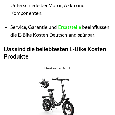
Unterschiede bei Motor, Akku und
Komponenten.
Service, Garantie und
Ersatzteile
beeinflussen
die E-Bike Kosten Deutschland spürbar.
Das sind die beliebtesten E-Bike Kosten
Produkte
1