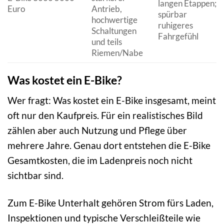
langen Etappen;
Euro
Antrieb,
spürbar
hochwertige
ruhigeres
Schaltungen
Fahrgefühl
und teils
Riemen/Nabe
Was kostet ein E-Bike?
Wer fragt: Was kostet ein E-Bike insgesamt, meint
oft nur den Kaufpreis. Für ein realistisches Bild
zählen aber auch Nutzung und Pflege über
mehrere Jahre. Genau dort entstehen die E-Bike
Gesamtkosten, die im Ladenpreis noch nicht
sichtbar sind.
Zum E-Bike Unterhalt gehören Strom fürs Laden,
Inspektionen und typische Verschleißteile wie