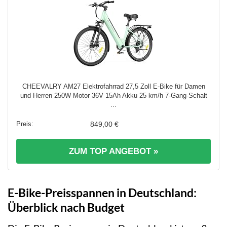
CHEEVALRY AM27 Elektrofahrrad 27,5 Zoll E-Bike für Damen
und Herren 250W Motor 36V 15Ah Akku 25 km/h 7-Gang-Schalt
...
849,00 €
ZUM TOP ANGEBOT »
E-Bike-Preisspannen in Deutschland:
Überblick nach Budget