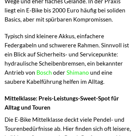
Wege und eher flaches Gelände. In der Praxis
liegt ein E-Bike bis 2000 Euro häufig bei soliden
Basics, aber mit spürbaren Kompromissen.
Typisch sind kleinere Akkus, einfachere
Federgabeln und schwerere Rahmen. Sinnvoll ist
ein Blick auf Sicherheits- und Servicepunkte:
hydraulische Scheibenbremsen, ein bekannter
Antrieb von
Bosch
oder
Shimano
und eine
saubere Kabelführung helfen im Alltag.
Mittelklasse: Preis-Leistungs-Sweet-Spot für
Alltag und Touren
Die E-Bike Mittelklasse deckt viele Pendel- und
Tourenbedürfnisse ab. Hier finden sich oft leisere,