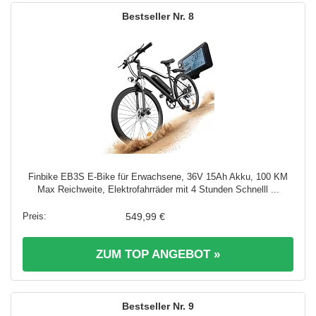
8
Finbike EB3S E-Bike für Erwachsene, 36V 15Ah Akku, 100 KM
Max Reichweite, Elektrofahrräder mit 4 Stunden Schnelll ...
549,99 €
ZUM TOP ANGEBOT »
9