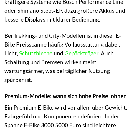
kräftigere Systeme wie Bosch Performance Line
oder Shimano Steps/EP, dazu größere Akkus und
bessere Displays mit klarer Bedienung.
Bei Trekking- und City-Modellen ist in dieser E-
Bike Preisspanne häufig Vollausstattung dabei:
Licht,
Schutzbleche
und
Gepäckträger
. Auch
Schaltung und Bremsen wirken meist
wartungsärmer, was bei täglicher Nutzung
spürbar ist.
Premium-Modelle: wann sich hohe Preise lohnen
Ein Premium E-Bike wird vor allem über Gewicht,
Fahrgefühl und Komponenten definiert. In der
Spanne E-Bike 3000 5000 Euro sind leichtere