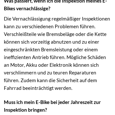
Was passiert, wenn ich die Inspektion meines E-
Bikes vernachlässige?
Die Vernachlässigung regelmäßiger Inspektionen
kann zu verschiedenen Problemen führen.
Verschleißteile wie Bremsbeläge oder die Kette
können sich vorzeitig abnutzen und zu einer
eingeschränkten Bremsleistung oder einem
ineffizienten Antrieb führen. Mögliche Schäden
an Motor, Akku oder Elektronik können sich
verschlimmern und zu teuren Reparaturen
führen. Zudem kann die Sicherheit auf dem
Fahrrad beeinträchtigt werden.
Muss ich mein E-Bike bei jeder Jahreszeit zur
Inspektion bringen?