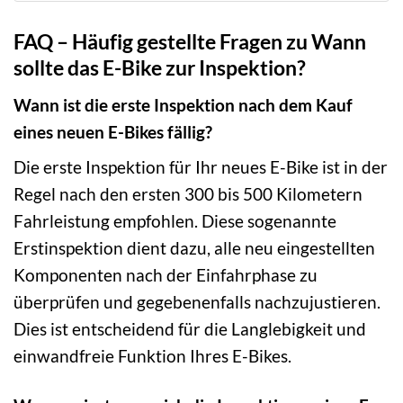
FAQ – Häufig gestellte Fragen zu Wann
sollte das E-Bike zur Inspektion?
Wann ist die erste Inspektion nach dem Kauf
eines neuen E-Bikes fällig?
Die erste Inspektion für Ihr neues E-Bike ist in der
Regel nach den ersten 300 bis 500 Kilometern
Fahrleistung empfohlen. Diese sogenannte
Erstinspektion dient dazu, alle neu eingestellten
Komponenten nach der Einfahrphase zu
überprüfen und gegebenenfalls nachzujustieren.
Dies ist entscheidend für die Langlebigkeit und
einwandfreie Funktion Ihres E-Bikes.