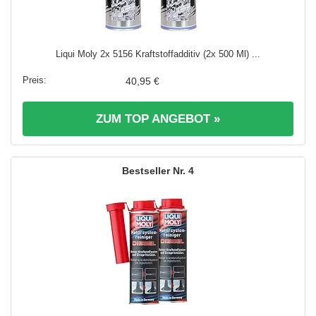
Liqui Moly 2x 5156 Kraftstoffadditiv (2x 500 Ml) ...
40,95 €
ZUM TOP ANGEBOT »
4