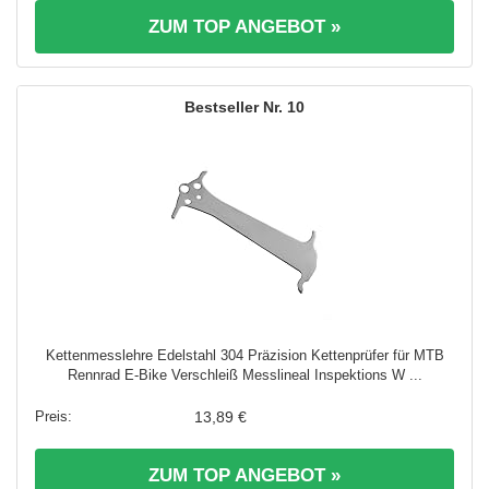
ZUM TOP ANGEBOT »
10
Kettenmesslehre Edelstahl 304 Präzision Kettenprüfer für MTB
Rennrad E-Bike Verschleiß Messlineal Inspektions W ...
13,89 €
ZUM TOP ANGEBOT »