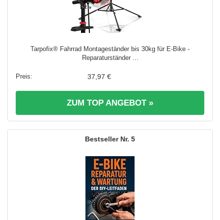
Tarpofix® Fahrrad Montageständer bis 30kg für E-Bike -
Reparaturständer ...
37,97 €
ZUM TOP ANGEBOT »
5