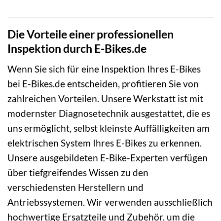
Die Vorteile einer professionellen
Inspektion durch E-Bikes.de
Wenn Sie sich für eine Inspektion Ihres E-Bikes
bei E-Bikes.de entscheiden, profitieren Sie von
zahlreichen Vorteilen. Unsere Werkstatt ist mit
modernster Diagnosetechnik ausgestattet, die es
uns ermöglicht, selbst kleinste Auffälligkeiten am
elektrischen System Ihres E-Bikes zu erkennen.
Unsere ausgebildeten E-Bike-Experten verfügen
über tiefgreifendes Wissen zu den
verschiedensten Herstellern und
Antriebssystemen. Wir verwenden ausschließlich
hochwertige Ersatzteile und Zubehör, um die