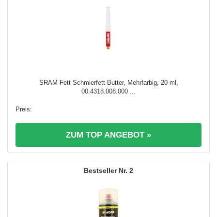
SRAM Fett Schmierfett Butter, Mehrfarbig, 20 ml,
00.4318.008.000 ...
ZUM TOP ANGEBOT »
2