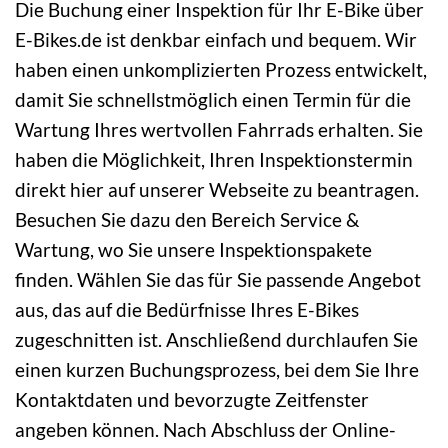
Die Buchung einer Inspektion für Ihr E-Bike über
E-Bikes.de ist denkbar einfach und bequem. Wir
haben einen unkomplizierten Prozess entwickelt,
damit Sie schnellstmöglich einen Termin für die
Wartung Ihres wertvollen Fahrrads erhalten. Sie
haben die Möglichkeit, Ihren Inspektionstermin
direkt hier auf unserer Webseite zu beantragen.
Besuchen Sie dazu den Bereich Service &
Wartung, wo Sie unsere Inspektionspakete
finden. Wählen Sie das für Sie passende Angebot
aus, das auf die Bedürfnisse Ihres E-Bikes
zugeschnitten ist. Anschließend durchlaufen Sie
einen kurzen Buchungsprozess, bei dem Sie Ihre
Kontaktdaten und bevorzugte Zeitfenster
angeben können. Nach Abschluss der Online-