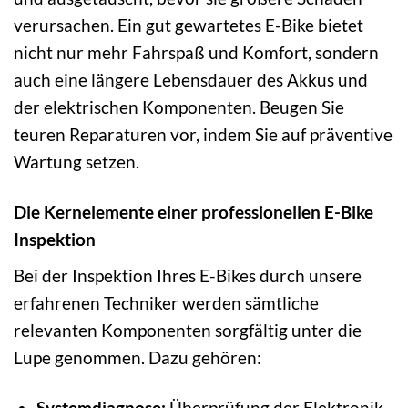
verursachen. Ein gut gewartetes E-Bike bietet
nicht nur mehr Fahrspaß und Komfort, sondern
auch eine längere Lebensdauer des Akkus und
der elektrischen Komponenten. Beugen Sie
teuren Reparaturen vor, indem Sie auf präventive
Wartung setzen.
Die Kernelemente einer professionellen E-Bike
Inspektion
Bei der Inspektion Ihres E-Bikes durch unsere
erfahrenen Techniker werden sämtliche
relevanten Komponenten sorgfältig unter die
Lupe genommen. Dazu gehören:
Systemdiagnose:
Überprüfung der Elektronik