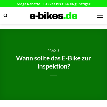
Zum
Mega Rabatte! E-Bikes bis zu 40% günstiger
Inhalt
springen
PRAXIS
Wann sollte das E-Bike zur
Inspektion?