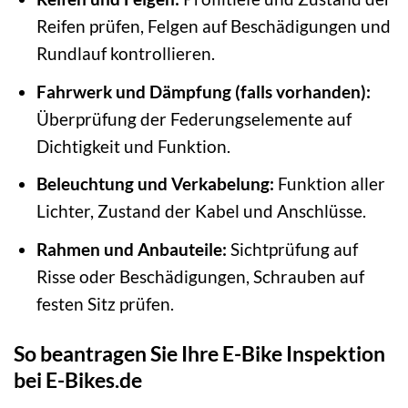
Reifen prüfen, Felgen auf Beschädigungen und
Rundlauf kontrollieren.
Fahrwerk und Dämpfung (falls vorhanden):
Überprüfung der Federungselemente auf
Dichtigkeit und Funktion.
Beleuchtung und Verkabelung:
Funktion aller
Lichter, Zustand der Kabel und Anschlüsse.
Rahmen und Anbauteile:
Sichtprüfung auf
Risse oder Beschädigungen, Schrauben auf
festen Sitz prüfen.
So beantragen Sie Ihre E-Bike Inspektion
bei E-Bikes.de