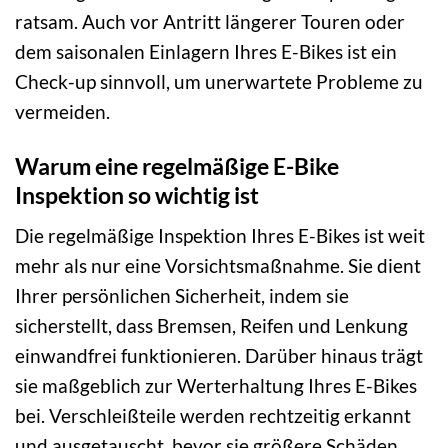
ratsam. Auch vor Antritt längerer Touren oder
dem saisonalen Einlagern Ihres E-Bikes ist ein
Check-up sinnvoll, um unerwartete Probleme zu
vermeiden.
Warum eine regelmäßige E-Bike
Inspektion so wichtig ist
Die regelmäßige Inspektion Ihres E-Bikes ist weit
mehr als nur eine Vorsichtsmaßnahme. Sie dient
Ihrer persönlichen Sicherheit, indem sie
sicherstellt, dass Bremsen, Reifen und Lenkung
einwandfrei funktionieren. Darüber hinaus trägt
sie maßgeblich zur Werterhaltung Ihres E-Bikes
bei. Verschleißteile werden rechtzeitig erkannt
und ausgetauscht, bevor sie größere Schäden