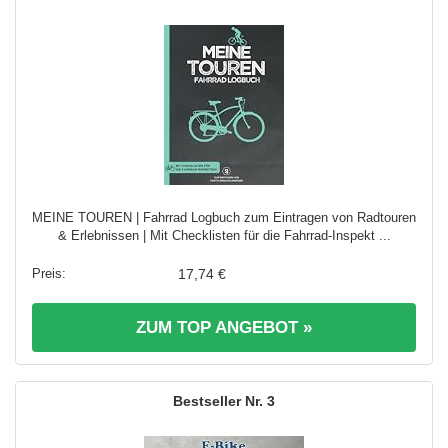
MEINE TOUREN | Fahrrad Logbuch zum Eintragen von Radtouren
& Erlebnissen | Mit Checklisten für die Fahrrad-Inspekt ...
17,74 €
ZUM TOP ANGEBOT »
3