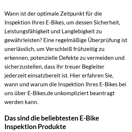
Wann ist der optimale Zeitpunkt für die
Inspektion Ihres E-Bikes, um dessen Sicherheit,
Leistungsfähigkeit und Langlebigkeit zu
gewährleisten? Eine regelmäßige Überprüfung ist
unerlässlich, um Verschleiß frühzeitig zu
erkennen, potenzielle Defekte zu vermeiden und
sicherzustellen, dass Ihr treuer Begleiter
jederzeit einsatzbereit ist. Hier erfahren Sie,
wann und warum die Inspektion Ihres E-Bikes bei
uns über E-Bikes.de unkompliziert beantragt
werden kann.
Das sind die beliebtesten E-Bike
Inspektion Produkte