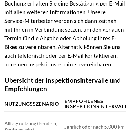
Buchung erhalten Sie eine Bestätigung per E-Mail
mit allen weiteren Informationen. Unsere
Service-Mitarbeiter werden sich dann zeitnah
mit Ihnen in Verbindung setzen, um den genauen
Termin für die Abgabe oder Abholung Ihres E-
Bikes zu vereinbaren. Alternativ können Sie uns
auch telefonisch oder per E-Mail kontaktieren,
um einen Inspektionstermin zu vereinbaren.
Übersicht der Inspektionsintervalle und
Empfehlungen
EMPFOHLENES
NUTZUNGSSZENARIO
INSPEKTIONSINTERVALL
Alltagsnutzung (Pendeln,
Jährlich oder nach 5.000 km
Stadtverkehr)