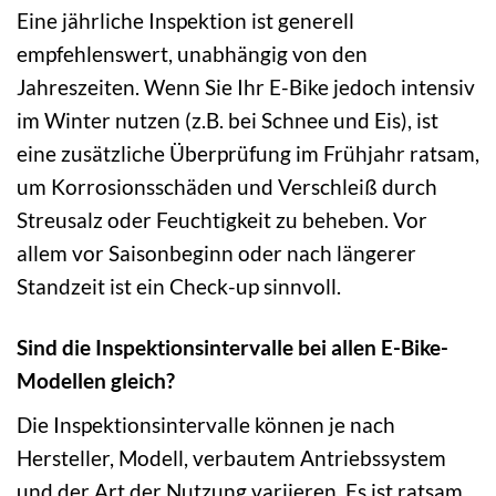
Eine jährliche Inspektion ist generell
empfehlenswert, unabhängig von den
Jahreszeiten. Wenn Sie Ihr E-Bike jedoch intensiv
im Winter nutzen (z.B. bei Schnee und Eis), ist
eine zusätzliche Überprüfung im Frühjahr ratsam,
um Korrosionsschäden und Verschleiß durch
Streusalz oder Feuchtigkeit zu beheben. Vor
allem vor Saisonbeginn oder nach längerer
Standzeit ist ein Check-up sinnvoll.
Sind die Inspektionsintervalle bei allen E-Bike-
Modellen gleich?
Die Inspektionsintervalle können je nach
Hersteller, Modell, verbautem Antriebssystem
und der Art der Nutzung variieren. Es ist ratsam,