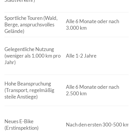
Sportliche Touren (Wald,
Alle 6 Monate oder nach
Berge, anspruchsvolles
3.000 km
Gelände)
Gelegentliche Nutzung
(weniger als 1.000 km pro
Alle 1-2 Jahre
Jahr)
Hohe Beanspruchung
Alle 6 Monate oder nach
(Transport, regelmäßig
2.500 km
steile Anstiege)
Neues E-Bike
Nach den ersten 300-500 km
(Erstinspektion)