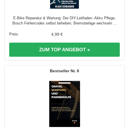
E-Bike Reparatur & Wartung: Der DIY-Leitfaden: Akku Pflege,
Bosch Fehlercodes selbst beheben, Bremsbeläge wechseln ...
4,99 €
ZUM TOP ANGEBOT »
6