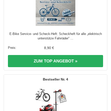
E-Bike Service- und Scheck-Heft: Scheckheft für alle „elektrisch
unterstütze Fahrräder“ ...
8,90 €
ZUM TOP ANGEBOT »
4