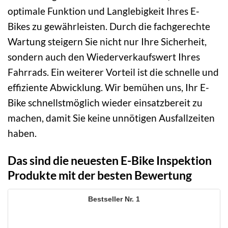
optimale Funktion und Langlebigkeit Ihres E-
Bikes zu gewährleisten. Durch die fachgerechte
Wartung steigern Sie nicht nur Ihre Sicherheit,
sondern auch den Wiederverkaufswert Ihres
Fahrrads. Ein weiterer Vorteil ist die schnelle und
effiziente Abwicklung. Wir bemühen uns, Ihr E-
Bike schnellstmöglich wieder einsatzbereit zu
machen, damit Sie keine unnötigen Ausfallzeiten
haben.
Das sind die neuesten E-Bike Inspektion
Produkte mit der besten Bewertung
1