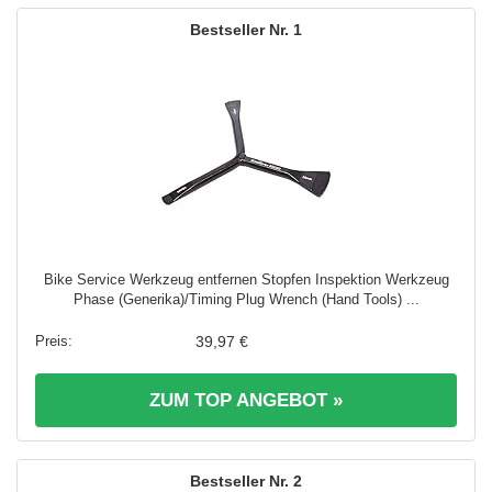
1
Bike Service Werkzeug entfernen Stopfen Inspektion Werkzeug
Phase (Generika)/Timing Plug Wrench (Hand Tools) ...
39,97 €
ZUM TOP ANGEBOT »
2