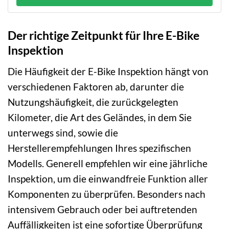
Der richtige Zeitpunkt für Ihre E-Bike
Inspektion
Die Häufigkeit der E-Bike Inspektion hängt von
verschiedenen Faktoren ab, darunter die
Nutzungshäufigkeit, die zurückgelegten
Kilometer, die Art des Geländes, in dem Sie
unterwegs sind, sowie die
Herstellerempfehlungen Ihres spezifischen
Modells. Generell empfehlen wir eine jährliche
Inspektion, um die einwandfreie Funktion aller
Komponenten zu überprüfen. Besonders nach
intensivem Gebrauch oder bei auftretenden
Auffälligkeiten ist eine sofortige Überprüfung