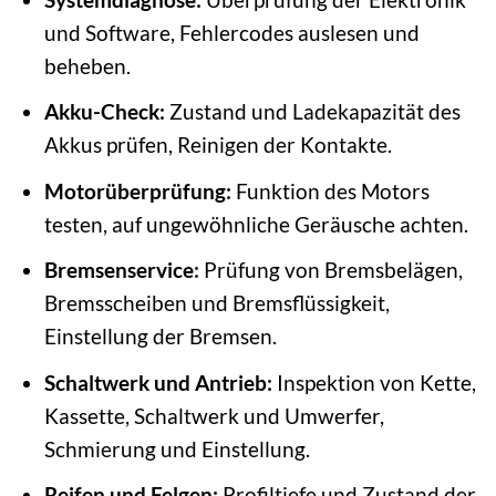
und Software, Fehlercodes auslesen und
beheben.
Akku-Check:
Zustand und Ladekapazität des
Akkus prüfen, Reinigen der Kontakte.
Motorüberprüfung:
Funktion des Motors
testen, auf ungewöhnliche Geräusche achten.
Bremsenservice:
Prüfung von Bremsbelägen,
Bremsscheiben und Bremsflüssigkeit,
Einstellung der Bremsen.
Schaltwerk und Antrieb:
Inspektion von Kette,
Kassette, Schaltwerk und Umwerfer,
Schmierung und Einstellung.
Reifen und Felgen:
Profiltiefe und Zustand der