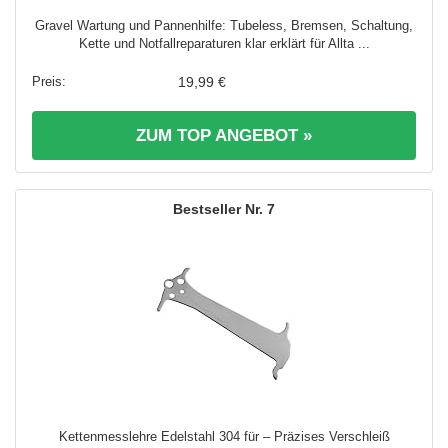
Gravel Wartung und Pannenhilfe: Tubeless, Bremsen, Schaltung,
Kette und Notfallreparaturen klar erklärt für Allta ...
19,99 €
ZUM TOP ANGEBOT »
7
Kettenmesslehre Edelstahl 304 für – Präzises Verschleiß