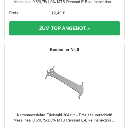
Messlineal 0,5/0,75/1,0% MTB Rennrad E-Bike Inspektion ...
12,49 €
ZUM TOP ANGEBOT »
8
Kettenmesslehre Edelstahl 304 für – Präzises Verschleiß
Messlineal 0,5/0,75/1,0% MTB Rennrad E-Bike Inspektion ...