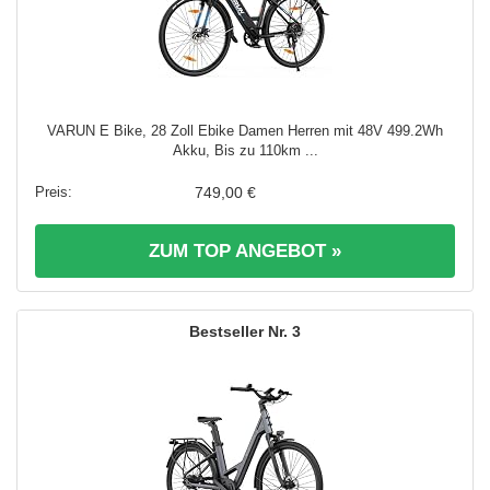
VARUN E Bike, 28 Zoll Ebike Damen Herren mit 48V 499.2Wh
Akku, Bis zu 110km ...
749,00 €
ZUM TOP ANGEBOT »
3