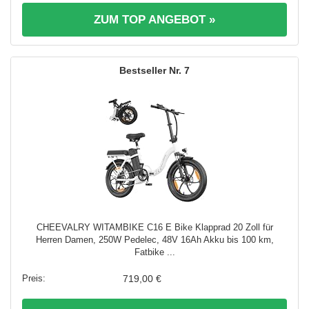
ZUM TOP ANGEBOT »
7
CHEEVALRY WITAMBIKE C16 E Bike Klapprad 20 Zoll für
Herren Damen, 250W Pedelec, 48V 16Ah Akku bis 100 km,
Fatbike ...
719,00 €