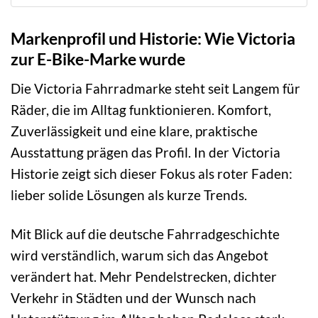
Markenprofil und Historie: Wie Victoria
zur E-Bike-Marke wurde
Die Victoria Fahrradmarke steht seit Langem für
Räder, die im Alltag funktionieren. Komfort,
Zuverlässigkeit und eine klare, praktische
Ausstattung prägen das Profil. In der Victoria
Historie zeigt sich dieser Fokus als roter Faden:
lieber solide Lösungen als kurze Trends.
Mit Blick auf die deutsche Fahrradgeschichte
wird verständlich, warum sich das Angebot
verändert hat. Mehr Pendelstrecken, dichter
Verkehr in Städten und der Wunsch nach