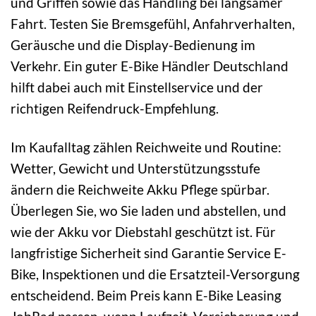
und Griffen sowie das Handling bei langsamer
Fahrt. Testen Sie Bremsgefühl, Anfahrverhalten,
Geräusche und die Display-Bedienung im
Verkehr. Ein guter E-Bike Händler Deutschland
hilft dabei auch mit Einstellservice und der
richtigen Reifendruck-Empfehlung.
Im Kaufalltag zählen Reichweite und Routine:
Wetter, Gewicht und Unterstützungsstufe
ändern die Reichweite Akku Pflege spürbar.
Überlegen Sie, wo Sie laden und abstellen, und
wie der Akku vor Diebstahl geschützt ist. Für
langfristige Sicherheit sind Garantie Service E-
Bike, Inspektionen und die Ersatzteil-Versorgung
entscheidend. Beim Preis kann E-Bike Leasing