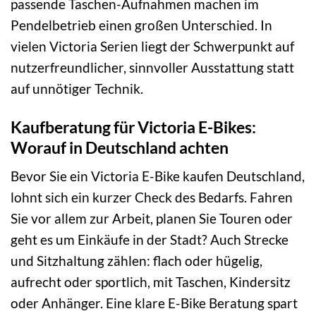
passende Taschen-Aufnahmen machen im
Pendelbetrieb einen großen Unterschied. In
vielen Victoria Serien liegt der Schwerpunkt auf
nutzerfreundlicher, sinnvoller Ausstattung statt
auf unnötiger Technik.
Kaufberatung für Victoria E-Bikes:
Worauf in Deutschland achten
Bevor Sie ein Victoria E-Bike kaufen Deutschland,
lohnt sich ein kurzer Check des Bedarfs. Fahren
Sie vor allem zur Arbeit, planen Sie Touren oder
geht es um Einkäufe in der Stadt? Auch Strecke
und Sitzhaltung zählen: flach oder hügelig,
aufrecht oder sportlich, mit Taschen, Kindersitz
oder Anhänger. Eine klare E-Bike Beratung spart