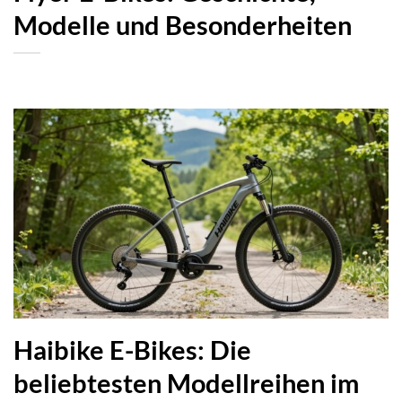
Modelle und Besonderheiten
Haibike E-Bikes: Die
beliebtesten Modellreihen im