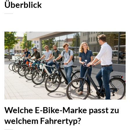
Überblick
Welche E-Bike-Marke passt zu
welchem Fahrertyp?