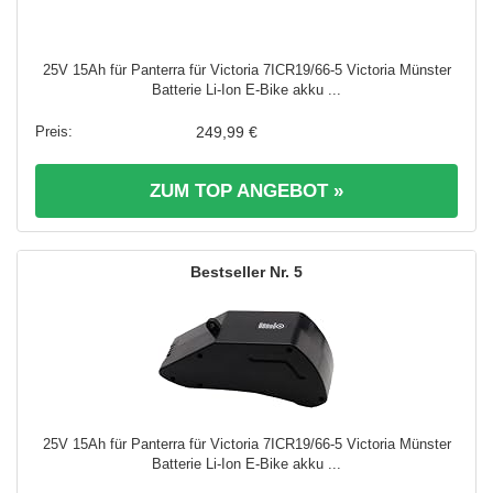
25V 15Ah für Panterra für Victoria 7ICR19/66-5 Victoria Münster
Batterie Li-Ion E-Bike akku ...
249,99 €
ZUM TOP ANGEBOT »
5
25V 15Ah für Panterra für Victoria 7ICR19/66-5 Victoria Münster
Batterie Li-Ion E-Bike akku ...