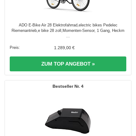
ADO E-Bike Air 28 Elektrofahrrad,electric bikes Pedelec
Riemenantrieb,e bike 28 zoll,Momenten-Sensor, 1 Gang, Heckm
...
1.289,00 €
ZUM TOP ANGEBOT »
4