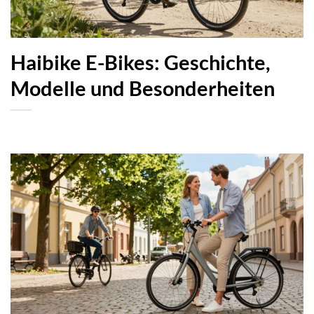
Haibike E-Bikes: Geschichte,
Modelle und Besonderheiten