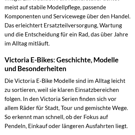
meist auf stabile Modellpflege, passende
Komponenten und Servicewege über den Handel.
Das erleichtert Ersatzteilversorgung, Wartung
und die Entscheidung für ein Rad, das über Jahre
im Alltag mitläuft.
Victoria E-Bikes: Geschichte, Modelle
und Besonderheiten
Die Victoria E-Bike Modelle sind im Alltag leicht
zu sortieren, weil sie klaren Einsatzbereichen
folgen. In den Victoria Serien finden sich vor
allem Räder für Stadt, Tour und gemischte Wege.
So erkennt man schnell, ob der Fokus auf
Pendeln, Einkauf oder längeren Ausfahrten liegt.