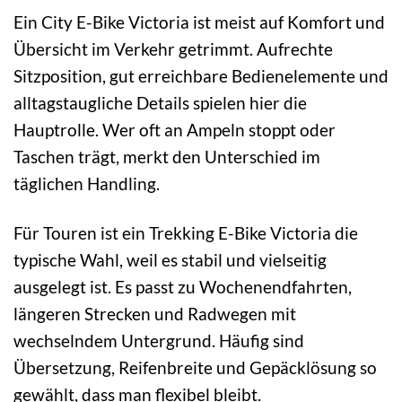
Ein City E-Bike Victoria ist meist auf Komfort und
Übersicht im Verkehr getrimmt. Aufrechte
Sitzposition, gut erreichbare Bedienelemente und
alltagstaugliche Details spielen hier die
Hauptrolle. Wer oft an Ampeln stoppt oder
Taschen trägt, merkt den Unterschied im
täglichen Handling.
Für Touren ist ein Trekking E-Bike Victoria die
typische Wahl, weil es stabil und vielseitig
ausgelegt ist. Es passt zu Wochenendfahrten,
längeren Strecken und Radwegen mit
wechselndem Untergrund. Häufig sind
Übersetzung, Reifenbreite und Gepäcklösung so
gewählt, dass man flexibel bleibt.