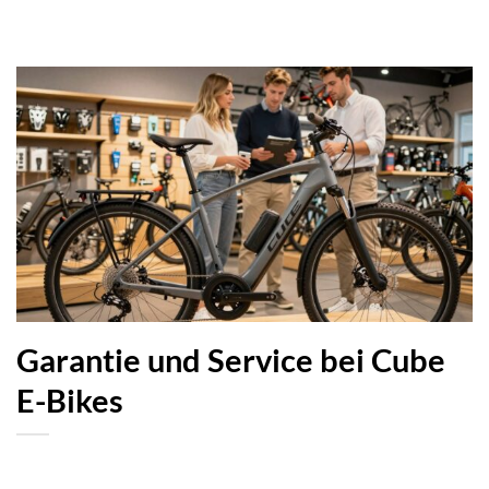
Garantie und Service bei Cube
E-Bikes