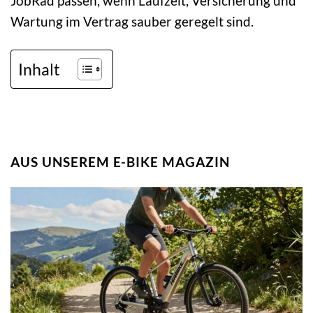
JobRad passen, wenn Laufzeit, Versicherung und
Wartung im Vertrag sauber geregelt sind.
Inhalt
AUS UNSEREM E-BIKE MAGAZIN