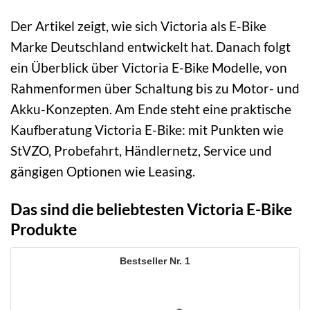
Der Artikel zeigt, wie sich Victoria als E-Bike
Marke Deutschland entwickelt hat. Danach folgt
ein Überblick über Victoria E-Bike Modelle, von
Rahmenformen über Schaltung bis zu Motor- und
Akku-Konzepten. Am Ende steht eine praktische
Kaufberatung Victoria E-Bike: mit Punkten wie
StVZO, Probefahrt, Händlernetz, Service und
gängigen Optionen wie Leasing.
Das sind die beliebtesten Victoria E-Bike
Produkte
1