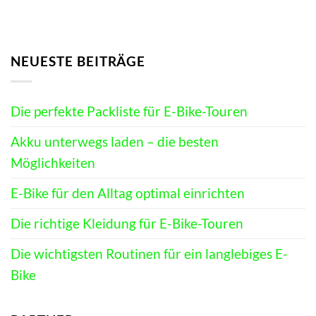
NEUESTE BEITRÄGE
Die perfekte Packliste für E-Bike-Touren
Akku unterwegs laden – die besten
Möglichkeiten
E-Bike für den Alltag optimal einrichten
Die richtige Kleidung für E-Bike-Touren
Die wichtigsten Routinen für ein langlebiges E-
Bike