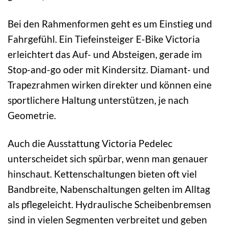
Bei den Rahmenformen geht es um Einstieg und
Fahrgefühl. Ein Tiefeinsteiger E-Bike Victoria
erleichtert das Auf- und Absteigen, gerade im
Stop-and-go oder mit Kindersitz. Diamant- und
Trapezrahmen wirken direkter und können eine
sportlichere Haltung unterstützen, je nach
Geometrie.
Auch die Ausstattung Victoria Pedelec
unterscheidet sich spürbar, wenn man genauer
hinschaut. Kettenschaltungen bieten oft viel
Bandbreite, Nabenschaltungen gelten im Alltag
als pflegeleicht. Hydraulische Scheibenbremsen
sind in vielen Segmenten verbreitet und geben