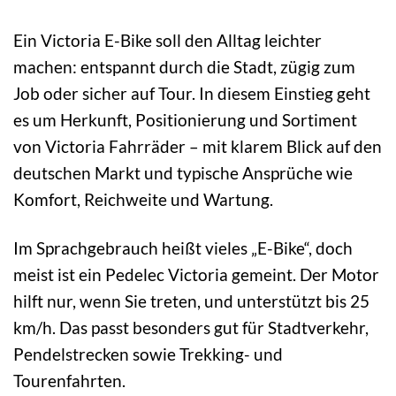
Ein Victoria E-Bike soll den Alltag leichter
machen: entspannt durch die Stadt, zügig zum
Job oder sicher auf Tour. In diesem Einstieg geht
es um Herkunft, Positionierung und Sortiment
von Victoria Fahrräder – mit klarem Blick auf den
deutschen Markt und typische Ansprüche wie
Komfort, Reichweite und Wartung.
Im Sprachgebrauch heißt vieles „E-Bike“, doch
meist ist ein Pedelec Victoria gemeint. Der Motor
hilft nur, wenn Sie treten, und unterstützt bis 25
km/h. Das passt besonders gut für Stadtverkehr,
Pendelstrecken sowie Trekking- und
Tourenfahrten.