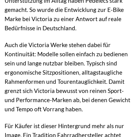
Unterstützung im Alltag haben Pedelecs stark
gemacht. So wurde die Entwicklung zur E-Bike
Marke bei Victoria zu einer Antwort auf reale
Bedürfnisse in Deutschland.
Auch die Victoria Werke stehen dabei für
Kontinuität: Modelle sollen einfach zu bedienen
sein und lange nutzbar bleiben. Typisch sind
ergonomische Sitzpositionen, alltagstaugliche
Rahmenformen und Tourentauglichkeit. Damit
grenzt sich Victoria bewusst von reinen Sport-
und Performance-Marken ab, bei denen Gewicht
und Tempo oft Vorrang haben.
Für Käufer ist dieser Hintergrund mehr als nur
Image. Ein Tradition Fahrradhersteller achtet