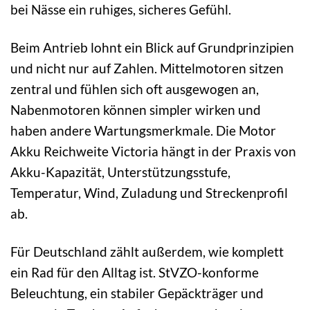
bei Nässe ein ruhiges, sicheres Gefühl.
Beim Antrieb lohnt ein Blick auf Grundprinzipien
und nicht nur auf Zahlen. Mittelmotoren sitzen
zentral und fühlen sich oft ausgewogen an,
Nabenmotoren können simpler wirken und
haben andere Wartungsmerkmale. Die Motor
Akku Reichweite Victoria hängt in der Praxis von
Akku-Kapazität, Unterstützungsstufe,
Temperatur, Wind, Zuladung und Streckenprofil
ab.
Für Deutschland zählt außerdem, wie komplett
ein Rad für den Alltag ist. StVZO-konforme
Beleuchtung, ein stabiler Gepäckträger und