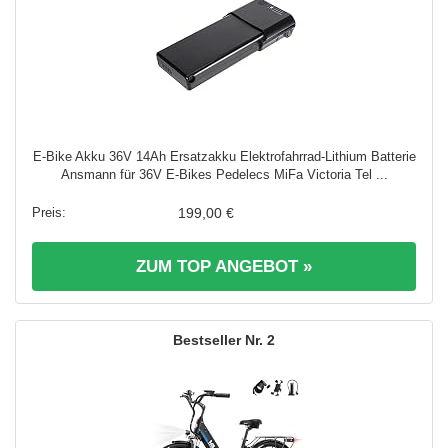
E-Bike Akku 36V 14Ah Ersatzakku Elektrofahrrad-Lithium Batterie
Ansmann für 36V E-Bikes Pedelecs MiFa Victoria Tel ...
199,00 €
ZUM TOP ANGEBOT »
2