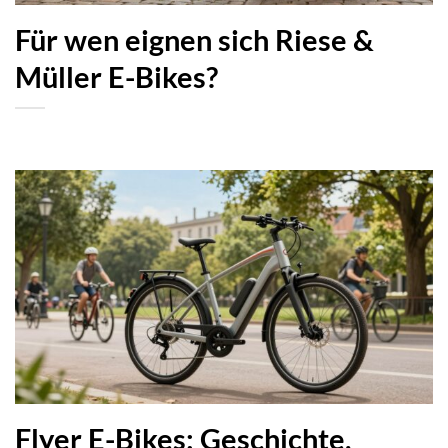
Für wen eignen sich Riese &
Müller E-Bikes?
Flyer E-Bikes: Geschichte,