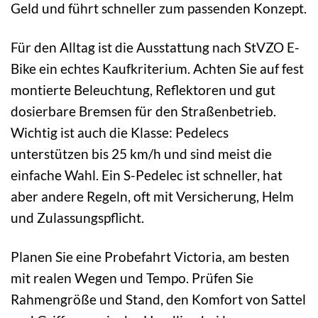
Geld und führt schneller zum passenden Konzept.
Für den Alltag ist die Ausstattung nach StVZO E-
Bike ein echtes Kaufkriterium. Achten Sie auf fest
montierte Beleuchtung, Reflektoren und gut
dosierbare Bremsen für den Straßenbetrieb.
Wichtig ist auch die Klasse: Pedelecs
unterstützen bis 25 km/h und sind meist die
einfache Wahl. Ein S-Pedelec ist schneller, hat
aber andere Regeln, oft mit Versicherung, Helm
und Zulassungspflicht.
Planen Sie eine Probefahrt Victoria, am besten
mit realen Wegen und Tempo. Prüfen Sie
Rahmengröße und Stand, den Komfort von Sattel