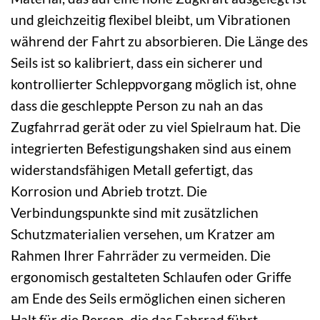
und gleichzeitig flexibel bleibt, um Vibrationen
während der Fahrt zu absorbieren. Die Länge des
Seils ist so kalibriert, dass ein sicherer und
kontrollierter Schleppvorgang möglich ist, ohne
dass die geschleppte Person zu nah an das
Zugfahrrad gerät oder zu viel Spielraum hat. Die
integrierten Befestigungshaken sind aus einem
widerstandsfähigen Metall gefertigt, das
Korrosion und Abrieb trotzt. Die
Verbindungspunkte sind mit zusätzlichen
Schutzmaterialien versehen, um Kratzer am
Rahmen Ihrer Fahrräder zu vermeiden. Die
ergonomisch gestalteten Schlaufen oder Griffe
am Ende des Seils ermöglichen einen sicheren
Halt für die Person, die das Fahrrad führt.