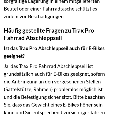
sorgfältige Lagerung in einem mitgelieferten
Beutel oder einer Fahrradtasche schützt es
zudem vor Beschädigungen.
Häufig gestellte Fragen zu Trax Pro
Fahrrad Abschleppseil
Ist das Trax Pro Abschleppseil auch für E-Bikes
geeignet?
Ja, das Trax Pro Fahrrad Abschleppseil ist
grundsätzlich auch für E-Bikes geeignet, sofern
die Anbringung an den vorgesehenen Stellen
(Sattelstütze, Rahmen) problemlos möglich ist
und die Befestigung sicher sitzt. Bitte beachten
Sie, dass das Gewicht eines E-Bikes höher sein
kann und Sie entsprechend vorsichtiger fahren