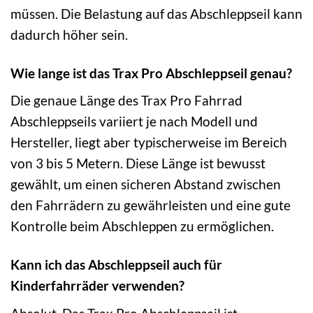
müssen. Die Belastung auf das Abschleppseil kann
dadurch höher sein.
Wie lange ist das Trax Pro Abschleppseil genau?
Die genaue Länge des Trax Pro Fahrrad
Abschleppseils variiert je nach Modell und
Hersteller, liegt aber typischerweise im Bereich
von 3 bis 5 Metern. Diese Länge ist bewusst
gewählt, um einen sicheren Abstand zwischen
den Fahrrädern zu gewährleisten und eine gute
Kontrolle beim Abschleppen zu ermöglichen.
Kann ich das Abschleppseil auch für
Kinderfahrräder verwenden?