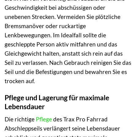
Geschwindigkeit bei abschüssigen oder
unebenen Strecken. Vermeiden Sie plötzliche
Bremsmanöver oder ruckartige
Lenkbewegungen. Im Idealfall sollte die
geschleppte Person aktiv mitfahren und das
Gleichgewicht halten, anstatt sich rein auf das
Seil zu verlassen. Nach Gebrauch reinigen Sie das
Seil und die Befestigungen und bewahren Sie es
trocken auf.
Pflege und Lagerung für maximale
Lebensdauer
Die richtige
Pflege
des Trax Pro Fahrrad
Abschleppseils verlängert seine Lebensdauer