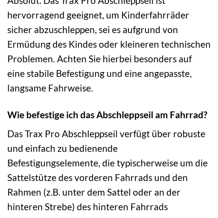
Absolut. Das Trax Pro Abschleppseil ist
hervorragend geeignet, um Kinderfahrräder
sicher abzuschleppen, sei es aufgrund von
Ermüdung des Kindes oder kleineren technischen
Problemen. Achten Sie hierbei besonders auf
eine stabile Befestigung und eine angepasste,
langsame Fahrweise.
Wie befestige ich das Abschleppseil am Fahrrad?
Das Trax Pro Abschleppseil verfügt über robuste
und einfach zu bedienende
Befestigungselemente, die typischerweise um die
Sattelstütze des vorderen Fahrrads und den
Rahmen (z.B. unter dem Sattel oder an der
hinteren Strebe) des hinteren Fahrrads