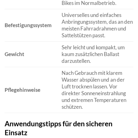
Bikes im Normalbetrieb.
Universelles und einfaches
Anbringungssystem, das an den
Befestigungssystem
meisten Fahrradrahmen und
Sattelstützen passt.
Sehr leicht und kompakt, um
Gewicht
kaum zusätzlichen Ballast
darzustellen.
Nach Gebrauch mit klarem
Wasser abspülen und an der
Luft trocknen lassen. Vor
Pflegehinweise
direkter Sonneneinstrahlung
und extremen Temperaturen
schützen.
Anwendungstipps für den sicheren
Einsatz