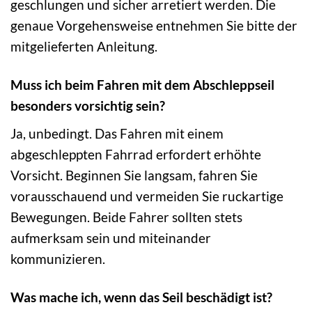
geschlungen und sicher arretiert werden. Die
genaue Vorgehensweise entnehmen Sie bitte der
mitgelieferten Anleitung.
Muss ich beim Fahren mit dem Abschleppseil
besonders vorsichtig sein?
Ja, unbedingt. Das Fahren mit einem
abgeschleppten Fahrrad erfordert erhöhte
Vorsicht. Beginnen Sie langsam, fahren Sie
vorausschauend und vermeiden Sie ruckartige
Bewegungen. Beide Fahrer sollten stets
aufmerksam sein und miteinander
kommunizieren.
Was mache ich, wenn das Seil beschädigt ist?