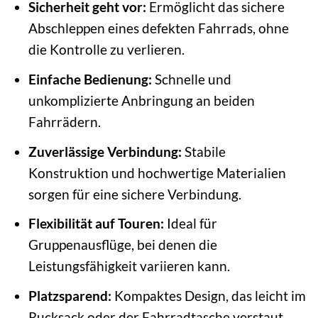
Sicherheit geht vor:
Ermöglicht das sichere
Abschleppen eines defekten Fahrrads, ohne
die Kontrolle zu verlieren.
Einfache Bedienung:
Schnelle und
unkomplizierte Anbringung an beiden
Fahrrädern.
Zuverlässige Verbindung:
Stabile
Konstruktion und hochwertige Materialien
sorgen für eine sichere Verbindung.
Flexibilität auf Touren:
Ideal für
Gruppenausflüge, bei denen die
Leistungsfähigkeit variieren kann.
Platzsparend:
Kompaktes Design, das leicht im
Rucksack oder der Fahrradtasche verstaut