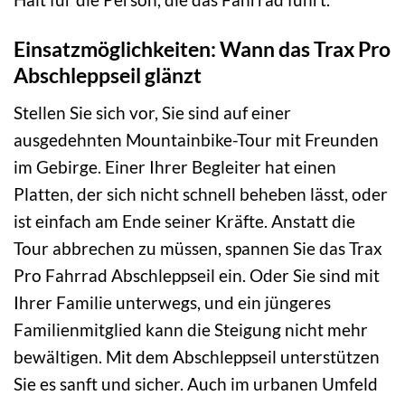
Einsatzmöglichkeiten: Wann das Trax Pro
Abschleppseil glänzt
Stellen Sie sich vor, Sie sind auf einer
ausgedehnten Mountainbike-Tour mit Freunden
im Gebirge. Einer Ihrer Begleiter hat einen
Platten, der sich nicht schnell beheben lässt, oder
ist einfach am Ende seiner Kräfte. Anstatt die
Tour abbrechen zu müssen, spannen Sie das Trax
Pro Fahrrad Abschleppseil ein. Oder Sie sind mit
Ihrer Familie unterwegs, und ein jüngeres
Familienmitglied kann die Steigung nicht mehr
bewältigen. Mit dem Abschleppseil unterstützen
Sie es sanft und sicher. Auch im urbanen Umfeld