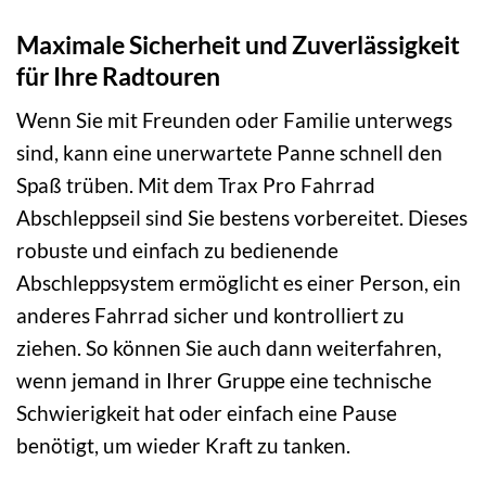
Maximale Sicherheit und Zuverlässigkeit
für Ihre Radtouren
Wenn Sie mit Freunden oder Familie unterwegs
sind, kann eine unerwartete Panne schnell den
Spaß trüben. Mit dem Trax Pro Fahrrad
Abschleppseil sind Sie bestens vorbereitet. Dieses
robuste und einfach zu bedienende
Abschleppsystem ermöglicht es einer Person, ein
anderes Fahrrad sicher und kontrolliert zu
ziehen. So können Sie auch dann weiterfahren,
wenn jemand in Ihrer Gruppe eine technische
Schwierigkeit hat oder einfach eine Pause
benötigt, um wieder Kraft zu tanken.