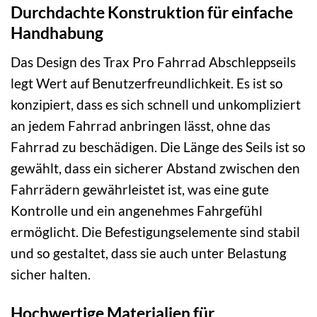
Durchdachte Konstruktion für einfache
Handhabung
Das Design des Trax Pro Fahrrad Abschleppseils
legt Wert auf Benutzerfreundlichkeit. Es ist so
konzipiert, dass es sich schnell und unkompliziert
an jedem Fahrrad anbringen lässt, ohne das
Fahrrad zu beschädigen. Die Länge des Seils ist so
gewählt, dass ein sicherer Abstand zwischen den
Fahrrädern gewährleistet ist, was eine gute
Kontrolle und ein angenehmes Fahrgefühl
ermöglicht. Die Befestigungselemente sind stabil
und so gestaltet, dass sie auch unter Belastung
sicher halten.
Hochwertige Materialien für