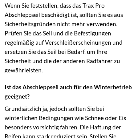
Wenn Sie feststellen, dass das Trax Pro
Abschleppseil beschädigt ist, sollten Sie es aus
Sicherheitsgründen nicht mehr verwenden.
Prüfen Sie das Seil und die Befestigungen
regelmäßig auf Verschleißerscheinungen und
ersetzen Sie das Seil bei Bedarf, um Ihre
Sicherheit und die der anderen Radfahrer zu
gewährleisten.
Ist das Abschleppseil auch für den Winterbetrieb
geeignet?
Grundsätzlich ja, jedoch sollten Sie bei
winterlichen Bedingungen wie Schnee oder Eis
besonders vorsichtig fahren. Die Haftung der
Reifen kann stark reduziert sein. Stellen Sie