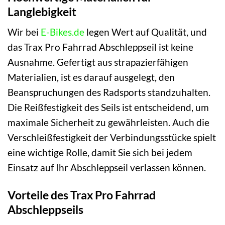
Langlebigkeit
Wir bei
E-Bikes.de
legen Wert auf Qualität, und
das Trax Pro Fahrrad Abschleppseil ist keine
Ausnahme. Gefertigt aus strapazierfähigen
Materialien, ist es darauf ausgelegt, den
Beanspruchungen des Radsports standzuhalten.
Die Reißfestigkeit des Seils ist entscheidend, um
maximale Sicherheit zu gewährleisten. Auch die
Verschleißfestigkeit der Verbindungsstücke spielt
eine wichtige Rolle, damit Sie sich bei jedem
Einsatz auf Ihr Abschleppseil verlassen können.
Vorteile des Trax Pro Fahrrad
Abschleppseils