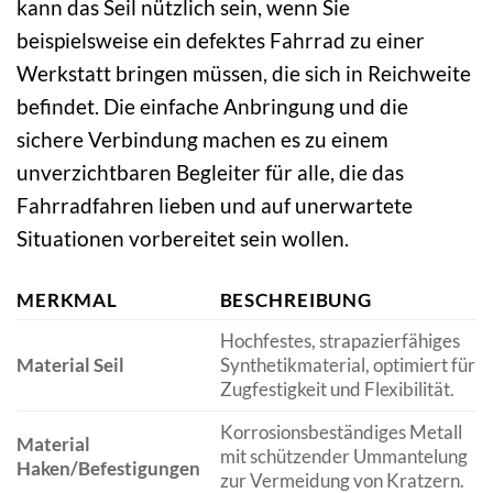
kann das Seil nützlich sein, wenn Sie
beispielsweise ein defektes Fahrrad zu einer
Werkstatt bringen müssen, die sich in Reichweite
befindet. Die einfache Anbringung und die
sichere Verbindung machen es zu einem
unverzichtbaren Begleiter für alle, die das
Fahrradfahren lieben und auf unerwartete
Situationen vorbereitet sein wollen.
MERKMAL
BESCHREIBUNG
Hochfestes, strapazierfähiges
Material Seil
Synthetikmaterial, optimiert für
Zugfestigkeit und Flexibilität.
Korrosionsbeständiges Metall
Material
mit schützender Ummantelung
Haken/Befestigungen
zur Vermeidung von Kratzern.