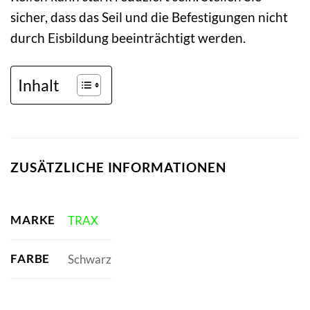
sicher, dass das Seil und die Befestigungen nicht
durch Eisbildung beeinträchtigt werden.
Inhalt
ZUSÄTZLICHE INFORMATIONEN
MARKE
TRAX
FARBE
Schwarz