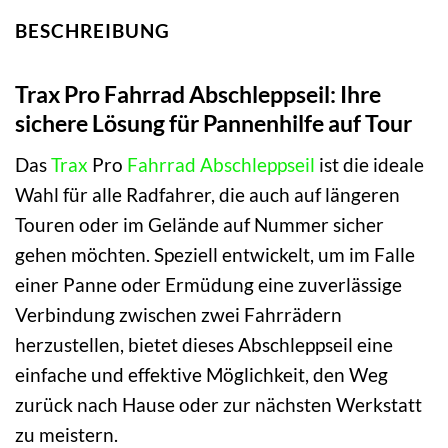
BESCHREIBUNG
Trax Pro Fahrrad Abschleppseil: Ihre
sichere Lösung für Pannenhilfe auf Tour
Das
Trax
Pro
Fahrrad Abschleppseil
ist die ideale
Wahl für alle Radfahrer, die auch auf längeren
Touren oder im Gelände auf Nummer sicher
gehen möchten. Speziell entwickelt, um im Falle
einer Panne oder Ermüdung eine zuverlässige
Verbindung zwischen zwei Fahrrädern
herzustellen, bietet dieses Abschleppseil eine
einfache und effektive Möglichkeit, den Weg
zurück nach Hause oder zur nächsten Werkstatt
zu meistern.