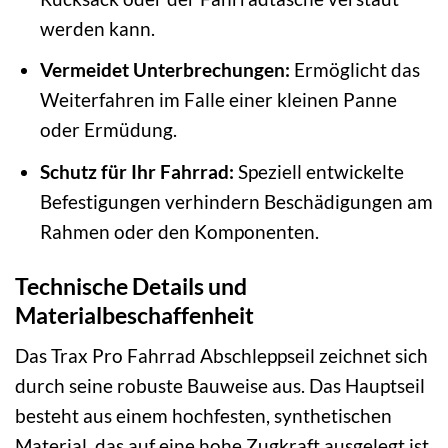
werden kann.
Vermeidet Unterbrechungen:
Ermöglicht das
Weiterfahren im Falle einer kleinen Panne
oder Ermüdung.
Schutz für Ihr Fahrrad:
Speziell entwickelte
Befestigungen verhindern Beschädigungen am
Rahmen oder den Komponenten.
Technische Details und
Materialbeschaffenheit
Das Trax Pro Fahrrad Abschleppseil zeichnet sich
durch seine robuste Bauweise aus. Das Hauptseil
besteht aus einem hochfesten, synthetischen
Material, das auf eine hohe Zugkraft ausgelegt ist