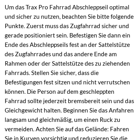
Um das Trax Pro Fahrrad Abschleppseil optimal
und sicher zu nutzen, beachten Sie bitte folgende
Punkte. Zuerst muss das Zugfahrrad sicher und
gerade positioniert sein. Befestigen Sie dann ein
Ende des Abschleppseils fest an der Sattelstütze
des Zugfahrrades und das andere Ende am
Rahmen oder der Sattelstütze des zu ziehenden
Fahrrads. Stellen Sie sicher, dass die
Befestigungen fest sitzen und nicht verrutschen
können. Die Person auf dem geschleppten
Fahrrad sollte jederzeit bremsbereit sein und das
Gleichgewicht halten. Beginnen Sie das Anfahren
langsam und gleichmäßig, um einen Ruck zu
vermeiden. Achten Sie auf das Gelände: Fahren
Sie in Kurven vorsichtig und reduzieren Sie die