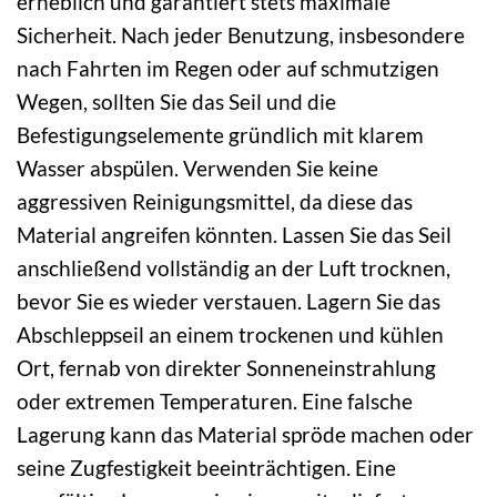
erheblich und garantiert stets maximale
Sicherheit. Nach jeder Benutzung, insbesondere
nach Fahrten im Regen oder auf schmutzigen
Wegen, sollten Sie das Seil und die
Befestigungselemente gründlich mit klarem
Wasser abspülen. Verwenden Sie keine
aggressiven Reinigungsmittel, da diese das
Material angreifen könnten. Lassen Sie das Seil
anschließend vollständig an der Luft trocknen,
bevor Sie es wieder verstauen. Lagern Sie das
Abschleppseil an einem trockenen und kühlen
Ort, fernab von direkter Sonneneinstrahlung
oder extremen Temperaturen. Eine falsche
Lagerung kann das Material spröde machen oder
seine Zugfestigkeit beeinträchtigen. Eine