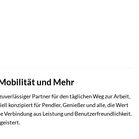
 Mobilität und Mehr
 zuverlässiger Partner für den täglichen Weg zur Arbeit,
l konzipiert für Pendler, Genießer und alle, die Wert
che Verbindung aus Leistung und Benutzerfreundlichkeit.
geistert.