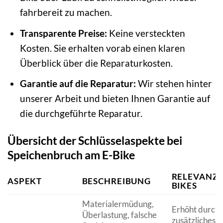
fahrbereit zu machen.
Transparente Preise:
Keine versteckten
Kosten. Sie erhalten vorab einen klaren
Überblick über die Reparaturkosten.
Garantie auf die Reparatur:
Wir stehen hinter
unserer Arbeit und bieten Ihnen Garantie auf
die durchgeführte Reparatur.
Übersicht der Schlüsselaspekte bei
Speichenbruch am E-Bike
RELEVANZ F
ASPEKT
BESCHREIBUNG
BIKES
Materialermüdung,
Erhöht durch
Überlastung, falsche
zusätzliches 