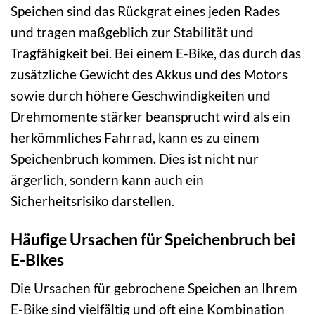
Speichen sind das Rückgrat eines jeden Rades
und tragen maßgeblich zur Stabilität und
Tragfähigkeit bei. Bei einem E-Bike, das durch das
zusätzliche Gewicht des Akkus und des Motors
sowie durch höhere Geschwindigkeiten und
Drehmomente stärker beansprucht wird als ein
herkömmliches Fahrrad, kann es zu einem
Speichenbruch kommen. Dies ist nicht nur
ärgerlich, sondern kann auch ein
Sicherheitsrisiko darstellen.
Häufige Ursachen für Speichenbruch bei
E-Bikes
Die Ursachen für gebrochene Speichen an Ihrem
E-Bike sind vielfältig und oft eine Kombination