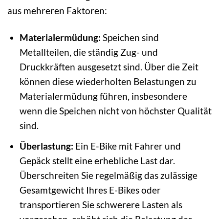
aus mehreren Faktoren:
Materialermüdung:
Speichen sind
Metallteilen, die ständig Zug- und
Druckkräften ausgesetzt sind. Über die Zeit
können diese wiederholten Belastungen zu
Materialermüdung führen, insbesondere
wenn die Speichen nicht von höchster Qualität
sind.
Überlastung:
Ein E-Bike mit Fahrer und
Gepäck stellt eine erhebliche Last dar.
Überschreiten Sie regelmäßig das zulässige
Gesamtgewicht Ihres E-Bikes oder
transportieren Sie schwerere Lasten als