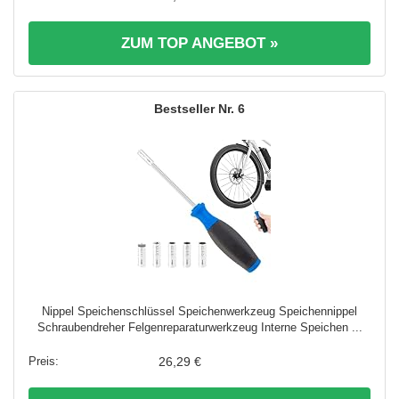
ZUM TOP ANGEBOT »
6
Nippel Speichenschlüssel Speichenwerkzeug Speichennippel
Schraubendreher Felgenreparaturwerkzeug Interne Speichen ...
26,29 €