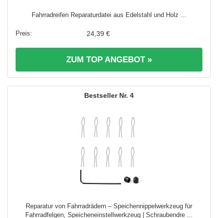
Fahrradreifen Reparaturdatei aus Edelstahl und Holz ...
24,39 €
ZUM TOP ANGEBOT »
4
Reparatur von Fahrradrädern – Speichennippelwerkzeug für
Fahrradfelgen, Speicheneinstellwerkzeug | Schraubendre ...