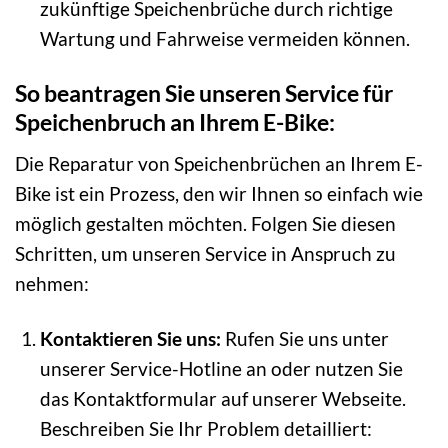
zukünftige Speichenbrüche durch richtige
Wartung und Fahrweise vermeiden können.
So beantragen Sie unseren Service für
Speichenbruch an Ihrem E-Bike:
Die Reparatur von Speichenbrüchen an Ihrem E-
Bike ist ein Prozess, den wir Ihnen so einfach wie
möglich gestalten möchten. Folgen Sie diesen
Schritten, um unseren Service in Anspruch zu
nehmen:
Kontaktieren Sie uns:
Rufen Sie uns unter
unserer Service-Hotline an oder nutzen Sie
das Kontaktformular auf unserer Webseite.
Beschreiben Sie Ihr Problem detailliert: