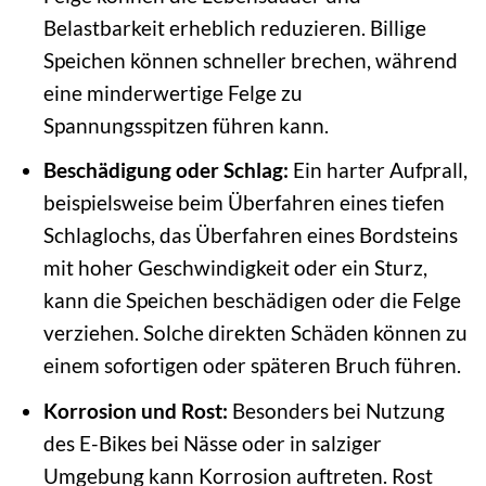
Belastbarkeit erheblich reduzieren. Billige
Speichen können schneller brechen, während
eine minderwertige Felge zu
Spannungsspitzen führen kann.
Beschädigung oder Schlag:
Ein harter Aufprall,
beispielsweise beim Überfahren eines tiefen
Schlaglochs, das Überfahren eines Bordsteins
mit hoher Geschwindigkeit oder ein Sturz,
kann die Speichen beschädigen oder die Felge
verziehen. Solche direkten Schäden können zu
einem sofortigen oder späteren Bruch führen.
Korrosion und Rost:
Besonders bei Nutzung
des E-Bikes bei Nässe oder in salziger
Umgebung kann Korrosion auftreten. Rost