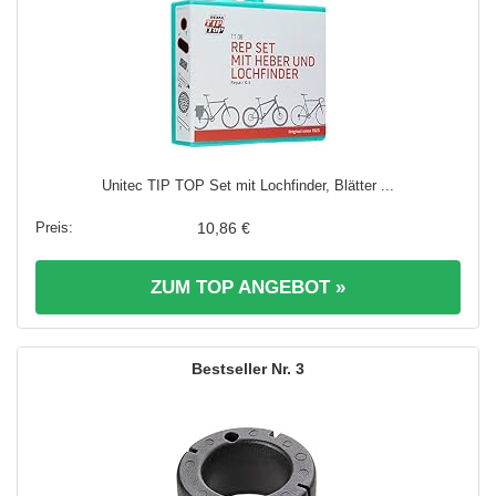
Unitec TIP TOP Set mit Lochfinder, Blätter ...
10,86 €
ZUM TOP ANGEBOT »
3