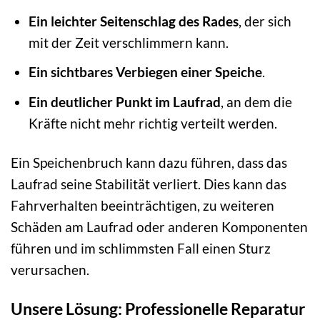
Ein leichter Seitenschlag des Rades
, der sich
mit der Zeit verschlimmern kann.
Ein sichtbares Verbiegen einer Speiche
.
Ein deutlicher Punkt im Laufrad
, an dem die
Kräfte nicht mehr richtig verteilt werden.
Ein Speichenbruch kann dazu führen, dass das
Laufrad seine Stabilität verliert. Dies kann das
Fahrverhalten beeinträchtigen, zu weiteren
Schäden am Laufrad oder anderen Komponenten
führen und im schlimmsten Fall einen Sturz
verursachen.
Unsere Lösung: Professionelle Reparatur