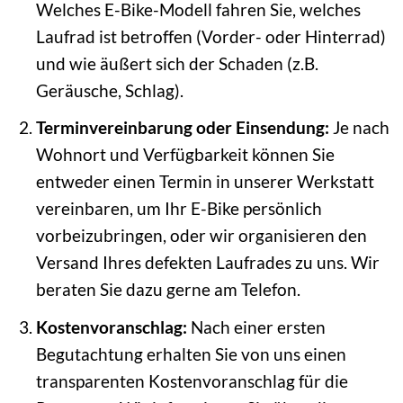
Welches E-Bike-Modell fahren Sie, welches
Laufrad ist betroffen (Vorder- oder Hinterrad)
und wie äußert sich der Schaden (z.B.
Geräusche, Schlag).
Terminvereinbarung oder Einsendung:
Je nach
Wohnort und Verfügbarkeit können Sie
entweder einen Termin in unserer Werkstatt
vereinbaren, um Ihr E-Bike persönlich
vorbeizubringen, oder wir organisieren den
Versand Ihres defekten Laufrades zu uns. Wir
beraten Sie dazu gerne am Telefon.
Kostenvoranschlag:
Nach einer ersten
Begutachtung erhalten Sie von uns einen
transparenten Kostenvoranschlag für die