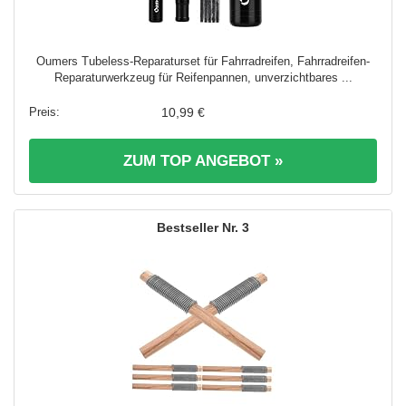
Oumers Tubeless-Reparaturset für Fahrradreifen, Fahrradreifen-
Reparaturwerkzeug für Reifenpannen, unverzichtbares ...
10,99 €
ZUM TOP ANGEBOT »
3