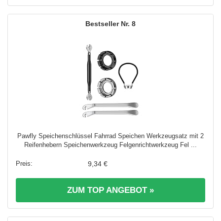
8
Pawfly Speichenschlüssel Fahrrad Speichen Werkzeugsatz mit 2
Reifenhebern Speichenwerkzeug Felgenrichtwerkzeug Fel ...
9,34 €
ZUM TOP ANGEBOT »