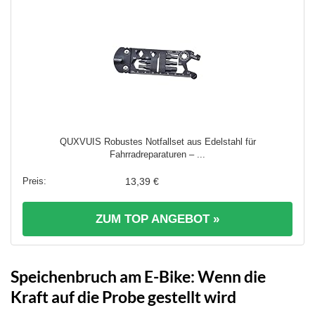
QUXVUIS Robustes Notfallset aus Edelstahl für
Fahrradreparaturen – ...
13,39 €
ZUM TOP ANGEBOT »
Speichenbruch am E-Bike: Wenn die
Kraft auf die Probe gestellt wird