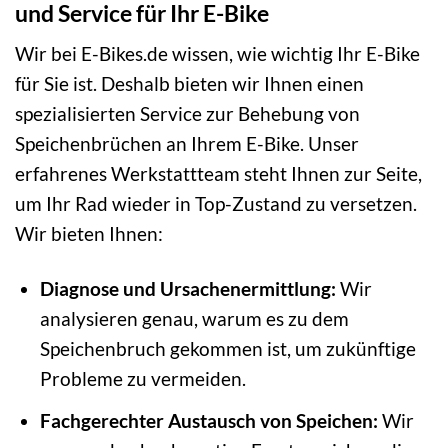
und Service für Ihr E-Bike
Wir bei E-Bikes.de wissen, wie wichtig Ihr E-Bike
für Sie ist. Deshalb bieten wir Ihnen einen
spezialisierten Service zur Behebung von
Speichenbrüchen an Ihrem E-Bike. Unser
erfahrenes Werkstattteam steht Ihnen zur Seite,
um Ihr Rad wieder in Top-Zustand zu versetzen.
Wir bieten Ihnen:
Diagnose und Ursachenermittlung:
Wir
analysieren genau, warum es zu dem
Speichenbruch gekommen ist, um zukünftige
Probleme zu vermeiden.
Fachgerechter Austausch von Speichen:
Wir