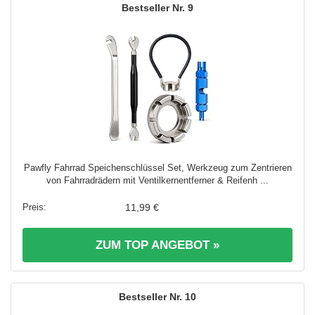
9
Pawfly Fahrrad Speichenschlüssel Set, Werkzeug zum Zentrieren
von Fahrradrädern mit Ventilkernentferner & Reifenh ...
11,99 €
ZUM TOP ANGEBOT »
10