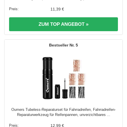
11,39 €
ZUM TOP ANGEBOT »
5
Oumers Tubeless-Reparaturset für Fahrradreifen, Fahrradreifen-
Reparaturwerkzeug für Reifenpannen, unverzichtbares ...
12,99 €