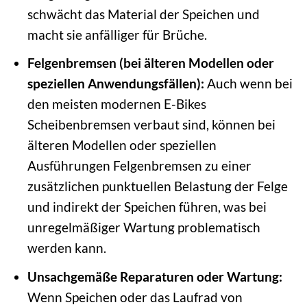
schwächt das Material der Speichen und
macht sie anfälliger für Brüche.
Felgenbremsen (bei älteren Modellen oder
speziellen Anwendungsfällen):
Auch wenn bei
den meisten modernen E-Bikes
Scheibenbremsen verbaut sind, können bei
älteren Modellen oder speziellen
Ausführungen Felgenbremsen zu einer
zusätzlichen punktuellen Belastung der Felge
und indirekt der Speichen führen, was bei
unregelmäßiger Wartung problematisch
werden kann.
Unsachgemäße Reparaturen oder Wartung:
Wenn Speichen oder das Laufrad von