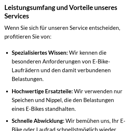
Leistungsumfang und Vorteile unseres
Services
Wenn Sie sich für unseren Service entscheiden,
profitieren Sie von:
Spezialisiertes Wissen:
Wir kennen die
besonderen Anforderungen von E-Bike-
Laufrädern und den damit verbundenen
Belastungen.
Hochwertige Ersatzteile:
Wir verwenden nur
Speichen und Nippel, die den Belastungen
eines E-Bikes standhalten.
Schnelle Abwicklung:
Wir bemühen uns, Ihr E-
Bike oder Laufrad schnellstmöglich wieder