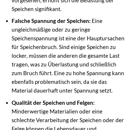
vorgesehen, erhöht sich die Belastung der
Speichen signifikant.
Falsche Spannung der Speichen:
Eine
ungleichmäßige oder zu geringe
Speichenspannung ist eine der Hauptursachen
für Speichenbruch. Sind einige Speichen zu
locker, müssen die anderen die gesamte Last
tragen, was zu Überlastung und schließlich
zum Bruch führt. Eine zu hohe Spannung kann
ebenfalls problematisch sein, da sie das
Material dauerhaft unter Spannung setzt.
Qualität der Speichen und Felgen:
Minderwertige Materialien oder eine
schlechte Verarbeitung der Speichen oder der
Felge können die Lebensdauer und