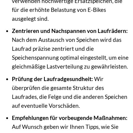
verwenden hochwertige Ersatzspeichen, die
für die erhöhte Belastung von E-Bikes
ausgelegt sind.
Zentrieren und Nachspannen von Laufrädern:
Nach dem Austausch von Speichen wird das
Laufrad präzise zentriert und die
Speichenspannung optimal eingestellt, um eine
gleichmäßige Lastverteilung zu gewährleisten.
Prüfung der Laufradgesundheit:
Wir
überprüfen die gesamte Struktur des
Laufrades, die Felge und die anderen Speichen
auf eventuelle Vorschäden.
Empfehlungen für vorbeugende Maßnahmen:
Auf Wunsch geben wir Ihnen Tipps, wie Sie