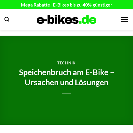
Zum
Mega Rabatte! E-Bikes bis zu 40% günstiger
Inhalt
springen
TECHNIK
Speichenbruch am E-Bike –
Ursachen und Lösungen