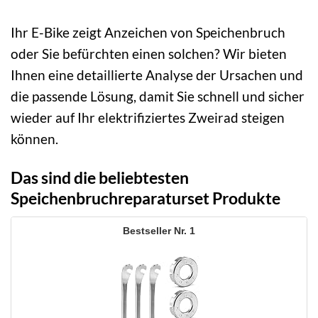
Ihr E-Bike zeigt Anzeichen von Speichenbruch
oder Sie befürchten einen solchen? Wir bieten
Ihnen eine detaillierte Analyse der Ursachen und
die passende Lösung, damit Sie schnell und sicher
wieder auf Ihr elektrifiziertes Zweirad steigen
können.
Das sind die beliebtesten
Speichenbruchreparaturset Produkte
1