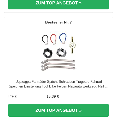
ZUM TOP ANGEBOT »
7
Uqezagpa Fahrräder Spricht Schrauben Tragbare Fahrrad
Speichen Einstellung Tool Bike Felgen Reparaturwerkzeug Reif ...
15,39 €
ZUM TOP ANGEBOT »