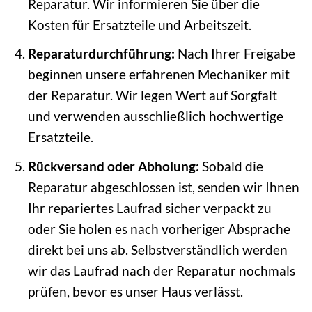
Reparatur. Wir informieren Sie über die
Kosten für Ersatzteile und Arbeitszeit.
Reparaturdurchführung:
Nach Ihrer Freigabe
beginnen unsere erfahrenen Mechaniker mit
der Reparatur. Wir legen Wert auf Sorgfalt
und verwenden ausschließlich hochwertige
Ersatzteile.
Rückversand oder Abholung:
Sobald die
Reparatur abgeschlossen ist, senden wir Ihnen
Ihr repariertes Laufrad sicher verpackt zu
oder Sie holen es nach vorheriger Absprache
direkt bei uns ab. Selbstverständlich werden
wir das Laufrad nach der Reparatur nochmals
prüfen, bevor es unser Haus verlässt.