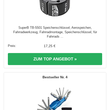
SuperB TB-5501 Speichenschlüssel, Aerospeichen,
Fahrradwerkzeug, Fahrradmontage, Speichenschlüssel, für
Fahrrads ...
17,25 €
ZUM TOP ANGEBOT »
4