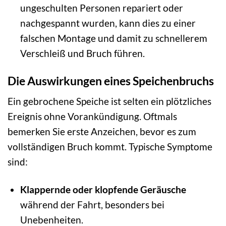
ungeschulten Personen repariert oder
nachgespannt wurden, kann dies zu einer
falschen Montage und damit zu schnellerem
Verschleiß und Bruch führen.
Die Auswirkungen eines Speichenbruchs
Ein gebrochene Speiche ist selten ein plötzliches
Ereignis ohne Vorankündigung. Oftmals
bemerken Sie erste Anzeichen, bevor es zum
vollständigen Bruch kommt. Typische Symptome
sind:
Klappernde oder klopfende Geräusche
während der Fahrt, besonders bei
Unebenheiten.