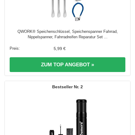
QWORK® Speichenschlüssel, Speichenspanner Fahrrad,
Nippelspanner, Fahrradreifen Reparatur Set ...
5,99 €
ZUM TOP ANGEBOT »
2