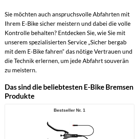
Sie möchten auch anspruchsvolle Abfahrten mit
Ihrem E-Bike sicher meistern und dabei die volle
Kontrolle behalten? Entdecken Sie, wie Sie mit
unserem spezialisierten Service „Sicher bergab
mit dem E-Bike fahren“ das nötige Vertrauen und
die Technik erlernen, um jede Abfahrt souverän
zu meistern.
Das sind die beliebtesten E-Bike Bremsen
Produkte
1