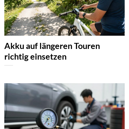
Akku auf längeren Touren
richtig einsetzen