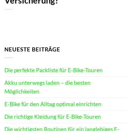
Versicherung?
NEUESTE BEITRÄGE
Die perfekte Packliste für E-Bike-Touren
Akku unterwegs laden – die besten
Möglichkeiten
E-Bike für den Alltag optimal einrichten
Die richtige Kleidung für E-Bike-Touren
Die wichtigsten Routinen für ein langlebiges E-