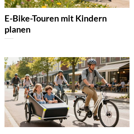
E-Bike-Touren mit Kindern
planen