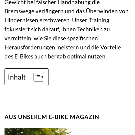
Gewicht bei falscher Handhabung die
Bremswege verlängern und das Überwinden von
Hindernissen erschweren. Unser Training
fokussiert sich darauf, Ihnen Techniken zu
vermitteln, wie Sie diese spezifischen
Herausforderungen meistern und die Vorteile
des E-Bikes auch bergab optimal nutzen.
Inhalt
AUS UNSEREM E-BIKE MAGAZIN