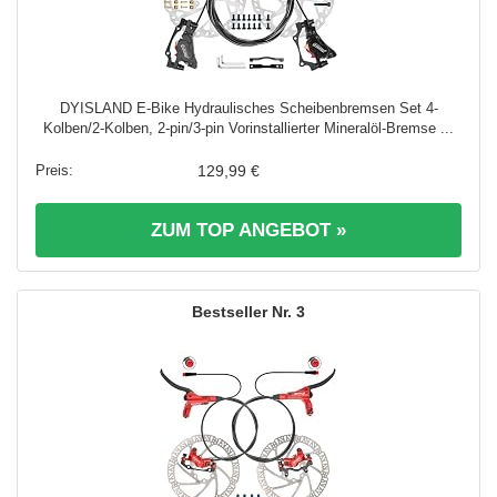
DYISLAND E-Bike Hydraulisches Scheibenbremsen Set 4-
Kolben/2-Kolben, 2-pin/3-pin Vorinstallierter Mineralöl-Bremse ...
129,99 €
ZUM TOP ANGEBOT »
3