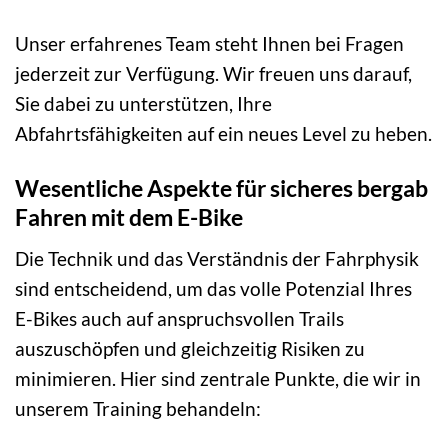
Unser erfahrenes Team steht Ihnen bei Fragen
jederzeit zur Verfügung. Wir freuen uns darauf,
Sie dabei zu unterstützen, Ihre
Abfahrtsfähigkeiten auf ein neues Level zu heben.
Wesentliche Aspekte für sicheres bergab
Fahren mit dem E-Bike
Die Technik und das Verständnis der Fahrphysik
sind entscheidend, um das volle Potenzial Ihres
E-Bikes auch auf anspruchsvollen Trails
auszuschöpfen und gleichzeitig Risiken zu
minimieren. Hier sind zentrale Punkte, die wir in
unserem Training behandeln: