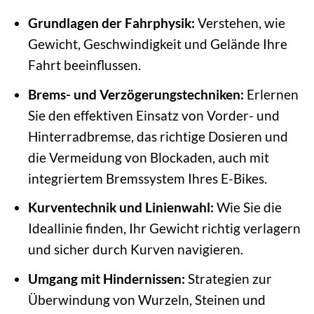
Grundlagen der Fahrphysik:
Verstehen, wie
Gewicht, Geschwindigkeit und Gelände Ihre
Fahrt beeinflussen.
Brems- und Verzögerungstechniken:
Erlernen
Sie den effektiven Einsatz von Vorder- und
Hinterradbremse, das richtige Dosieren und
die Vermeidung von Blockaden, auch mit
integriertem Bremssystem Ihres E-Bikes.
Kurventechnik und Linienwahl:
Wie Sie die
Ideallinie finden, Ihr Gewicht richtig verlagern
und sicher durch Kurven navigieren.
Umgang mit Hindernissen:
Strategien zur
Überwindung von Wurzeln, Steinen und