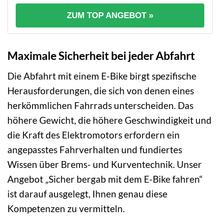
ZUM TOP ANGEBOT »
Maximale Sicherheit bei jeder Abfahrt
Die Abfahrt mit einem E-Bike birgt spezifische
Herausforderungen, die sich von denen eines
herkömmlichen Fahrrads unterscheiden. Das
höhere Gewicht, die höhere Geschwindigkeit und
die Kraft des Elektromotors erfordern ein
angepasstes Fahrverhalten und fundiertes
Wissen über Brems- und Kurventechnik. Unser
Angebot „Sicher bergab mit dem E-Bike fahren“
ist darauf ausgelegt, Ihnen genau diese
Kompetenzen zu vermitteln.