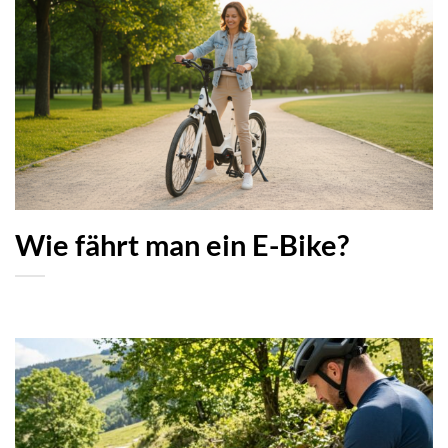
Wie fährt man ein E-Bike?