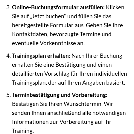
Online-Buchungsformular ausfüllen:
Klicken
Sie auf „Jetzt buchen“ und füllen Sie das
bereitgestellte Formular aus. Geben Sie Ihre
Kontaktdaten, bevorzugte Termine und
eventuelle Vorkenntnisse an.
Trainingsplan erhalten:
Nach Ihrer Buchung
erhalten Sie eine Bestätigung und einen
detaillierten Vorschlag für Ihren individuellen
Trainingsplan, der auf Ihren Angaben basiert.
Terminbestätigung und Vorbereitung:
Bestätigen Sie Ihren Wunschtermin. Wir
senden Ihnen anschließend alle notwendigen
Informationen zur Vorbereitung auf Ihr
Training.