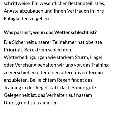
schrittweise. Ein wesentlicher Bestandteil ist es,
Ängste abzubauen und Ihnen Vertrauen in Ihre
Fähigkeiten zu geben.
Was passiert, wenn das Wetter schlecht ist?
Die Sicherheit unserer Teilnehmer hat oberste
Priorität. Bei extrem schlechten
Wetterbedingungen wie starkem Sturm, Hagel
oder Vereisung behalten wir uns vor, das Training
zu verschieben oder einen alternativen Termin
anzubieten. Bei leichtem Regen findet das
Training in der Regel statt, da dies eine gute
Gelegenheit ist, das Verhalten auf nassem
Untergrund zu trainieren.