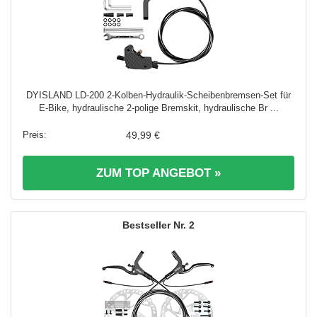
DYISLAND LD-200 2-Kolben-Hydraulik-Scheibenbremsen-Set für
E-Bike, hydraulische 2-polige Bremskit, hydraulische Br ...
49,99 €
ZUM TOP ANGEBOT »
2