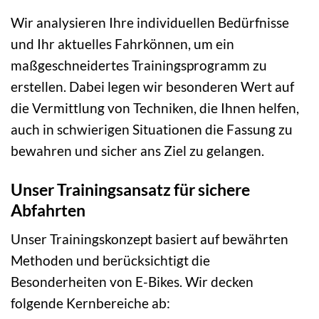
Wir analysieren Ihre individuellen Bedürfnisse
und Ihr aktuelles Fahrkönnen, um ein
maßgeschneidertes Trainingsprogramm zu
erstellen. Dabei legen wir besonderen Wert auf
die Vermittlung von Techniken, die Ihnen helfen,
auch in schwierigen Situationen die Fassung zu
bewahren und sicher ans Ziel zu gelangen.
Unser Trainingsansatz für sichere
Abfahrten
Unser Trainingskonzept basiert auf bewährten
Methoden und berücksichtigt die
Besonderheiten von E-Bikes. Wir decken
folgende Kernbereiche ab: