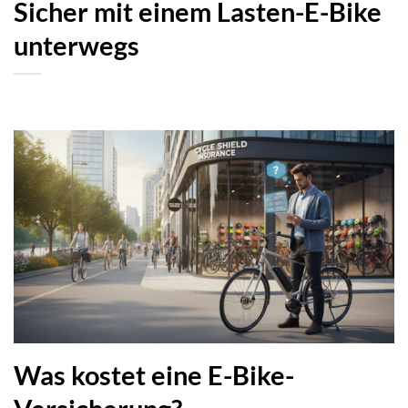
Sicher mit einem Lasten-E-Bike
unterwegs
Was kostet eine E-Bike-