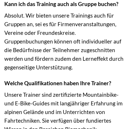
Kann ich das Training auch als Gruppe buchen?
Absolut. Wir bieten unsere Trainings auch für
Gruppen an, sei es für Firmenveranstaltungen,
Vereine oder Freundeskreise.
Gruppenbuchungen können oft individueller auf
die Bedürfnisse der Teilnehmer zugeschnitten
werden und fördern zudem den Lerneffekt durch
gegenseitige Unterstützung.
Welche Qualifikationen haben Ihre Trainer?
Unsere Trainer sind zertifizierte Mountainbike-
und E-Bike-Guides mit langjähriger Erfahrung im
alpinen Gelände und im Unterrichten von
Fahrtechniken. Sie verfügen über fundiertes