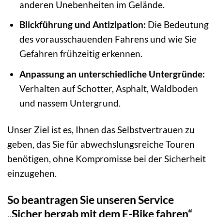
anderen Unebenheiten im Gelände.
Blickführung und Antizipation:
Die Bedeutung
des vorausschauenden Fahrens und wie Sie
Gefahren frühzeitig erkennen.
Anpassung an unterschiedliche Untergründe:
Verhalten auf Schotter, Asphalt, Waldboden
und nassem Untergrund.
Unser Ziel ist es, Ihnen das Selbstvertrauen zu
geben, das Sie für abwechslungsreiche Touren
benötigen, ohne Kompromisse bei der Sicherheit
einzugehen.
So beantragen Sie unseren Service
„Sicher bergab mit dem E-Bike fahren“