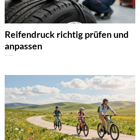
Reifendruck richtig prüfen und
anpassen