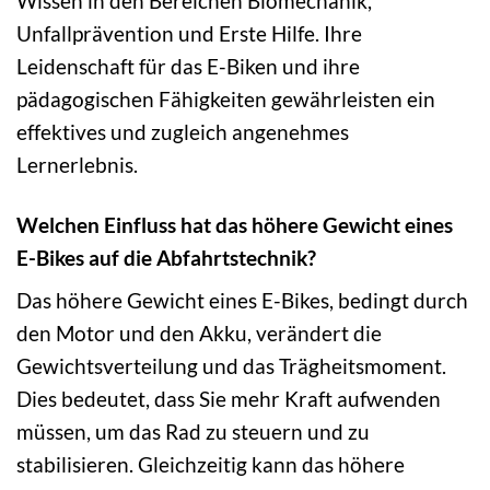
Wissen in den Bereichen Biomechanik,
Unfallprävention und Erste Hilfe. Ihre
Leidenschaft für das E-Biken und ihre
pädagogischen Fähigkeiten gewährleisten ein
effektives und zugleich angenehmes
Lernerlebnis.
Welchen Einfluss hat das höhere Gewicht eines
E-Bikes auf die Abfahrtstechnik?
Das höhere Gewicht eines E-Bikes, bedingt durch
den Motor und den Akku, verändert die
Gewichtsverteilung und das Trägheitsmoment.
Dies bedeutet, dass Sie mehr Kraft aufwenden
müssen, um das Rad zu steuern und zu
stabilisieren. Gleichzeitig kann das höhere