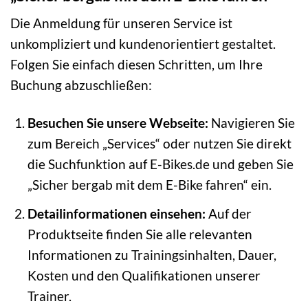
Die Anmeldung für unseren Service ist
unkompliziert und kundenorientiert gestaltet.
Folgen Sie einfach diesen Schritten, um Ihre
Buchung abzuschließen:
Besuchen Sie unsere Webseite:
Navigieren Sie
zum Bereich „Services“ oder nutzen Sie direkt
die Suchfunktion auf E-Bikes.de und geben Sie
„Sicher bergab mit dem E-Bike fahren“ ein.
Detailinformationen einsehen:
Auf der
Produktseite finden Sie alle relevanten
Informationen zu Trainingsinhalten, Dauer,
Kosten und den Qualifikationen unserer
Trainer.