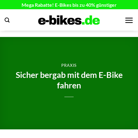
Zum
Mega Rabatte! E-Bikes bis zu 40% günstiger
Inhalt
springen
PRAXIS
Sicher bergab mit dem E-Bike
fahren