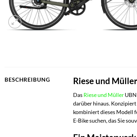
Riese und Müller
BESCHREIBUNG
Das
Riese und Müller
UBN F
darüber hinaus. Konzipiert
kombiniert dieses Modell f
E-Bike suchen, das Sie souv