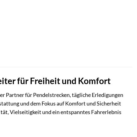
eiter für Freiheit und Komfort
iger Partner für Pendelstrecken, tägliche Erledigungen
stattung und dem Fokus auf Komfort und Sicherheit
tät, Vielseitigkeit und ein entspanntes Fahrerlebnis