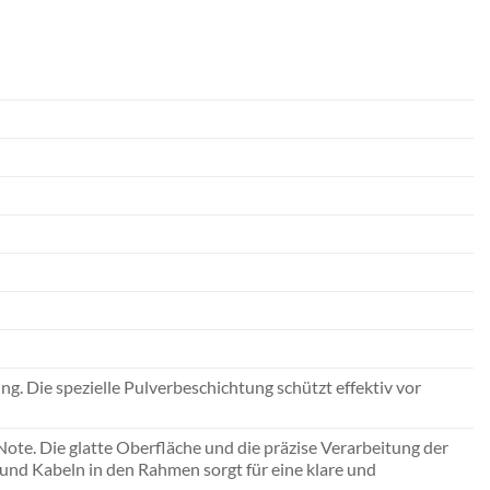
g. Die spezielle Pulverbeschichtung schützt effektiv vor
Note. Die glatte Oberfläche und die präzise Verarbeitung der
nd Kabeln in den Rahmen sorgt für eine klare und