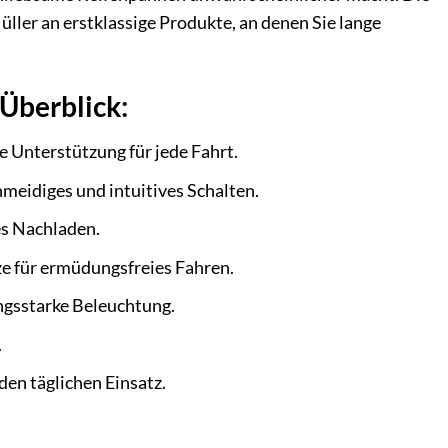
ller an erstklassige Produkte, an denen Sie lange
 Überblick:
 Unterstützung für jede Fahrt.
meidiges und intuitives Schalten.
s Nachladen.
ze für ermüdungsfreies Fahren.
ngsstarke Beleuchtung.
.
den täglichen Einsatz.