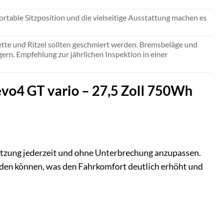
ortable Sitzposition und die vielseitige Ausstattung machen es
te und Ritzel sollten geschmiert werden. Bremsbeläge und
rn. Empfehlung zur jährlichen Inspektion in einer
evo4 GT vario – 27,5 Zoll 750Wh
setzung jederzeit und ohne Unterbrechung anzupassen.
inden können, was den Fahrkomfort deutlich erhöht und