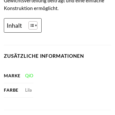
Gewichtsverteilung beiträgt und eine einfache
Konstruktion ermöglicht.
Inhalt
ZUSÄTZLICHE INFORMATIONEN
MARKE
QiO
FARBE
Lila