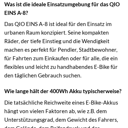
Was ist die ideale Einsatzumgebung für das QIO
EINS A-8?
Das QIO EINS A-8 ist ideal für den Einsatz im
urbanen Raum konzipiert. Seine kompakten
Räder, der tiefe Einstieg und die Wendigkeit
machen es perfekt für Pendler, Stadtbewohner,
für Fahrten zum Einkaufen oder für alle, die ein
flexibles und leicht zu handhabendes E-Bike für
den täglichen Gebrauch suchen.
Wie lange hält der 400Wh Akku typischerweise?
Die tatsächliche Reichweite eines E-Bike-Akkus
hängt von vielen Faktoren ab, wie z.B. dem
Unterstützungsgrad, dem Gewicht des Fahrers,