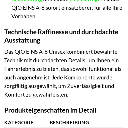
QIO EINS A-8 sofort einsatzbereit für alle Ihre
Vorhaben.
Technische Raffinesse und durchdachte
Ausstattung
Das QIO EINS A-8 Unisex kombiniert bewährte
Technik mit durchdachten Details, um Ihnen ein
Fahrerlebnis zu bieten, das sowohl funktional als
auch angenehm ist. Jede Komponente wurde
sorgfältig ausgewählt, um Zuverlässigkeit und
Komfort zu gewährleisten.
Produkteigenschaften im Detail
KATEGORIE
BESCHREIBUNG