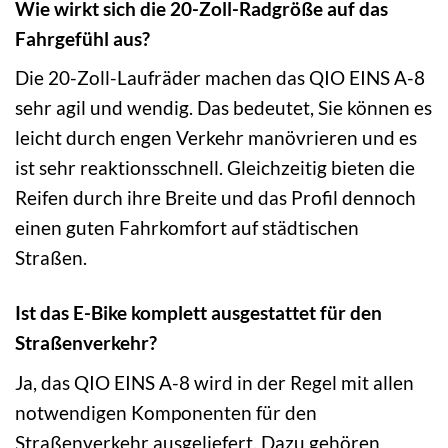
Wie wirkt sich die 20-Zoll-Radgröße auf das
Fahrgefühl aus?
Die 20-Zoll-Laufräder machen das QIO EINS A-8
sehr agil und wendig. Das bedeutet, Sie können es
leicht durch engen Verkehr manövrieren und es
ist sehr reaktionsschnell. Gleichzeitig bieten die
Reifen durch ihre Breite und das Profil dennoch
einen guten Fahrkomfort auf städtischen
Straßen.
Ist das E-Bike komplett ausgestattet für den
Straßenverkehr?
Ja, das QIO EINS A-8 wird in der Regel mit allen
notwendigen Komponenten für den
Straßenverkehr ausgeliefert. Dazu gehören