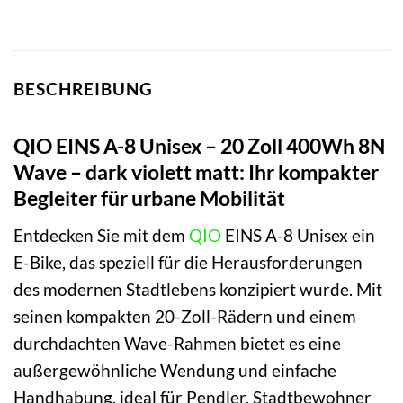
BESCHREIBUNG
QIO EINS A-8 Unisex – 20 Zoll 400Wh 8N
Wave – dark violett matt: Ihr kompakter
Begleiter für urbane Mobilität
Entdecken Sie mit dem
QIO
EINS A-8 Unisex ein
E-Bike, das speziell für die Herausforderungen
des modernen Stadtlebens konzipiert wurde. Mit
seinen kompakten 20-Zoll-Rädern und einem
durchdachten Wave-Rahmen bietet es eine
außergewöhnliche Wendung und einfache
Handhabung, ideal für Pendler, Stadtbewohner