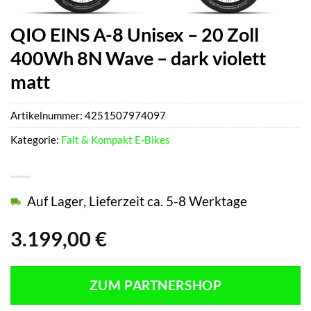
QIO EINS A-8 Unisex – 20 Zoll
400Wh 8N Wave – dark violett
matt
Artikelnummer:
4251507974097
Kategorie:
Falt & Kompakt E-Bikes
Auf Lager, Lieferzeit ca. 5-8 Werktage
3.199,00
€
ZUM PARTNERSHOP