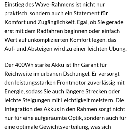
Einstieg des Wave-Rahmens ist nicht nur
praktisch, sondern auch ein Statement für
Komfort und Zugänglichkeit. Egal, ob Sie gerade
erst mit dem Radfahren beginnen oder einfach
Wert auf unkomplizierten Komfort legen, das
Auf- und Absteigen wird zu einer leichten Übung.
Der 400Wh starke Akku ist Ihr Garant für
Reichweite im urbanen Dschungel. Er versorgt
den leistungsstarken Frontmotor zuverlässig mit
Energie, sodass Sie auch längere Strecken oder
leichte Steigungen mit Leichtigkeit meistern. Die
Integration des Akkus in den Rahmen sorgt nicht
nur für eine aufgeräumte Optik, sondern auch für
eine optimale Gewichtsverteilung, was sich