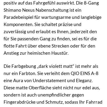
positiv auf das Fahrgefühl auswirkt. Die 8-Gang
Shimano Nexus Nabenschaltung ist ein
Paradebeispiel für wartungsarme und langlebige
Komponenten. Sie schaltet präzise und
zuverlässig und erlaubt es Ihnen, jederzeit den
für Sie passenden Gang zu finden, sei es für die
flotte Fahrt über ebene Strecken oder für den
Anstieg zur heimischen Haustür.
Die Farbgebung „dark violett matt“ ist mehr als
nur ein Farbton. Sie verleiht dem QIO EINS A-8
eine Aura von Understatement und Eleganz.
Diese matte Oberfläche sieht nicht nur edel aus,
sondern ist auch unempfindlicher gegen
Fingerabdrücke und Schmutz, sodass Ihr Fahrrad