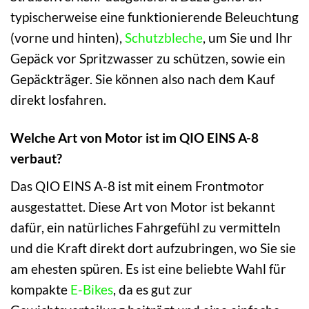
typischerweise eine funktionierende Beleuchtung
(vorne und hinten),
Schutzbleche
, um Sie und Ihr
Gepäck vor Spritzwasser zu schützen, sowie ein
Gepäckträger. Sie können also nach dem Kauf
direkt losfahren.
Welche Art von Motor ist im QIO EINS A-8
verbaut?
Das QIO EINS A-8 ist mit einem Frontmotor
ausgestattet. Diese Art von Motor ist bekannt
dafür, ein natürliches Fahrgefühl zu vermitteln
und die Kraft direkt dort aufzubringen, wo Sie sie
am ehesten spüren. Es ist eine beliebte Wahl für
kompakte
E-Bikes
, da es gut zur