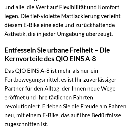
und alle, die Wert auf Flexibilität und Komfort
legen. Die tief-violette Mattlackierung verleiht
diesem E-Bike eine edle und zurückhaltende
Ästhetik, die in jeder Umgebung überzeugt.
Entfesseln Sie urbane Freiheit – Die
Kernvorteile des QIO EINS A-8
Das QIO EINS A-8 ist mehr als nur ein
Fortbewegungsmittel; es ist Ihr zuverlässiger
Partner für den Alltag, der Ihnen neue Wege
eröffnet und Ihre täglichen Fahrten
revolutioniert. Erleben Sie die Freude am Fahren
neu, mit einem E-Bike, das auf Ihre Bedürfnisse
zugeschnitten ist.