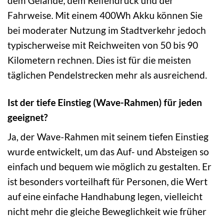
dem Gelände, dem Reifendruck und der
Fahrweise. Mit einem 400Wh Akku können Sie
bei moderater Nutzung im Stadtverkehr jedoch
typischerweise mit Reichweiten von 50 bis 90
Kilometern rechnen. Dies ist für die meisten
täglichen Pendelstrecken mehr als ausreichend.
Ist der tiefe Einstieg (Wave-Rahmen) für jeden
geeignet?
Ja, der Wave-Rahmen mit seinem tiefen Einstieg
wurde entwickelt, um das Auf- und Absteigen so
einfach und bequem wie möglich zu gestalten. Er
ist besonders vorteilhaft für Personen, die Wert
auf eine einfache Handhabung legen, vielleicht
nicht mehr die gleiche Beweglichkeit wie früher