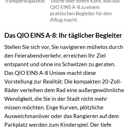
Transportkapazität
Tasche oder einem Korb, was das
QIO EINS A-8 zu einem
praktischen Begleiter für den
Alltag macht.
Das QIO EINS A-8: Ihr täglicher Begleiter
Stellen Sie sich vor, Sie navigieren mühelos durch
den Feierabendverkehr, erreichen Ihr Ziel
entspannt und ohne ins Schwitzen zu geraten.
Das QIO EINS A-8 Unisex macht diese
Vorstellung zur Realität. Die kompakten 20-Zoll-
Räder verleihen dem Rad eine außergewöhnliche
Wendigkeit, die Sie in der Stadt nicht mehr
missen möchten. Enge Kurven, plötzliche
Ausweichmanöver oder das Rangieren auf dem
Parkplatz werden zum Kinderspiel. Der tiefe