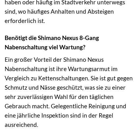
haben oder häufig im Stadtverkehr unterwegs
sind, wo häufiges Anhalten und Absteigen
erforderlich ist.
Benötigt die Shimano Nexus 8-Gang
Nabenschaltung viel Wartung?
Ein großer Vorteil der Shimano Nexus
Nabenschaltung ist ihre Wartungsarmut im
Vergleich zu Kettenschaltungen. Sie ist gut gegen
Schmutz und Nässe geschützt, was sie zu einer
sehr zuverlässigen Wahl für den täglichen
Gebrauch macht. Gelegentliche Reinigung und
eine jährliche Inspektion sind in der Regel
ausreichend.