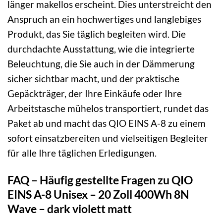
länger makellos erscheint. Dies unterstreicht den
Anspruch an ein hochwertiges und langlebiges
Produkt, das Sie täglich begleiten wird. Die
durchdachte Ausstattung, wie die integrierte
Beleuchtung, die Sie auch in der Dämmerung
sicher sichtbar macht, und der praktische
Gepäckträger, der Ihre Einkäufe oder Ihre
Arbeitstasche mühelos transportiert, rundet das
Paket ab und macht das QIO EINS A-8 zu einem
sofort einsatzbereiten und vielseitigen Begleiter
für alle Ihre täglichen Erledigungen.
FAQ – Häufig gestellte Fragen zu QIO
EINS A-8 Unisex – 20 Zoll 400Wh 8N
Wave – dark violett matt