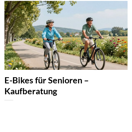
E-Bikes für Senioren –
Kaufberatung