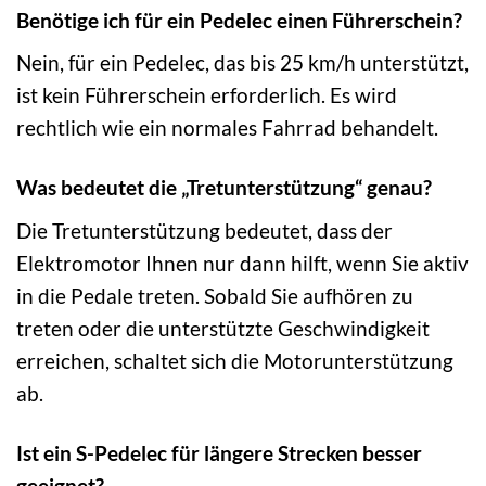
Benötige ich für ein Pedelec einen Führerschein?
Nein, für ein Pedelec, das bis 25 km/h unterstützt,
ist kein Führerschein erforderlich. Es wird
rechtlich wie ein normales Fahrrad behandelt.
Was bedeutet die „Tretunterstützung“ genau?
Die Tretunterstützung bedeutet, dass der
Elektromotor Ihnen nur dann hilft, wenn Sie aktiv
in die Pedale treten. Sobald Sie aufhören zu
treten oder die unterstützte Geschwindigkeit
erreichen, schaltet sich die Motorunterstützung
ab.
Ist ein S-Pedelec für längere Strecken besser
geeignet?