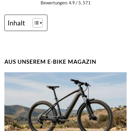
Bewertungen: 4.9 / 5. 571
Inhalt
AUS UNSEREM E-BIKE MAGAZIN