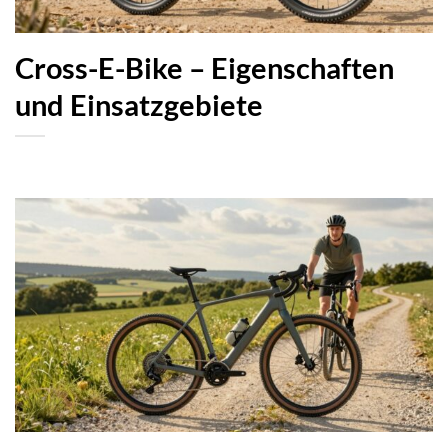
Cross-E-Bike – Eigenschaften
und Einsatzgebiete