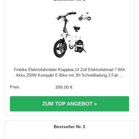
Finbike Elektrofahrräder Klappbar,14 Zoll Elektrofahrrad 7.8Ah
Akku,250W Kompakt E-Bike mit 3H Schnellladung,3 Fah ...
399,00 €
ZUM TOP ANGEBOT »
2