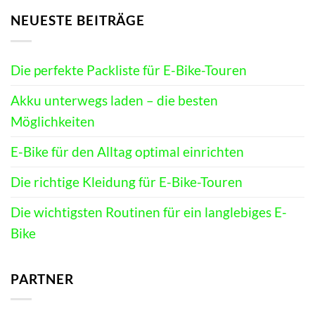
NEUESTE BEITRÄGE
Die perfekte Packliste für E-Bike-Touren
Akku unterwegs laden – die besten
Möglichkeiten
E-Bike für den Alltag optimal einrichten
Die richtige Kleidung für E-Bike-Touren
Die wichtigsten Routinen für ein langlebiges E-
Bike
PARTNER