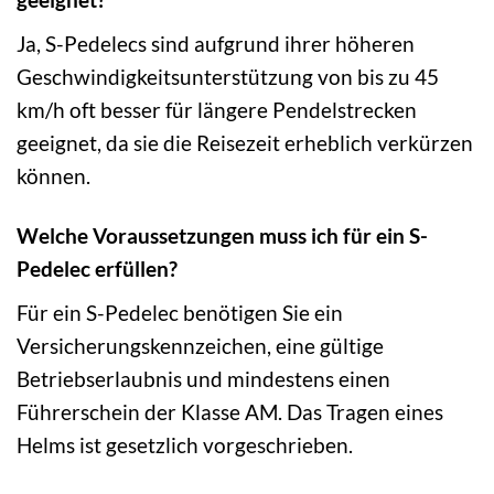
Ja, S-Pedelecs sind aufgrund ihrer höheren
Geschwindigkeitsunterstützung von bis zu 45
km/h oft besser für längere Pendelstrecken
geeignet, da sie die Reisezeit erheblich verkürzen
können.
Welche Voraussetzungen muss ich für ein S-
Pedelec erfüllen?
Für ein S-Pedelec benötigen Sie ein
Versicherungskennzeichen, eine gültige
Betriebserlaubnis und mindestens einen
Führerschein der Klasse AM. Das Tragen eines
Helms ist gesetzlich vorgeschrieben.