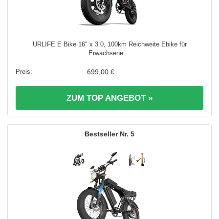
URLIFE E Bike 16" x 3.0, 100km Reichweite Ebike für
Erwachsene ...
699,00 €
ZUM TOP ANGEBOT »
5