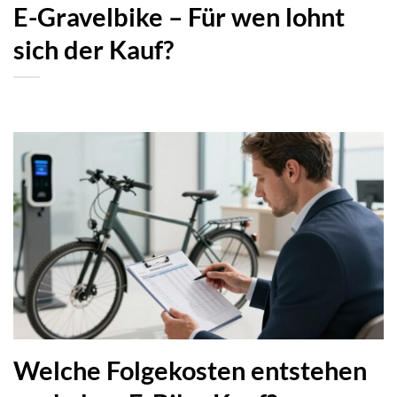
E-Gravelbike – Für wen lohnt
sich der Kauf?
Welche Folgekosten entstehen