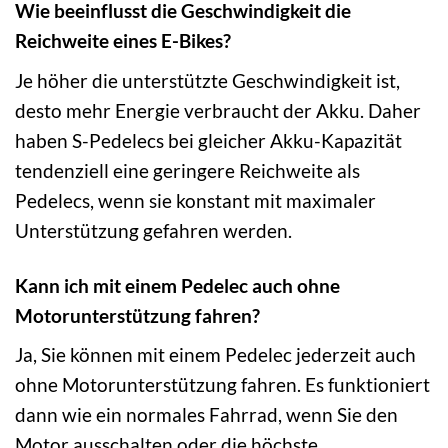
Wie beeinflusst die Geschwindigkeit die
Reichweite eines E-Bikes?
Je höher die unterstützte Geschwindigkeit ist,
desto mehr Energie verbraucht der Akku. Daher
haben S-Pedelecs bei gleicher Akku-Kapazität
tendenziell eine geringere Reichweite als
Pedelecs, wenn sie konstant mit maximaler
Unterstützung gefahren werden.
Kann ich mit einem Pedelec auch ohne
Motorunterstützung fahren?
Ja, Sie können mit einem Pedelec jederzeit auch
ohne Motorunterstützung fahren. Es funktioniert
dann wie ein normales Fahrrad, wenn Sie den
Motor ausschalten oder die höchste