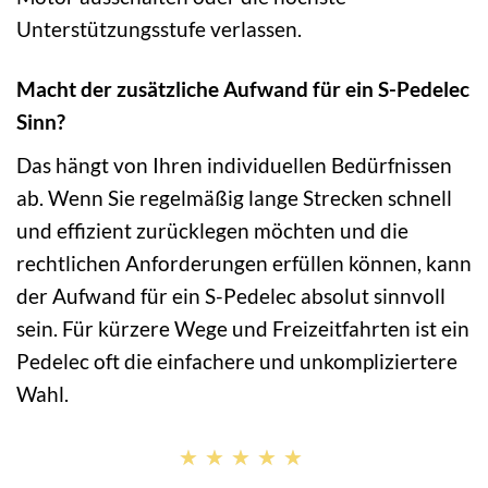
Unterstützungsstufe verlassen.
Macht der zusätzliche Aufwand für ein S-Pedelec
Sinn?
Das hängt von Ihren individuellen Bedürfnissen
ab. Wenn Sie regelmäßig lange Strecken schnell
und effizient zurücklegen möchten und die
rechtlichen Anforderungen erfüllen können, kann
der Aufwand für ein S-Pedelec absolut sinnvoll
sein. Für kürzere Wege und Freizeitfahrten ist ein
Pedelec oft die einfachere und unkompliziertere
Wahl.
★★★★★
★★★★★