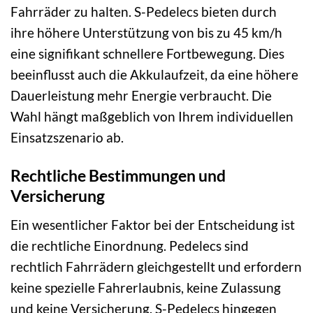
Fahrräder zu halten. S-Pedelecs bieten durch
ihre höhere Unterstützung von bis zu 45 km/h
eine signifikant schnellere Fortbewegung. Dies
beeinflusst auch die Akkulaufzeit, da eine höhere
Dauerleistung mehr Energie verbraucht. Die
Wahl hängt maßgeblich von Ihrem individuellen
Einsatzszenario ab.
Rechtliche Bestimmungen und
Versicherung
Ein wesentlicher Faktor bei der Entscheidung ist
die rechtliche Einordnung. Pedelecs sind
rechtlich Fahrrädern gleichgestellt und erfordern
keine spezielle Fahrerlaubnis, keine Zulassung
und keine Versicherung. S-Pedelecs hingegen