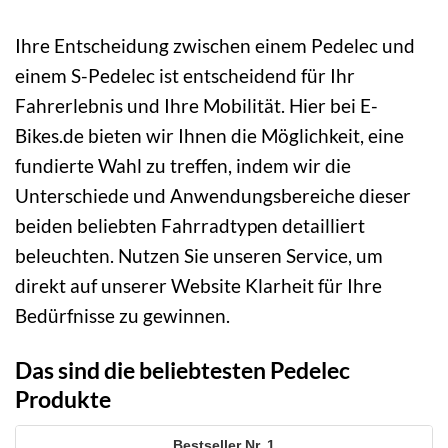
Ihre Entscheidung zwischen einem Pedelec und
einem S-Pedelec ist entscheidend für Ihr
Fahrerlebnis und Ihre Mobilität. Hier bei E-
Bikes.de bieten wir Ihnen die Möglichkeit, eine
fundierte Wahl zu treffen, indem wir die
Unterschiede und Anwendungsbereiche dieser
beiden beliebten Fahrradtypen detailliert
beleuchten. Nutzen Sie unseren Service, um
direkt auf unserer Website Klarheit für Ihre
Bedürfnisse zu gewinnen.
Das sind die beliebtesten Pedelec
Produkte
1