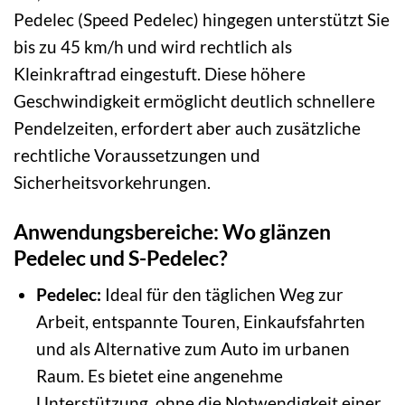
Pedelec (Speed Pedelec) hingegen unterstützt Sie
bis zu 45 km/h und wird rechtlich als
Kleinkraftrad eingestuft. Diese höhere
Geschwindigkeit ermöglicht deutlich schnellere
Pendelzeiten, erfordert aber auch zusätzliche
rechtliche Voraussetzungen und
Sicherheitsvorkehrungen.
Anwendungsbereiche: Wo glänzen
Pedelec und S-Pedelec?
Pedelec:
Ideal für den täglichen Weg zur
Arbeit, entspannte Touren, Einkaufsfahrten
und als Alternative zum Auto im urbanen
Raum. Es bietet eine angenehme
Unterstützung, ohne die Notwendigkeit einer