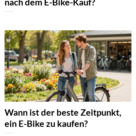
nach dem E-Bike-Kauf?
Wann ist der beste Zeitpunkt,
ein E-Bike zu kaufen?