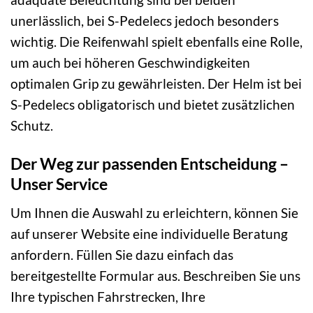
unerlässlich, bei S-Pedelecs jedoch besonders
wichtig. Die Reifenwahl spielt ebenfalls eine Rolle,
um auch bei höheren Geschwindigkeiten
optimalen Grip zu gewährleisten. Der Helm ist bei
S-Pedelecs obligatorisch und bietet zusätzlichen
Schutz.
Der Weg zur passenden Entscheidung –
Unser Service
Um Ihnen die Auswahl zu erleichtern, können Sie
auf unserer Website eine individuelle Beratung
anfordern. Füllen Sie dazu einfach das
bereitgestellte Formular aus. Beschreiben Sie uns
Ihre typischen Fahrstrecken, Ihre