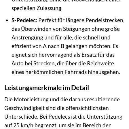
speziellen Zulassung.
S-Pedelec:
Perfekt für längere Pendelstrecken,
das Überwinden von Steigungen ohne große
Anstrengung und für alle, die schnell und
effizient von A nach B gelangen möchten. Es
eignet sich hervorragend als Ersatz für das
Auto bei Strecken, die über die Reichweite
eines herkömmlichen Fahrrads hinausgehen.
Leistungsmerkmale im Detail
Die Motorleistung und die daraus resultierende
Geschwindigkeit sind die offensichtlichsten
Unterschiede. Bei Pedelecs ist die Unterstützung
auf 25 km/h begrenzt, um sie im Bereich der