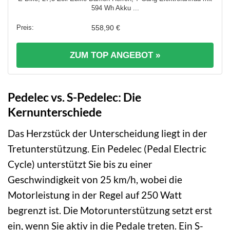
594 Wh Akku ...
558,90 €
ZUM TOP ANGEBOT »
Pedelec vs. S-Pedelec: Die
Kernunterschiede
Das Herzstück der Unterscheidung liegt in der
Tretunterstützung. Ein Pedelec (Pedal Electric
Cycle) unterstützt Sie bis zu einer
Geschwindigkeit von 25 km/h, wobei die
Motorleistung in der Regel auf 250 Watt
begrenzt ist. Die Motorunterstützung setzt erst
ein, wenn Sie aktiv in die Pedale treten. Ein S-