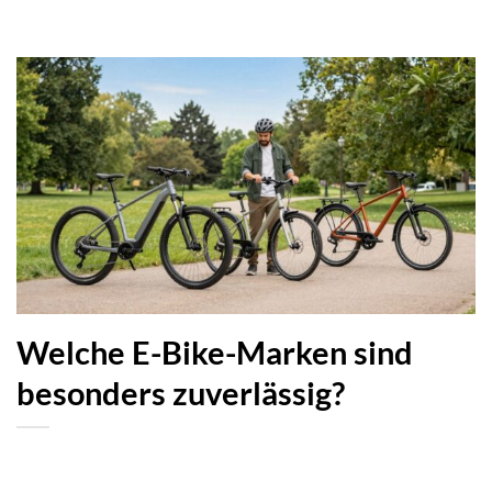
Welche E-Bike-Marken sind
besonders zuverlässig?