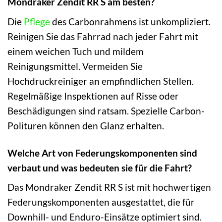
Mondraker Zendit RR S am besten?
Die
Pflege
des Carbonrahmens ist unkompliziert.
Reinigen Sie das Fahrrad nach jeder Fahrt mit
einem weichen Tuch und mildem
Reinigungsmittel. Vermeiden Sie
Hochdruckreiniger an empfindlichen Stellen.
Regelmäßige Inspektionen auf Risse oder
Beschädigungen sind ratsam. Spezielle Carbon-
Polituren können den Glanz erhalten.
Welche Art von Federungskomponenten sind
verbaut und was bedeuten sie für die Fahrt?
Das Mondraker Zendit RR S ist mit hochwertigen
Federungskomponenten ausgestattet, die für
Downhill- und Enduro-Einsätze optimiert sind.