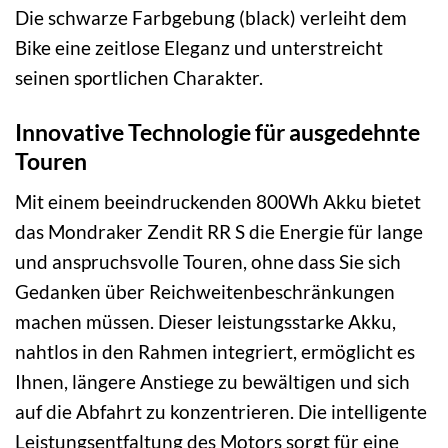
Die schwarze Farbgebung (black) verleiht dem
Bike eine zeitlose Eleganz und unterstreicht
seinen sportlichen Charakter.
Innovative Technologie für ausgedehnte
Touren
Mit einem beeindruckenden 800Wh Akku bietet
das Mondraker Zendit RR S die Energie für lange
und anspruchsvolle Touren, ohne dass Sie sich
Gedanken über Reichweitenbeschränkungen
machen müssen. Dieser leistungsstarke Akku,
nahtlos in den Rahmen integriert, ermöglicht es
Ihnen, längere Anstiege zu bewältigen und sich
auf die Abfahrt zu konzentrieren. Die intelligente
Leistungsentfaltung des Motors sorgt für eine