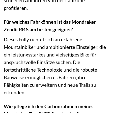
schnellen Abfahrten von der Laufruhe
profitieren.
Für welches Fahrkönnen ist das Mondraker
Zendit RR S am besten geeignet?
Dieses Fully richtet sich an erfahrene
Mountainbiker und ambitionierte Einsteiger, die
ein leistungsstarkes und vielseitiges Bike für
anspruchsvolle Einsätze suchen. Die
fortschrittliche Technologie und die robuste
Bauweise ermöglichen es Fahrern, ihre
Fähigkeiten zu erweitern und neue Trails zu
erkunden.
Wie pflege ich den Carbonrahmen meines