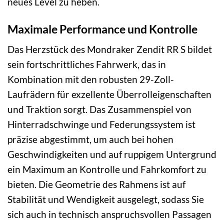
neues Level zu heben.
Maximale Performance und Kontrolle
Das Herzstück des Mondraker Zendit RR S bildet
sein fortschrittliches Fahrwerk, das in
Kombination mit den robusten 29-Zoll-
Laufrädern für exzellente Überrolleigenschaften
und Traktion sorgt. Das Zusammenspiel von
Hinterradschwinge und Federungssystem ist
präzise abgestimmt, um auch bei hohen
Geschwindigkeiten und auf ruppigem Untergrund
ein Maximum an Kontrolle und Fahrkomfort zu
bieten. Die Geometrie des Rahmens ist auf
Stabilität und Wendigkeit ausgelegt, sodass Sie
sich auch in technisch anspruchsvollen Passagen