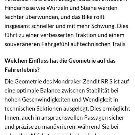
Hindernisse wie Wurzeln und Steine werden
leichter überwunden, und das Bike rollt
insgesamt schneller und mit mehr Schwung. Dies
führt zu einer verbesserten Traktion und einem
souveräneren Fahrgefühl auf technischen Trails.
Welchen Einfluss hat die Geometrie auf das
Fahrerlebnis?
Die Geometrie des Mondraker Zendit RR S ist auf
eine optimale Balance zwischen Stabilität bei
hohen Geschwindigkeiten und Wendigkeit in
technischen Sektionen ausgelegt. Dies ermöglicht
Ihnen, auch in anspruchsvollen Passagen sicher
und präzise zu manövrieren, während Sie bei