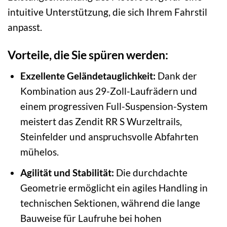
intuitive Unterstützung, die sich Ihrem Fahrstil
anpasst.
Vorteile, die Sie spüren werden:
Exzellente Geländetauglichkeit:
Dank der
Kombination aus 29-Zoll-Laufrädern und
einem progressiven Full-Suspension-System
meistert das Zendit RR S Wurzeltrails,
Steinfelder und anspruchsvolle Abfahrten
mühelos.
Agilität und Stabilität:
Die durchdachte
Geometrie ermöglicht ein agiles Handling in
technischen Sektionen, während die lange
Bauweise für Laufruhe bei hohen