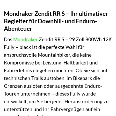
Mondraker Zendit RR S – Ihr ultimativer
Begleiter für Downhill- und Enduro-
Abenteuer
Das
Mondraker
Zendit RR S – 29 Zoll 800Wh 12K
Fully – black ist die perfekte Wahl für
anspruchsvolle Mountainbiker, die keine
Kompromisse bei Leistung, Haltbarkeit und
Fahrerlebnis eingehen möchten. Ob Sie sich auf
technischen Trails austoben, im Bikepark die
Grenzen ausloten oder ausgedehnte Enduro-
Touren unternehmen – dieses Fully wurde
entwickelt, um Sie bei jeder Herausforderung zu
unterstützen und Ihr Fahrvergnügen auf ein