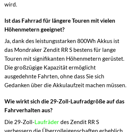
wird.
Ist das Fahrrad für längere Touren mit vielen
Höhenmetern geeignet?
Ja, dank des leistungsstarken 800Wh Akkus ist
das Mondraker Zendit RR S bestens für lange
Touren mit signifikanten Höhenmetern gerüstet.
Die großzügige Kapazität ermöglicht
ausgedehnte Fahrten, ohne dass Sie sich
Gedanken über die Akkulaufzeit machen müssen.
Wie wirkt sich die 29-Zoll-Laufradgröße auf das
Fahrverhalten aus?
Die 29-Zoll-
Laufräder
des Zendit RR S
verbessern die Überrolleigenschaften erheblich.