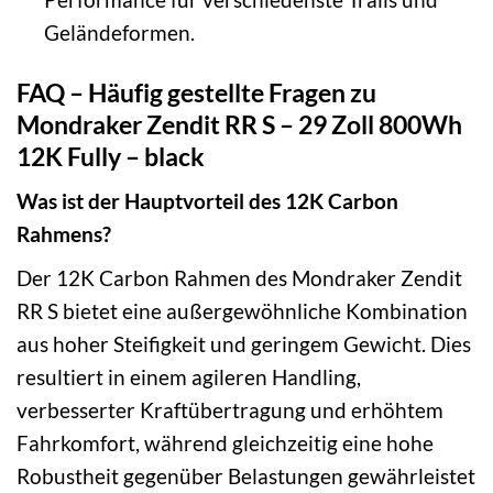
Geländeformen.
FAQ – Häufig gestellte Fragen zu
Mondraker Zendit RR S – 29 Zoll 800Wh
12K Fully – black
Was ist der Hauptvorteil des 12K Carbon
Rahmens?
Der 12K Carbon Rahmen des Mondraker Zendit
RR S bietet eine außergewöhnliche Kombination
aus hoher Steifigkeit und geringem Gewicht. Dies
resultiert in einem agileren Handling,
verbesserter Kraftübertragung und erhöhtem
Fahrkomfort, während gleichzeitig eine hohe
Robustheit gegenüber Belastungen gewährleistet