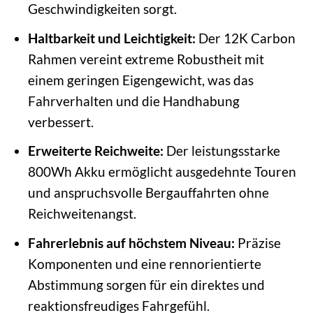
Geschwindigkeiten sorgt.
Haltbarkeit und Leichtigkeit:
Der 12K Carbon
Rahmen vereint extreme Robustheit mit
einem geringen Eigengewicht, was das
Fahrverhalten und die Handhabung
verbessert.
Erweiterte Reichweite:
Der leistungsstarke
800Wh Akku ermöglicht ausgedehnte Touren
und anspruchsvolle Bergauffahrten ohne
Reichweitenangst.
Fahrerlebnis auf höchstem Niveau:
Präzise
Komponenten und eine rennorientierte
Abstimmung sorgen für ein direktes und
reaktionsfreudiges Fahrgefühl.