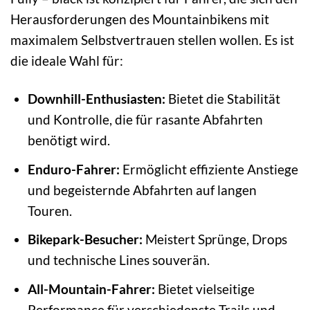
Herausforderungen des Mountainbikens mit
maximalem Selbstvertrauen stellen wollen. Es ist
die ideale Wahl für:
Downhill-Enthusiasten:
Bietet die Stabilität
und Kontrolle, die für rasante Abfahrten
benötigt wird.
Enduro-Fahrer:
Ermöglicht effiziente Anstiege
und begeisternde Abfahrten auf langen
Touren.
Bikepark-Besucher:
Meistert Sprünge, Drops
und technische Lines souverän.
All-Mountain-Fahrer:
Bietet vielseitige
Performance für verschiedenste Trails und