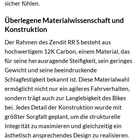
sicher fühlen.
Überlegene Materialwissenschaft und
Konstruktion
Der Rahmen des Zendit RR S besteht aus
hochwertigem 12K Carbon, einem Material, das
für seine herausragende Steifigkeit, sein geringes
Gewicht und seine beeindruckende
Schlagfestigkeit bekannt ist. Diese Materialwahl
ermöglicht nicht nur ein agileres Fahrverhalten,
sondern trägt auch zur Langlebigkeit des Bikes
bei. Jedes Detail der Konstruktion wurde mit
größter Sorgfalt geplant, um die strukturelle
Integrität zu maximieren und gleichzeitig ein
ästhetisch ansprechendes Design zu realisieren.