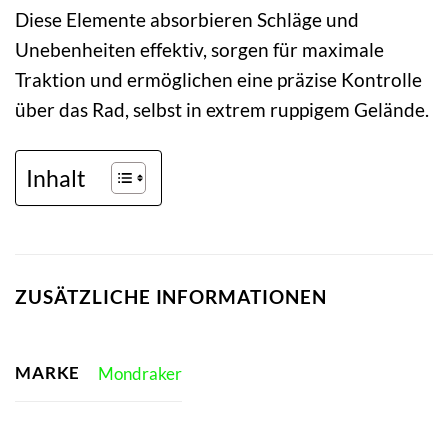
Diese Elemente absorbieren Schläge und
Unebenheiten effektiv, sorgen für maximale
Traktion und ermöglichen eine präzise Kontrolle
über das Rad, selbst in extrem ruppigem Gelände.
Inhalt
ZUSÄTZLICHE INFORMATIONEN
MARKE
Mondraker