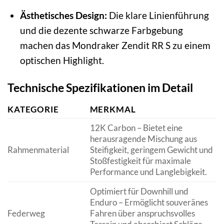
Ästhetisches Design:
Die klare Linienführung
und die dezente schwarze Farbgebung
machen das Mondraker Zendit RR S zu einem
optischen Highlight.
Technische Spezifikationen im Detail
KATEGORIE
MERKMAL
12K Carbon – Bietet eine
herausragende Mischung aus
Rahmenmaterial
Steifigkeit, geringem Gewicht und
Stoßfestigkeit für maximale
Performance und Langlebigkeit.
Optimiert für Downhill und
Enduro – Ermöglicht souveränes
Federweg
Fahren über anspruchsvolles