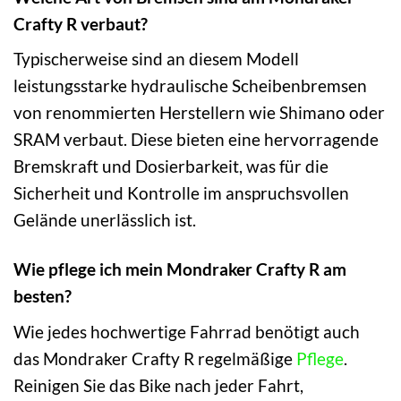
Crafty R verbaut?
Typischerweise sind an diesem Modell
leistungsstarke hydraulische Scheibenbremsen
von renommierten Herstellern wie Shimano oder
SRAM verbaut. Diese bieten eine hervorragende
Bremskraft und Dosierbarkeit, was für die
Sicherheit und Kontrolle im anspruchsvollen
Gelände unerlässlich ist.
Wie pflege ich mein Mondraker Crafty R am
besten?
Wie jedes hochwertige Fahrrad benötigt auch
das Mondraker Crafty R regelmäßige
Pflege
.
Reinigen Sie das Bike nach jeder Fahrt,