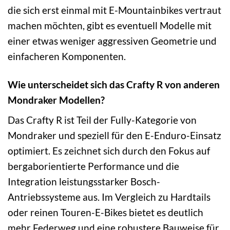
die sich erst einmal mit E-Mountainbikes vertraut
machen möchten, gibt es eventuell Modelle mit
einer etwas weniger aggressiven Geometrie und
einfacheren Komponenten.
Wie unterscheidet sich das Crafty R von anderen
Mondraker Modellen?
Das Crafty R ist Teil der Fully-Kategorie von
Mondraker und speziell für den E-Enduro-Einsatz
optimiert. Es zeichnet sich durch den Fokus auf
bergaborientierte Performance und die
Integration leistungsstarker Bosch-
Antriebssysteme aus. Im Vergleich zu Hardtails
oder reinen Touren-E-Bikes bietet es deutlich
mehr Federweg und eine robustere Bauweise für