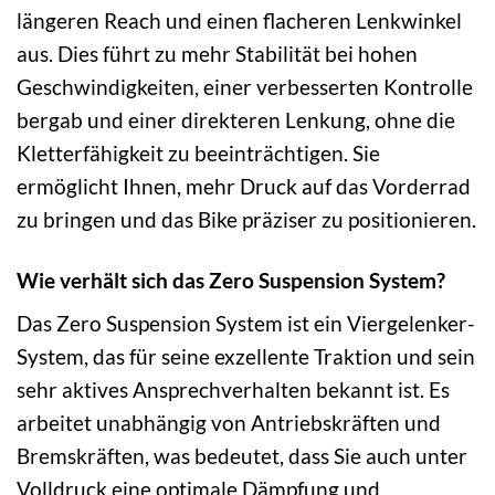
längeren Reach und einen flacheren Lenkwinkel
aus. Dies führt zu mehr Stabilität bei hohen
Geschwindigkeiten, einer verbesserten Kontrolle
bergab und einer direkteren Lenkung, ohne die
Kletterfähigkeit zu beeinträchtigen. Sie
ermöglicht Ihnen, mehr Druck auf das Vorderrad
zu bringen und das Bike präziser zu positionieren.
Wie verhält sich das Zero Suspension System?
Das Zero Suspension System ist ein Viergelenker-
System, das für seine exzellente Traktion und sein
sehr aktives Ansprechverhalten bekannt ist. Es
arbeitet unabhängig von Antriebskräften und
Bremskräften, was bedeutet, dass Sie auch unter
Volldruck eine optimale Dämpfung und