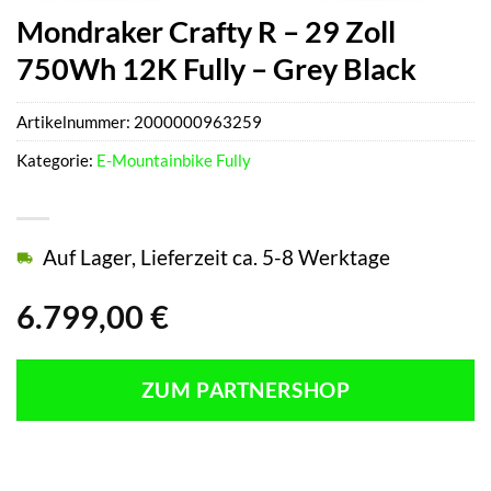
Mondraker Crafty R – 29 Zoll
750Wh 12K Fully – Grey Black
Artikelnummer:
2000000963259
Kategorie:
E-Mountainbike Fully
Auf Lager, Lieferzeit ca. 5-8 Werktage
6.799,00
€
ZUM PARTNERSHOP