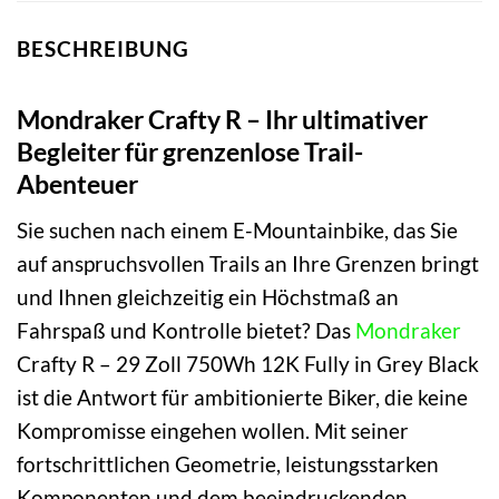
BESCHREIBUNG
Mondraker Crafty R – Ihr ultimativer
Begleiter für grenzenlose Trail-
Abenteuer
Sie suchen nach einem E-Mountainbike, das Sie
auf anspruchsvollen Trails an Ihre Grenzen bringt
und Ihnen gleichzeitig ein Höchstmaß an
Fahrspaß und Kontrolle bietet? Das
Mondraker
Crafty R – 29 Zoll 750Wh 12K Fully in Grey Black
ist die Antwort für ambitionierte Biker, die keine
Kompromisse eingehen wollen. Mit seiner
fortschrittlichen Geometrie, leistungsstarken
Komponenten und dem beeindruckenden