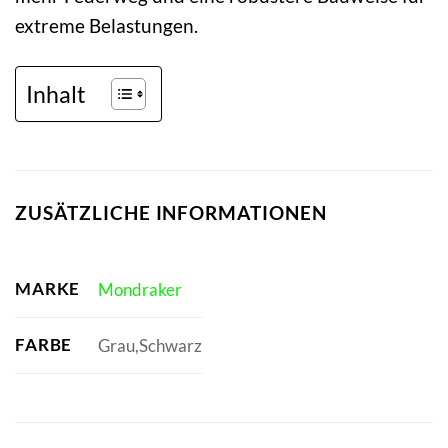
extreme Belastungen.
Inhalt
ZUSÄTZLICHE INFORMATIONEN
MARKE
Mondraker
FARBE
Grau,Schwarz