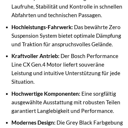
Laufruhe, Stabilität und Kontrolle in schnellen
Abfahrten und technischen Passagen.
Hochleistungs-Fahrwerk:
Das bewährte Zero
Suspension System bietet optimale Dämpfung
und Traktion für anspruchsvolles Gelände.
Kraftvoller Antrieb:
Der Bosch Performance
Line CX Gen.4 Motor liefert souveräne
Leistung und intuitive Unterstützung für jede
Situation.
Hochwertige Komponenten:
Eine sorgfältig
ausgewählte Ausstattung mit robusten Teilen
garantiert Langlebigkeit und Performance.
Modernes Design:
Die Grey Black Farbgebung