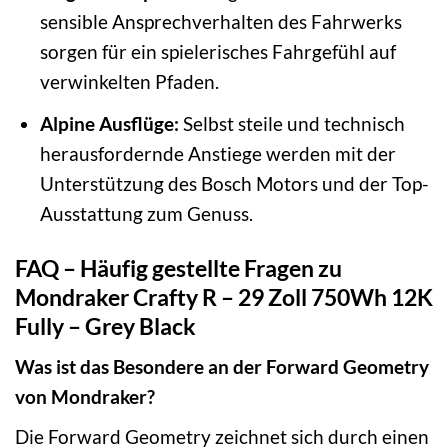
sensible Ansprechverhalten des Fahrwerks
sorgen für ein spielerisches Fahrgefühl auf
verwinkelten Pfaden.
Alpine Ausflüge:
Selbst steile und technisch
herausfordernde Anstiege werden mit der
Unterstützung des Bosch Motors und der Top-
Ausstattung zum Genuss.
FAQ – Häufig gestellte Fragen zu
Mondraker Crafty R – 29 Zoll 750Wh 12K
Fully – Grey Black
Was ist das Besondere an der Forward Geometry
von Mondraker?
Die Forward Geometry zeichnet sich durch einen