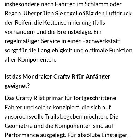
insbesondere nach Fahrten im Schlamm oder
Regen. Überprüfen Sie regelmäßig den Luftdruck
der Reifen, die Kettenschmierung (falls
vorhanden) und die Bremsbeläge. Ein
regelmäßiger Service in einer Fachwerkstatt
sorgt für die Langlebigkeit und optimale Funktion
aller Komponenten.
Ist das Mondraker Crafty R für Anfänger
geeignet?
Das Crafty R ist primär für fortgeschrittene
Fahrer und solche konzipiert, die sich auf
anspruchsvolle Trails begeben möchten. Die
Geometrie und die Komponenten sind auf
Performance ausgelegt. Für absolute Einsteiger,