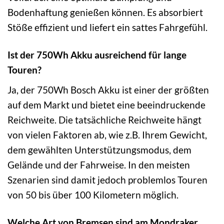
Bodenhaftung genießen können. Es absorbiert
Stöße effizient und liefert ein sattes Fahrgefühl.
Ist der 750Wh Akku ausreichend für lange
Touren?
Ja, der 750Wh Bosch Akku ist einer der größten
auf dem Markt und bietet eine beeindruckende
Reichweite. Die tatsächliche Reichweite hängt
von vielen Faktoren ab, wie z.B. Ihrem Gewicht,
dem gewählten Unterstützungsmodus, dem
Gelände und der Fahrweise. In den meisten
Szenarien sind damit jedoch problemlos Touren
von 50 bis über 100 Kilometern möglich.
Welche Art von Bremsen sind am Mondraker