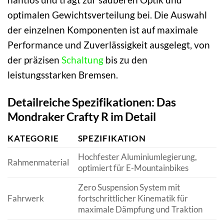
optimalen Gewichtsverteilung bei. Die Auswahl
der einzelnen Komponenten ist auf maximale
Performance und Zuverlässigkeit ausgelegt, von
der präzisen
Schaltung
bis zu den
leistungsstarken Bremsen.
Detailreiche Spezifikationen: Das
Mondraker Crafty R im Detail
KATEGORIE
SPEZIFIKATION
Hochfester Aluminiumlegierung,
Rahmenmaterial
optimiert für E-Mountainbikes
Zero Suspension System mit
Fahrwerk
fortschrittlicher Kinematik für
maximale Dämpfung und Traktion