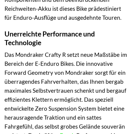
Reichweiten-Akku ist dieses Bike prädestiniert
für Enduro-Ausflüge und ausgedehnte Touren.
Unerreichte Performance und
Technologie
Das Mondraker Crafty R setzt neue Maßstäbe im
Bereich der E-Enduro Bikes. Die innovative
Forward Geometry von Mondraker sorgt für ein
überragendes Fahrverhalten, das Ihnen bergab
maximales Selbstvertrauen schenkt und bergauf
effizientes Klettern ermöglicht. Das speziell
entwickelte Zero Suspension System bietet eine
herausragende Traktion und ein sattes
Fahrgefühl, das selbst grobes Gelände souverän