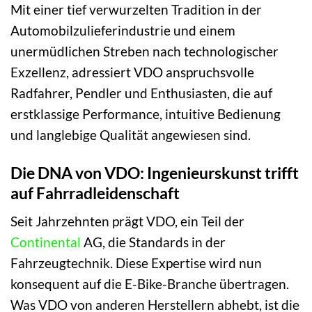
Mit einer tief verwurzelten Tradition in der
Automobilzulieferindustrie und einem
unermüdlichen Streben nach technologischer
Exzellenz, adressiert VDO anspruchsvolle
Radfahrer, Pendler und Enthusiasten, die auf
erstklassige Performance, intuitive Bedienung
und langlebige Qualität angewiesen sind.
Die DNA von VDO: Ingenieurskunst trifft
auf Fahrradleidenschaft
Seit Jahrzehnten prägt VDO, ein Teil der
Continental
AG, die Standards in der
Fahrzeugtechnik. Diese Expertise wird nun
konsequent auf die E-Bike-Branche übertragen.
Was VDO von anderen Herstellern abhebt, ist die