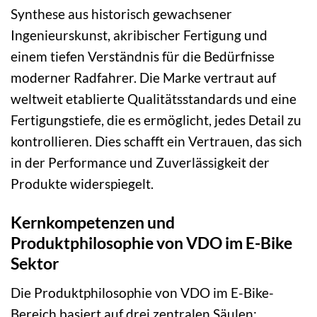
Synthese aus historisch gewachsener
Ingenieurskunst, akribischer Fertigung und
einem tiefen Verständnis für die Bedürfnisse
moderner Radfahrer. Die Marke vertraut auf
weltweit etablierte Qualitätsstandards und eine
Fertigungstiefe, die es ermöglicht, jedes Detail zu
kontrollieren. Dies schafft ein Vertrauen, das sich
in der Performance und Zuverlässigkeit der
Produkte widerspiegelt.
Kernkompetenzen und
Produktphilosophie von VDO im E-Bike
Sektor
Die Produktphilosophie von VDO im E-Bike-
Bereich basiert auf drei zentralen Säulen: