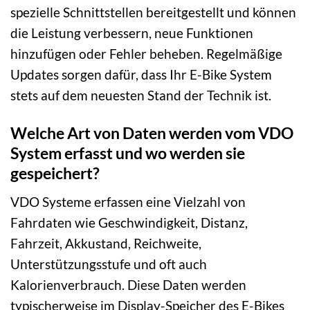
spezielle Schnittstellen bereitgestellt und können
die Leistung verbessern, neue Funktionen
hinzufügen oder Fehler beheben. Regelmäßige
Updates sorgen dafür, dass Ihr E-Bike System
stets auf dem neuesten Stand der Technik ist.
Welche Art von Daten werden vom VDO
System erfasst und wo werden sie
gespeichert?
VDO Systeme erfassen eine Vielzahl von
Fahrdaten wie Geschwindigkeit, Distanz,
Fahrzeit, Akkustand, Reichweite,
Unterstützungsstufe und oft auch
Kalorienverbrauch. Diese Daten werden
typischerweise im Display-Speicher des E-Bikes