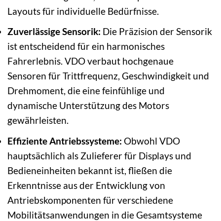
Layouts für individuelle Bedürfnisse.
Zuverlässige Sensorik:
Die Präzision der Sensorik
ist entscheidend für ein harmonisches
Fahrerlebnis. VDO verbaut hochgenaue
Sensoren für Trittfrequenz, Geschwindigkeit und
Drehmoment, die eine feinfühlige und
dynamische Unterstützung des Motors
gewährleisten.
Effiziente Antriebssysteme:
Obwohl VDO
hauptsächlich als Zulieferer für Displays und
Bedieneinheiten bekannt ist, fließen die
Erkenntnisse aus der Entwicklung von
Antriebskomponenten für verschiedene
Mobilitätsanwendungen in die Gesamtsysteme