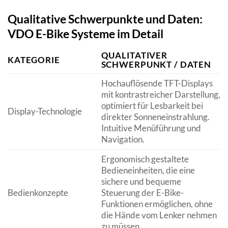
Qualitative Schwerpunkte und Daten:
VDO E-Bike Systeme im Detail
QUALITATIVER
KATEGORIE
SCHWERPUNKT / DATEN
Hochauflösende TFT-Displays
mit kontrastreicher Darstellung,
optimiert für Lesbarkeit bei
Display-Technologie
direkter Sonneneinstrahlung.
Intuitive Menüführung und
Navigation.
Ergonomisch gestaltete
Bedieneinheiten, die eine
sichere und bequeme
Bedienkonzepte
Steuerung der E-Bike-
Funktionen ermöglichen, ohne
die Hände vom Lenker nehmen
zu müssen.