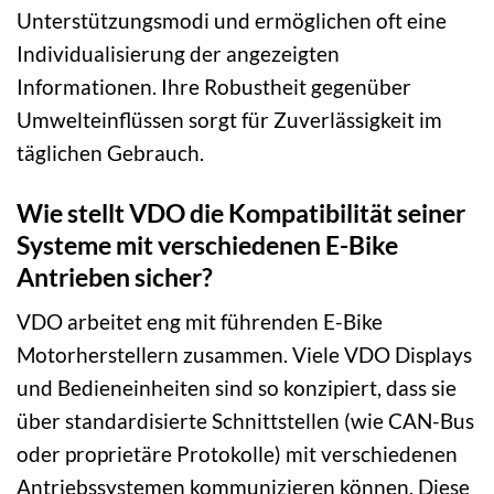
Unterstützungsmodi und ermöglichen oft eine
Individualisierung der angezeigten
Informationen. Ihre Robustheit gegenüber
Umwelteinflüssen sorgt für Zuverlässigkeit im
täglichen Gebrauch.
Wie stellt VDO die Kompatibilität seiner
Systeme mit verschiedenen E-Bike
Antrieben sicher?
VDO arbeitet eng mit führenden E-Bike
Motorherstellern zusammen. Viele VDO Displays
und Bedieneinheiten sind so konzipiert, dass sie
über standardisierte Schnittstellen (wie CAN-Bus
oder proprietäre Protokolle) mit verschiedenen
Antriebssystemen kommunizieren können. Diese