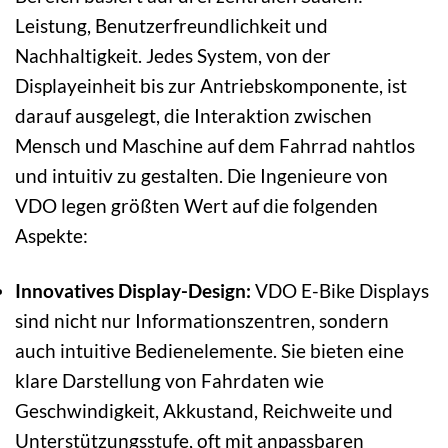
Leistung, Benutzerfreundlichkeit und
Nachhaltigkeit. Jedes System, von der
Displayeinheit bis zur Antriebskomponente, ist
darauf ausgelegt, die Interaktion zwischen
Mensch und Maschine auf dem Fahrrad nahtlos
und intuitiv zu gestalten. Die Ingenieure von
VDO legen größten Wert auf die folgenden
Aspekte:
Innovatives Display-Design:
VDO E-Bike Displays
sind nicht nur Informationszentren, sondern
auch intuitive Bedienelemente. Sie bieten eine
klare Darstellung von Fahrdaten wie
Geschwindigkeit, Akkustand, Reichweite und
Unterstützungsstufe, oft mit anpassbaren