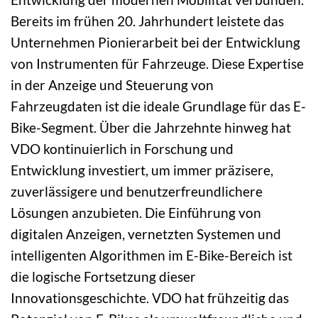
Bereits im frühen 20. Jahrhundert leistete das
Unternehmen Pionierarbeit bei der Entwicklung
von Instrumenten für Fahrzeuge. Diese Expertise
in der Anzeige und Steuerung von
Fahrzeugdaten ist die ideale Grundlage für das E-
Bike-Segment. Über die Jahrzehnte hinweg hat
VDO kontinuierlich in Forschung und
Entwicklung investiert, um immer präzisere,
zuverlässigere und benutzerfreundlichere
Lösungen anzubieten. Die Einführung von
digitalen Anzeigen, vernetzten Systemen und
intelligenten Algorithmen im E-Bike-Bereich ist
die logische Fortsetzung dieser
Innovationsgeschichte. VDO hat frühzeitig das