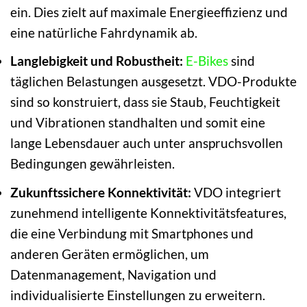
ein. Dies zielt auf maximale Energieeffizienz und
eine natürliche Fahrdynamik ab.
Langlebigkeit und Robustheit:
E-Bikes
sind
täglichen Belastungen ausgesetzt. VDO-Produkte
sind so konstruiert, dass sie Staub, Feuchtigkeit
und Vibrationen standhalten und somit eine
lange Lebensdauer auch unter anspruchsvollen
Bedingungen gewährleisten.
Zukunftssichere Konnektivität:
VDO integriert
zunehmend intelligente Konnektivitätsfeatures,
die eine Verbindung mit Smartphones und
anderen Geräten ermöglichen, um
Datenmanagement, Navigation und
individualisierte Einstellungen zu erweitern.