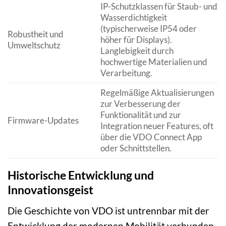
IP-Schutzklassen für Staub- und
Wasserdichtigkeit
(typischerweise IP54 oder
Robustheit und
höher für Displays).
Umweltschutz
Langlebigkeit durch
hochwertige Materialien und
Verarbeitung.
Regelmäßige Aktualisierungen
zur Verbesserung der
Funktionalität und zur
Firmware-Updates
Integration neuer Features, oft
über die VDO Connect App
oder Schnittstellen.
Historische Entwicklung und
Innovationsgeist
Die Geschichte von VDO ist untrennbar mit der
Entwicklung der modernen Mobilität verbunden.