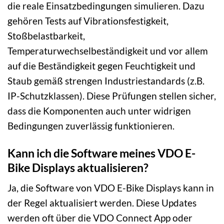
die reale Einsatzbedingungen simulieren. Dazu
gehören Tests auf Vibrationsfestigkeit,
Stoßbelastbarkeit,
Temperaturwechselbeständigkeit und vor allem
auf die Beständigkeit gegen Feuchtigkeit und
Staub gemäß strengen Industriestandards (z.B.
IP-Schutzklassen). Diese Prüfungen stellen sicher,
dass die Komponenten auch unter widrigen
Bedingungen zuverlässig funktionieren.
Kann ich die Software meines VDO E-
Bike Displays aktualisieren?
Ja, die Software von VDO E-Bike Displays kann in
der Regel aktualisiert werden. Diese Updates
werden oft über die VDO Connect App oder