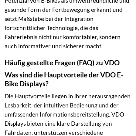
Potenzial von E-Bikes als umweltfreundliche und
gesunde Form der Fortbewegung erkannt und
setzt Maßstäbe bei der Integration
fortschrittlicher Technologie, die das
Fahrerlebnis nicht nur komfortabler, sondern
auch informativer und sicherer macht.
Häufig gestellte Fragen (FAQ) zu VDO
Was sind die Hauptvorteile der VDO E-
Bike Displays?
Die Hauptvorteile liegen in ihrer herausragenden
Lesbarkeit, der intuitiven Bedienung und der
umfassenden Informationsbereitstellung. VDO
Displays bieten eine klare Darstellung von
Fahrdaten, unterstützen verschiedene