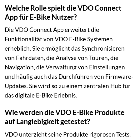
Welche Rolle spielt die VDO Connect
App für E-Bike Nutzer?
Die VDO Connect App erweitert die
Funktionalität von VDO E-Bike Systemen
erheblich. Sie ermöglicht das Synchronisieren
von Fahrdaten, die Analyse von Touren, die
Navigation, die Verwaltung von Einstellungen
und häufig auch das Durchführen von Firmware-
Updates. Sie wird so zu einem zentralen Hub für
das digitale E-Bike Erlebnis.
Wie werden die VDO E-Bike Produkte
auf Langlebigkeit getestet?
VDO unterzieht seine Produkte rigorosen Tests,