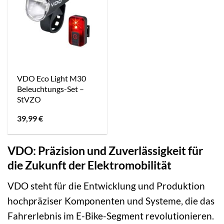
VDO Eco Light M30
Beleuchtungs-Set –
StVZO
39,99
€
VDO: Präzision und Zuverlässigkeit für
die Zukunft der Elektromobilität
VDO steht für die Entwicklung und Produktion
hochpräziser Komponenten und Systeme, die das
Fahrerlebnis im E-Bike-Segment revolutionieren.