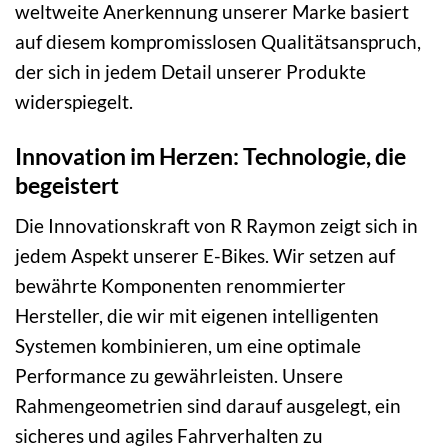
weltweite Anerkennung unserer Marke basiert
auf diesem kompromisslosen Qualitätsanspruch,
der sich in jedem Detail unserer Produkte
widerspiegelt.
Innovation im Herzen: Technologie, die
begeistert
Die Innovationskraft von R Raymon zeigt sich in
jedem Aspekt unserer E-Bikes. Wir setzen auf
bewährte Komponenten renommierter
Hersteller, die wir mit eigenen intelligenten
Systemen kombinieren, um eine optimale
Performance zu gewährleisten. Unsere
Rahmengeometrien sind darauf ausgelegt, ein
sicheres und agiles Fahrverhalten zu