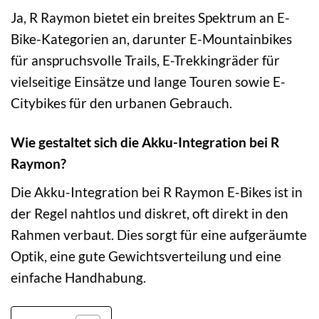
Ja, R Raymon bietet ein breites Spektrum an E-
Bike-Kategorien an, darunter E-Mountainbikes
für anspruchsvolle Trails, E-Trekkingräder für
vielseitige Einsätze und lange Touren sowie E-
Citybikes für den urbanen Gebrauch.
Wie gestaltet sich die Akku-Integration bei R
Raymon?
Die Akku-Integration bei R Raymon E-Bikes ist in
der Regel nahtlos und diskret, oft direkt in den
Rahmen verbaut. Dies sorgt für eine aufgeräumte
Optik, eine gute Gewichtsverteilung und eine
einfache Handhabung.