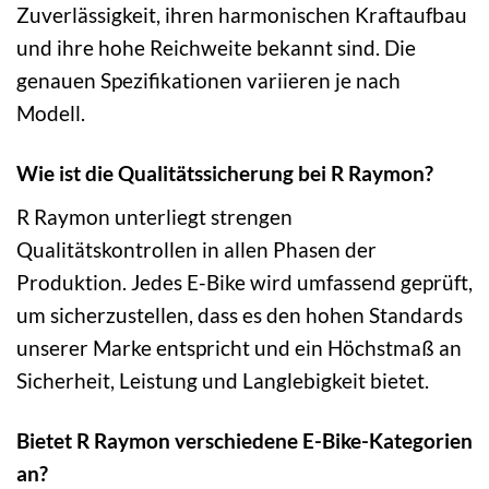
Zuverlässigkeit, ihren harmonischen Kraftaufbau
und ihre hohe Reichweite bekannt sind. Die
genauen Spezifikationen variieren je nach
Modell.
Wie ist die Qualitätssicherung bei R Raymon?
R Raymon unterliegt strengen
Qualitätskontrollen in allen Phasen der
Produktion. Jedes E-Bike wird umfassend geprüft,
um sicherzustellen, dass es den hohen Standards
unserer Marke entspricht und ein Höchstmaß an
Sicherheit, Leistung und Langlebigkeit bietet.
Bietet R Raymon verschiedene E-Bike-Kategorien
an?