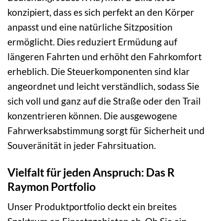
konzipiert, dass es sich perfekt an den Körper
anpasst und eine natürliche Sitzposition
ermöglicht. Dies reduziert Ermüdung auf
längeren Fahrten und erhöht den Fahrkomfort
erheblich. Die Steuerkomponenten sind klar
angeordnet und leicht verständlich, sodass Sie
sich voll und ganz auf die Straße oder den Trail
konzentrieren können. Die ausgewogene
Fahrwerksabstimmung sorgt für Sicherheit und
Souveränität in jeder Fahrsituation.
Vielfalt für jeden Anspruch: Das R
Raymon Portfolio
Unser Produktportfolio deckt ein breites