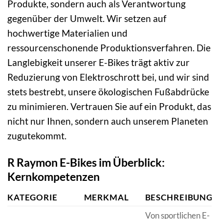
Produkte, sondern auch als Verantwortung
gegenüber der Umwelt. Wir setzen auf
hochwertige Materialien und
ressourcenschonende Produktionsverfahren. Die
Langlebigkeit unserer E-Bikes trägt aktiv zur
Reduzierung von Elektroschrott bei, und wir sind
stets bestrebt, unsere ökologischen Fußabdrücke
zu minimieren. Vertrauen Sie auf ein Produkt, das
nicht nur Ihnen, sondern auch unserem Planeten
zugutekommt.
R Raymon E-Bikes im Überblick:
Kernkompetenzen
KATEGORIE
MERKMAL
BESCHREIBUNG
Von sportlichen E-