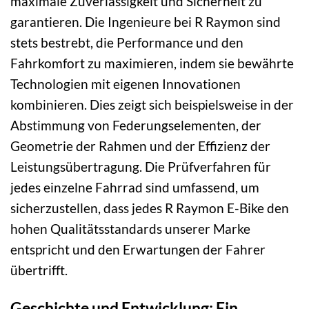
maximale Zuverlässigkeit und Sicherheit zu
garantieren. Die Ingenieure bei R Raymon sind
stets bestrebt, die Performance und den
Fahrkomfort zu maximieren, indem sie bewährte
Technologien mit eigenen Innovationen
kombinieren. Dies zeigt sich beispielsweise in der
Abstimmung von Federungselementen, der
Geometrie der Rahmen und der Effizienz der
Leistungsübertragung. Die Prüfverfahren für
jedes einzelne Fahrrad sind umfassend, um
sicherzustellen, dass jedes R Raymon E-Bike den
hohen Qualitätsstandards unserer Marke
entspricht und den Erwartungen der Fahrer
übertrifft.
Geschichte und Entwicklung: Ein