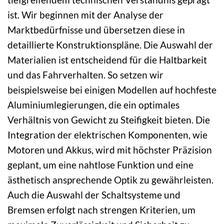
ist. Wir beginnen mit der Analyse der
Marktbedürfnisse und übersetzen diese in
detaillierte Konstruktionspläne. Die Auswahl der
Materialien ist entscheidend für die Haltbarkeit
und das Fahrverhalten. So setzen wir
beispielsweise bei einigen Modellen auf hochfeste
Aluminiumlegierungen, die ein optimales
Verhältnis von Gewicht zu Steifigkeit bieten. Die
Integration der elektrischen Komponenten, wie
Motoren und Akkus, wird mit höchster Präzision
geplant, um eine nahtlose Funktion und eine
ästhetisch ansprechende Optik zu gewährleisten.
Auch die Auswahl der Schaltsysteme und
Bremsen erfolgt nach strengen Kriterien, um