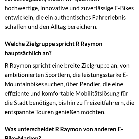
hochwertige, innovative und zuverlässige E-Bikes
entwickeln, die ein authentisches Fahrerlebnis
schaffen und den Alltag bereichern.
Welche Zielgruppe spricht R Raymon
hauptsächlich an?
R Raymon spricht eine breite Zielgruppe an, von
ambitionierten Sportlern, die leistungsstarke E-
Mountainbikes suchen, über Pendler, die eine
effiziente und komfortable Mobilitätslösung für
die Stadt benötigen, bis hin zu Freizeitfahrern, die
entspannte Touren genießen möchten.
Was unterscheidet R Raymon von anderen E-
Bike-Marken?