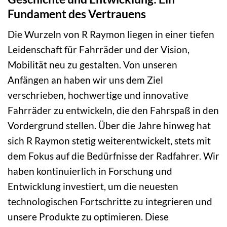
Fundament des Vertrauens
Die Wurzeln von R Raymon liegen in einer tiefen
Leidenschaft für Fahrräder und der Vision,
Mobilität neu zu gestalten. Von unseren
Anfängen an haben wir uns dem Ziel
verschrieben, hochwertige und innovative
Fahrräder zu entwickeln, die den Fahrspaß in den
Vordergrund stellen. Über die Jahre hinweg hat
sich R Raymon stetig weiterentwickelt, stets mit
dem Fokus auf die Bedürfnisse der Radfahrer. Wir
haben kontinuierlich in Forschung und
Entwicklung investiert, um die neuesten
technologischen Fortschritte zu integrieren und
unsere Produkte zu optimieren. Diese