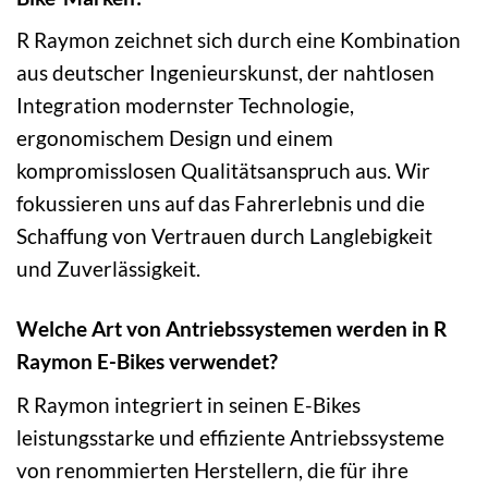
R Raymon zeichnet sich durch eine Kombination
aus deutscher Ingenieurskunst, der nahtlosen
Integration modernster Technologie,
ergonomischem Design und einem
kompromisslosen Qualitätsanspruch aus. Wir
fokussieren uns auf das Fahrerlebnis und die
Schaffung von Vertrauen durch Langlebigkeit
und Zuverlässigkeit.
Welche Art von Antriebssystemen werden in R
Raymon E-Bikes verwendet?
R Raymon integriert in seinen E-Bikes
leistungsstarke und effiziente Antriebssysteme
von renommierten Herstellern, die für ihre