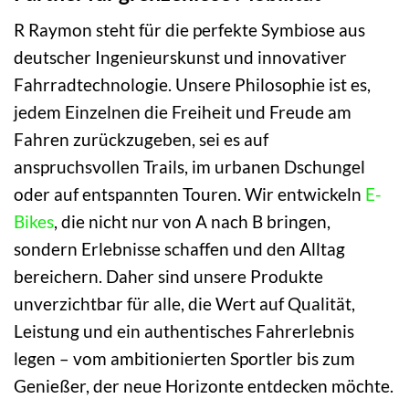
R Raymon steht für die perfekte Symbiose aus
deutscher Ingenieurskunst und innovativer
Fahrradtechnologie. Unsere Philosophie ist es,
jedem Einzelnen die Freiheit und Freude am
Fahren zurückzugeben, sei es auf
anspruchsvollen Trails, im urbanen Dschungel
oder auf entspannten Touren. Wir entwickeln
E-
Bikes
, die nicht nur von A nach B bringen,
sondern Erlebnisse schaffen und den Alltag
bereichern. Daher sind unsere Produkte
unverzichtbar für alle, die Wert auf Qualität,
Leistung und ein authentisches Fahrerlebnis
legen – vom ambitionierten Sportler bis zum
Genießer, der neue Horizonte entdecken möchte.