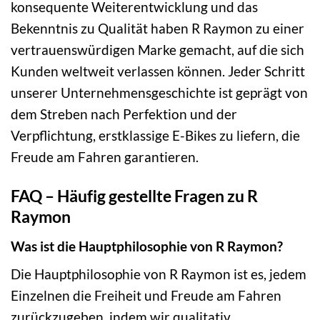
konsequente Weiterentwicklung und das
Bekenntnis zu Qualität haben R Raymon zu einer
vertrauenswürdigen Marke gemacht, auf die sich
Kunden weltweit verlassen können. Jeder Schritt
unserer Unternehmensgeschichte ist geprägt von
dem Streben nach Perfektion und der
Verpflichtung, erstklassige E-Bikes zu liefern, die
Freude am Fahren garantieren.
FAQ – Häufig gestellte Fragen zu R
Raymon
Was ist die Hauptphilosophie von R Raymon?
Die Hauptphilosophie von R Raymon ist es, jedem
Einzelnen die Freiheit und Freude am Fahren
zurückzugeben, indem wir qualitativ