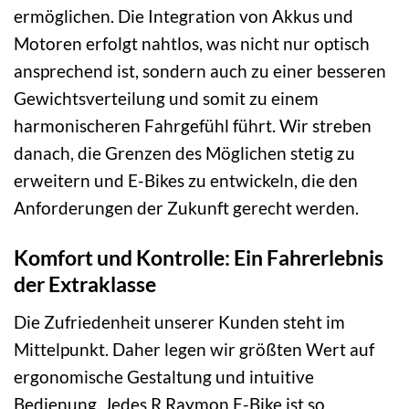
ermöglichen. Die Integration von Akkus und
Motoren erfolgt nahtlos, was nicht nur optisch
ansprechend ist, sondern auch zu einer besseren
Gewichtsverteilung und somit zu einem
harmonischeren Fahrgefühl führt. Wir streben
danach, die Grenzen des Möglichen stetig zu
erweitern und E-Bikes zu entwickeln, die den
Anforderungen der Zukunft gerecht werden.
Komfort und Kontrolle: Ein Fahrerlebnis
der Extraklasse
Die Zufriedenheit unserer Kunden steht im
Mittelpunkt. Daher legen wir größten Wert auf
ergonomische Gestaltung und intuitive
Bedienung. Jedes R Raymon E-Bike ist so