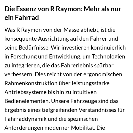
Die Essenz von R Raymon: Mehr als nur
ein Fahrrad
Was R Raymon von der Masse abhebt, ist die
konsequente Ausrichtung auf den Fahrer und
seine Bedürfnisse. Wir investieren kontinuierlich
in Forschung und Entwicklung, um Technologien
zu integrieren, die das Fahrerlebnis spürbar
verbessern. Dies reicht von der ergonomischen
Rahmenkonstruktion über leistungsstarke
Antriebssysteme bis hin zu intuitiven
Bedienelementen. Unsere Fahrzeuge sind das
Ergebnis eines tiefgreifenden Verständnisses für
Fahrraddynamik und die spezifischen
Anforderungen moderner Mobilität. Die