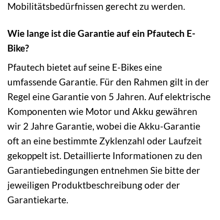
Mobilitätsbedürfnissen gerecht zu werden.
Wie lange ist die Garantie auf ein Pfautech E-
Bike?
Pfautech bietet auf seine E-Bikes eine
umfassende Garantie. Für den Rahmen gilt in der
Regel eine Garantie von 5 Jahren. Auf elektrische
Komponenten wie Motor und Akku gewähren
wir 2 Jahre Garantie, wobei die Akku-Garantie
oft an eine bestimmte Zyklenzahl oder Laufzeit
gekoppelt ist. Detaillierte Informationen zu den
Garantiebedingungen entnehmen Sie bitte der
jeweiligen Produktbeschreibung oder der
Garantiekarte.