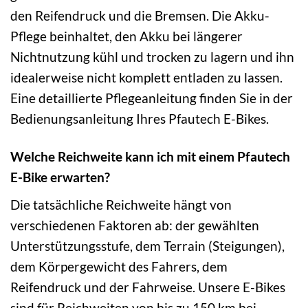
den Reifendruck und die Bremsen. Die Akku-
Pflege beinhaltet, den Akku bei längerer
Nichtnutzung kühl und trocken zu lagern und ihn
idealerweise nicht komplett entladen zu lassen.
Eine detaillierte Pflegeanleitung finden Sie in der
Bedienungsanleitung Ihres Pfautech E-Bikes.
Welche Reichweite kann ich mit einem Pfautech
E-Bike erwarten?
Die tatsächliche Reichweite hängt von
verschiedenen Faktoren ab: der gewählten
Unterstützungsstufe, dem Terrain (Steigungen),
dem Körpergewicht des Fahrers, dem
Reifendruck und der Fahrweise. Unsere E-Bikes
sind für Reichweiten von bis zu 150 km bei