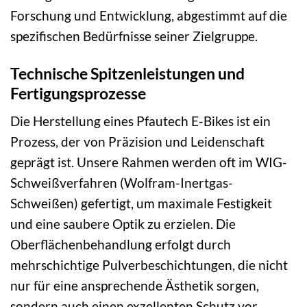
Forschung und Entwicklung, abgestimmt auf die
spezifischen Bedürfnisse seiner Zielgruppe.
Technische Spitzenleistungen und
Fertigungsprozesse
Die Herstellung eines Pfautech E-Bikes ist ein
Prozess, der von Präzision und Leidenschaft
geprägt ist. Unsere Rahmen werden oft im WIG-
Schweißverfahren (Wolfram-Inertgas-
Schweißen) gefertigt, um maximale Festigkeit
und eine saubere Optik zu erzielen. Die
Oberflächenbehandlung erfolgt durch
mehrschichtige Pulverbeschichtungen, die nicht
nur für eine ansprechende Ästhetik sorgen,
sondern auch einen exzellenten Schutz vor