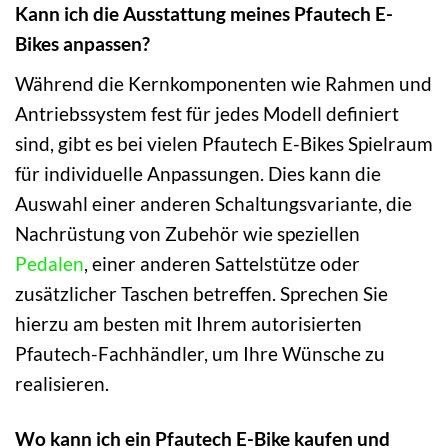
Kann ich die Ausstattung meines Pfautech E-
Bikes anpassen?
Während die Kernkomponenten wie Rahmen und
Antriebssystem fest für jedes Modell definiert
sind, gibt es bei vielen Pfautech E-Bikes Spielraum
für individuelle Anpassungen. Dies kann die
Auswahl einer anderen Schaltungsvariante, die
Nachrüstung von Zubehör wie speziellen
Pedalen
, einer anderen Sattelstütze oder
zusätzlicher Taschen betreffen. Sprechen Sie
hierzu am besten mit Ihrem autorisierten
Pfautech-Fachhändler, um Ihre Wünsche zu
realisieren.
Wo kann ich ein Pfautech E-Bike kaufen und