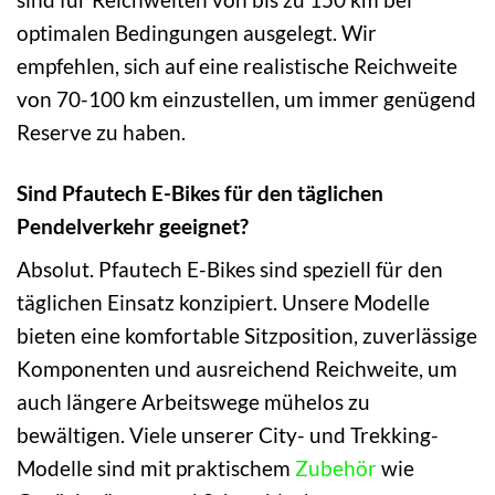
optimalen Bedingungen ausgelegt. Wir
empfehlen, sich auf eine realistische Reichweite
von 70-100 km einzustellen, um immer genügend
Reserve zu haben.
Sind Pfautech E-Bikes für den täglichen
Pendelverkehr geeignet?
Absolut. Pfautech E-Bikes sind speziell für den
täglichen Einsatz konzipiert. Unsere Modelle
bieten eine komfortable Sitzposition, zuverlässige
Komponenten und ausreichend Reichweite, um
auch längere Arbeitswege mühelos zu
bewältigen. Viele unserer City- und Trekking-
Modelle sind mit praktischem
Zubehör
wie