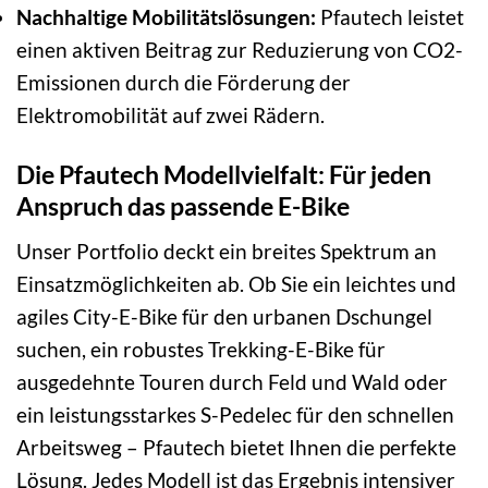
Nachhaltige Mobilitätslösungen:
Pfautech leistet
einen aktiven Beitrag zur Reduzierung von CO2-
Emissionen durch die Förderung der
Elektromobilität auf zwei Rädern.
Die Pfautech Modellvielfalt: Für jeden
Anspruch das passende E-Bike
Unser Portfolio deckt ein breites Spektrum an
Einsatzmöglichkeiten ab. Ob Sie ein leichtes und
agiles City-E-Bike für den urbanen Dschungel
suchen, ein robustes Trekking-E-Bike für
ausgedehnte Touren durch Feld und Wald oder
ein leistungsstarkes S-Pedelec für den schnellen
Arbeitsweg – Pfautech bietet Ihnen die perfekte
Lösung. Jedes Modell ist das Ergebnis intensiver