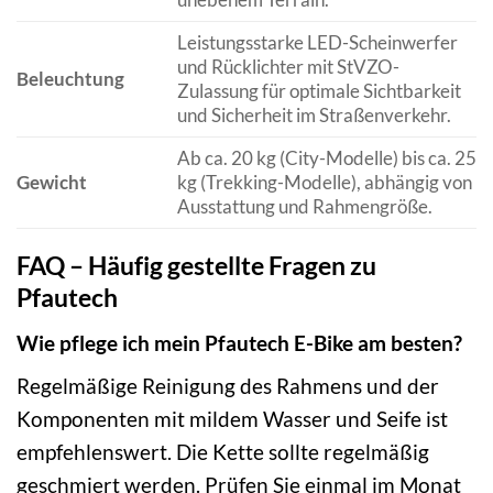
Leistungsstarke LED-Scheinwerfer
und Rücklichter mit StVZO-
Beleuchtung
Zulassung für optimale Sichtbarkeit
und Sicherheit im Straßenverkehr.
Ab ca. 20 kg (City-Modelle) bis ca. 25
Gewicht
kg (Trekking-Modelle), abhängig von
Ausstattung und Rahmengröße.
FAQ – Häufig gestellte Fragen zu
Pfautech
Wie pflege ich mein Pfautech E-Bike am besten?
Regelmäßige Reinigung des Rahmens und der
Komponenten mit mildem Wasser und Seife ist
empfehlenswert. Die Kette sollte regelmäßig
geschmiert werden. Prüfen Sie einmal im Monat