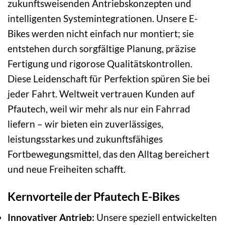
zukunftsweisenden Antriebskonzepten und
intelligenten Systemintegrationen. Unsere E-
Bikes werden nicht einfach nur montiert; sie
entstehen durch sorgfältige Planung, präzise
Fertigung und rigorose Qualitätskontrollen.
Diese Leidenschaft für Perfektion spüren Sie bei
jeder Fahrt. Weltweit vertrauen Kunden auf
Pfautech, weil wir mehr als nur ein Fahrrad
liefern – wir bieten ein zuverlässiges,
leistungsstarkes und zukunftsfähiges
Fortbewegungsmittel, das den Alltag bereichert
und neue Freiheiten schafft.
Kernvorteile der Pfautech E-Bikes
Innovativer Antrieb:
Unsere speziell entwickelten