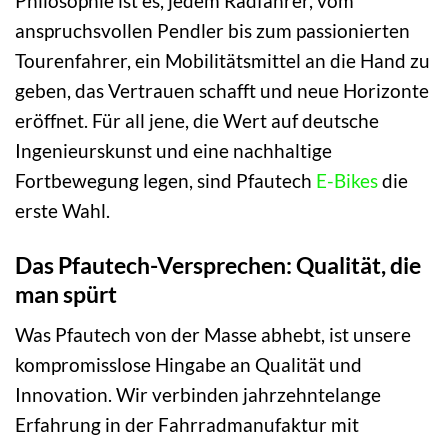
Philosophie ist es, jedem Radfahrer, vom
anspruchsvollen Pendler bis zum passionierten
Tourenfahrer, ein Mobilitätsmittel an die Hand zu
geben, das Vertrauen schafft und neue Horizonte
eröffnet. Für all jene, die Wert auf deutsche
Ingenieurskunst und eine nachhaltige
Fortbewegung legen, sind Pfautech
E-Bikes
die
erste Wahl.
Das Pfautech-Versprechen: Qualität, die
man spürt
Was Pfautech von der Masse abhebt, ist unsere
kompromisslose Hingabe an Qualität und
Innovation. Wir verbinden jahrzehntelange
Erfahrung in der Fahrradmanufaktur mit