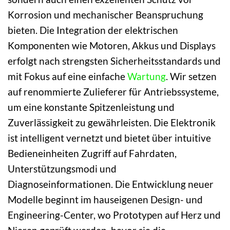
Korrosion und mechanischer Beanspruchung
bieten. Die Integration der elektrischen
Komponenten wie Motoren, Akkus und Displays
erfolgt nach strengsten Sicherheitsstandards und
mit Fokus auf eine einfache
Wartung
. Wir setzen
auf renommierte Zulieferer für Antriebssysteme,
um eine konstante Spitzenleistung und
Zuverlässigkeit zu gewährleisten. Die Elektronik
ist intelligent vernetzt und bietet über intuitive
Bedieneinheiten Zugriff auf Fahrdaten,
Unterstützungsmodi und
Diagnoseinformationen. Die Entwicklung neuer
Modelle beginnt im hauseigenen Design- und
Engineering-Center, wo Prototypen auf Herz und