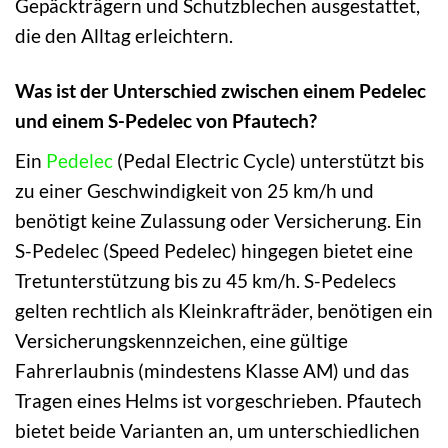
Gepäckträgern und Schutzblechen ausgestattet,
die den Alltag erleichtern.
Was ist der Unterschied zwischen einem Pedelec
und einem S-Pedelec von Pfautech?
Ein
Pedelec
(Pedal Electric Cycle) unterstützt bis
zu einer Geschwindigkeit von 25 km/h und
benötigt keine Zulassung oder Versicherung. Ein
S-Pedelec (Speed Pedelec) hingegen bietet eine
Tretunterstützung bis zu 45 km/h. S-Pedelecs
gelten rechtlich als Kleinkrafträder, benötigen ein
Versicherungskennzeichen, eine gültige
Fahrerlaubnis (mindestens Klasse AM) und das
Tragen eines Helms ist vorgeschrieben. Pfautech
bietet beide Varianten an, um unterschiedlichen