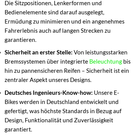
Die Sitzpositionen, Lenkerformen und
Bedienelemente sind darauf ausgelegt,
Ermüdung zu minimieren und ein angenehmes
Fahrerlebnis auch auf langen Strecken zu
garantieren.
Sicherheit an erster Stelle:
Von leistungsstarken
Bremssystemen über integrierte
Beleuchtung
bis
hin zu pannensicheren Reifen – Sicherheit ist ein
zentraler Aspekt unseres Designs.
Deutsches Ingenieurs-Know-how:
Unsere E-
Bikes werden in Deutschland entwickelt und
gefertigt, was höchste Standards in Bezug auf
Design, Funktionalität und Zuverlässigkeit
garantiert.