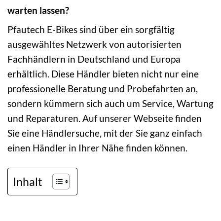
warten lassen?
Pfautech E-Bikes sind über ein sorgfältig
ausgewähltes Netzwerk von autorisierten
Fachhändlern in Deutschland und Europa
erhältlich. Diese Händler bieten nicht nur eine
professionelle Beratung und Probefahrten an,
sondern kümmern sich auch um Service, Wartung
und Reparaturen. Auf unserer Webseite finden
Sie eine Händlersuche, mit der Sie ganz einfach
einen Händler in Ihrer Nähe finden können.
Inhalt