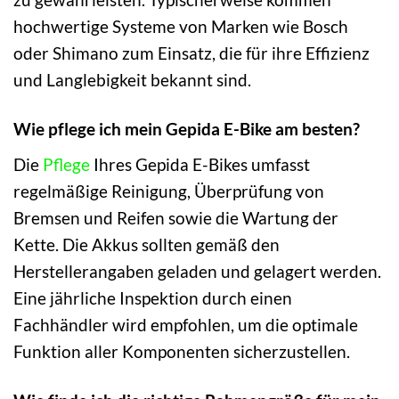
hochwertige Systeme von Marken wie Bosch
oder Shimano zum Einsatz, die für ihre Effizienz
und Langlebigkeit bekannt sind.
Wie pflege ich mein Gepida E-Bike am besten?
Die
Pflege
Ihres Gepida E-Bikes umfasst
regelmäßige Reinigung, Überprüfung von
Bremsen und Reifen sowie die Wartung der
Kette. Die Akkus sollten gemäß den
Herstellerangaben geladen und gelagert werden.
Eine jährliche Inspektion durch einen
Fachhändler wird empfohlen, um die optimale
Funktion aller Komponenten sicherzustellen.