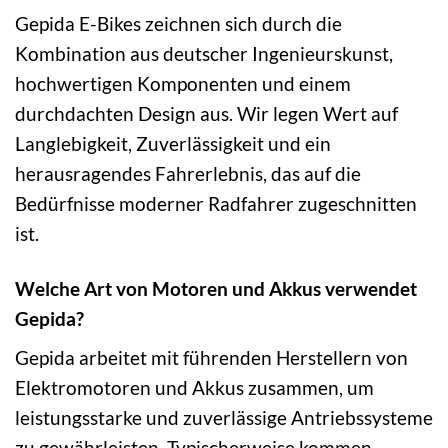
Gepida E-Bikes zeichnen sich durch die
Kombination aus deutscher Ingenieurskunst,
hochwertigen Komponenten und einem
durchdachten Design aus. Wir legen Wert auf
Langlebigkeit, Zuverlässigkeit und ein
herausragendes Fahrerlebnis, das auf die
Bedürfnisse moderner Radfahrer zugeschnitten
ist.
Welche Art von Motoren und Akkus verwendet
Gepida?
Gepida arbeitet mit führenden Herstellern von
Elektromotoren und Akkus zusammen, um
leistungsstarke und zuverlässige Antriebssysteme
zu gewährleisten. Typischerweise kommen