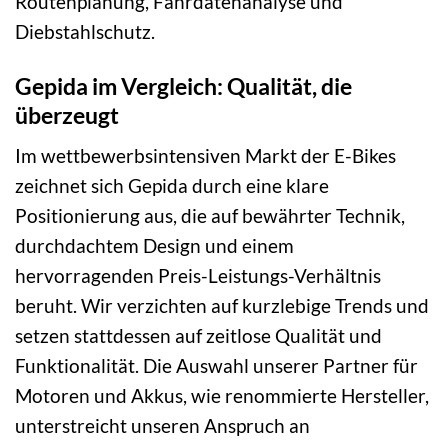
Routenplanung, Fahrdatenanalyse und
Diebstahlschutz.
Gepida im Vergleich: Qualität, die
überzeugt
Im wettbewerbsintensiven Markt der E-Bikes
zeichnet sich Gepida durch eine klare
Positionierung aus, die auf bewährter Technik,
durchdachtem Design und einem
hervorragenden Preis-Leistungs-Verhältnis
beruht. Wir verzichten auf kurzlebige Trends und
setzen stattdessen auf zeitlose Qualität und
Funktionalität. Die Auswahl unserer Partner für
Motoren und Akkus, wie renommierte Hersteller,
unterstreicht unseren Anspruch an