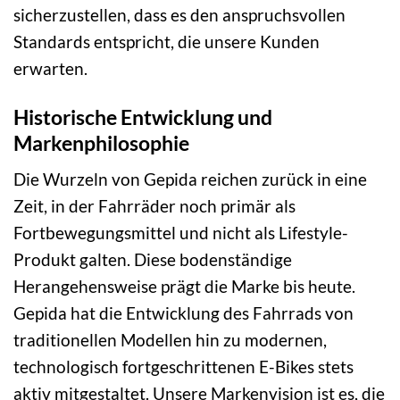
sicherzustellen, dass es den anspruchsvollen
Standards entspricht, die unsere Kunden
erwarten.
Historische Entwicklung und
Markenphilosophie
Die Wurzeln von Gepida reichen zurück in eine
Zeit, in der Fahrräder noch primär als
Fortbewegungsmittel und nicht als Lifestyle-
Produkt galten. Diese bodenständige
Herangehensweise prägt die Marke bis heute.
Gepida hat die Entwicklung des Fahrrads von
traditionellen Modellen hin zu modernen,
technologisch fortgeschrittenen E-Bikes stets
aktiv mitgestaltet. Unsere Markenvision ist es, die