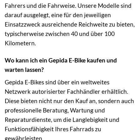
Fahrers und die Fahrweise. Unsere Modelle sind
darauf ausgelegt, eine für den jeweiligen
Einsatzzweck ausreichende Reichweite zu bieten,
typischerweise zwischen 40 und über 100
Kilometern.
Wo kann ich ein Gepida E-Bike kaufen und
warten lassen?
Gepida E-Bikes sind über ein weltweites
Netzwerk autorisierter Fachhändler erhältlich.
Diese bieten nicht nur den Kauf an, sondern auch
professionelle Beratung, Wartung und
Reparaturdienste, um die Langlebigkeit und
Funktionsfähigkeit Ihres Fahrrads zu
gewährleisten.