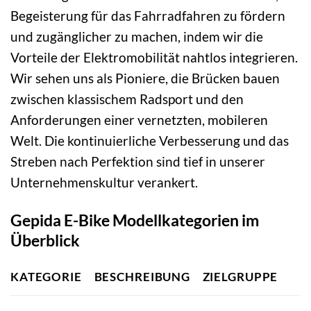
Begeisterung für das Fahrradfahren zu fördern
und zugänglicher zu machen, indem wir die
Vorteile der Elektromobilität nahtlos integrieren.
Wir sehen uns als Pioniere, die Brücken bauen
zwischen klassischem Radsport und den
Anforderungen einer vernetzten, mobileren
Welt. Die kontinuierliche Verbesserung und das
Streben nach Perfektion sind tief in unserer
Unternehmenskultur verankert.
Gepida E-Bike Modellkategorien im
Überblick
KATEGORIE
BESCHREIBUNG
ZIELGRUPPE