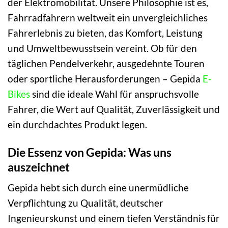
der Elektromobilität. Unsere Philosophie ist es,
Fahrradfahrern weltweit ein unvergleichliches
Fahrerlebnis zu bieten, das Komfort, Leistung
und Umweltbewusstsein vereint. Ob für den
täglichen Pendelverkehr, ausgedehnte Touren
oder sportliche Herausforderungen – Gepida
E-
Bikes
sind die ideale Wahl für anspruchsvolle
Fahrer, die Wert auf Qualität, Zuverlässigkeit und
ein durchdachtes Produkt legen.
Die Essenz von Gepida: Was uns
auszeichnet
Gepida hebt sich durch eine unermüdliche
Verpflichtung zu Qualität, deutscher
Ingenieurskunst und einem tiefen Verständnis für