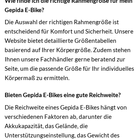
Wie finde ich die richtige Rahmengröße für mein
Gepida E-Bike?
Die Auswahl der richtigen Rahmengröße ist
entscheidend für Komfort und Sicherheit. Unsere
Website bietet detaillierte Größentabellen
basierend auf Ihrer Körpergröße. Zudem stehen
Ihnen unsere Fachhändler gerne beratend zur
Seite, um die passende Größe für Ihr individuelles
Körpermaß zu ermitteln.
Bieten Gepida E-Bikes eine gute Reichweite?
Die Reichweite eines Gepida E-Bikes hängt von
verschiedenen Faktoren ab, darunter die
Akkukapazität, das Gelände, die
Unterstützungseinstellung, das Gewicht des