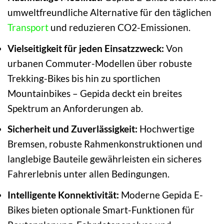
umweltfreundliche Alternative für den täglichen
Transport
und reduzieren CO2-Emissionen.
Vielseitigkeit für jeden Einsatzzweck:
Von
urbanen Commuter-Modellen über robuste
Trekking-Bikes bis hin zu sportlichen
Mountainbikes – Gepida deckt ein breites
Spektrum an Anforderungen ab.
Sicherheit und Zuverlässigkeit:
Hochwertige
Bremsen, robuste Rahmenkonstruktionen und
langlebige Bauteile gewährleisten ein sicheres
Fahrerlebnis unter allen Bedingungen.
Intelligente Konnektivität:
Moderne Gepida E-
Bikes bieten optionale Smart-Funktionen für