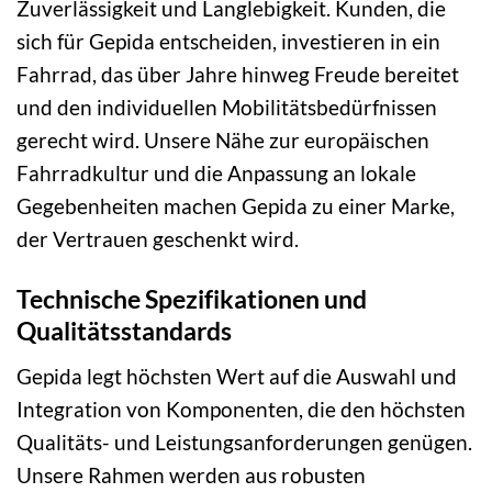
Zuverlässigkeit und Langlebigkeit. Kunden, die
sich für Gepida entscheiden, investieren in ein
Fahrrad, das über Jahre hinweg Freude bereitet
und den individuellen Mobilitätsbedürfnissen
gerecht wird. Unsere Nähe zur europäischen
Fahrradkultur und die Anpassung an lokale
Gegebenheiten machen Gepida zu einer Marke,
der Vertrauen geschenkt wird.
Technische Spezifikationen und
Qualitätsstandards
Gepida legt höchsten Wert auf die Auswahl und
Integration von Komponenten, die den höchsten
Qualitäts- und Leistungsanforderungen genügen.
Unsere Rahmen werden aus robusten