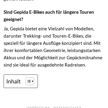
Sind Gepida E-Bikes auch für längere Touren
geeignet?
Ja, Gepida bietet eine Vielzahl von Modellen,
darunter Trekking- und Touren-E-Bikes, die
speziell für längere Ausflüge konzipiert sind. Mit
ihrer komfortablen Geometrie, leistungsstarken
Akkus und der Möglichkeit zur Gepäckmitnahme
sind sie ideal für ausgedehnte Radreisen.
Inhalt