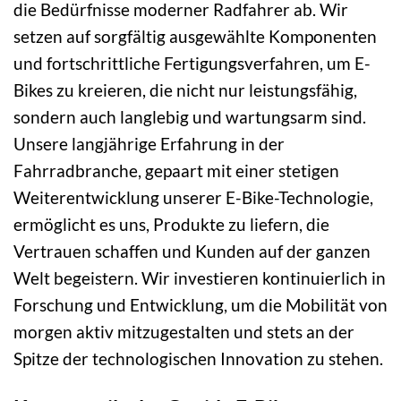
die Bedürfnisse moderner Radfahrer ab. Wir
setzen auf sorgfältig ausgewählte Komponenten
und fortschrittliche Fertigungsverfahren, um E-
Bikes zu kreieren, die nicht nur leistungsfähig,
sondern auch langlebig und wartungsarm sind.
Unsere langjährige Erfahrung in der
Fahrradbranche, gepaart mit einer stetigen
Weiterentwicklung unserer E-Bike-Technologie,
ermöglicht es uns, Produkte zu liefern, die
Vertrauen schaffen und Kunden auf der ganzen
Welt begeistern. Wir investieren kontinuierlich in
Forschung und Entwicklung, um die Mobilität von
morgen aktiv mitzugestalten und stets an der
Spitze der technologischen Innovation zu stehen.