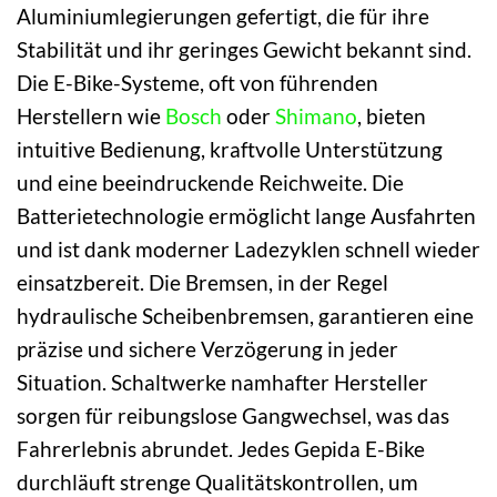
Aluminiumlegierungen gefertigt, die für ihre
Stabilität und ihr geringes Gewicht bekannt sind.
Die E-Bike-Systeme, oft von führenden
Herstellern wie
Bosch
oder
Shimano
, bieten
intuitive Bedienung, kraftvolle Unterstützung
und eine beeindruckende Reichweite. Die
Batterietechnologie ermöglicht lange Ausfahrten
und ist dank moderner Ladezyklen schnell wieder
einsatzbereit. Die Bremsen, in der Regel
hydraulische Scheibenbremsen, garantieren eine
präzise und sichere Verzögerung in jeder
Situation. Schaltwerke namhafter Hersteller
sorgen für reibungslose Gangwechsel, was das
Fahrerlebnis abrundet. Jedes Gepida E-Bike
durchläuft strenge Qualitätskontrollen, um