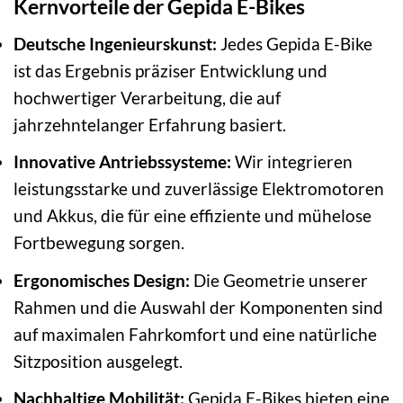
Kernvorteile der Gepida E-Bikes
Deutsche Ingenieurskunst:
Jedes Gepida E-Bike
ist das Ergebnis präziser Entwicklung und
hochwertiger Verarbeitung, die auf
jahrzehntelanger Erfahrung basiert.
Innovative Antriebssysteme:
Wir integrieren
leistungsstarke und zuverlässige Elektromotoren
und Akkus, die für eine effiziente und mühelose
Fortbewegung sorgen.
Ergonomisches Design:
Die Geometrie unserer
Rahmen und die Auswahl der Komponenten sind
auf maximalen Fahrkomfort und eine natürliche
Sitzposition ausgelegt.
Nachhaltige Mobilität:
Gepida E-Bikes bieten eine