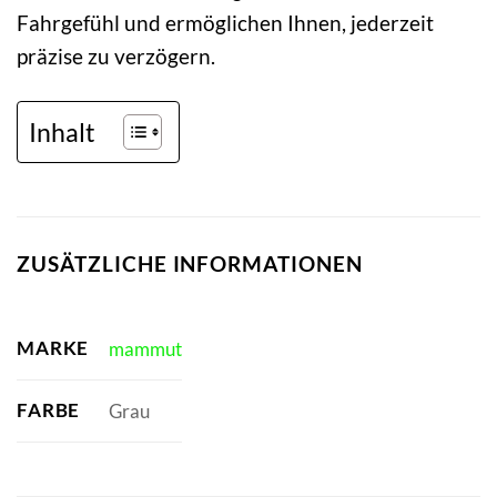
Fahrgefühl und ermöglichen Ihnen, jederzeit
präzise zu verzögern.
Inhalt
ZUSÄTZLICHE INFORMATIONEN
MARKE
mammut
FARBE
Grau