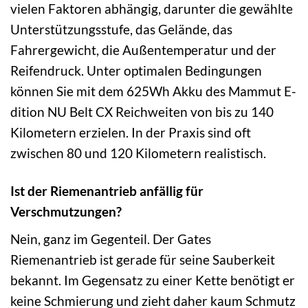
vielen Faktoren abhängig, darunter die gewählte
Unterstützungsstufe, das Gelände, das
Fahrergewicht, die Außentemperatur und der
Reifendruck. Unter optimalen Bedingungen
können Sie mit dem 625Wh Akku des Mammut E-
dition NU Belt CX Reichweiten von bis zu 140
Kilometern erzielen. In der Praxis sind oft
zwischen 80 und 120 Kilometern realistisch.
Ist der Riemenantrieb anfällig für
Verschmutzungen?
Nein, ganz im Gegenteil. Der Gates
Riemenantrieb ist gerade für seine Sauberkeit
bekannt. Im Gegensatz zu einer Kette benötigt er
keine Schmierung und zieht daher kaum Schmutz