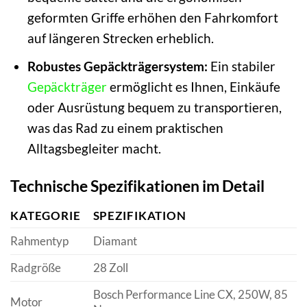
geformten Griffe erhöhen den Fahrkomfort
auf längeren Strecken erheblich.
Robustes Gepäckträgersystem:
Ein stabiler
Gepäckträger
ermöglicht es Ihnen, Einkäufe
oder Ausrüstung bequem zu transportieren,
was das Rad zu einem praktischen
Alltagsbegleiter macht.
Technische Spezifikationen im Detail
KATEGORIE
SPEZIFIKATION
Rahmentyp
Diamant
Radgröße
28 Zoll
Bosch Performance Line CX, 250W, 85
Motor