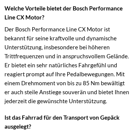
Welche Vorteile bietet der Bosch Performance
Line CX Motor?
Der Bosch Performance Line CX Motor ist
bekannt für seine kraftvolle und dynamische
Unterstützung, insbesondere bei höheren
Trittfrequenzen und in anspruchsvollem Gelände.
Er bietet ein sehr natürliches Fahrgefühl und
reagiert prompt auf Ihre Pedalbewegungen. Mit
einem Drehmoment von bis zu 85 Nm bewältigt
er auch steile Anstiege souverän und bietet Ihnen
jederzeit die gewünschte Unterstützung.
Ist das Fahrrad für den Transport von Gepäck
ausgelegt?