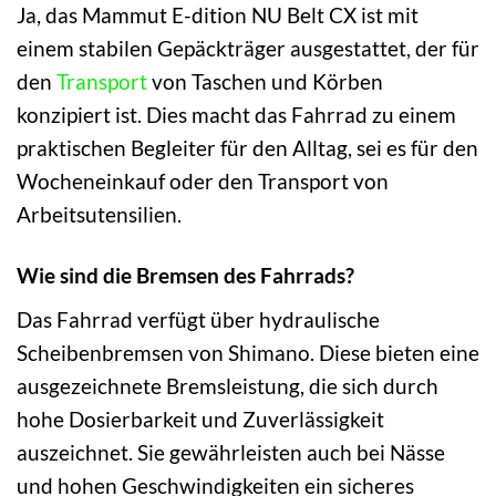
Ja, das Mammut E-dition NU Belt CX ist mit
einem stabilen Gepäckträger ausgestattet, der für
den
Transport
von Taschen und Körben
konzipiert ist. Dies macht das Fahrrad zu einem
praktischen Begleiter für den Alltag, sei es für den
Wocheneinkauf oder den Transport von
Arbeitsutensilien.
Wie sind die Bremsen des Fahrrads?
Das Fahrrad verfügt über hydraulische
Scheibenbremsen von Shimano. Diese bieten eine
ausgezeichnete Bremsleistung, die sich durch
hohe Dosierbarkeit und Zuverlässigkeit
auszeichnet. Sie gewährleisten auch bei Nässe
und hohen Geschwindigkeiten ein sicheres