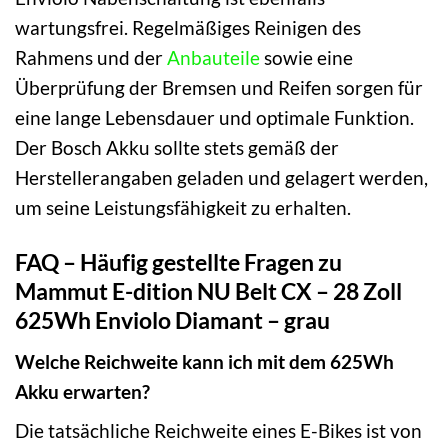
wartungsfrei. Regelmäßiges Reinigen des
Rahmens und der
Anbauteile
sowie eine
Überprüfung der Bremsen und Reifen sorgen für
eine lange Lebensdauer und optimale Funktion.
Der Bosch Akku sollte stets gemäß der
Herstellerangaben geladen und gelagert werden,
um seine Leistungsfähigkeit zu erhalten.
FAQ – Häufig gestellte Fragen zu
Mammut E-dition NU Belt CX – 28 Zoll
625Wh Enviolo Diamant – grau
Welche Reichweite kann ich mit dem 625Wh
Akku erwarten?
Die tatsächliche Reichweite eines E-Bikes ist von