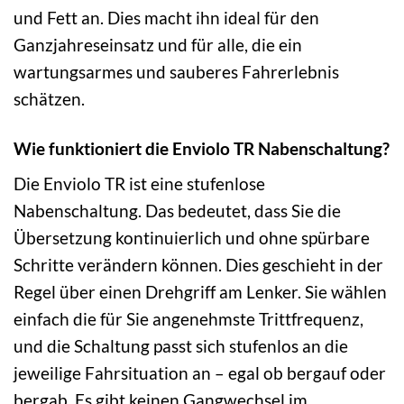
und Fett an. Dies macht ihn ideal für den
Ganzjahreseinsatz und für alle, die ein
wartungsarmes und sauberes Fahrerlebnis
schätzen.
Wie funktioniert die Enviolo TR Nabenschaltung?
Die Enviolo TR ist eine stufenlose
Nabenschaltung. Das bedeutet, dass Sie die
Übersetzung kontinuierlich und ohne spürbare
Schritte verändern können. Dies geschieht in der
Regel über einen Drehgriff am Lenker. Sie wählen
einfach die für Sie angenehmste Trittfrequenz,
und die Schaltung passt sich stufenlos an die
jeweilige Fahrsituation an – egal ob bergauf oder
bergab. Es gibt keinen Gangwechsel im