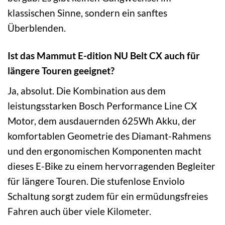
klassischen Sinne, sondern ein sanftes
Überblenden.
Ist das Mammut E-dition NU Belt CX auch für
längere Touren geeignet?
Ja, absolut. Die Kombination aus dem
leistungsstarken Bosch Performance Line CX
Motor, dem ausdauernden 625Wh Akku, der
komfortablen Geometrie des Diamant-Rahmens
und den ergonomischen Komponenten macht
dieses E-Bike zu einem hervorragenden Begleiter
für längere Touren. Die stufenlose Enviolo
Schaltung sorgt zudem für ein ermüdungsfreies
Fahren auch über viele Kilometer.