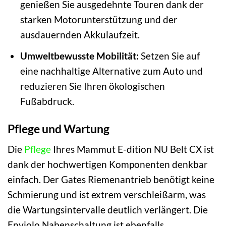
genießen Sie ausgedehnte Touren dank der
starken Motorunterstützung und der
ausdauernden Akkulaufzeit.
Umweltbewusste Mobilität:
Setzen Sie auf
eine nachhaltige Alternative zum Auto und
reduzieren Sie Ihren ökologischen
Fußabdruck.
Pflege und Wartung
Die
Pflege
Ihres Mammut E-dition NU Belt CX ist
dank der hochwertigen Komponenten denkbar
einfach. Der Gates Riemenantrieb benötigt keine
Schmierung und ist extrem verschleißarm, was
die Wartungsintervalle deutlich verlängert. Die
Enviolo Nabenschaltung ist ebenfalls