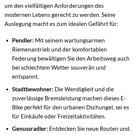
um den vielfältigen Anforderungen des
modernen Lebens gerecht zu werden. Seine
Auslegung macht es zum idealen Gefährt für:
Pendler:
Mit seinem wartungsarmen
Riemenantrieb und der komfortablen
Federung bewältigen Sie den Arbeitsweg auch
bei schlechtem Wetter souverän und
entspannt.
Stadtbewohner:
Die Wendigkeit und die
zuverlässige Bremsleistung machen dieses E-
Bike perfekt für den urbanen Dschungel, sei es
für Einkäufe oder Freizeitaktivitäten.
Genussradler:
Entdecken Sie neue Routen und