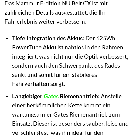
Das Mammut E-dition NU Belt CX ist mit
zahlreichen Details ausgestattet, die Ihr
Fahrerlebnis weiter verbessern:
Tiefe Integration des Akkus:
Der 625Wh
PowerTube Akku ist nahtlos in den Rahmen
integriert, was nicht nur die Optik verbessert,
sondern auch den Schwerpunkt des Rades
senkt und somit für ein stabileres
Fahrverhalten sorgt.
Langlebiger
Gates
Riemenantrieb:
Anstelle
einer herkömmlichen Kette kommt ein
wartungsarmer Gates Riemenantrieb zum
Einsatz. Dieser ist besonders sauber, leise und
verschleißfest, was ihn ideal für den