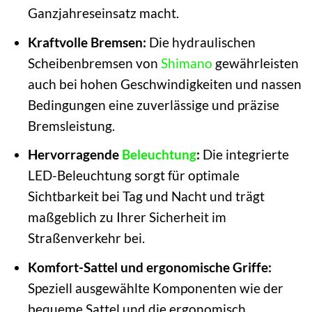
Ganzjahreseinsatz macht.
Kraftvolle Bremsen:
Die hydraulischen
Scheibenbremsen von
Shimano
gewährleisten
auch bei hohen Geschwindigkeiten und nassen
Bedingungen eine zuverlässige und präzise
Bremsleistung.
Hervorragende
Beleuchtung
:
Die integrierte
LED-Beleuchtung sorgt für optimale
Sichtbarkeit bei Tag und Nacht und trägt
maßgeblich zu Ihrer Sicherheit im
Straßenverkehr bei.
Komfort-Sattel und ergonomische Griffe:
Speziell ausgewählte Komponenten wie der
bequeme Sattel und die ergonomisch