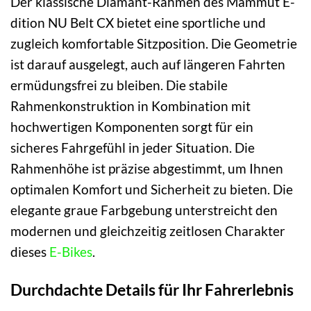
Der klassische Diamant-Rahmen des Mammut E-
dition NU Belt CX bietet eine sportliche und
zugleich komfortable Sitzposition. Die Geometrie
ist darauf ausgelegt, auch auf längeren Fahrten
ermüdungsfrei zu bleiben. Die stabile
Rahmenkonstruktion in Kombination mit
hochwertigen Komponenten sorgt für ein
sicheres Fahrgefühl in jeder Situation. Die
Rahmenhöhe ist präzise abgestimmt, um Ihnen
optimalen Komfort und Sicherheit zu bieten. Die
elegante graue Farbgebung unterstreicht den
modernen und gleichzeitig zeitlosen Charakter
dieses
E-Bikes
.
Durchdachte Details für Ihr Fahrerlebnis