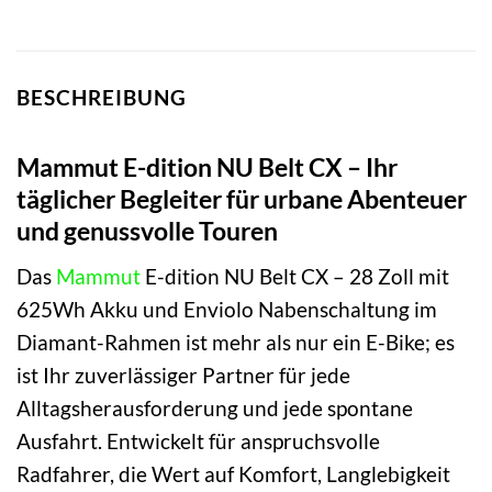
BESCHREIBUNG
Mammut E-dition NU Belt CX – Ihr
täglicher Begleiter für urbane Abenteuer
und genussvolle Touren
Das
Mammut
E-dition NU Belt CX – 28 Zoll mit
625Wh Akku und Enviolo Nabenschaltung im
Diamant-Rahmen ist mehr als nur ein E-Bike; es
ist Ihr zuverlässiger Partner für jede
Alltagsherausforderung und jede spontane
Ausfahrt. Entwickelt für anspruchsvolle
Radfahrer, die Wert auf Komfort, Langlebigkeit