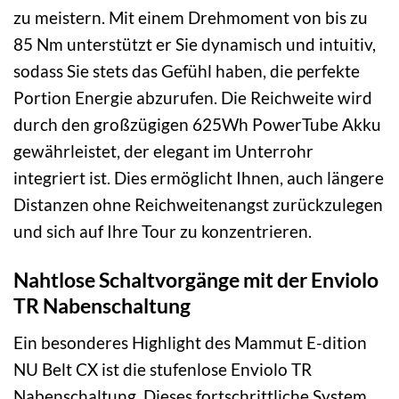
zu meistern. Mit einem Drehmoment von bis zu
85 Nm unterstützt er Sie dynamisch und intuitiv,
sodass Sie stets das Gefühl haben, die perfekte
Portion Energie abzurufen. Die Reichweite wird
durch den großzügigen 625Wh PowerTube Akku
gewährleistet, der elegant im Unterrohr
integriert ist. Dies ermöglicht Ihnen, auch längere
Distanzen ohne Reichweitenangst zurückzulegen
und sich auf Ihre Tour zu konzentrieren.
Nahtlose Schaltvorgänge mit der Enviolo
TR Nabenschaltung
Ein besonderes Highlight des Mammut E-dition
NU Belt CX ist die stufenlose Enviolo TR
Nabenschaltung. Dieses fortschrittliche System