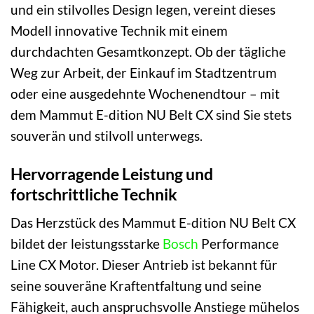
und ein stilvolles Design legen, vereint dieses
Modell innovative Technik mit einem
durchdachten Gesamtkonzept. Ob der tägliche
Weg zur Arbeit, der Einkauf im Stadtzentrum
oder eine ausgedehnte Wochenendtour – mit
dem Mammut E-dition NU Belt CX sind Sie stets
souverän und stilvoll unterwegs.
Hervorragende Leistung und
fortschrittliche Technik
Das Herzstück des Mammut E-dition NU Belt CX
bildet der leistungsstarke
Bosch
Performance
Line CX Motor. Dieser Antrieb ist bekannt für
seine souveräne Kraftentfaltung und seine
Fähigkeit, auch anspruchsvolle Anstiege mühelos