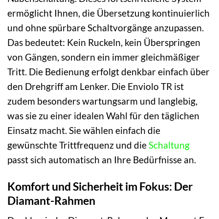
ermöglicht Ihnen, die Übersetzung kontinuierlich
und ohne spürbare Schaltvorgänge anzupassen.
Das bedeutet: Kein Ruckeln, kein Überspringen
von Gängen, sondern ein immer gleichmäßiger
Tritt. Die Bedienung erfolgt denkbar einfach über
den Drehgriff am Lenker. Die Enviolo TR ist
zudem besonders wartungsarm und langlebig,
was sie zu einer idealen Wahl für den täglichen
Einsatz macht. Sie wählen einfach die
gewünschte Trittfrequenz und die
Schaltung
passt sich automatisch an Ihre Bedürfnisse an.
Komfort und Sicherheit im Fokus: Der
Diamant-Rahmen