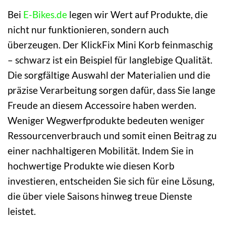
Bei
E-Bikes.de
legen wir Wert auf Produkte, die
nicht nur funktionieren, sondern auch
überzeugen. Der KlickFix Mini Korb feinmaschig
– schwarz ist ein Beispiel für langlebige Qualität.
Die sorgfältige Auswahl der Materialien und die
präzise Verarbeitung sorgen dafür, dass Sie lange
Freude an diesem Accessoire haben werden.
Weniger Wegwerfprodukte bedeuten weniger
Ressourcenverbrauch und somit einen Beitrag zu
einer nachhaltigeren Mobilität. Indem Sie in
hochwertige Produkte wie diesen Korb
investieren, entscheiden Sie sich für eine Lösung,
die über viele Saisons hinweg treue Dienste
leistet.