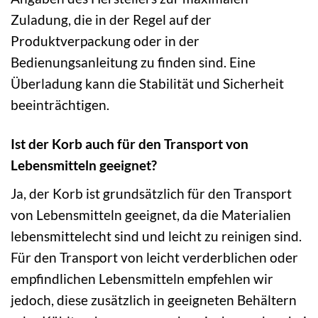
Zuladung, die in der Regel auf der
Produktverpackung oder in der
Bedienungsanleitung zu finden sind. Eine
Überladung kann die Stabilität und Sicherheit
beeinträchtigen.
Ist der Korb auch für den Transport von
Lebensmitteln geeignet?
Ja, der Korb ist grundsätzlich für den Transport
von Lebensmitteln geeignet, da die Materialien
lebensmittelecht sind und leicht zu reinigen sind.
Für den Transport von leicht verderblichen oder
empfindlichen Lebensmitteln empfehlen wir
jedoch, diese zusätzlich in geeigneten Behältern