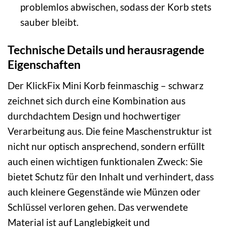
problemlos abwischen, sodass der Korb stets
sauber bleibt.
Technische Details und herausragende
Eigenschaften
Der KlickFix Mini Korb feinmaschig – schwarz
zeichnet sich durch eine Kombination aus
durchdachtem Design und hochwertiger
Verarbeitung aus. Die feine Maschenstruktur ist
nicht nur optisch ansprechend, sondern erfüllt
auch einen wichtigen funktionalen Zweck: Sie
bietet Schutz für den Inhalt und verhindert, dass
auch kleinere Gegenstände wie Münzen oder
Schlüssel verloren gehen. Das verwendete
Material ist auf Langlebigkeit und