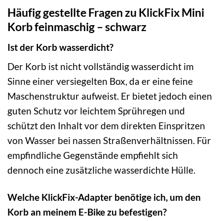
Häufig gestellte Fragen zu KlickFix Mini
Korb feinmaschig – schwarz
Ist der Korb wasserdicht?
Der Korb ist nicht vollständig wasserdicht im
Sinne einer versiegelten Box, da er eine feine
Maschenstruktur aufweist. Er bietet jedoch einen
guten Schutz vor leichtem Sprühregen und
schützt den Inhalt vor dem direkten Einspritzen
von Wasser bei nassen Straßenverhältnissen. Für
empfindliche Gegenstände empfiehlt sich
dennoch eine zusätzliche wasserdichte Hülle.
Welche KlickFix-Adapter benötige ich, um den
Korb an meinem E-Bike zu befestigen?