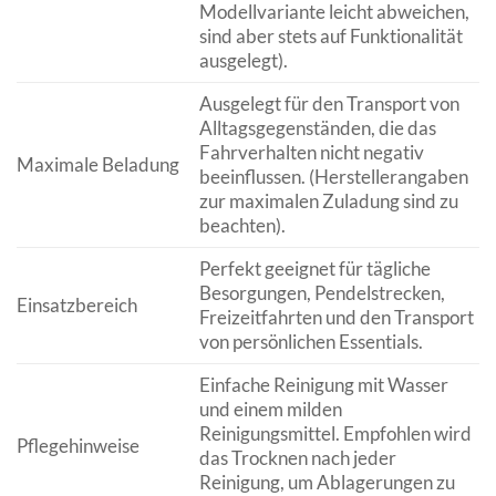
Modellvariante leicht abweichen,
sind aber stets auf Funktionalität
ausgelegt).
Ausgelegt für den Transport von
Alltagsgegenständen, die das
Fahrverhalten nicht negativ
Maximale Beladung
beeinflussen. (Herstellerangaben
zur maximalen Zuladung sind zu
beachten).
Perfekt geeignet für tägliche
Besorgungen, Pendelstrecken,
Einsatzbereich
Freizeitfahrten und den Transport
von persönlichen Essentials.
Einfache Reinigung mit Wasser
und einem milden
Reinigungsmittel. Empfohlen wird
Pflegehinweise
das Trocknen nach jeder
Reinigung, um Ablagerungen zu