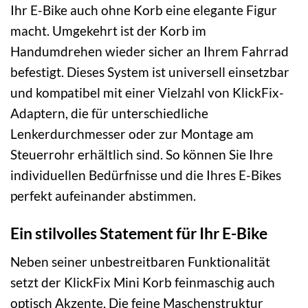
Ihr E-Bike auch ohne Korb eine elegante Figur
macht. Umgekehrt ist der Korb im
Handumdrehen wieder sicher an Ihrem Fahrrad
befestigt. Dieses System ist universell einsetzbar
und kompatibel mit einer Vielzahl von KlickFix-
Adaptern, die für unterschiedliche
Lenkerdurchmesser oder zur Montage am
Steuerrohr erhältlich sind. So können Sie Ihre
individuellen Bedürfnisse und die Ihres E-Bikes
perfekt aufeinander abstimmen.
Ein stilvolles Statement für Ihr E-Bike
Neben seiner unbestreitbaren Funktionalität
setzt der KlickFix Mini Korb feinmaschig auch
optisch Akzente. Die feine Maschenstruktur