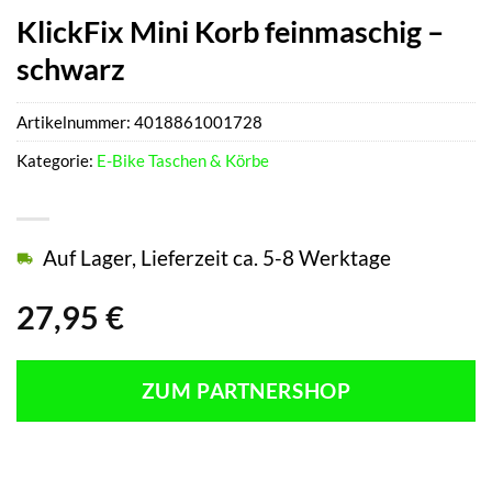
KlickFix Mini Korb feinmaschig –
schwarz
Artikelnummer:
4018861001728
Kategorie:
E-Bike Taschen & Körbe
Auf Lager, Lieferzeit ca. 5-8 Werktage
27,95
€
ZUM PARTNERSHOP