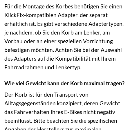
Für die Montage des Korbes benötigen Sie einen
KlickFix-kompatiblen Adapter, der separat
erhältlich ist. Es gibt verschiedene Adaptertypen,
je nachdem, ob Sie den Korb am Lenker, am
Vorbau oder an einer speziellen Vorrichtung
befestigen möchten. Achten Sie bei der Auswahl
des Adapters auf die Kompatibilität mit Ihrem
Fahrradrahmen und Lenkertyp.
Wie viel Gewicht kann der Korb maximal tragen?
Der Korb ist für den Transport von
Alltagsgegenständen konzipiert, deren Gewicht
das Fahrverhalten Ihres E-Bikes nicht negativ
beeinflusst. Bitte beachten Sie die spezifischen
Angaben des Herstellers zur maximalen