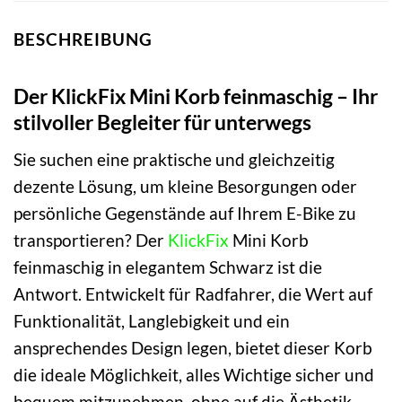
BESCHREIBUNG
Der KlickFix Mini Korb feinmaschig – Ihr
stilvoller Begleiter für unterwegs
Sie suchen eine praktische und gleichzeitig
dezente Lösung, um kleine Besorgungen oder
persönliche Gegenstände auf Ihrem E-Bike zu
transportieren? Der
KlickFix
Mini Korb
feinmaschig in elegantem Schwarz ist die
Antwort. Entwickelt für Radfahrer, die Wert auf
Funktionalität, Langlebigkeit und ein
ansprechendes Design legen, bietet dieser Korb
die ideale Möglichkeit, alles Wichtige sicher und
bequem mitzunehmen, ohne auf die Ästhetik