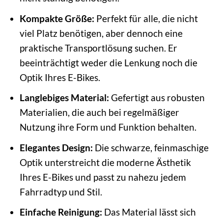
Kompakte Größe:
Perfekt für alle, die nicht
viel Platz benötigen, aber dennoch eine
praktische Transportlösung suchen. Er
beeinträchtigt weder die Lenkung noch die
Optik Ihres E-Bikes.
Langlebiges Material:
Gefertigt aus robusten
Materialien, die auch bei regelmäßiger
Nutzung ihre Form und Funktion behalten.
Elegantes Design:
Die schwarze, feinmaschige
Optik unterstreicht die moderne Ästhetik
Ihres E-Bikes und passt zu nahezu jedem
Fahrradtyp und Stil.
Einfache Reinigung:
Das Material lässt sich