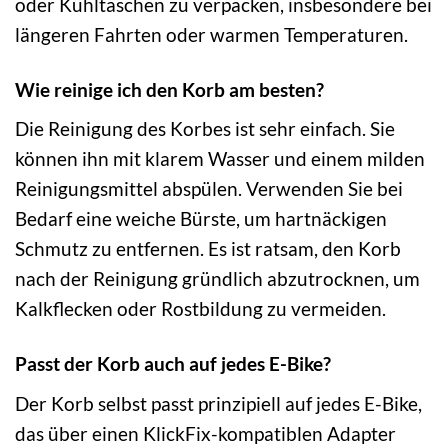
oder Kühltaschen zu verpacken, insbesondere bei
längeren Fahrten oder warmen Temperaturen.
Wie reinige ich den Korb am besten?
Die Reinigung des Korbes ist sehr einfach. Sie
können ihn mit klarem Wasser und einem milden
Reinigungsmittel abspülen. Verwenden Sie bei
Bedarf eine weiche Bürste, um hartnäckigen
Schmutz zu entfernen. Es ist ratsam, den Korb
nach der Reinigung gründlich abzutrocknen, um
Kalkflecken oder Rostbildung zu vermeiden.
Passt der Korb auch auf jedes E-Bike?
Der Korb selbst passt prinzipiell auf jedes E-Bike,
das über einen KlickFix-kompatiblen Adapter