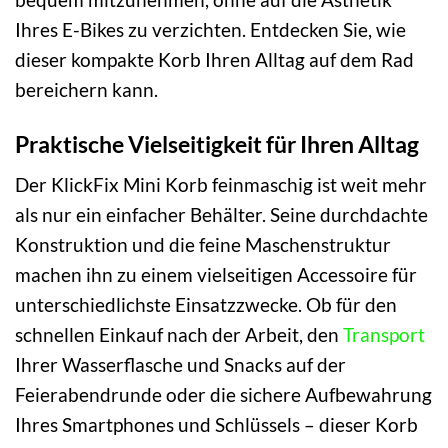
Ihres E-Bikes zu verzichten. Entdecken Sie, wie
dieser kompakte Korb Ihren Alltag auf dem Rad
bereichern kann.
Praktische Vielseitigkeit für Ihren Alltag
Der KlickFix Mini Korb feinmaschig ist weit mehr
als nur ein einfacher Behälter. Seine durchdachte
Konstruktion und die feine Maschenstruktur
machen ihn zu einem vielseitigen Accessoire für
unterschiedlichste Einsatzzwecke. Ob für den
schnellen Einkauf nach der Arbeit, den
Transport
Ihrer Wasserflasche und Snacks auf der
Feierabendrunde oder die sichere Aufbewahrung
Ihres Smartphones und Schlüssels – dieser Korb