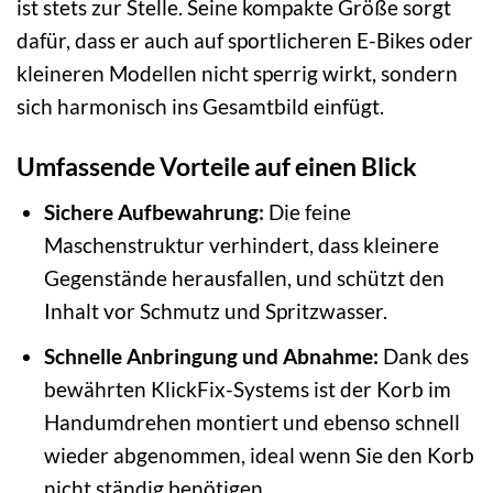
ist stets zur Stelle. Seine kompakte Größe sorgt
dafür, dass er auch auf sportlicheren E-Bikes oder
kleineren Modellen nicht sperrig wirkt, sondern
sich harmonisch ins Gesamtbild einfügt.
Umfassende Vorteile auf einen Blick
Sichere Aufbewahrung:
Die feine
Maschenstruktur verhindert, dass kleinere
Gegenstände herausfallen, und schützt den
Inhalt vor Schmutz und Spritzwasser.
Schnelle Anbringung und Abnahme:
Dank des
bewährten KlickFix-Systems ist der Korb im
Handumdrehen montiert und ebenso schnell
wieder abgenommen, ideal wenn Sie den Korb
nicht ständig benötigen.