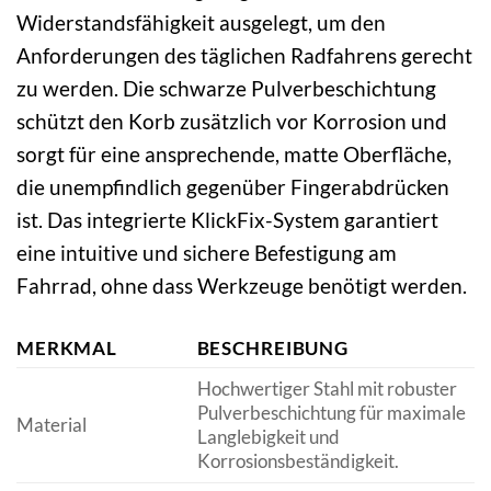
Widerstandsfähigkeit ausgelegt, um den
Anforderungen des täglichen Radfahrens gerecht
zu werden. Die schwarze Pulverbeschichtung
schützt den Korb zusätzlich vor Korrosion und
sorgt für eine ansprechende, matte Oberfläche,
die unempfindlich gegenüber Fingerabdrücken
ist. Das integrierte KlickFix-System garantiert
eine intuitive und sichere Befestigung am
Fahrrad, ohne dass Werkzeuge benötigt werden.
MERKMAL
BESCHREIBUNG
Hochwertiger Stahl mit robuster
Pulverbeschichtung für maximale
Material
Langlebigkeit und
Korrosionsbeständigkeit.