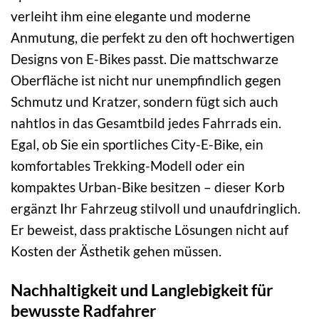
verleiht ihm eine elegante und moderne
Anmutung, die perfekt zu den oft hochwertigen
Designs von E-Bikes passt. Die mattschwarze
Oberfläche ist nicht nur unempfindlich gegen
Schmutz und Kratzer, sondern fügt sich auch
nahtlos in das Gesamtbild jedes Fahrrads ein.
Egal, ob Sie ein sportliches City-E-Bike, ein
komfortables Trekking-Modell oder ein
kompaktes Urban-Bike besitzen – dieser Korb
ergänzt Ihr Fahrzeug stilvoll und unaufdringlich.
Er beweist, dass praktische Lösungen nicht auf
Kosten der Ästhetik gehen müssen.
Nachhaltigkeit und Langlebigkeit für
bewusste Radfahrer