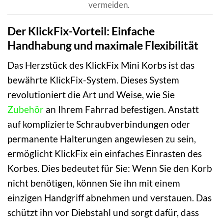
vermeiden.
Der KlickFix-Vorteil: Einfache
Handhabung und maximale Flexibilität
Das Herzstück des KlickFix Mini Korbs ist das
bewährte KlickFix-System. Dieses System
revolutioniert die Art und Weise, wie Sie
Zubehör
an Ihrem Fahrrad befestigen. Anstatt
auf komplizierte Schraubverbindungen oder
permanente Halterungen angewiesen zu sein,
ermöglicht KlickFix ein einfaches Einrasten des
Korbes. Dies bedeutet für Sie: Wenn Sie den Korb
nicht benötigen, können Sie ihn mit einem
einzigen Handgriff abnehmen und verstauen. Das
schützt ihn vor Diebstahl und sorgt dafür, dass