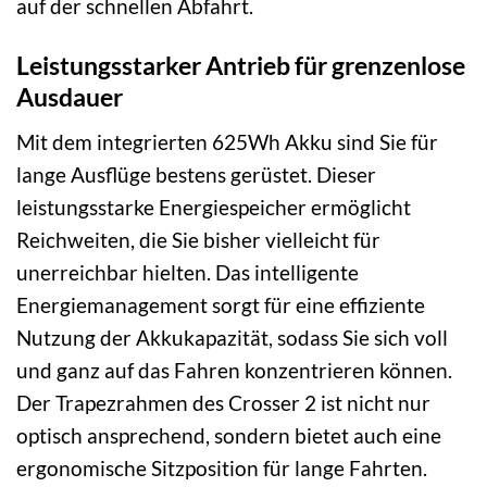
auf der schnellen Abfahrt.
Leistungsstarker Antrieb für grenzenlose
Ausdauer
Mit dem integrierten 625Wh Akku sind Sie für
lange Ausflüge bestens gerüstet. Dieser
leistungsstarke Energiespeicher ermöglicht
Reichweiten, die Sie bisher vielleicht für
unerreichbar hielten. Das intelligente
Energiemanagement sorgt für eine effiziente
Nutzung der Akkukapazität, sodass Sie sich voll
und ganz auf das Fahren konzentrieren können.
Der Trapezrahmen des Crosser 2 ist nicht nur
optisch ansprechend, sondern bietet auch eine
ergonomische Sitzposition für lange Fahrten.