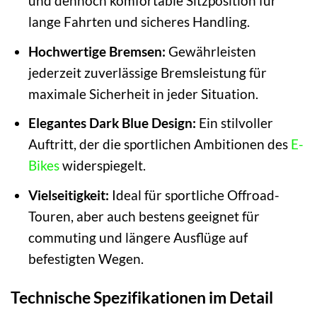
und dennoch komfortable Sitzposition für
lange Fahrten und sicheres Handling.
Hochwertige Bremsen:
Gewährleisten
jederzeit zuverlässige Bremsleistung für
maximale Sicherheit in jeder Situation.
Elegantes Dark Blue Design:
Ein stilvoller
Auftritt, der die sportlichen Ambitionen des
E-
Bikes
widerspiegelt.
Vielseitigkeit:
Ideal für sportliche Offroad-
Touren, aber auch bestens geeignet für
commuting und längere Ausflüge auf
befestigten Wegen.
Technische Spezifikationen im Detail