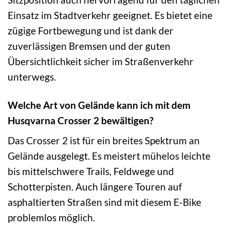
Einsatz im Stadtverkehr geeignet. Es bietet eine
zügige Fortbewegung und ist dank der
zuverlässigen Bremsen und der guten
Übersichtlichkeit sicher im Straßenverkehr
unterwegs.
Welche Art von Gelände kann ich mit dem
Husqvarna Crosser 2 bewältigen?
Das Crosser 2 ist für ein breites Spektrum an
Gelände ausgelegt. Es meistert mühelos leichte
bis mittelschwere Trails, Feldwege und
Schotterpisten. Auch längere Touren auf
asphaltierten Straßen sind mit diesem E-Bike
problemlos möglich.