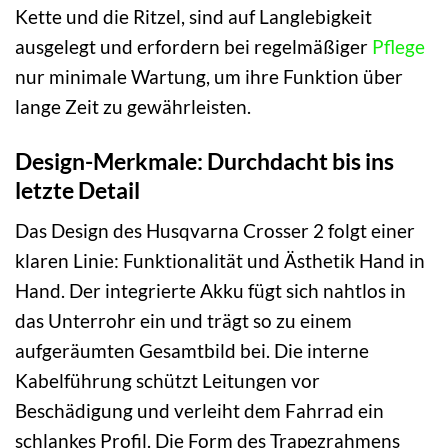
Kette und die Ritzel, sind auf Langlebigkeit
ausgelegt und erfordern bei regelmäßiger
Pflege
nur minimale Wartung, um ihre Funktion über
lange Zeit zu gewährleisten.
Design-Merkmale: Durchdacht bis ins
letzte Detail
Das Design des Husqvarna Crosser 2 folgt einer
klaren Linie: Funktionalität und Ästhetik Hand in
Hand. Der integrierte Akku fügt sich nahtlos in
das Unterrohr ein und trägt so zu einem
aufgeräumten Gesamtbild bei. Die interne
Kabelführung schützt Leitungen vor
Beschädigung und verleiht dem Fahrrad ein
schlankes Profil. Die Form des Trapezrahmens