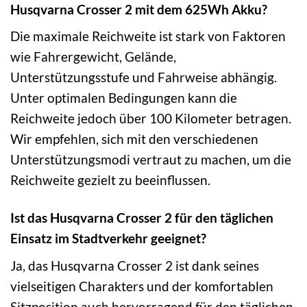
Husqvarna Crosser 2 mit dem 625Wh Akku?
Die maximale Reichweite ist stark von Faktoren
wie Fahrergewicht, Gelände,
Unterstützungsstufe und Fahrweise abhängig.
Unter optimalen Bedingungen kann die
Reichweite jedoch über 100 Kilometer betragen.
Wir empfehlen, sich mit den verschiedenen
Unterstützungsmodi vertraut zu machen, um die
Reichweite gezielt zu beeinflussen.
Ist das Husqvarna Crosser 2 für den täglichen
Einsatz im Stadtverkehr geeignet?
Ja, das Husqvarna Crosser 2 ist dank seines
vielseitigen Charakters und der komfortablen
Sitzposition auch hervorragend für den täglichen