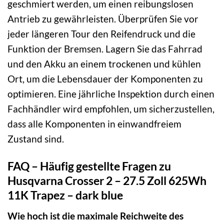
geschmiert werden, um einen reibungslosen
Antrieb zu gewährleisten. Überprüfen Sie vor
jeder längeren Tour den Reifendruck und die
Funktion der Bremsen. Lagern Sie das Fahrrad
und den Akku an einem trockenen und kühlen
Ort, um die Lebensdauer der Komponenten zu
optimieren. Eine jährliche Inspektion durch einen
Fachhändler wird empfohlen, um sicherzustellen,
dass alle Komponenten in einwandfreiem
Zustand sind.
FAQ – Häufig gestellte Fragen zu
Husqvarna Crosser 2 – 27.5 Zoll 625Wh
11K Trapez – dark blue
Wie hoch ist die maximale Reichweite des