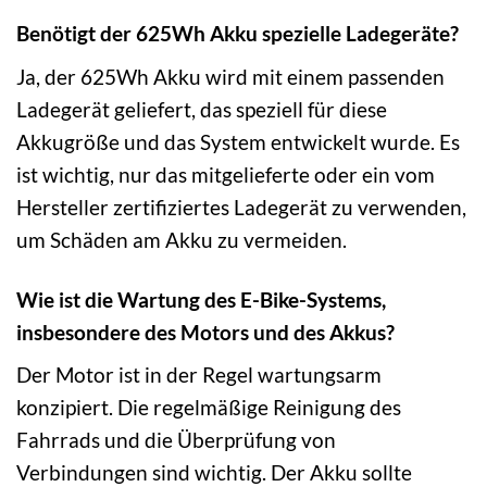
Benötigt der 625Wh Akku spezielle Ladegeräte?
Ja, der 625Wh Akku wird mit einem passenden
Ladegerät geliefert, das speziell für diese
Akkugröße und das System entwickelt wurde. Es
ist wichtig, nur das mitgelieferte oder ein vom
Hersteller zertifiziertes Ladegerät zu verwenden,
um Schäden am Akku zu vermeiden.
Wie ist die Wartung des E-Bike-Systems,
insbesondere des Motors und des Akkus?
Der Motor ist in der Regel wartungsarm
konzipiert. Die regelmäßige Reinigung des
Fahrrads und die Überprüfung von
Verbindungen sind wichtig. Der Akku sollte