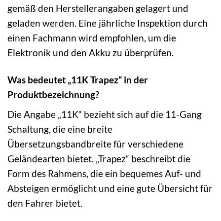
gemäß den Herstellerangaben gelagert und
geladen werden. Eine jährliche Inspektion durch
einen Fachmann wird empfohlen, um die
Elektronik und den Akku zu überprüfen.
Was bedeutet „11K Trapez“ in der
Produktbezeichnung?
Die Angabe „11K“ bezieht sich auf die 11-Gang
Schaltung, die eine breite
Übersetzungsbandbreite für verschiedene
Geländearten bietet. „Trapez“ beschreibt die
Form des Rahmens, die ein bequemes Auf- und
Absteigen ermöglicht und eine gute Übersicht für
den Fahrer bietet.