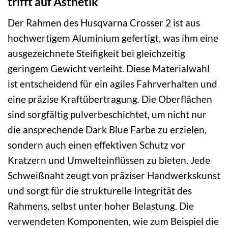
trifft auf Ästhetik
Der Rahmen des Husqvarna Crosser 2 ist aus
hochwertigem Aluminium gefertigt, was ihm eine
ausgezeichnete Steifigkeit bei gleichzeitig
geringem Gewicht verleiht. Diese Materialwahl
ist entscheidend für ein agiles Fahrverhalten und
eine präzise Kraftübertragung. Die Oberflächen
sind sorgfältig pulverbeschichtet, um nicht nur
die ansprechende Dark Blue Farbe zu erzielen,
sondern auch einen effektiven Schutz vor
Kratzern und Umwelteinflüssen zu bieten. Jede
Schweißnaht zeugt von präziser Handwerkskunst
und sorgt für die strukturelle Integrität des
Rahmens, selbst unter hoher Belastung. Die
verwendeten Komponenten, wie zum Beispiel die