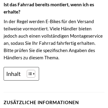
Ist das Fahrrad bereits montiert, wenn ich es
erhalte?
In der Regel werden E-Bikes für den Versand
teilweise vormontiert. Viele Händler bieten
jedoch auch einen vollständigen Montageservice
an, sodass Sie Ihr Fahrrad fahrfertig erhalten.
Bitte prüfen Sie die spezifischen Angaben des
Händlers zu diesem Thema.
Inhalt
ZUSÄTZLICHE INFORMATIONEN