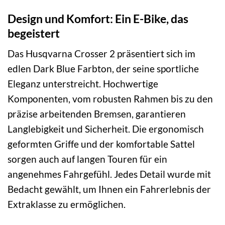
Design und Komfort: Ein E-Bike, das
begeistert
Das Husqvarna Crosser 2 präsentiert sich im
edlen Dark Blue Farbton, der seine sportliche
Eleganz unterstreicht. Hochwertige
Komponenten, vom robusten Rahmen bis zu den
präzise arbeitenden Bremsen, garantieren
Langlebigkeit und Sicherheit. Die ergonomisch
geformten Griffe und der komfortable Sattel
sorgen auch auf langen Touren für ein
angenehmes Fahrgefühl. Jedes Detail wurde mit
Bedacht gewählt, um Ihnen ein Fahrerlebnis der
Extraklasse zu ermöglichen.