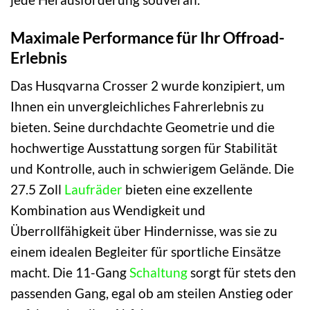
Maximale Performance für Ihr Offroad-
Erlebnis
Das Husqvarna Crosser 2 wurde konzipiert, um
Ihnen ein unvergleichliches Fahrerlebnis zu
bieten. Seine durchdachte Geometrie und die
hochwertige Ausstattung sorgen für Stabilität
und Kontrolle, auch in schwierigem Gelände. Die
27.5 Zoll
Laufräder
bieten eine exzellente
Kombination aus Wendigkeit und
Überrollfähigkeit über Hindernisse, was sie zu
einem idealen Begleiter für sportliche Einsätze
macht. Die 11-Gang
Schaltung
sorgt für stets den
passenden Gang, egal ob am steilen Anstieg oder