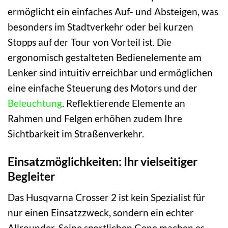
ermöglicht ein einfaches Auf- und Absteigen, was
besonders im Stadtverkehr oder bei kurzen
Stopps auf der Tour von Vorteil ist. Die
ergonomisch gestalteten Bedienelemente am
Lenker sind intuitiv erreichbar und ermöglichen
eine einfache Steuerung des Motors und der
Beleuchtung
. Reflektierende Elemente an
Rahmen und Felgen erhöhen zudem Ihre
Sichtbarkeit im Straßenverkehr.
Einsatzmöglichkeiten: Ihr vielseitiger
Begleiter
Das Husqvarna Crosser 2 ist kein Spezialist für
nur einen Einsatzzweck, sondern ein echter
Allrounder. Seine sportlichen Gene machen es