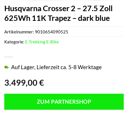
Husqvarna Crosser 2 – 27.5 Zoll
625Wh 11K Trapez – dark blue
Artikelnummer:
9010654090525
Kategorie:
E-Trekking E-Bike
Auf Lager, Lieferzeit ca. 5-8 Werktage
3.499,00
€
ZUM PARTNERSHOP