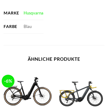
MARKE
Husqvarna
FARBE
Blau
ÄHNLICHE PRODUKTE
-6%