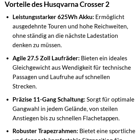
Vorteile des Husqvarna Crosser 2
Leistungsstarker 625Wh Akku:
Ermöglicht
ausgedehnte Touren und hohe Reichweiten,
ohne ständig an die nächste Ladestation
denken zu müssen.
Agile 27.5 Zoll Laufräder:
Bieten ein ideales
Gleichgewicht aus Wendigkeit für technische
Passagen und Laufruhe auf schnellen
Strecken.
Präzise 11-Gang Schaltung:
Sorgt für optimale
Gangwahl in jedem Gelände, von steilen
Anstiegen bis zu schnellen Flachetappen.
Robuster Trapezrahmen:
Bietet eine sportliche