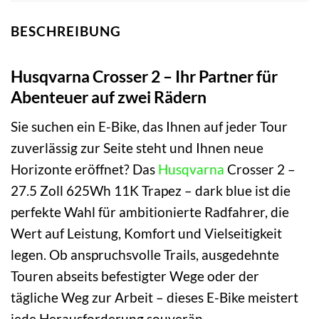
BESCHREIBUNG
Husqvarna Crosser 2 – Ihr Partner für
Abenteuer auf zwei Rädern
Sie suchen ein E-Bike, das Ihnen auf jeder Tour
zuverlässig zur Seite steht und Ihnen neue
Horizonte eröffnet? Das
Husqvarna
Crosser 2 –
27.5 Zoll 625Wh 11K Trapez – dark blue ist die
perfekte Wahl für ambitionierte Radfahrer, die
Wert auf Leistung, Komfort und Vielseitigkeit
legen. Ob anspruchsvolle Trails, ausgedehnte
Touren abseits befestigter Wege oder der
tägliche Weg zur Arbeit – dieses E-Bike meistert
jede Herausforderung souverän.