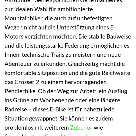
zur idealen Wahl für ambitionierte
Mountainbiker, die auch auf unbefestigten
Wegen nicht auf die Unterstützung eines E-
Motors verzichten möchten. Die stabile Bauweise
und die leistungsstarke Federung ermöglichen es
Ihnen, technische Trails zu meistern und neue
Abenteuer zu erkunden. Gleichzeitig macht die
komfortable Sitzposition und die gute Reichweite
das Crosser 2 zu einem hervorragenden
Pendlerbike. Ob der Weg zur Arbeit, ein Ausflug
ins Grüne am Wochenende oder eine längere
Radreise – dieses E-Bike ist für nahezu jede
Situation gewappnet. Sie können es zudem
problemlos mit weiterem
Zubehör
wie