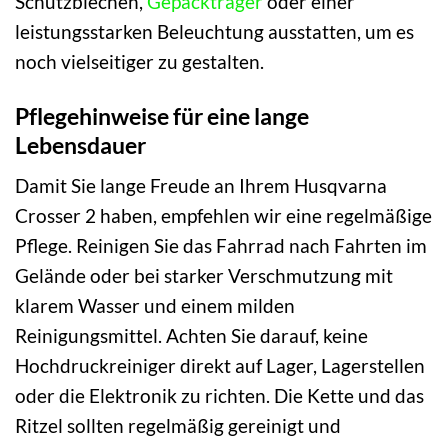
Schutzblechen,
Gepäckträger
oder einer
leistungsstarken Beleuchtung ausstatten, um es
noch vielseitiger zu gestalten.
Pflegehinweise für eine lange
Lebensdauer
Damit Sie lange Freude an Ihrem Husqvarna
Crosser 2 haben, empfehlen wir eine regelmäßige
Pflege. Reinigen Sie das Fahrrad nach Fahrten im
Gelände oder bei starker Verschmutzung mit
klarem Wasser und einem milden
Reinigungsmittel. Achten Sie darauf, keine
Hochdruckreiniger direkt auf Lager, Lagerstellen
oder die Elektronik zu richten. Die Kette und das
Ritzel sollten regelmäßig gereinigt und