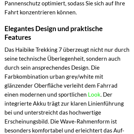
Pannenschutz optimiert, sodass Sie sich auf Ihre
Fahrt konzentrieren können.
Elegantes Design und praktische
Features
Das Haibike Trekking 7 überzeugt nicht nur durch
seine technische Überlegenheit, sondern auch
durch sein ansprechendes Design. Die
Farbkombination urban grey/white mit
glänzender Oberfläche verleiht dem Fahrrad
einen modernen und sportlichen
Look
. Der
integrierte Akku trägt zur klaren Linienführung
bei und unterstreicht das hochwertige
Erscheinungsbild. Die Wave-Rahmenform ist
besonders komfortabel und erleichtert das Auf-