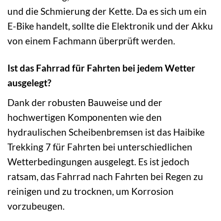
und die Schmierung der Kette. Da es sich um ein
E-Bike handelt, sollte die Elektronik und der Akku
von einem Fachmann überprüft werden.
Ist das Fahrrad für Fahrten bei jedem Wetter
ausgelegt?
Dank der robusten Bauweise und der
hochwertigen Komponenten wie den
hydraulischen Scheibenbremsen ist das Haibike
Trekking 7 für Fahrten bei unterschiedlichen
Wetterbedingungen ausgelegt. Es ist jedoch
ratsam, das Fahrrad nach Fahrten bei Regen zu
reinigen und zu trocknen, um Korrosion
vorzubeugen.