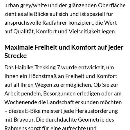
urban grey/white und der glänzenden Oberfläche
zieht es alle Blicke auf sich und ist speziell für
anspruchsvolle Radfahrer konzipiert, die Wert
auf Qualität, Komfort und Vielseitigkeit legen.
Maximale Freiheit und Komfort auf jeder
Strecke
Das Haibike Trekking 7 wurde entwickelt, um
Ihnen ein Höchstmaß an Freiheit und Komfort
auf all Ihren Wegen zu ermöglichen. Ob Sie zur
Arbeit pendeln, Besorgungen erledigen oder am
Wochenende die Landschaft erkunden möchten
– dieses E-Bike meistert jede Herausforderung
mit Bravour. Die durchdachte Geometrie des
Rahmens sorgt für eine aufrechte und