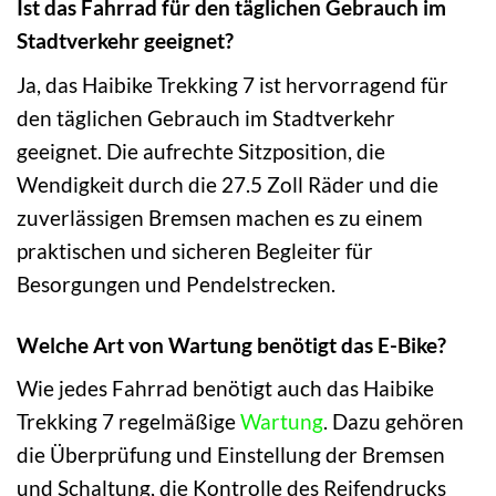
Ist das Fahrrad für den täglichen Gebrauch im
Stadtverkehr geeignet?
Ja, das Haibike Trekking 7 ist hervorragend für
den täglichen Gebrauch im Stadtverkehr
geeignet. Die aufrechte Sitzposition, die
Wendigkeit durch die 27.5 Zoll Räder und die
zuverlässigen Bremsen machen es zu einem
praktischen und sicheren Begleiter für
Besorgungen und Pendelstrecken.
Welche Art von Wartung benötigt das E-Bike?
Wie jedes Fahrrad benötigt auch das Haibike
Trekking 7 regelmäßige
Wartung
. Dazu gehören
die Überprüfung und Einstellung der Bremsen
und Schaltung, die Kontrolle des Reifendrucks