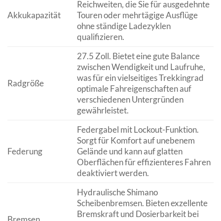
Reichweiten, die Sie für ausgedehnte
Akkukapazität
Touren oder mehrtägige Ausflüge
ohne ständige Ladezyklen
qualifizieren.
27.5 Zoll. Bietet eine gute Balance
zwischen Wendigkeit und Laufruhe,
was für ein vielseitiges Trekkingrad
Radgröße
optimale Fahreigenschaften auf
verschiedenen Untergründen
gewährleistet.
Federgabel mit Lockout-Funktion.
Sorgt für Komfort auf unebenem
Federung
Gelände und kann auf glatten
Oberflächen für effizienteres Fahren
deaktiviert werden.
Hydraulische Shimano
Scheibenbremsen. Bieten exzellente
Bremskraft und Dosierbarkeit bei
Bremsen