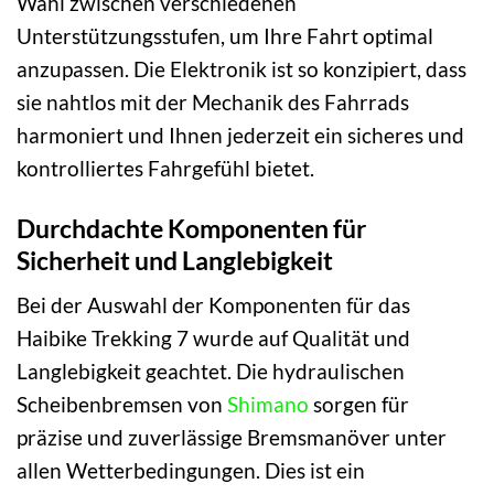
Wahl zwischen verschiedenen
Unterstützungsstufen, um Ihre Fahrt optimal
anzupassen. Die Elektronik ist so konzipiert, dass
sie nahtlos mit der Mechanik des Fahrrads
harmoniert und Ihnen jederzeit ein sicheres und
kontrolliertes Fahrgefühl bietet.
Durchdachte Komponenten für
Sicherheit und Langlebigkeit
Bei der Auswahl der Komponenten für das
Haibike Trekking 7 wurde auf Qualität und
Langlebigkeit geachtet. Die hydraulischen
Scheibenbremsen von
Shimano
sorgen für
präzise und zuverlässige Bremsmanöver unter
allen Wetterbedingungen. Dies ist ein