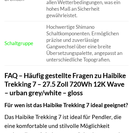
allen Wetterbedingungen, was ein
hohes Maß an Sicherheit
gewährleistet.
Hochwertige Shimano
Schaltkomponenten. Ermöglichen
präzise und zuverlässige
Schaltgruppe
Gangwechsel über eine breite
Übersetzungspalette, angepasst an
unterschiedliche Topografien.
FAQ – Häufig gestellte Fragen zu Haibike
Trekking 7 – 27.5 Zoll 720Wh 12K Wave
– urban grey/white – gloss
Für wen ist das Haibike Trekking 7 ideal geeignet?
Das Haibike Trekking 7 ist ideal für Pendler, die
eine komfortable und stilvolle Möglichkeit