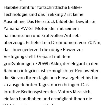
Haibike steht für fortschrittliche E-Bike-
Technologie, und das Trekking 7 ist keine
Ausnahme. Das Herzstück bildet der bewährte
Yamaha PW-ST Motor, der mit seinem
harmonischen und kraftvollen Antrieb
überzeugt. Er liefert ein Drehmoment von 70 Nm,
das Ihnen jederzeit die nötige Power zur
Verfügung stellt. Gepaart mit dem
großvolumigen 720Wh Akku, der elegant in den
Rahmen integriert ist, ermöglicht er Reichweiten,
die Sie von Ihrem täglichen Einsatzgebiet bis hin
zu ausgedehnten Tagestouren bringen. Das
intuitive Bediensystem des Motors lässt sich
einfach handhaben und ermöglicht Ihnen die