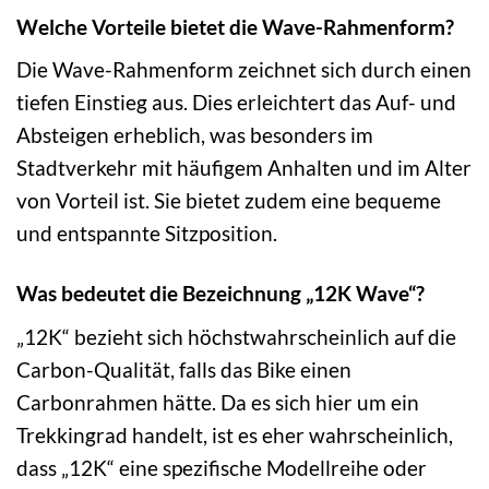
Welche Vorteile bietet die Wave-Rahmenform?
Die Wave-Rahmenform zeichnet sich durch einen
tiefen Einstieg aus. Dies erleichtert das Auf- und
Absteigen erheblich, was besonders im
Stadtverkehr mit häufigem Anhalten und im Alter
von Vorteil ist. Sie bietet zudem eine bequeme
und entspannte Sitzposition.
Was bedeutet die Bezeichnung „12K Wave“?
„12K“ bezieht sich höchstwahrscheinlich auf die
Carbon-Qualität, falls das Bike einen
Carbonrahmen hätte. Da es sich hier um ein
Trekkingrad handelt, ist es eher wahrscheinlich,
dass „12K“ eine spezifische Modellreihe oder