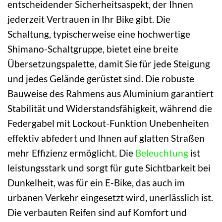
entscheidender Sicherheitsaspekt, der Ihnen
jederzeit Vertrauen in Ihr Bike gibt. Die
Schaltung, typischerweise eine hochwertige
Shimano-Schaltgruppe, bietet eine breite
Übersetzungspalette, damit Sie für jede Steigung
und jedes Gelände gerüstet sind. Die robuste
Bauweise des Rahmens aus Aluminium garantiert
Stabilität und Widerstandsfähigkeit, während die
Federgabel mit Lockout-Funktion Unebenheiten
effektiv abfedert und Ihnen auf glatten Straßen
mehr Effizienz ermöglicht. Die
Beleuchtung
ist
leistungsstark und sorgt für gute Sichtbarkeit bei
Dunkelheit, was für ein E-Bike, das auch im
urbanen Verkehr eingesetzt wird, unerlässlich ist.
Die verbauten Reifen sind auf Komfort und