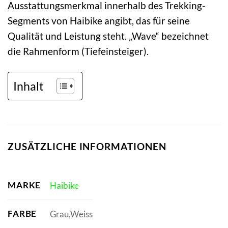
Ausstattungsmerkmal innerhalb des Trekking-
Segments von Haibike angibt, das für seine
Qualität und Leistung steht. „Wave“ bezeichnet
die Rahmenform (Tiefeinsteiger).
Inhalt
ZUSÄTZLICHE INFORMATIONEN
MARKE
Haibike
FARBE
Grau,Weiss