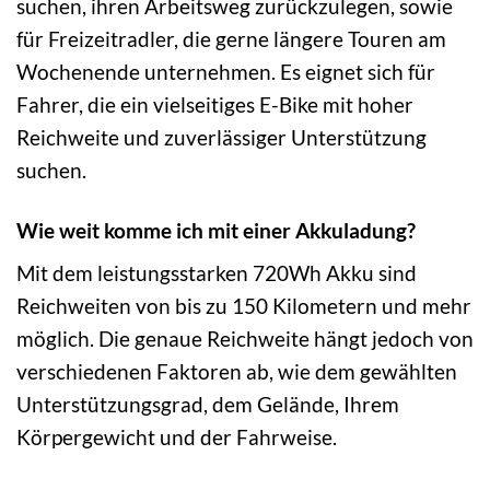
suchen, ihren Arbeitsweg zurückzulegen, sowie
für Freizeitradler, die gerne längere Touren am
Wochenende unternehmen. Es eignet sich für
Fahrer, die ein vielseitiges E-Bike mit hoher
Reichweite und zuverlässiger Unterstützung
suchen.
Wie weit komme ich mit einer Akkuladung?
Mit dem leistungsstarken 720Wh Akku sind
Reichweiten von bis zu 150 Kilometern und mehr
möglich. Die genaue Reichweite hängt jedoch von
verschiedenen Faktoren ab, wie dem gewählten
Unterstützungsgrad, dem Gelände, Ihrem
Körpergewicht und der Fahrweise.