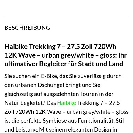
BESCHREIBUNG
Haibike Trekking 7 – 27.5 Zoll 720Wh
12K Wave – urban grey/white – gloss: Ihr
ultimativer Begleiter für Stadt und Land
Sie suchen ein E-Bike, das Sie zuverlässig durch
den urbanen Dschungel bringt und Sie
gleichzeitig auf ausgedehnten Touren in der
Natur begleitet? Das
Haibike
Trekking 7 – 27.5
Zoll 720Wh 12K Wave – urban grey/white – gloss
ist die perfekte Symbiose aus Funktionalität, Stil
und Leistung. Mit seinem eleganten Design in