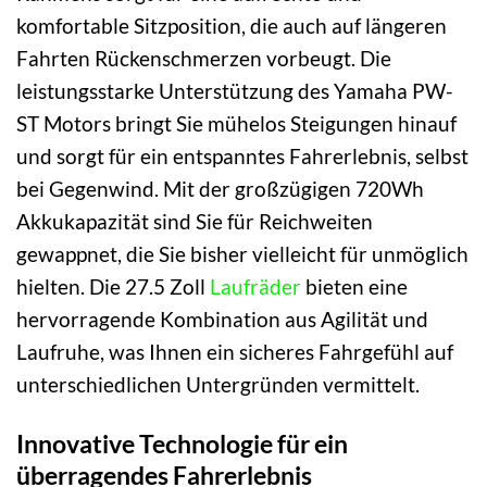
komfortable Sitzposition, die auch auf längeren
Fahrten Rückenschmerzen vorbeugt. Die
leistungsstarke Unterstützung des Yamaha PW-
ST Motors bringt Sie mühelos Steigungen hinauf
und sorgt für ein entspanntes Fahrerlebnis, selbst
bei Gegenwind. Mit der großzügigen 720Wh
Akkukapazität sind Sie für Reichweiten
gewappnet, die Sie bisher vielleicht für unmöglich
hielten. Die 27.5 Zoll
Laufräder
bieten eine
hervorragende Kombination aus Agilität und
Laufruhe, was Ihnen ein sicheres Fahrgefühl auf
unterschiedlichen Untergründen vermittelt.
Innovative Technologie für ein
überragendes Fahrerlebnis