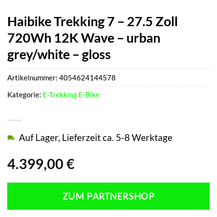
Haibike Trekking 7 – 27.5 Zoll
720Wh 12K Wave – urban
grey/white – gloss
Artikelnummer:
4054624144578
Kategorie:
E-Trekking E-Bike
Auf Lager, Lieferzeit ca. 5-8 Werktage
4.399,00
€
ZUM PARTNERSHOP