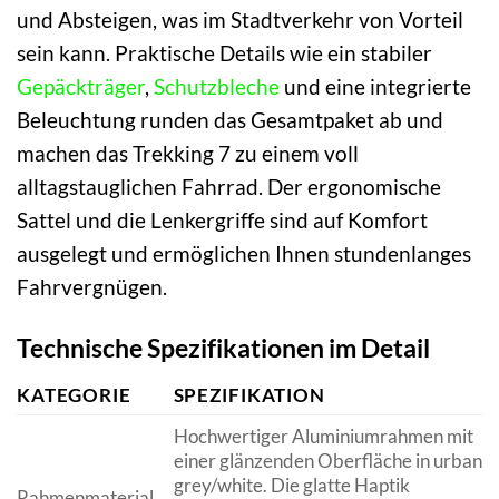
und Absteigen, was im Stadtverkehr von Vorteil
sein kann. Praktische Details wie ein stabiler
Gepäckträger
,
Schutzbleche
und eine integrierte
Beleuchtung runden das Gesamtpaket ab und
machen das Trekking 7 zu einem voll
alltagstauglichen Fahrrad. Der ergonomische
Sattel und die Lenkergriffe sind auf Komfort
ausgelegt und ermöglichen Ihnen stundenlanges
Fahrvergnügen.
Technische Spezifikationen im Detail
KATEGORIE
SPEZIFIKATION
Hochwertiger Aluminiumrahmen mit
einer glänzenden Oberfläche in urban
grey/white. Die glatte Haptik
Rahmenmaterial