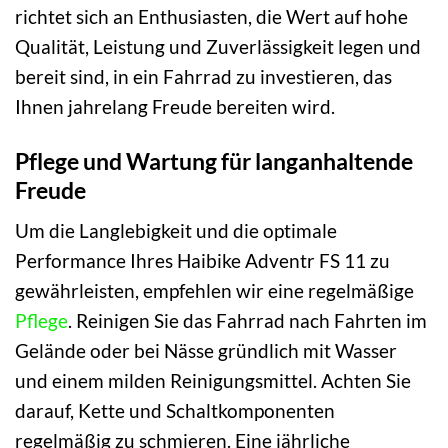
richtet sich an Enthusiasten, die Wert auf hohe
Qualität, Leistung und Zuverlässigkeit legen und
bereit sind, in ein Fahrrad zu investieren, das
Ihnen jahrelang Freude bereiten wird.
Pflege und Wartung für langanhaltende
Freude
Um die Langlebigkeit und die optimale
Performance Ihres Haibike Adventr FS 11 zu
gewährleisten, empfehlen wir eine regelmäßige
Pflege
. Reinigen Sie das Fahrrad nach Fahrten im
Gelände oder bei Nässe gründlich mit Wasser
und einem milden Reinigungsmittel. Achten Sie
darauf, Kette und Schaltkomponenten
regelmäßig zu schmieren. Eine jährliche