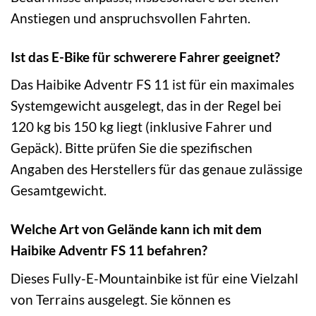
Anstiegen und anspruchsvollen Fahrten.
Ist das E-Bike für schwerere Fahrer geeignet?
Das Haibike Adventr FS 11 ist für ein maximales
Systemgewicht ausgelegt, das in der Regel bei
120 kg bis 150 kg liegt (inklusive Fahrer und
Gepäck). Bitte prüfen Sie die spezifischen
Angaben des Herstellers für das genaue zulässige
Gesamtgewicht.
Welche Art von Gelände kann ich mit dem
Haibike Adventr FS 11 befahren?
Dieses Fully-E-Mountainbike ist für eine Vielzahl
von Terrains ausgelegt. Sie können es