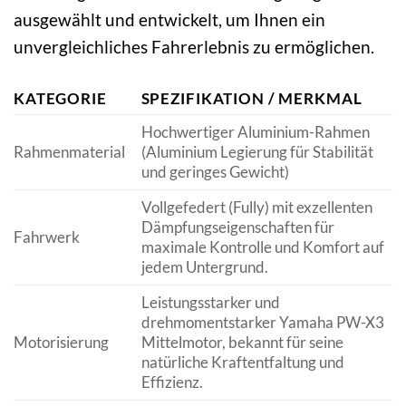
ausgewählt und entwickelt, um Ihnen ein
unvergleichliches Fahrerlebnis zu ermöglichen.
KATEGORIE
SPEZIFIKATION / MERKMAL
Hochwertiger Aluminium-Rahmen
Rahmenmaterial
(Aluminium Legierung für Stabilität
und geringes Gewicht)
Vollgefedert (Fully) mit exzellenten
Dämpfungseigenschaften für
Fahrwerk
maximale Kontrolle und Komfort auf
jedem Untergrund.
Leistungsstarker und
drehmomentstarker Yamaha PW-X3
Motorisierung
Mittelmotor, bekannt für seine
natürliche Kraftentfaltung und
Effizienz.