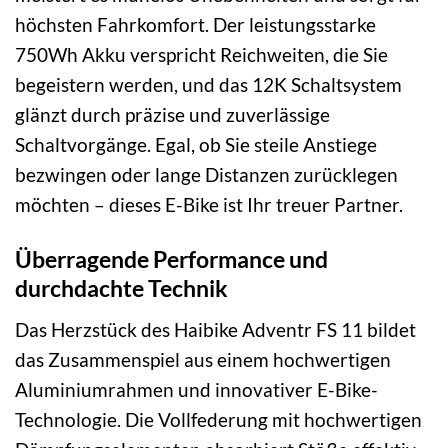
höchsten Fahrkomfort. Der leistungsstarke
750Wh Akku verspricht Reichweiten, die Sie
begeistern werden, und das 12K Schaltsystem
glänzt durch präzise und zuverlässige
Schaltvorgänge. Egal, ob Sie steile Anstiege
bezwingen oder lange Distanzen zurücklegen
möchten – dieses E-Bike ist Ihr treuer Partner.
Überragende Performance und
durchdachte Technik
Das Herzstück des Haibike Adventr FS 11 bildet
das Zusammenspiel aus einem hochwertigen
Aluminiumrahmen und innovativer E-Bike-
Technologie. Die Vollfederung mit hochwertigen