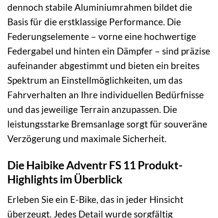
dennoch stabile Aluminiumrahmen bildet die
Basis für die erstklassige Performance. Die
Federungselemente – vorne eine hochwertige
Federgabel und hinten ein Dämpfer – sind präzise
aufeinander abgestimmt und bieten ein breites
Spektrum an Einstellmöglichkeiten, um das
Fahrverhalten an Ihre individuellen Bedürfnisse
und das jeweilige Terrain anzupassen. Die
leistungsstarke Bremsanlage sorgt für souveräne
Verzögerung und maximale Sicherheit.
Die Haibike Adventr FS 11 Produkt-
Highlights im Überblick
Erleben Sie ein E-Bike, das in jeder Hinsicht
überzeugt. Jedes Detail wurde sorgfältig