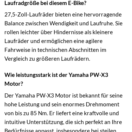
Laufradgröße bei diesem E-Bike?
27,5-Zoll-Laufräder bieten eine hervorragende
Balance zwischen Wendigkeit und Laufruhe. Sie
rollen leichter über Hindernisse als kleinere
Laufräder und ermöglichen eine agilere
Fahrweise in technischen Abschnitten im
Vergleich zu größeren Laufrädern.
Wie leistungsstark ist der Yamaha PW-X3
Motor?
Der Yamaha PW-X3 Motor ist bekannt für seine
hohe Leistung und sein enormes Drehmoment
von bis zu 85 Nm. Er liefert eine kraftvolle und
intuitive Unterstützung, die sich perfekt an Ihre
Bedürfnisse anpasst, insbesondere bei steilen