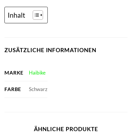
Inhalt
ZUSÄTZLICHE INFORMATIONEN
MARKE
Haibike
FARBE
Schwarz
ÄHNLICHE PRODUKTE