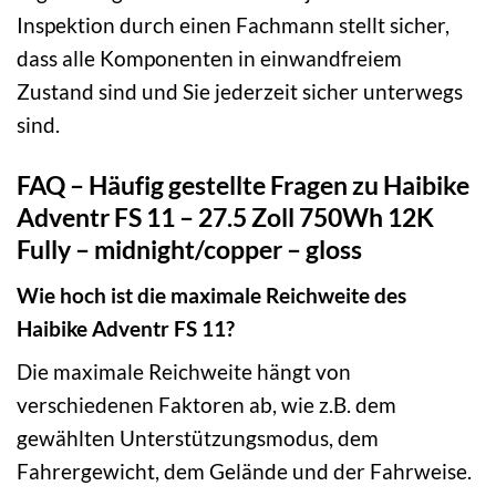
Inspektion durch einen Fachmann stellt sicher,
dass alle Komponenten in einwandfreiem
Zustand sind und Sie jederzeit sicher unterwegs
sind.
FAQ – Häufig gestellte Fragen zu Haibike
Adventr FS 11 – 27.5 Zoll 750Wh 12K
Fully – midnight/copper – gloss
Wie hoch ist die maximale Reichweite des
Haibike Adventr FS 11?
Die maximale Reichweite hängt von
verschiedenen Faktoren ab, wie z.B. dem
gewählten Unterstützungsmodus, dem
Fahrergewicht, dem Gelände und der Fahrweise.