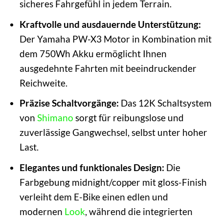
sicheres Fahrgefühl in jedem Terrain.
Kraftvolle und ausdauernde Unterstützung:
Der Yamaha PW-X3 Motor in Kombination mit
dem 750Wh Akku ermöglicht Ihnen
ausgedehnte Fahrten mit beeindruckender
Reichweite.
Präzise Schaltvorgänge:
Das 12K Schaltsystem
von
Shimano
sorgt für reibungslose und
zuverlässige Gangwechsel, selbst unter hoher
Last.
Elegantes und funktionales Design:
Die
Farbgebung midnight/copper mit gloss-Finish
verleiht dem E-Bike einen edlen und
modernen
Look
, während die integrierten