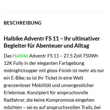
BESCHREIBUNG
Haibike Adventr FS 11 – Ihr ultimativer
Begleiter für Abenteuer und Alltag
Das
Haibike
Adventr FS 11 – 27.5 Zoll 750Wh
12K Fully in der eleganten Farbgebung
midnight/copper mit gloss-Finish ist mehr als nur
ein E-Bike; es ist Ihr Ticket in eine Welt
grenzenloser Mobilität und unvergesslicher
Erlebnisse. Konzipiert für anspruchsvolle
Radfahrer, die keine Kompromisse eingehen
möchten – sei es auf anspruchsvollen Trails, bei