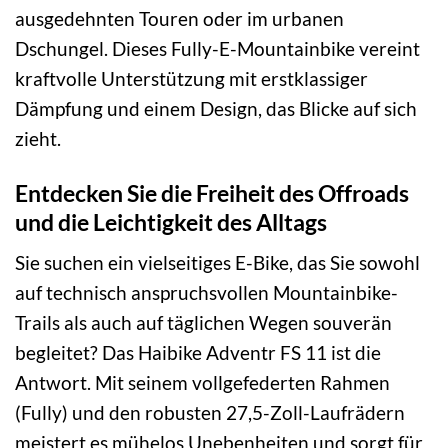
ausgedehnten Touren oder im urbanen
Dschungel. Dieses Fully-E-Mountainbike vereint
kraftvolle Unterstützung mit erstklassiger
Dämpfung und einem Design, das Blicke auf sich
zieht.
Entdecken Sie die Freiheit des Offroads
und die Leichtigkeit des Alltags
Sie suchen ein vielseitiges E-Bike, das Sie sowohl
auf technisch anspruchsvollen Mountainbike-
Trails als auch auf täglichen Wegen souverän
begleitet? Das Haibike Adventr FS 11 ist die
Antwort. Mit seinem vollgefederten Rahmen
(Fully) und den robusten 27,5-Zoll-Laufrädern
meistert es mühelos Unebenheiten und sorgt für