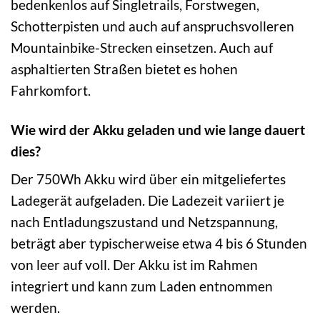
bedenkenlos auf Singletrails, Forstwegen,
Schotterpisten und auch auf anspruchsvolleren
Mountainbike-Strecken einsetzen. Auch auf
asphaltierten Straßen bietet es hohen
Fahrkomfort.
Wie wird der Akku geladen und wie lange dauert
dies?
Der 750Wh Akku wird über ein mitgeliefertes
Ladegerät aufgeladen. Die Ladezeit variiert je
nach Entladungszustand und Netzspannung,
beträgt aber typischerweise etwa 4 bis 6 Stunden
von leer auf voll. Der Akku ist im Rahmen
integriert und kann zum Laden entnommen
werden.