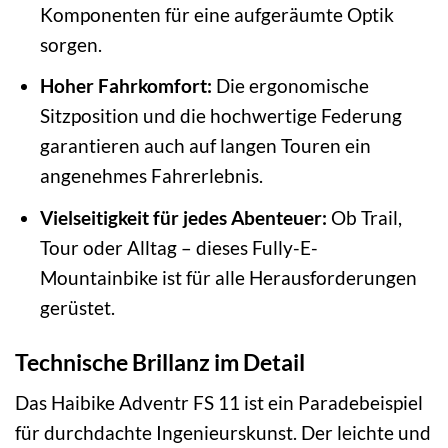
Komponenten für eine aufgeräumte Optik
sorgen.
Hoher Fahrkomfort:
Die ergonomische
Sitzposition und die hochwertige Federung
garantieren auch auf langen Touren ein
angenehmes Fahrerlebnis.
Vielseitigkeit für jedes Abenteuer:
Ob Trail,
Tour oder Alltag – dieses Fully-E-
Mountainbike ist für alle Herausforderungen
gerüstet.
Technische Brillanz im Detail
Das Haibike Adventr FS 11 ist ein Paradebeispiel
für durchdachte Ingenieurskunst. Der leichte und