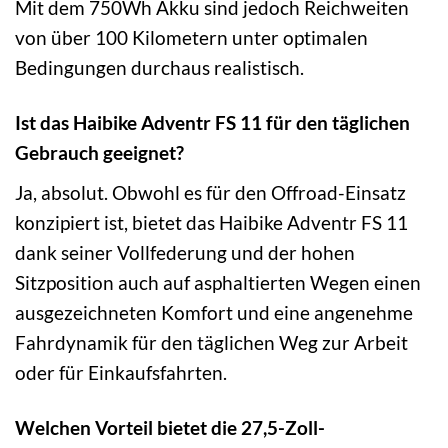
Mit dem 750Wh Akku sind jedoch Reichweiten
von über 100 Kilometern unter optimalen
Bedingungen durchaus realistisch.
Ist das Haibike Adventr FS 11 für den täglichen
Gebrauch geeignet?
Ja, absolut. Obwohl es für den Offroad-Einsatz
konzipiert ist, bietet das Haibike Adventr FS 11
dank seiner Vollfederung und der hohen
Sitzposition auch auf asphaltierten Wegen einen
ausgezeichneten Komfort und eine angenehme
Fahrdynamik für den täglichen Weg zur Arbeit
oder für Einkaufsfahrten.
Welchen Vorteil bietet die 27,5-Zoll-