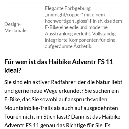
Elegante Farbgebung
„midnight/copper“ mit einem
hochwertigen „gloss“-Finish, das dem
Design-
E-Bike eine edle und moderne
Merkmale
Ausstrahlung verleiht. Vollständig
integrierte Komponenten für eine
aufgeräumte Ästhetik.
Für wen ist das Haibike Adventr FS 11
ideal?
Sie sind ein aktiver Radfahrer, der die Natur liebt
und gerne neue Wege erkundet? Sie suchen ein
E-Bike, das Sie sowohl auf anspruchsvollen
Mountainbike-Trails als auch auf ausgedehnten
Touren nicht im Stich lässt? Dann ist das Haibike
Adventr FS 11 genau das Richtige für Sie. Es