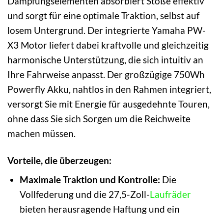
Dämpfungselementen absorbiert Stöße effektiv
und sorgt für eine optimale Traktion, selbst auf
losem Untergrund. Der integrierte Yamaha PW-
X3 Motor liefert dabei kraftvolle und gleichzeitig
harmonische Unterstützung, die sich intuitiv an
Ihre Fahrweise anpasst. Der großzügige 750Wh
Powerfly Akku, nahtlos in den Rahmen integriert,
versorgt Sie mit Energie für ausgedehnte Touren,
ohne dass Sie sich Sorgen um die Reichweite
machen müssen.
Vorteile, die überzeugen:
Maximale Traktion und Kontrolle:
Die
Vollfederung und die 27,5-Zoll-
Laufräder
bieten herausragende Haftung und ein