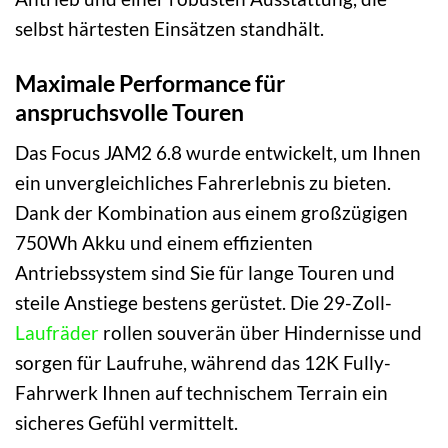
selbst härtesten Einsätzen standhält.
Maximale Performance für
anspruchsvolle Touren
Das Focus JAM2 6.8 wurde entwickelt, um Ihnen
ein unvergleichliches Fahrerlebnis zu bieten.
Dank der Kombination aus einem großzügigen
750Wh Akku und einem effizienten
Antriebssystem sind Sie für lange Touren und
steile Anstiege bestens gerüstet. Die 29-Zoll-
Laufräder
rollen souverän über Hindernisse und
sorgen für Laufruhe, während das 12K Fully-
Fahrwerk Ihnen auf technischem Terrain ein
sicheres Gefühl vermittelt.