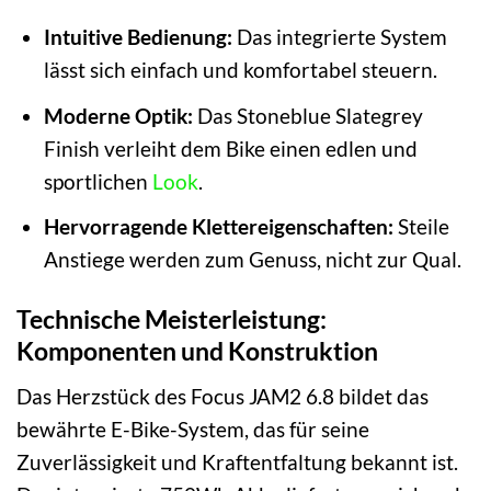
Intuitive Bedienung:
Das integrierte System
lässt sich einfach und komfortabel steuern.
Moderne Optik:
Das Stoneblue Slategrey
Finish verleiht dem Bike einen edlen und
sportlichen
Look
.
Hervorragende Klettereigenschaften:
Steile
Anstiege werden zum Genuss, nicht zur Qual.
Technische Meisterleistung:
Komponenten und Konstruktion
Das Herzstück des Focus JAM2 6.8 bildet das
bewährte E-Bike-System, das für seine
Zuverlässigkeit und Kraftentfaltung bekannt ist.