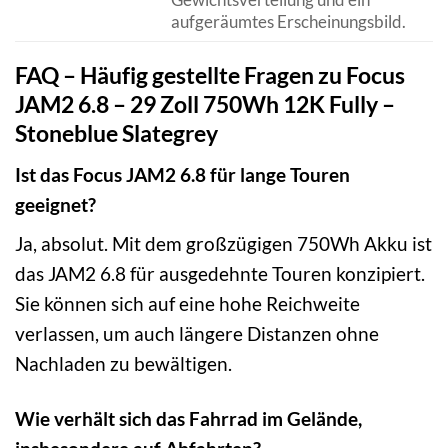
aufgeräumtes Erscheinungsbild.
FAQ – Häufig gestellte Fragen zu Focus
JAM2 6.8 – 29 Zoll 750Wh 12K Fully –
Stoneblue Slategrey
Ist das Focus JAM2 6.8 für lange Touren
geeignet?
Ja, absolut. Mit dem großzügigen 750Wh Akku ist
das JAM2 6.8 für ausgedehnte Touren konzipiert.
Sie können sich auf eine hohe Reichweite
verlassen, um auch längere Distanzen ohne
Nachladen zu bewältigen.
Wie verhält sich das Fahrrad im Gelände,