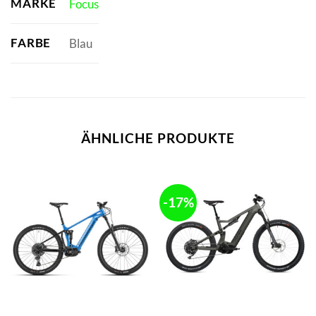
MARKE
Focus
FARBE
Blau
ÄHNLICHE PRODUKTE
-17%