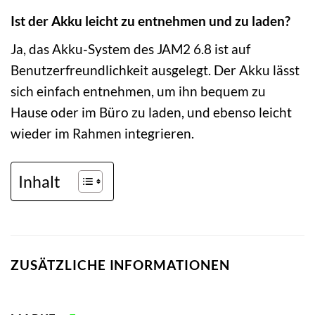
Ist der Akku leicht zu entnehmen und zu laden?
Ja, das Akku-System des JAM2 6.8 ist auf
Benutzerfreundlichkeit ausgelegt. Der Akku lässt
sich einfach entnehmen, um ihn bequem zu
Hause oder im Büro zu laden, und ebenso leicht
wieder im Rahmen integrieren.
Inhalt
ZUSÄTZLICHE INFORMATIONEN