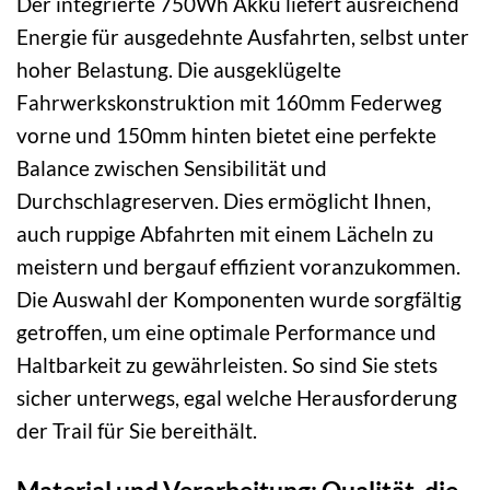
Der integrierte 750Wh Akku liefert ausreichend
Energie für ausgedehnte Ausfahrten, selbst unter
hoher Belastung. Die ausgeklügelte
Fahrwerkskonstruktion mit 160mm Federweg
vorne und 150mm hinten bietet eine perfekte
Balance zwischen Sensibilität und
Durchschlagreserven. Dies ermöglicht Ihnen,
auch ruppige Abfahrten mit einem Lächeln zu
meistern und bergauf effizient voranzukommen.
Die Auswahl der Komponenten wurde sorgfältig
getroffen, um eine optimale Performance und
Haltbarkeit zu gewährleisten. So sind Sie stets
sicher unterwegs, egal welche Herausforderung
der Trail für Sie bereithält.
Material und Verarbeitung: Qualität, die