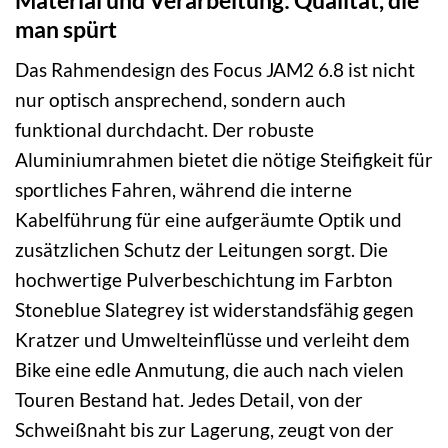
man spürt
Das Rahmendesign des Focus JAM2 6.8 ist nicht
nur optisch ansprechend, sondern auch
funktional durchdacht. Der robuste
Aluminiumrahmen bietet die nötige Steifigkeit für
sportliches Fahren, während die interne
Kabelführung für eine aufgeräumte Optik und
zusätzlichen Schutz der Leitungen sorgt. Die
hochwertige Pulverbeschichtung im Farbton
Stoneblue Slategrey ist widerstandsfähig gegen
Kratzer und Umwelteinflüsse und verleiht dem
Bike eine edle Anmutung, die auch nach vielen
Touren Bestand hat. Jedes Detail, von der
Schweißnaht bis zur Lagerung, zeugt von der