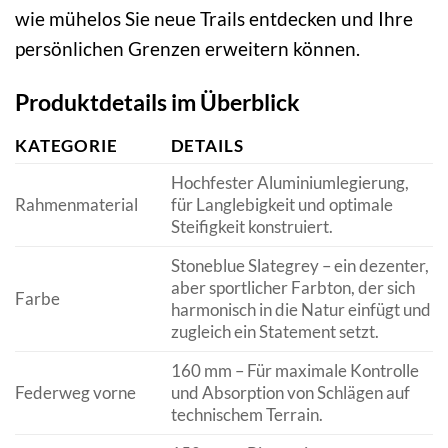
wie mühelos Sie neue Trails entdecken und Ihre
persönlichen Grenzen erweitern können.
Produktdetails im Überblick
KATEGORIE
DETAILS
Hochfester Aluminiumlegierung,
Rahmenmaterial
für Langlebigkeit und optimale
Steifigkeit konstruiert.
Stoneblue Slategrey – ein dezenter,
aber sportlicher Farbton, der sich
Farbe
harmonisch in die Natur einfügt und
zugleich ein Statement setzt.
160 mm – Für maximale Kontrolle
Federweg vorne
und Absorption von Schlägen auf
technischem Terrain.