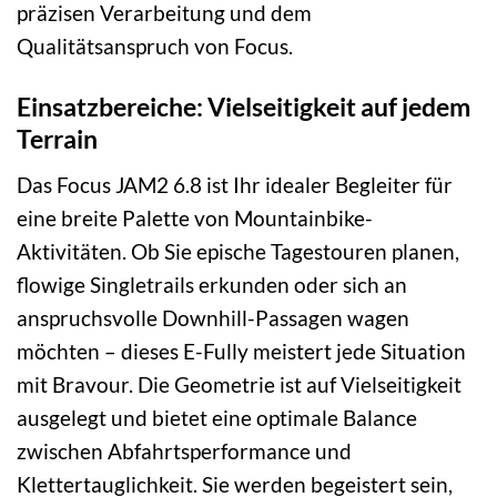
präzisen Verarbeitung und dem
Qualitätsanspruch von Focus.
Einsatzbereiche: Vielseitigkeit auf jedem
Terrain
Das Focus JAM2 6.8 ist Ihr idealer Begleiter für
eine breite Palette von Mountainbike-
Aktivitäten. Ob Sie epische Tagestouren planen,
flowige Singletrails erkunden oder sich an
anspruchsvolle Downhill-Passagen wagen
möchten – dieses E-Fully meistert jede Situation
mit Bravour. Die Geometrie ist auf Vielseitigkeit
ausgelegt und bietet eine optimale Balance
zwischen Abfahrtsperformance und
Klettertauglichkeit. Sie werden begeistert sein,