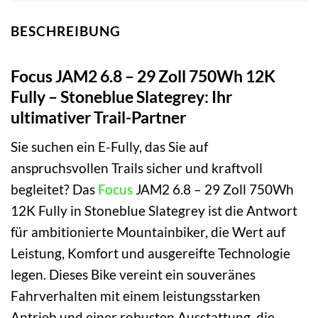
BESCHREIBUNG
Focus JAM2 6.8 – 29 Zoll 750Wh 12K
Fully – Stoneblue Slategrey: Ihr
ultimativer Trail-Partner
Sie suchen ein E-Fully, das Sie auf
anspruchsvollen Trails sicher und kraftvoll
begleitet? Das
Focus
JAM2 6.8 – 29 Zoll 750Wh
12K Fully in Stoneblue Slategrey ist die Antwort
für ambitionierte Mountainbiker, die Wert auf
Leistung, Komfort und ausgereifte Technologie
legen. Dieses Bike vereint ein souveränes
Fahrverhalten mit einem leistungsstarken
Antrieb und einer robusten Ausstattung, die