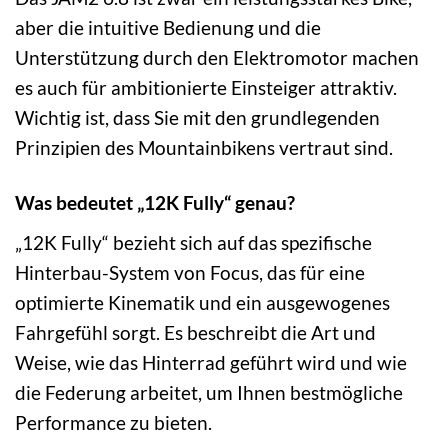
aber die intuitive Bedienung und die
Unterstützung durch den Elektromotor machen
es auch für ambitionierte Einsteiger attraktiv.
Wichtig ist, dass Sie mit den grundlegenden
Prinzipien des Mountainbikens vertraut sind.
Was bedeutet „12K Fully“ genau?
„12K Fully“ bezieht sich auf das spezifische
Hinterbau-System von Focus, das für eine
optimierte Kinematik und ein ausgewogenes
Fahrgefühl sorgt. Es beschreibt die Art und
Weise, wie das Hinterrad geführt wird und wie
die Federung arbeitet, um Ihnen bestmögliche
Performance zu bieten.