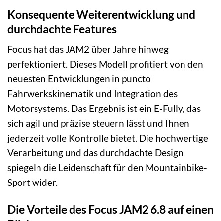
Konsequente Weiterentwicklung und
durchdachte Features
Focus hat das JAM2 über Jahre hinweg
perfektioniert. Dieses Modell profitiert von den
neuesten Entwicklungen in puncto
Fahrwerkskinematik und Integration des
Motorsystems. Das Ergebnis ist ein E-Fully, das
sich agil und präzise steuern lässt und Ihnen
jederzeit volle Kontrolle bietet. Die hochwertige
Verarbeitung und das durchdachte Design
spiegeln die Leidenschaft für den Mountainbike-
Sport wider.
Die Vorteile des Focus JAM2 6.8 auf einen