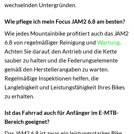
wechselnden Untergründen.
Wie pflege ich mein Focus JAM2 6.8 am besten?
Wie jedes Mountainbike profitiert auch das JAM2
6.8 von regelmäßiger Reinigung und
Wartung
.
Achten Sie darauf, den Antrieb und die Kette
sauber zu halten und die Federungselemente
gemäß den Herstellerangaben zu warten.
Regelmäßige Inspektionen helfen, die
Langlebigkeit und Leistungsfähigkeit Ihres Bikes
zu erhalten.
Ist das Fahrrad auch für Anfänger im E-MTB-
Bereich geeignet?
Das JAM2 6.8 ist zwar ein leistungsstarkes Bike,