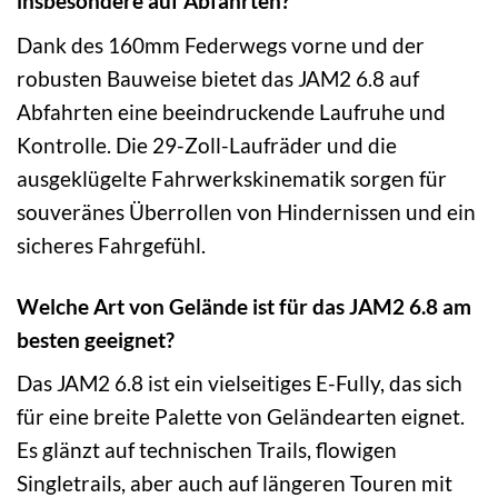
insbesondere auf Abfahrten?
Dank des 160mm Federwegs vorne und der
robusten Bauweise bietet das JAM2 6.8 auf
Abfahrten eine beeindruckende Laufruhe und
Kontrolle. Die 29-Zoll-Laufräder und die
ausgeklügelte Fahrwerkskinematik sorgen für
souveränes Überrollen von Hindernissen und ein
sicheres Fahrgefühl.
Welche Art von Gelände ist für das JAM2 6.8 am
besten geeignet?
Das JAM2 6.8 ist ein vielseitiges E-Fully, das sich
für eine breite Palette von Geländearten eignet.
Es glänzt auf technischen Trails, flowigen
Singletrails, aber auch auf längeren Touren mit