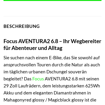
BESCHREIBUNG
Focus AVENTURA2 6.8 – Ihr Wegbereiter
für Abenteuer und Alltag
Sie suchen nach einem E-Bike, das Sie sowohl auf
anspruchsvollen Touren durch die Natur als auch
im täglichen urbanen Dschungel souverän
begleitet? Das
Focus
AVENTURA2 6.8 mit seinen
29 Zoll Laufrädern, dem leistungsstarken 625Wh
Akku und dem eleganten Diamantrahmen in
Mahagonyred glossy / Magicblack glossy ist die