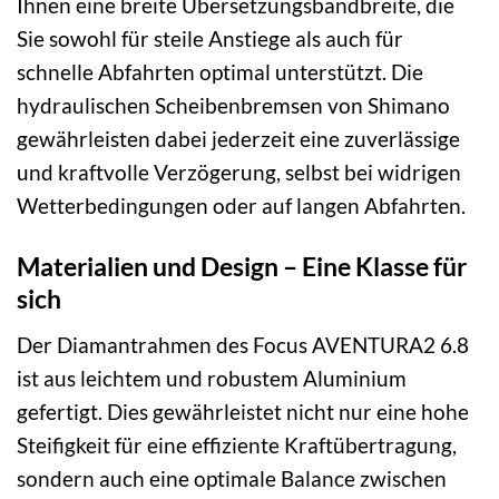
Ihnen eine breite Übersetzungsbandbreite, die
Sie sowohl für steile Anstiege als auch für
schnelle Abfahrten optimal unterstützt. Die
hydraulischen Scheibenbremsen von Shimano
gewährleisten dabei jederzeit eine zuverlässige
und kraftvolle Verzögerung, selbst bei widrigen
Wetterbedingungen oder auf langen Abfahrten.
Materialien und Design – Eine Klasse für
sich
Der Diamantrahmen des Focus AVENTURA2 6.8
ist aus leichtem und robustem Aluminium
gefertigt. Dies gewährleistet nicht nur eine hohe
Steifigkeit für eine effiziente Kraftübertragung,
sondern auch eine optimale Balance zwischen