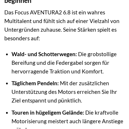
beginnen
Das Focus AVENTURA2 6.8 ist ein wahres
Multitalent und fühlt sich auf einer Vielzahl von
Untergründen zuhause. Seine Stärken spielt es
besonders auf:
Wald- und Schotterwegen:
Die grobstollige
Bereifung und die Federgabel sorgen für
hervorragende Traktion und Komfort.
Täglichem Pendeln:
Mit der zusätzlichen
Unterstützung des Motors erreichen Sie Ihr
Ziel entspannt und pünktlich.
Touren in hügeligem Gelände:
Die kraftvolle
Motorisierung meistert auch längere Anstiege