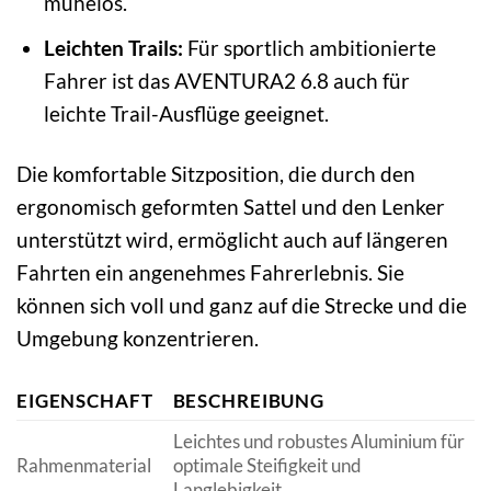
mühelos.
Leichten Trails:
Für sportlich ambitionierte
Fahrer ist das AVENTURA2 6.8 auch für
leichte Trail-Ausflüge geeignet.
Die komfortable Sitzposition, die durch den
ergonomisch geformten Sattel und den Lenker
unterstützt wird, ermöglicht auch auf längeren
Fahrten ein angenehmes Fahrerlebnis. Sie
können sich voll und ganz auf die Strecke und die
Umgebung konzentrieren.
EIGENSCHAFT
BESCHREIBUNG
Leichtes und robustes Aluminium für
Rahmenmaterial
optimale Steifigkeit und
Langlebigkeit.