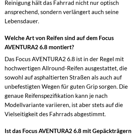
Reinigung hält das Fahrrad nicht nur optisch
ansprechend, sondern verlängert auch seine
Lebensdauer.
Welche Art von Reifen sind auf dem Focus
AVENTURA2 6.8 montiert?
Das Focus AVENTURA2 6.8 ist in der Regel mit
hochwertigen Allround-Reifen ausgestattet, die
sowohl auf asphaltierten Straßen als auch auf
unbefestigten Wegen für guten Grip sorgen. Die
genaue Reifenspezifikation kann je nach
Modellvariante variieren, ist aber stets auf die
Vielseitigkeit des Fahrrads abgestimmt.
Ist das Focus AVENTURA2 6.8 mit Gepäckträgern