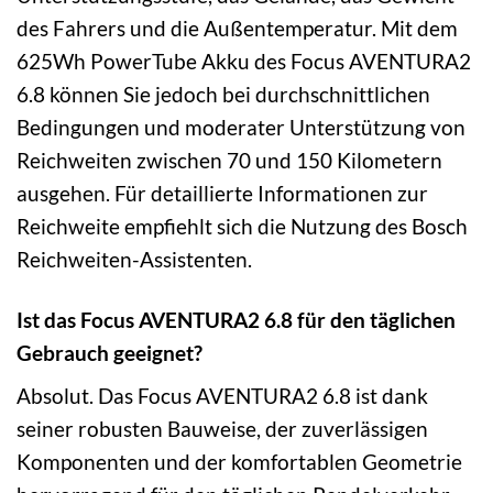
des Fahrers und die Außentemperatur. Mit dem
625Wh PowerTube Akku des Focus AVENTURA2
6.8 können Sie jedoch bei durchschnittlichen
Bedingungen und moderater Unterstützung von
Reichweiten zwischen 70 und 150 Kilometern
ausgehen. Für detaillierte Informationen zur
Reichweite empfiehlt sich die Nutzung des Bosch
Reichweiten-Assistenten.
Ist das Focus AVENTURA2 6.8 für den täglichen
Gebrauch geeignet?
Absolut. Das Focus AVENTURA2 6.8 ist dank
seiner robusten Bauweise, der zuverlässigen
Komponenten und der komfortablen Geometrie