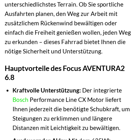
unterschiedlichstes Terrain. Ob Sie sportliche
Ausfahrten planen, den Weg zur Arbeit mit
zusätzlichem Rückenwind bewältigen oder
einfach die Freiheit genießen wollen, jeden Weg
zu erkunden – dieses Fahrrad bietet Ihnen die
nötige Sicherheit und Unterstützung.
Hauptvorteile des Focus AVENTURA2
6.8
Kraftvolle Unterstützung:
Der integrierte
Bosch
Performance Line CX Motor liefert
Ihnen jederzeit die benötigte Schubkraft, um
Steigungen zu erklimmen und längere
Distanzen mit Leichtigkeit zu bewältigen.