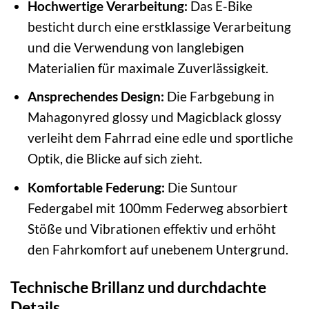
Hochwertige Verarbeitung:
Das E-Bike
besticht durch eine erstklassige Verarbeitung
und die Verwendung von langlebigen
Materialien für maximale Zuverlässigkeit.
Ansprechendes Design:
Die Farbgebung in
Mahagonyred glossy und Magicblack glossy
verleiht dem Fahrrad eine edle und sportliche
Optik, die Blicke auf sich zieht.
Komfortable Federung:
Die Suntour
Federgabel mit 100mm Federweg absorbiert
Stöße und Vibrationen effektiv und erhöht
den Fahrkomfort auf unebenem Untergrund.
Technische Brillanz und durchdachte
Details