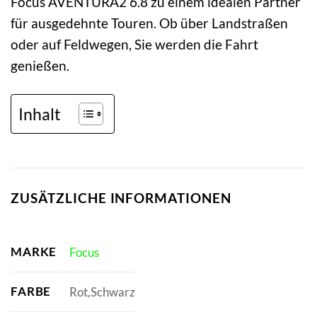
Focus AVENTURA2 6.8 zu einem idealen Partner
für ausgedehnte Touren. Ob über Landstraßen
oder auf Feldwegen, Sie werden die Fahrt
genießen.
Inhalt
ZUSÄTZLICHE INFORMATIONEN
MARKE
Focus
FARBE
Rot,Schwarz