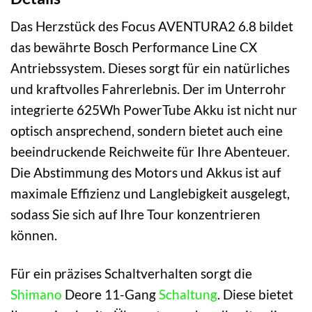
Das Herzstück des Focus AVENTURA2 6.8 bildet
das bewährte Bosch Performance Line CX
Antriebssystem. Dieses sorgt für ein natürliches
und kraftvolles Fahrerlebnis. Der im Unterrohr
integrierte 625Wh PowerTube Akku ist nicht nur
optisch ansprechend, sondern bietet auch eine
beeindruckende Reichweite für Ihre Abenteuer.
Die Abstimmung des Motors und Akkus ist auf
maximale Effizienz und Langlebigkeit ausgelegt,
sodass Sie sich auf Ihre Tour konzentrieren
können.
Für ein präzises Schaltverhalten sorgt die
Shimano
Deore 11-Gang
Schaltung
. Diese bietet