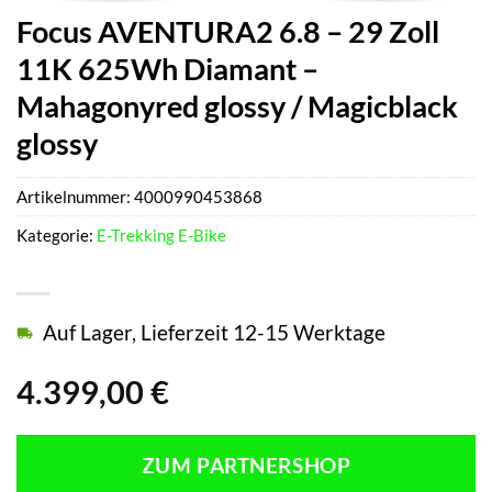
Focus AVENTURA2 6.8 – 29 Zoll
11K 625Wh Diamant –
Mahagonyred glossy / Magicblack
glossy
Artikelnummer:
4000990453868
Kategorie:
E-Trekking E-Bike
Auf Lager, Lieferzeit 12-15 Werktage
4.399,00
€
ZUM PARTNERSHOP