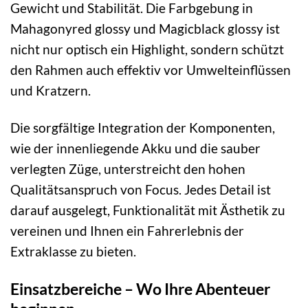
Gewicht und Stabilität. Die Farbgebung in
Mahagonyred glossy und Magicblack glossy ist
nicht nur optisch ein Highlight, sondern schützt
den Rahmen auch effektiv vor Umwelteinflüssen
und Kratzern.
Die sorgfältige Integration der Komponenten,
wie der innenliegende Akku und die sauber
verlegten Züge, unterstreicht den hohen
Qualitätsanspruch von Focus. Jedes Detail ist
darauf ausgelegt, Funktionalität mit Ästhetik zu
vereinen und Ihnen ein Fahrerlebnis der
Extraklasse zu bieten.
Einsatzbereiche – Wo Ihre Abenteuer