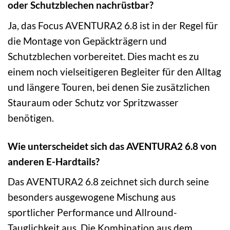
oder Schutzblechen nachrüstbar?
Ja, das Focus AVENTURA2 6.8 ist in der Regel für
die Montage von Gepäckträgern und
Schutzblechen vorbereitet. Dies macht es zu
einem noch vielseitigeren Begleiter für den Alltag
und längere Touren, bei denen Sie zusätzlichen
Stauraum oder Schutz vor Spritzwasser
benötigen.
Wie unterscheidet sich das AVENTURA2 6.8 von
anderen E-Hardtails?
Das AVENTURA2 6.8 zeichnet sich durch seine
besonders ausgewogene Mischung aus
sportlicher Performance und Allround-
Tauglichkeit aus. Die Kombination aus dem