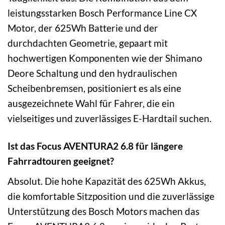
leistungsstarken Bosch Performance Line CX
Motor, der 625Wh Batterie und der
durchdachten Geometrie, gepaart mit
hochwertigen Komponenten wie der Shimano
Deore Schaltung und den hydraulischen
Scheibenbremsen, positioniert es als eine
ausgezeichnete Wahl für Fahrer, die ein
vielseitiges und zuverlässiges E-Hardtail suchen.
Ist das Focus AVENTURA2 6.8 für längere
Fahrradtouren geeignet?
Absolut. Die hohe Kapazität des 625Wh Akkus,
die komfortable Sitzposition und die zuverlässige
Unterstützung des Bosch Motors machen das