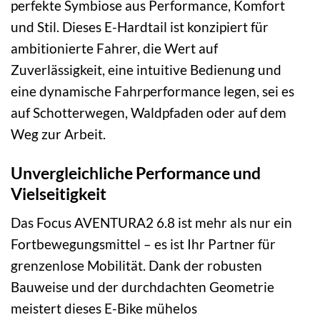
perfekte Symbiose aus Performance, Komfort
und Stil. Dieses E-Hardtail ist konzipiert für
ambitionierte Fahrer, die Wert auf
Zuverlässigkeit, eine intuitive Bedienung und
eine dynamische Fahrperformance legen, sei es
auf Schotterwegen, Waldpfaden oder auf dem
Weg zur Arbeit.
Unvergleichliche Performance und
Vielseitigkeit
Das Focus AVENTURA2 6.8 ist mehr als nur ein
Fortbewegungsmittel – es ist Ihr Partner für
grenzenlose Mobilität. Dank der robusten
Bauweise und der durchdachten Geometrie
meistert dieses E-Bike mühelos