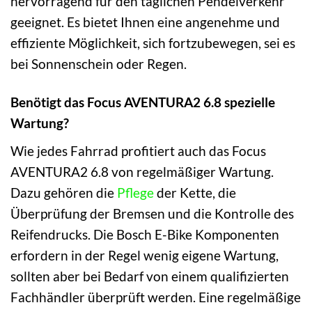
hervorragend für den täglichen Pendelverkehr
geeignet. Es bietet Ihnen eine angenehme und
effiziente Möglichkeit, sich fortzubewegen, sei es
bei Sonnenschein oder Regen.
Benötigt das Focus AVENTURA2 6.8 spezielle
Wartung?
Wie jedes Fahrrad profitiert auch das Focus
AVENTURA2 6.8 von regelmäßiger Wartung.
Dazu gehören die
Pflege
der Kette, die
Überprüfung der Bremsen und die Kontrolle des
Reifendrucks. Die Bosch E-Bike Komponenten
erfordern in der Regel wenig eigene Wartung,
sollten aber bei Bedarf von einem qualifizierten
Fachhändler überprüft werden. Eine regelmäßige