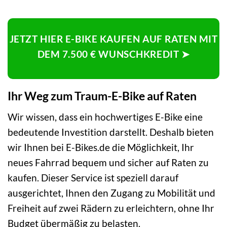
JETZT HIER E-BIKE KAUFEN AUF RATEN MIT
DEM 7.500 € WUNSCHKREDIT ➤
Ihr Weg zum Traum-E-Bike auf Raten
Wir wissen, dass ein hochwertiges E-Bike eine
bedeutende Investition darstellt. Deshalb bieten
wir Ihnen bei E-Bikes.de die Möglichkeit, Ihr
neues Fahrrad bequem und sicher auf Raten zu
kaufen. Dieser Service ist speziell darauf
ausgerichtet, Ihnen den Zugang zu Mobilität und
Freiheit auf zwei Rädern zu erleichtern, ohne Ihr
Budget übermäßig zu belasten.