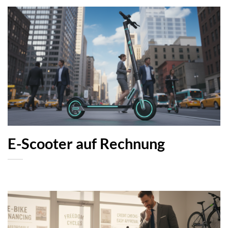
E-Scooter auf Rechnung