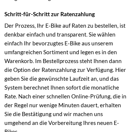
Schritt-für-Schritt zur Ratenzahlung
Der Prozess, Ihr E-Bike auf Raten zu bestellen, ist
denkbar einfach und transparent. Sie wählen
einfach Ihr bevorzugtes E-Bike aus unserem
umfangreichen Sortiment und legen es in den
Warenkorb. Im Bestellprozess steht Ihnen dann
die Option der Ratenzahlung zur Verfügung. Hier
geben Sie die gewünschte Laufzeit an, und das
System berechnet Ihnen sofort die monatliche
Rate. Nach einer schnellen Online-Prüfung, die in
der Regel nur wenige Minuten dauert, erhalten
Sie die Bestätigung und wir machen uns
umgehend an die Vorbereitung Ihres neuen E-
Bikes.