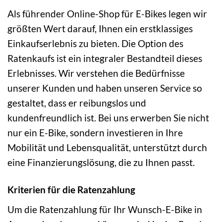
Als führender Online-Shop für E-Bikes legen wir
größten Wert darauf, Ihnen ein erstklassiges
Einkaufserlebnis zu bieten. Die Option des
Ratenkaufs ist ein integraler Bestandteil dieses
Erlebnisses. Wir verstehen die Bedürfnisse
unserer Kunden und haben unseren Service so
gestaltet, dass er reibungslos und
kundenfreundlich ist. Bei uns erwerben Sie nicht
nur ein E-Bike, sondern investieren in Ihre
Mobilität und Lebensqualität, unterstützt durch
eine Finanzierungslösung, die zu Ihnen passt.
Kriterien für die Ratenzahlung
Um die Ratenzahlung für Ihr Wunsch-E-Bike in