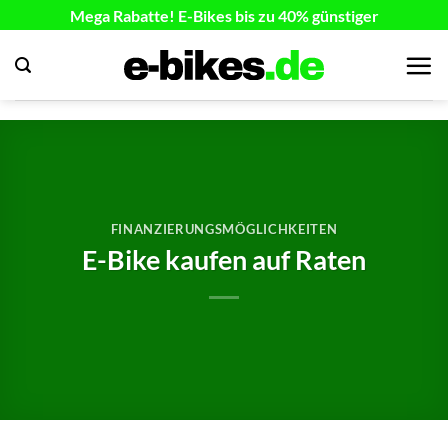
Zum
Mega Rabatte! E-Bikes bis zu 40% günstiger
Inhalt
springen
FINANZIERUNGSMÖGLICHKEITEN
E-Bike kaufen auf Raten