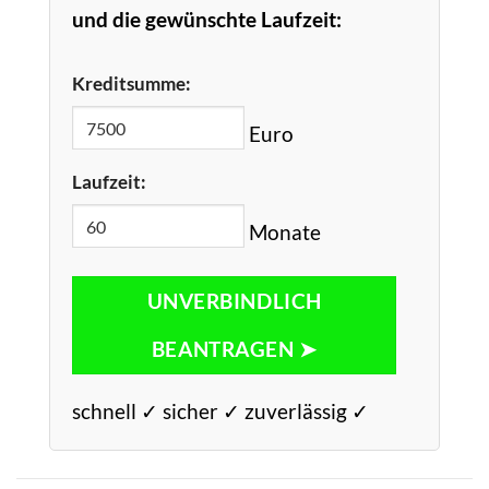
und die gewünschte Laufzeit:
Kreditsumme:
Euro
Laufzeit:
Monate
UNVERBINDLICH
BEANTRAGEN ➤
schnell ✓ sicher ✓ zuverlässig ✓