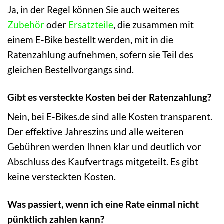
Ja, in der Regel können Sie auch weiteres
Zubehör
oder
Ersatzteile
, die zusammen mit
einem E-Bike bestellt werden, mit in die
Ratenzahlung aufnehmen, sofern sie Teil des
gleichen Bestellvorgangs sind.
Gibt es versteckte Kosten bei der Ratenzahlung?
Nein, bei E-Bikes.de sind alle Kosten transparent.
Der effektive Jahreszins und alle weiteren
Gebühren werden Ihnen klar und deutlich vor
Abschluss des Kaufvertrags mitgeteilt. Es gibt
keine versteckten Kosten.
Was passiert, wenn ich eine Rate einmal nicht
pünktlich zahlen kann?