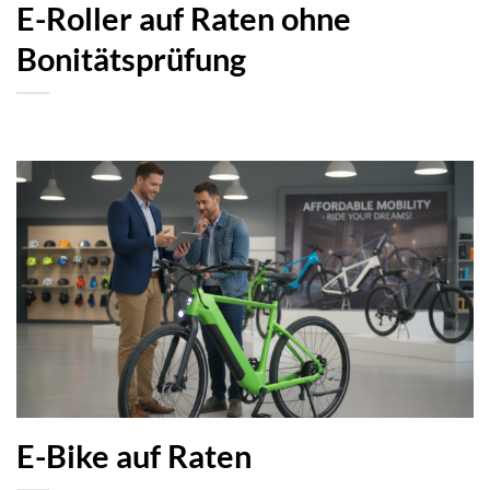
E-Roller auf Raten ohne
Bonitätsprüfung
E-Bike auf Raten