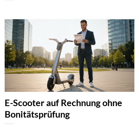
E-Scooter auf Rechnung ohne
Bonitätsprüfung