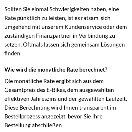
Sollten Sie einmal Schwierigkeiten haben, eine
Rate pünktlich zu leisten, ist es ratsam, sich
umgehend mit unserem Kundenservice oder dem
zuständigen Finanzpartner in Verbindung zu
setzen. Oftmals lassen sich gemeinsam Lösungen
finden.
Wie wird die monatliche Rate berechnet?
Die monatliche Rate ergibt sich aus dem
Gesamtpreis des E-Bikes, dem ausgewählten
effektiven Jahreszins und der gewählten Laufzeit.
Diese Berechnung wird Ihnen transparent im
Bestellprozess angezeigt, bevor Sie Ihre
Bestellung abschließen.