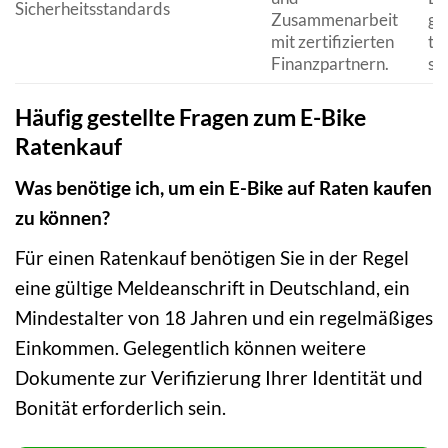
Sicherheitsstandards
Zusammenarbeit
ge
mit zertifizierten
tä
Finanzpartnern.
si
Häufig gestellte Fragen zum E-Bike
Ratenkauf
Was benötige ich, um ein E-Bike auf Raten kaufen
zu können?
Für einen Ratenkauf benötigen Sie in der Regel
eine gültige Meldeanschrift in Deutschland, ein
Mindestalter von 18 Jahren und ein regelmäßiges
Einkommen. Gelegentlich können weitere
Dokumente zur Verifizierung Ihrer Identität und
Bonität erforderlich sein.