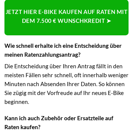
JETZT HIER E-BIKE KAUFEN AUF RATEN MIT
DEM 7.500 € WUNSCHKREDIT ➤
Wie schnell erhalte ich eine Entscheidung über
meinen Ratenzahlungsantrag?
Die Entscheidung über Ihren Antrag fällt in den
meisten Fällen sehr schnell, oft innerhalb weniger
Minuten nach Absenden Ihrer Daten. So können
Sie zügig mit der Vorfreude auf Ihr neues E-Bike
beginnen.
Kann ich auch Zubehör oder Ersatzteile auf
Raten kaufen?