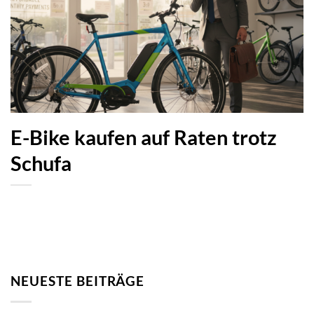
E-Bike kaufen auf Raten trotz
Schufa
NEUESTE BEITRÄGE