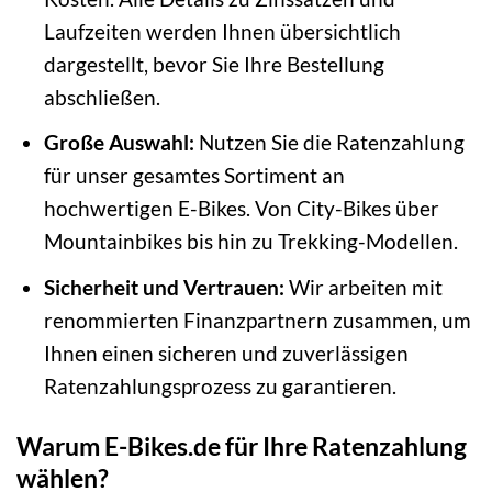
Laufzeiten werden Ihnen übersichtlich
dargestellt, bevor Sie Ihre Bestellung
abschließen.
Große Auswahl:
Nutzen Sie die Ratenzahlung
für unser gesamtes Sortiment an
hochwertigen E-Bikes. Von City-Bikes über
Mountainbikes bis hin zu Trekking-Modellen.
Sicherheit und Vertrauen:
Wir arbeiten mit
renommierten Finanzpartnern zusammen, um
Ihnen einen sicheren und zuverlässigen
Ratenzahlungsprozess zu garantieren.
Warum E-Bikes.de für Ihre Ratenzahlung
wählen?