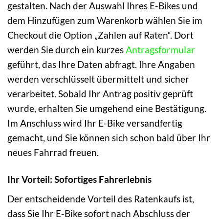
gestalten. Nach der Auswahl Ihres E-Bikes und
dem Hinzufügen zum Warenkorb wählen Sie im
Checkout die Option „Zahlen auf Raten“. Dort
werden Sie durch ein kurzes
Antragsformular
geführt, das Ihre Daten abfragt. Ihre Angaben
werden verschlüsselt übermittelt und sicher
verarbeitet. Sobald Ihr Antrag positiv geprüft
wurde, erhalten Sie umgehend eine Bestätigung.
Im Anschluss wird Ihr E-Bike versandfertig
gemacht, und Sie können sich schon bald über Ihr
neues Fahrrad freuen.
Ihr Vorteil: Sofortiges Fahrerlebnis
Der entscheidende Vorteil des Ratenkaufs ist,
dass Sie Ihr E-Bike sofort nach Abschluss der