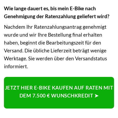
Wie lange dauert es, bis mein E-Bike nach
Genehmigung der Ratenzahlung geliefert wird?
Nachdem Ihr Ratenzahlungsantrag genehmigt
wurde und wir Ihre Bestellung final erhalten
haben, beginnt die Bearbeitungszeit für den
Versand. Die übliche Lieferzeit beträgt wenige
Werktage. Sie werden über den Versandstatus
informiert.
JETZT HIER E-BIKE KAUFEN AUF RATEN MIT
DEM 7.500 € WUNSCHKREDIT ➤