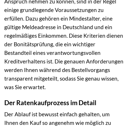
Anspruch nehmen zu können, sind in der Regel
einige grundlegende Voraussetzungen zu
erfüllen. Dazu gehören ein Mindestalter, eine
gültige Meldeadresse in Deutschland und ein
regelmäßiges Einkommen. Diese Kriterien dienen
der Bonitätsprüfung, die ein wichtiger
Bestandteil eines verantwortungsvollen
Kreditverhaltens ist. Die genauen Anforderungen
werden Ihnen während des Bestellvorgangs
transparent mitgeteilt, sodass Sie genau wissen,
was Sie erwartet.
Der Ratenkaufprozess im Detail
Der Ablauf ist bewusst einfach gehalten, um
Ihnen den Kauf so angenehm wie möglich zu