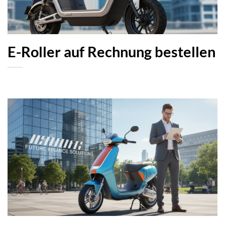
E-Roller auf Rechnung bestellen