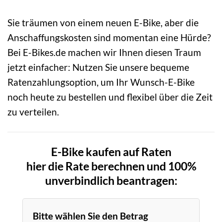
Sie träumen von einem neuen E-Bike, aber die
Anschaffungskosten sind momentan eine Hürde?
Bei E-Bikes.de machen wir Ihnen diesen Traum
jetzt einfacher: Nutzen Sie unsere bequeme
Ratenzahlungsoption, um Ihr Wunsch-E-Bike
noch heute zu bestellen und flexibel über die Zeit
zu verteilen.
E-Bike kaufen auf Raten
hier die Rate berechnen und 100%
unverbindlich beantragen:
Bitte wählen Sie den Betrag