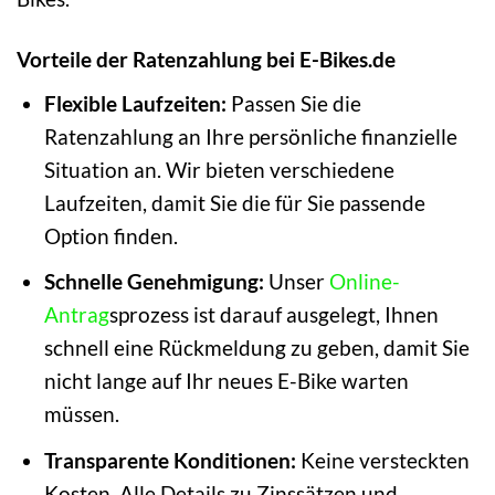
Vorteile der Ratenzahlung bei E-Bikes.de
Flexible Laufzeiten:
Passen Sie die
Ratenzahlung an Ihre persönliche finanzielle
Situation an. Wir bieten verschiedene
Laufzeiten, damit Sie die für Sie passende
Option finden.
Schnelle Genehmigung:
Unser
Online-
Antrag
sprozess ist darauf ausgelegt, Ihnen
schnell eine Rückmeldung zu geben, damit Sie
nicht lange auf Ihr neues E-Bike warten
müssen.
Transparente Konditionen:
Keine versteckten
Kosten. Alle Details zu Zinssätzen und