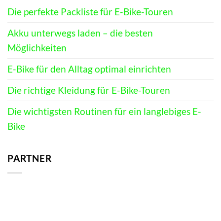
Die perfekte Packliste für E-Bike-Touren
Akku unterwegs laden – die besten
Möglichkeiten
E-Bike für den Alltag optimal einrichten
Die richtige Kleidung für E-Bike-Touren
Die wichtigsten Routinen für ein langlebiges E-
Bike
PARTNER