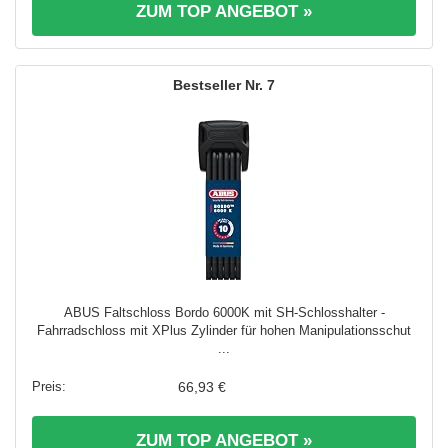
ZUM TOP ANGEBOT »
7
ABUS Faltschloss Bordo 6000K mit SH-Schlosshalter -
Fahrradschloss mit XPlus Zylinder für hohen Manipulationsschut
...
66,93 €
ZUM TOP ANGEBOT »