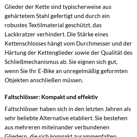
Glieder der Kette sind typischerweise aus
gehärtetem Stahl gefertigt und durch ein
robustes Textilmaterial geschützt, das
Lackkratzer verhindert. Die Stärke eines
Kettenschlosses hängt vom Durchmesser und der
Härtung der Kettenglieder sowie der Qualität des
Schließmechanismus ab. Sie eignen sich gut,
wenn Sie Ihr E-Bike an unregelmäßig geformten
Objekten anschließen müssen.
Faltschlösser: Kompakt und effektiv
Faltschlösser haben sich in den letzten Jahren als
sehr beliebte Alternative etabliert. Sie bestehen
aus mehreren miteinander verbundenen
Gliedern, die sich kompakt zusammenfalten