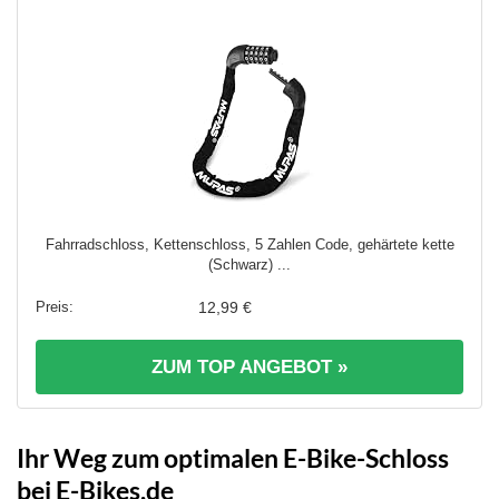
Fahrradschloss, Kettenschloss, 5 Zahlen Code, gehärtete kette
(Schwarz) ...
12,99 €
ZUM TOP ANGEBOT »
Ihr Weg zum optimalen E-Bike-Schloss
bei E-Bikes.de