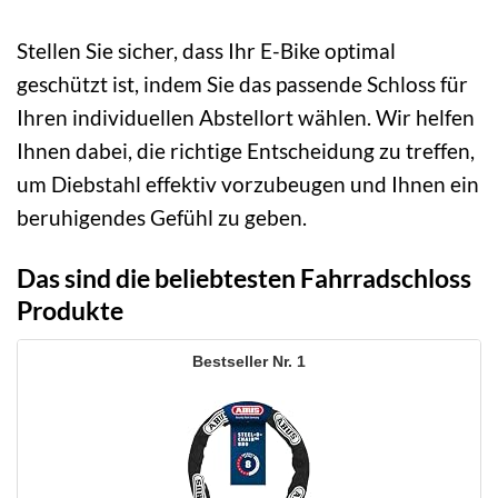
Stellen Sie sicher, dass Ihr E-Bike optimal
geschützt ist, indem Sie das passende Schloss für
Ihren individuellen Abstellort wählen. Wir helfen
Ihnen dabei, die richtige Entscheidung zu treffen,
um Diebstahl effektiv vorzubeugen und Ihnen ein
beruhigendes Gefühl zu geben.
Das sind die beliebtesten Fahrradschloss
Produkte
1