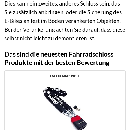
Dies kann ein zweites, anderes Schloss sein, das
Sie zusätzlich anbringen, oder die Sicherung des
E-Bikes an fest im Boden verankerten Objekten.
Bei der Verankerung achten Sie darauf, dass diese
selbst nicht leicht zu demontieren ist.
Das sind die neuesten Fahrradschloss
Produkte mit der besten Bewertung
1