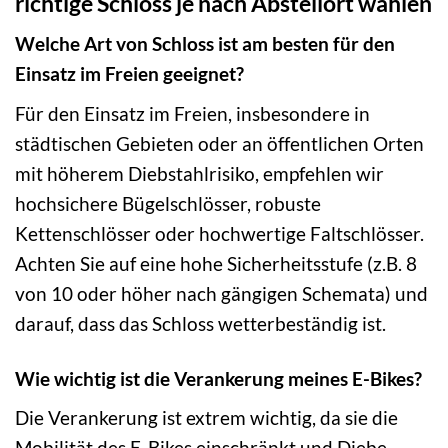
richtige Schloss je nach Abstellort wählen
Welche Art von Schloss ist am besten für den
Einsatz im Freien geeignet?
Für den Einsatz im Freien, insbesondere in
städtischen Gebieten oder an öffentlichen Orten
mit höherem Diebstahlrisiko, empfehlen wir
hochsichere Bügelschlösser, robuste
Kettenschlösser oder hochwertige Faltschlösser.
Achten Sie auf eine hohe Sicherheitsstufe (z.B. 8
von 10 oder höher nach gängigen Schemata) und
darauf, dass das Schloss wetterbeständig ist.
Wie wichtig ist die Verankerung meines E-Bikes?
Die Verankerung ist extrem wichtig, da sie die
Mobilität des E-Bikes einschränkt und Diebe