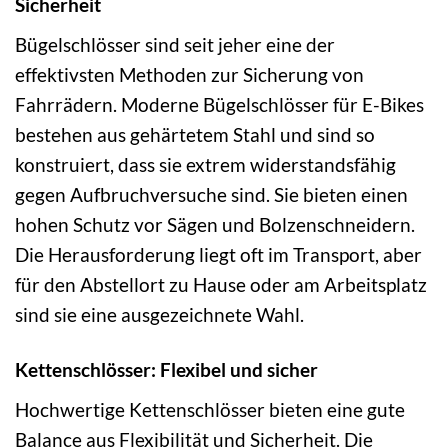
Sicherheit
Bügelschlösser sind seit jeher eine der
effektivsten Methoden zur Sicherung von
Fahrrädern. Moderne Bügelschlösser für E-Bikes
bestehen aus gehärtetem Stahl und sind so
konstruiert, dass sie extrem widerstandsfähig
gegen Aufbruchversuche sind. Sie bieten einen
hohen Schutz vor Sägen und Bolzenschneidern.
Die Herausforderung liegt oft im Transport, aber
für den Abstellort zu Hause oder am Arbeitsplatz
sind sie eine ausgezeichnete Wahl.
Kettenschlösser: Flexibel und sicher
Hochwertige Kettenschlösser bieten eine gute
Balance aus Flexibilität und Sicherheit. Die