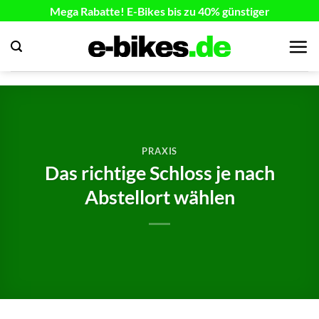
Zum
Mega Rabatte! E-Bikes bis zu 40% günstiger
Inhalt
springen
PRAXIS
Das richtige Schloss je nach
Abstellort wählen