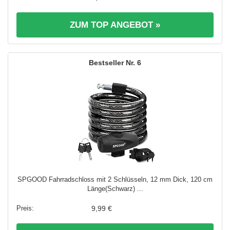
ZUM TOP ANGEBOT »
6
SPGOOD Fahrradschloss mit 2 Schlüsseln, 12 mm Dick, 120 cm
Länge(Schwarz) ...
9,99 €