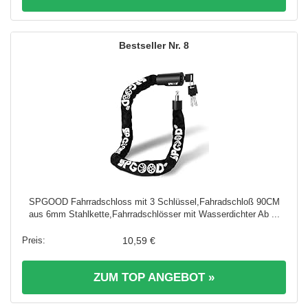
8
SPGOOD Fahrradschloss mit 3 Schlüssel,Fahradschloß 90CM
aus 6mm Stahlkette,Fahrradschlösser mit Wasserdichter Ab ...
10,59 €
ZUM TOP ANGEBOT »