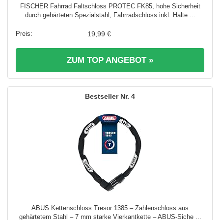
FISCHER Fahrrad Faltschloss PROTEC FK85, hohe Sicherheit
durch gehärteten Spezialstahl, Fahrradschloss inkl. Halte ...
19,99 €
ZUM TOP ANGEBOT »
4
ABUS Kettenschloss Tresor 1385 – Zahlenschloss aus
gehärtetem Stahl – 7 mm starke Vierkantkette – ABUS-Siche ...