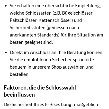
Sie erhalten eine übersichtliche Empfehlung,
welche Schlossarten (z.B. Bügelschlösser,
Faltschlösser, Kettenschlösser) und
Sicherheitsstufen (gemessen nach
anerkannten Standards) für Ihre Situation am
besten geeignet sind.
Direkt im Anschluss an Ihre Beratung können
Sie die empfohlenen Sicherheitsprodukte
bequem in unserem Shop auswählen und
bestellen.
Faktoren, die die Schlosswahl
beeinflussen
Die Sicherheit Ihres E-Bikes hängt maßgeblich