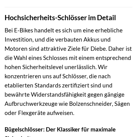
Hochsicherheits-Schlösser im Detail
Bei E-Bikes handelt es sich um eine erhebliche
Investition, und die verbauten Akkus und
Motoren sind attraktive Ziele für Diebe. Daher ist
die Wahl eines Schlosses mit einem entsprechend
hohen Sicherheitslevel unerlässlich. Wir
konzentrieren uns auf Schlösser, die nach
etablierten Standards zertifiziert sind und
bewährte Widerstandsfähigkeit gegen gängige
Aufbruchwerkzeuge wie Bolzenschneider, Sägen
oder Flexgeräte aufweisen.
Bügelschlösser: Der Klassiker für maximale