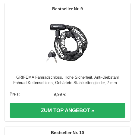
9
GRIFEMA Fahrradschloss, Hohe Sicherheit, Anti-Diebstahl
Fahrrad Kettenschloss, Gehärtete Stahlkettenglieder, 7 mm ...
9,99 €
ZUM TOP ANGEBOT »
10