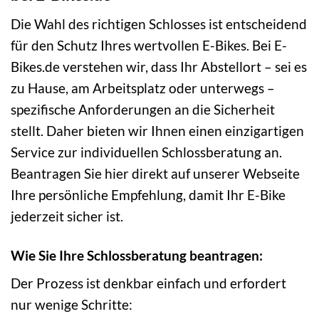
Die Wahl des richtigen Schlosses ist entscheidend
für den Schutz Ihres wertvollen E-Bikes. Bei E-
Bikes.de verstehen wir, dass Ihr Abstellort – sei es
zu Hause, am Arbeitsplatz oder unterwegs –
spezifische Anforderungen an die Sicherheit
stellt. Daher bieten wir Ihnen einen einzigartigen
Service zur individuellen Schlossberatung an.
Beantragen Sie hier direkt auf unserer Webseite
Ihre persönliche Empfehlung, damit Ihr E-Bike
jederzeit sicher ist.
Wie Sie Ihre Schlossberatung beantragen:
Der Prozess ist denkbar einfach und erfordert
nur wenige Schritte: