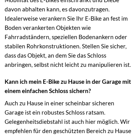
davon abhalten kann, es davonzutragen.
Idealerweise verankern Sie Ihr E-Bike an fest im
Boden verankerten Objekten wie
Fahrradständern, speziellen Bodenankern oder
stabilen Rohrkonstruktionen. Stellen Sie sicher,
dass das Objekt, an dem Sie das Schloss
anbringen, selbst nicht leicht zu manipulieren ist.
Kann ich mein E-Bike zu Hause in der Garage mit
einem einfachen Schloss sichern?
Auch zu Hause in einer scheinbar sicheren
Garage ist ein robustes Schloss ratsam.
Gelegenheitsdiebstahl ist auch hier möglich. Wir
empfehlen für den geschützten Bereich zu Hause