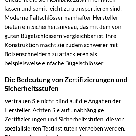
lassen und somit leicht zu transportieren sind.
Moderne Faltschlösser namhafter Hersteller
bieten ein Sicherheitsniveau, das mit dem von
guten Bügelschlössern vergleichbar ist. Ihre
Konstruktion macht sie zudem schwerer mit
Bolzenschneidern zu attackieren als
beispielsweise einfache Bügelschlösser.
Die Bedeutung von Zertifizierungen und
Sicherheitsstufen
Vertrauen Sie nicht blind auf die Angaben der
Hersteller. Achten Sie auf unabhängige
Zertifizierungen und Sicherheitsstufen, die von
spezialisierten Testinstituten vergeben werden.