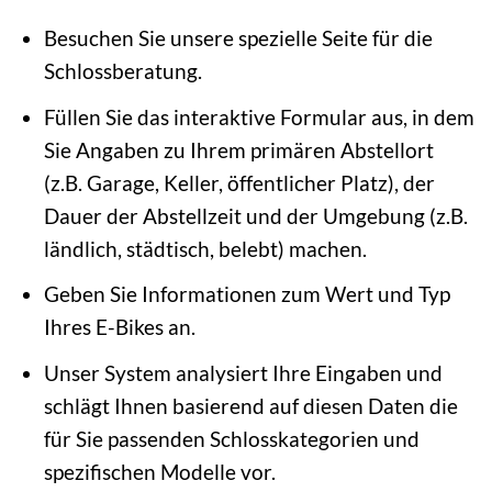
Besuchen Sie unsere spezielle Seite für die
Schlossberatung.
Füllen Sie das interaktive Formular aus, in dem
Sie Angaben zu Ihrem primären Abstellort
(z.B. Garage, Keller, öffentlicher Platz), der
Dauer der Abstellzeit und der Umgebung (z.B.
ländlich, städtisch, belebt) machen.
Geben Sie Informationen zum Wert und Typ
Ihres E-Bikes an.
Unser System analysiert Ihre Eingaben und
schlägt Ihnen basierend auf diesen Daten die
für Sie passenden Schlosskategorien und
spezifischen Modelle vor.