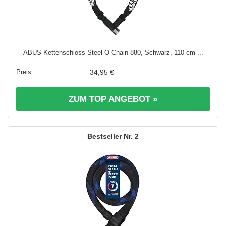
ABUS Kettenschloss Steel-O-Chain 880, Schwarz, 110 cm ...
34,95 €
ZUM TOP ANGEBOT »
2