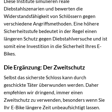
Diese Institute simulieren reale
Diebstahlszenarien und bewerten die
Widerstandsfähigkeit von Schlössern gegen
verschiedene Angriffsmethoden. Eine höhere
Sicherheitsstufe bedeutet in der Regel einen
längeren Schutz gegen Diebstahlversuche und ist
somit eine Investition in die Sicherheit Ihres E-
Bikes.
Die Ergänzung: Der Zweitschutz
Selbst das sicherste Schloss kann durch
geschickte Täter überwunden werden. Daher
empfehlen wir dringend, immer einen
Zweitschutz zu verwenden, besonders wenn Sie
Ihr E-Bike längere Zeit unbeaufsichtigt lassen.