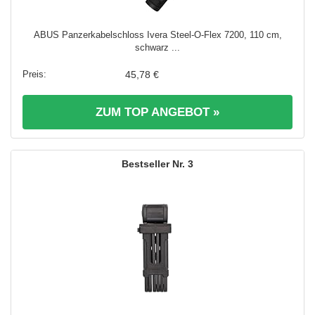
ABUS Panzerkabelschloss Ivera Steel-O-Flex 7200, 110 cm,
schwarz ...
45,78 €
ZUM TOP ANGEBOT »
3