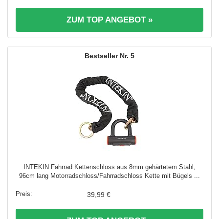
ZUM TOP ANGEBOT »
5
INTEKIN Fahrrad Kettenschloss aus 8mm gehärtetem Stahl,
96cm lang Motorradschloss/Fahrradschloss Kette mit Bügels ...
39,99 €