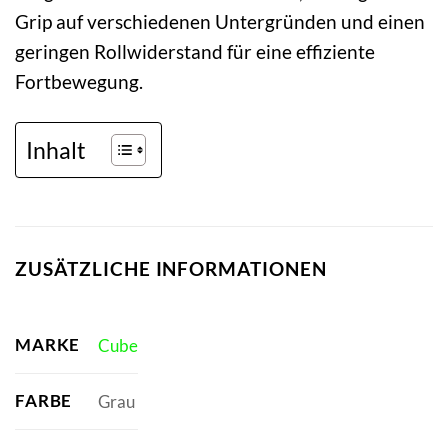
Grip auf verschiedenen Untergründen und einen
geringen Rollwiderstand für eine effiziente
Fortbewegung.
Inhalt
ZUSÄTZLICHE INFORMATIONEN
MARKE
Cube
FARBE
Grau