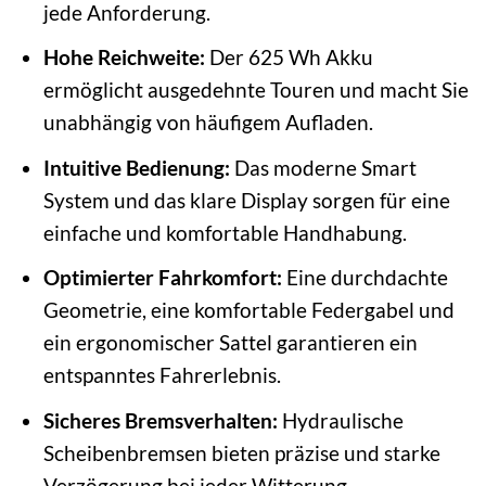
jede Anforderung.
Hohe Reichweite:
Der 625 Wh Akku
ermöglicht ausgedehnte Touren und macht Sie
unabhängig von häufigem Aufladen.
Intuitive Bedienung:
Das moderne Smart
System und das klare Display sorgen für eine
einfache und komfortable Handhabung.
Optimierter Fahrkomfort:
Eine durchdachte
Geometrie, eine komfortable Federgabel und
ein ergonomischer Sattel garantieren ein
entspanntes Fahrerlebnis.
Sicheres Bremsverhalten:
Hydraulische
Scheibenbremsen bieten präzise und starke
Verzögerung bei jeder Witterung.