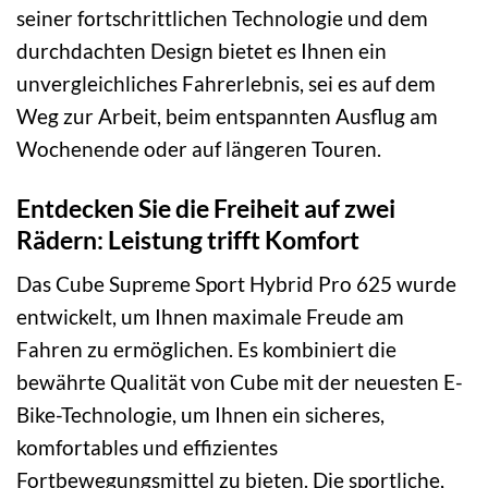
seiner fortschrittlichen Technologie und dem
durchdachten Design bietet es Ihnen ein
unvergleichliches Fahrerlebnis, sei es auf dem
Weg zur Arbeit, beim entspannten Ausflug am
Wochenende oder auf längeren Touren.
Entdecken Sie die Freiheit auf zwei
Rädern: Leistung trifft Komfort
Das Cube Supreme Sport Hybrid Pro 625 wurde
entwickelt, um Ihnen maximale Freude am
Fahren zu ermöglichen. Es kombiniert die
bewährte Qualität von Cube mit der neuesten E-
Bike-Technologie, um Ihnen ein sicheres,
komfortables und effizientes
Fortbewegungsmittel zu bieten. Die sportliche,