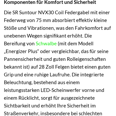
Komponenten für Komfort und Sicherheit
Die SR Suntour NVX30 Coil Federgabel mit einer
Federweg von 75 mm absorbiert effektiv kleine
Stöße und Vibrationen, was den Fahrkomfort auf
unebenen Wegen signifikant erhöht. Die
Bereifung von
Schwalbe
(mit dem Modell
„Energizer Plus“ oder vergleichbar, das für seine
Pannensicherheit und guten Rolleigenschaften
bekannt ist) auf 28 Zoll Felgen bietet einen guten
Grip und eine ruhige Laufruhe. Die integrierte
Beleuchtung, bestehend aus einem
leistungsstarken LED-Scheinwerfer vorne und
einem Rücklicht, sorgt für ausgezeichnete
Sichtbarkeit und erhöht Ihre Sicherheit im
Straßenverkehr, insbesondere bei schlechten