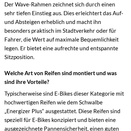
Der Wave-Rahmen zeichnet sich durch einen
sehr tiefen Einstieg aus. Dies erleichtert das Auf-
und Absteigen erheblich und macht ihn
besonders praktisch im Stadtverkehr oder für
Fahrer, die Wert auf maximale Bequemlichkeit
legen. Er bietet eine aufrechte und entspannte
Sitzposition.
Welche Art von Reifen sind montiert und was
sind ihre Vorteile?
Typischerweise sind E-Bikes dieser Kategorie mit
hochwertigen Reifen wie dem Schwalbe
„Energizer Plus“ ausgestattet. Diese Reifen sind
speziell für E-Bikes konzipiert und bieten eine
ausgezeichnete Pannensicherheit, einen guten