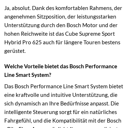
Ja, absolut. Dank des komfortablen Rahmens, der
angenehmen Sitzposition, der leistungsstarken
Unterstützung durch den Bosch Motor und der
hohen Reichweite ist das Cube Supreme Sport
Hybrid Pro 625 auch für längere Touren bestens
gerüstet.
Welche Vorteile bietet das Bosch Performance
Line Smart System?
Das Bosch Performance Line Smart System bietet
eine kraftvolle und intuitive Unterstützung, die
sich dynamisch an Ihre Bedürfnisse anpasst. Die
intelligente Steuerung sorgt für ein natürliches
Fahrgefühl, und die Kompatibilität mit der Bosch