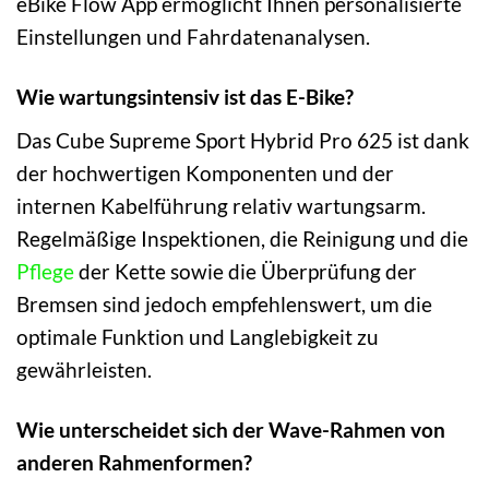
eBike Flow App ermöglicht Ihnen personalisierte
Einstellungen und Fahrdatenanalysen.
Wie wartungsintensiv ist das E-Bike?
Das Cube Supreme Sport Hybrid Pro 625 ist dank
der hochwertigen Komponenten und der
internen Kabelführung relativ wartungsarm.
Regelmäßige Inspektionen, die Reinigung und die
Pflege
der Kette sowie die Überprüfung der
Bremsen sind jedoch empfehlenswert, um die
optimale Funktion und Langlebigkeit zu
gewährleisten.
Wie unterscheidet sich der Wave-Rahmen von
anderen Rahmenformen?