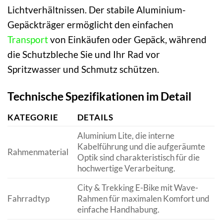
Lichtverhältnissen. Der stabile Aluminium-
Gepäckträger ermöglicht den einfachen
Transport
von Einkäufen oder Gepäck, während
die Schutzbleche Sie und Ihr Rad vor
Spritzwasser und Schmutz schützen.
Technische Spezifikationen im Detail
KATEGORIE
DETAILS
Aluminium Lite, die interne
Kabelführung und die aufgeräumte
Rahmenmaterial
Optik sind charakteristisch für die
hochwertige Verarbeitung.
City & Trekking E-Bike mit Wave-
Fahrradtyp
Rahmen für maximalen Komfort und
einfache Handhabung.