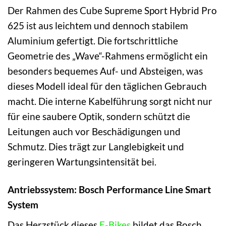
Der Rahmen des Cube Supreme Sport Hybrid Pro
625 ist aus leichtem und dennoch stabilem
Aluminium gefertigt. Die fortschrittliche
Geometrie des „Wave“-Rahmens ermöglicht ein
besonders bequemes Auf- und Absteigen, was
dieses Modell ideal für den täglichen Gebrauch
macht. Die interne Kabelführung sorgt nicht nur
für eine saubere Optik, sondern schützt die
Leitungen auch vor Beschädigungen und
Schmutz. Dies trägt zur Langlebigkeit und
geringeren Wartungsintensität bei.
Antriebssystem: Bosch Performance Line Smart
System
Das Herzstück dieses
E-Bikes
bildet das Bosch