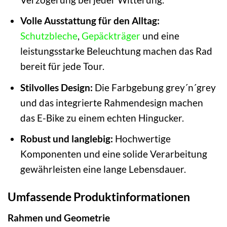
Volle Ausstattung für den Alltag:
Schutzbleche
,
Gepäckträger
und eine
leistungsstarke Beleuchtung machen das Rad
bereit für jede Tour.
Stilvolles Design:
Die Farbgebung grey´n´grey
und das integrierte Rahmendesign machen
das E-Bike zu einem echten Hingucker.
Robust und langlebig:
Hochwertige
Komponenten und eine solide Verarbeitung
gewährleisten eine lange Lebensdauer.
Umfassende Produktinformationen
Rahmen und Geometrie