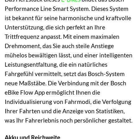
Performance Line Smart System. Dieses System
ist bekannt für seine harmonische und kraftvolle
Unterstützung, die sich perfekt an Ihre
Trittfrequenz anpasst. Mit einem maximalen
Drehmoment, das Sie auch steile Anstiege
mühelos bewältigen lässt, und einer intelligenten
Leistungsentfaltung, die ein natürliches
Fahrgefühl vermittelt, setzt das Bosch-System
neue Maßstäbe. Die Verbindung mit der Bosch
eBike Flow App ermöglicht Ihnen die
Individualisierung von Fahrmodi, die Verfolgung
Ihrer Fahrten und die Anzeige von Statistiken,
was Ihr Fahrerlebnis noch persönlicher gestaltet.
Akku und Reichweite