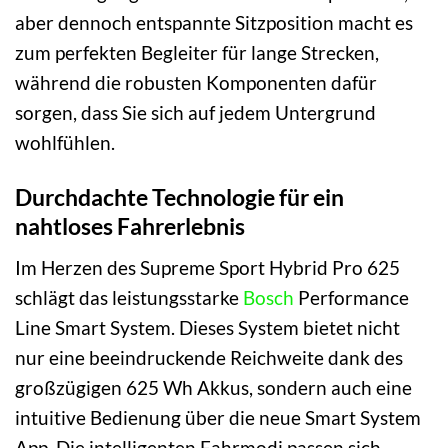
aber dennoch entspannte Sitzposition macht es
zum perfekten Begleiter für lange Strecken,
während die robusten Komponenten dafür
sorgen, dass Sie sich auf jedem Untergrund
wohlfühlen.
Durchdachte Technologie für ein
nahtloses Fahrerlebnis
Im Herzen des Supreme Sport Hybrid Pro 625
schlägt das leistungsstarke
Bosch
Performance
Line Smart System. Dieses System bietet nicht
nur eine beeindruckende Reichweite dank des
großzügigen 625 Wh Akkus, sondern auch eine
intuitive Bedienung über die neue Smart System
App. Die intelligenten Fahrmodi passen sich