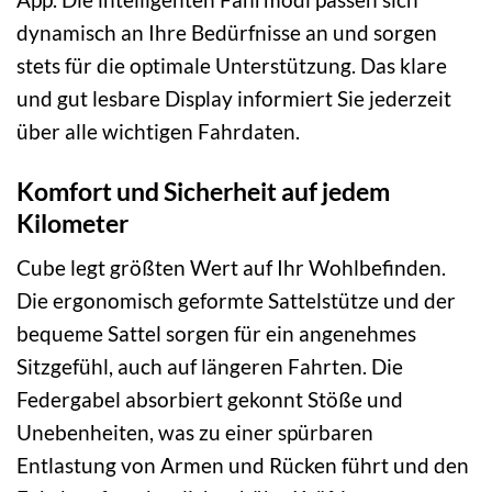
dynamisch an Ihre Bedürfnisse an und sorgen
stets für die optimale Unterstützung. Das klare
und gut lesbare Display informiert Sie jederzeit
über alle wichtigen Fahrdaten.
Komfort und Sicherheit auf jedem
Kilometer
Cube legt größten Wert auf Ihr Wohlbefinden.
Die ergonomisch geformte Sattelstütze und der
bequeme Sattel sorgen für ein angenehmes
Sitzgefühl, auch auf längeren Fahrten. Die
Federgabel absorbiert gekonnt Stöße und
Unebenheiten, was zu einer spürbaren
Entlastung von Armen und Rücken führt und den