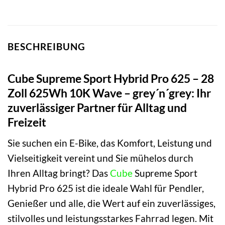
BESCHREIBUNG
Cube Supreme Sport Hybrid Pro 625 – 28
Zoll 625Wh 10K Wave – grey´n´grey: Ihr
zuverlässiger Partner für Alltag und
Freizeit
Sie suchen ein E-Bike, das Komfort, Leistung und
Vielseitigkeit vereint und Sie mühelos durch
Ihren Alltag bringt? Das
Cube
Supreme Sport
Hybrid Pro 625 ist die ideale Wahl für Pendler,
Genießer und alle, die Wert auf ein zuverlässiges,
stilvolles und leistungsstarkes Fahrrad legen. Mit