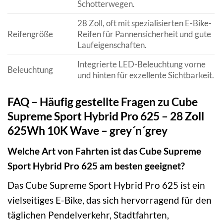
Schotterwegen.
28 Zoll, oft mit spezialisierten E-Bike-
Reifengröße
Reifen für Pannensicherheit und gute
Laufeigenschaften.
Integrierte LED-Beleuchtung vorne
Beleuchtung
und hinten für exzellente Sichtbarkeit.
FAQ – Häufig gestellte Fragen zu Cube
Supreme Sport Hybrid Pro 625 – 28 Zoll
625Wh 10K Wave – grey´n´grey
Welche Art von Fahrten ist das Cube Supreme
Sport Hybrid Pro 625 am besten geeignet?
Das Cube Supreme Sport Hybrid Pro 625 ist ein
vielseitiges E-Bike, das sich hervorragend für den
täglichen Pendelverkehr, Stadtfahrten,