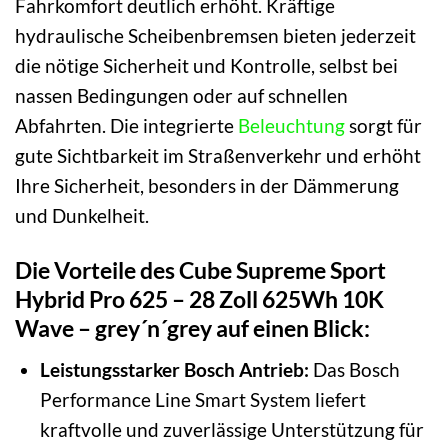
Fahrkomfort deutlich erhöht. Kräftige
hydraulische Scheibenbremsen bieten jederzeit
die nötige Sicherheit und Kontrolle, selbst bei
nassen Bedingungen oder auf schnellen
Abfahrten. Die integrierte
Beleuchtung
sorgt für
gute Sichtbarkeit im Straßenverkehr und erhöht
Ihre Sicherheit, besonders in der Dämmerung
und Dunkelheit.
Die Vorteile des Cube Supreme Sport
Hybrid Pro 625 – 28 Zoll 625Wh 10K
Wave – grey´n´grey auf einen Blick:
Leistungsstarker Bosch Antrieb:
Das Bosch
Performance Line Smart System liefert
kraftvolle und zuverlässige Unterstützung für