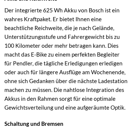
Der integrierte 625 Wh Akku von Bosch ist ein
wahres Kraftpaket. Er bietet Ihnen eine
beachtliche Reichweite, die je nach Gelände,
Unterstützungsstufe und Fahrergewicht bis zu
100 Kilometer oder mehr betragen kann. Dies
macht das E-Bike zu einem perfekten Begleiter
für Pendler, die tägliche Erledigungen erledigen
oder auch für längere Ausflüge am Wochenende,
ohne sich Gedanken über die nächste Ladestation
machen zu müssen. Die nahtlose Integration des
Akkus in den Rahmen sorgt für eine optimale
Gewichtsverteilung und eine aufgeräumte Optik.
Schaltung und Bremsen