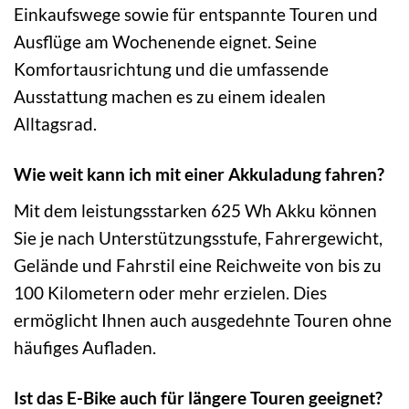
Einkaufswege sowie für entspannte Touren und
Ausflüge am Wochenende eignet. Seine
Komfortausrichtung und die umfassende
Ausstattung machen es zu einem idealen
Alltagsrad.
Wie weit kann ich mit einer Akkuladung fahren?
Mit dem leistungsstarken 625 Wh Akku können
Sie je nach Unterstützungsstufe, Fahrergewicht,
Gelände und Fahrstil eine Reichweite von bis zu
100 Kilometern oder mehr erzielen. Dies
ermöglicht Ihnen auch ausgedehnte Touren ohne
häufiges Aufladen.
Ist das E-Bike auch für längere Touren geeignet?