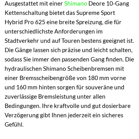
Ausgestattet mit einer
Shimano
Deore 10-Gang
Kettenschaltung bietet das Supreme Sport
Hybrid Pro 625 eine breite Spreizung, die für
unterschiedlichste Anforderungen im
Stadtverkehr und auf Touren bestens geeignet ist.
Die Gänge lassen sich präzise und leicht schalten,
sodass Sie immer den passenden Gang finden. Die
hydraulischen Shimano Scheibenbremsen mit
einer Bremsscheibengröße von 180 mm vorne
und 160 mm hinten sorgen für souveräne und
zuverlässige Bremsleistung unter allen
Bedingungen. Ihre kraftvolle und gut dosierbare
Verzögerung gibt Ihnen jederzeit ein sicheres
Gefühl.