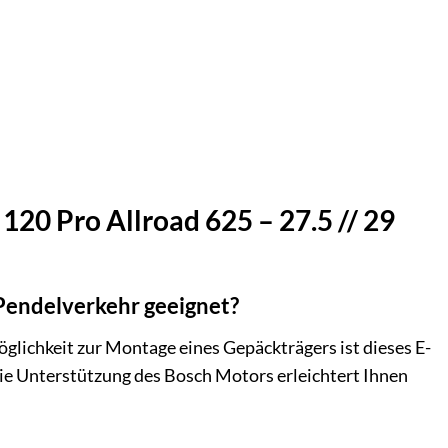
120 Pro Allroad 625 – 27.5 // 29
 Pendelverkehr geeignet?
glichkeit zur Montage eines Gepäckträgers ist dieses E-
Die Unterstützung des Bosch Motors erleichtert Ihnen