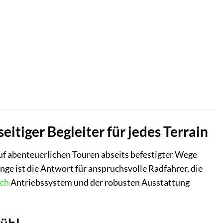
eitiger Begleiter für jedes Terrain
auf abenteuerlichen Touren abseits befestigter Wege
nge ist die Antwort für anspruchsvolle Radfahrer, die
ch
Antriebssystem und der robusten Ausstattung