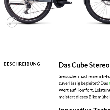
Das Cube Stereo H
BESCHREIBUNG
Sie suchen nach einem E-Fu
zuverlässig begleitet? Das
Wert auf Komfort, Leistung
meistert dieses Bike mühel