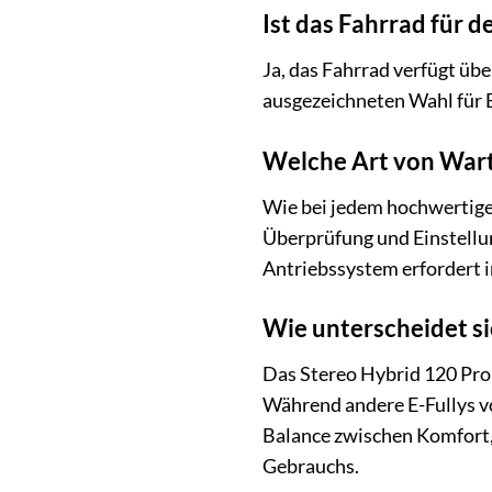
Ist das Fahrrad für 
Ja, das Fahrrad verfügt üb
ausgezeichneten Wahl für 
Welche Art von Wart
Wie bei jedem hochwertige
Überprüfung und Einstellu
Antriebssystem erfordert 
Wie unterscheidet si
Das Stereo Hybrid 120 Pro 
Während andere E-Fullys vo
Balance zwischen Komfort, 
Gebrauchs.