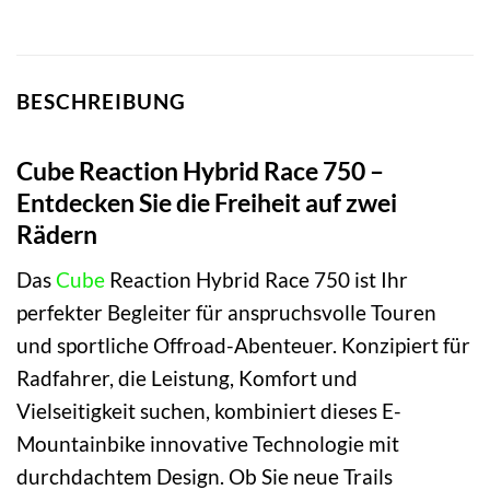
BESCHREIBUNG
Cube Reaction Hybrid Race 750 –
Entdecken Sie die Freiheit auf zwei
Rädern
Das
Cube
Reaction Hybrid Race 750 ist Ihr
perfekter Begleiter für anspruchsvolle Touren
und sportliche Offroad-Abenteuer. Konzipiert für
Radfahrer, die Leistung, Komfort und
Vielseitigkeit suchen, kombiniert dieses E-
Mountainbike innovative Technologie mit
durchdachtem Design. Ob Sie neue Trails