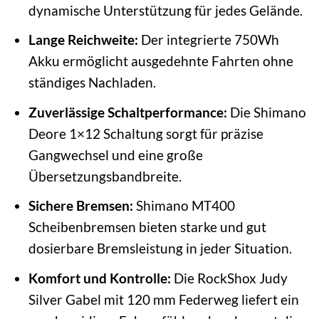
dynamische Unterstützung für jedes Gelände.
Lange Reichweite:
Der integrierte 750Wh
Akku ermöglicht ausgedehnte Fahrten ohne
ständiges Nachladen.
Zuverlässige Schaltperformance:
Die Shimano
Deore 1×12 Schaltung sorgt für präzise
Gangwechsel und eine große
Übersetzungsbandbreite.
Sichere Bremsen:
Shimano MT400
Scheibenbremsen bieten starke und gut
dosierbare Bremsleistung in jeder Situation.
Komfort und Kontrolle:
Die RockShox Judy
Silver Gabel mit 120 mm Federweg liefert ein