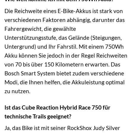
Die Reichweite eines E-Bike-Akkus ist stark von
verschiedenen Faktoren abhängig, darunter das
Fahrergewicht, die gewählte
Unterstützungsstufe, das Gelände (Steigungen,
Untergrund) und Ihr Fahrstil. Mit einem 750Wh
Akku können Sie jedoch in der Regel Reichweiten
von 70 bis über 150 Kilometern erwarten. Das
Bosch Smart System bietet zudem verschiedene
Modi, die Ihnen helfen, die Akkuleistung optimal
zu nutzen.
Ist das Cube Reaction Hybrid Race 750 für
technische Trails geeignet?
Ja, das Bike ist mit seiner RockShox Judy Silver