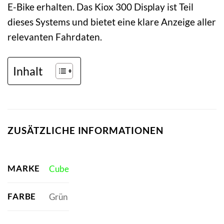
E-Bike erhalten. Das Kiox 300 Display ist Teil
dieses Systems und bietet eine klare Anzeige aller
relevanten Fahrdaten.
Inhalt
ZUSÄTZLICHE INFORMATIONEN
MARKE
Cube
FARBE
Grün