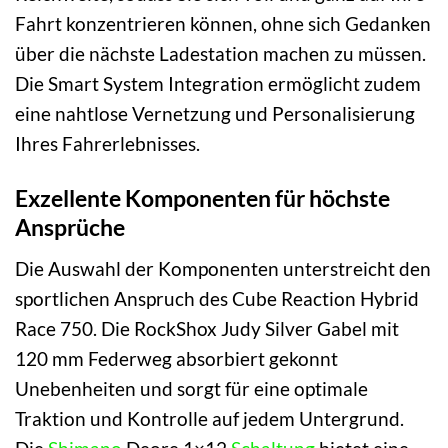
Fahrt konzentrieren können, ohne sich Gedanken
über die nächste Ladestation machen zu müssen.
Die Smart System Integration ermöglicht zudem
eine nahtlose Vernetzung und Personalisierung
Ihres Fahrerlebnisses.
Exzellente Komponenten für höchste
Ansprüche
Die Auswahl der Komponenten unterstreicht den
sportlichen Anspruch des Cube Reaction Hybrid
Race 750. Die RockShox Judy Silver Gabel mit
120 mm Federweg absorbiert gekonnt
Unebenheiten und sorgt für eine optimale
Traktion und Kontrolle auf jedem Untergrund.