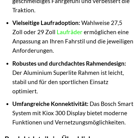
geschmeidiges Fahrgefühl und verbessert die
Traktion.
Vielseitige Laufradoption:
Wahlweise 27,5
Zoll oder 29 Zoll
Laufräder
ermöglichen eine
Anpassung an Ihren Fahrstil und die jeweiligen
Anforderungen.
Robustes und durchdachtes Rahmendesign:
Der Aluminium Superlite Rahmen ist leicht,
stabil und für den sportlichen Einsatz
optimiert.
Umfangreiche Konnektivität:
Das Bosch Smart
System mit Kiox 300 Display bietet moderne
Funktionen und Vernetzungsmöglichkeiten.