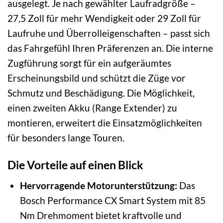
ausgelegt. Je nach gewählter Laufradgröße –
27,5 Zoll für mehr Wendigkeit oder 29 Zoll für
Laufruhe und Überrolleigenschaften – passt sich
das Fahrgefühl Ihren Präferenzen an. Die interne
Zugführung sorgt für ein aufgeräumtes
Erscheinungsbild und schützt die Züge vor
Schmutz und Beschädigung. Die Möglichkeit,
einen zweiten Akku (Range Extender) zu
montieren, erweitert die Einsatzmöglichkeiten
für besonders lange Touren.
Die Vorteile auf einen Blick
Hervorragende Motorunterstützung:
Das
Bosch Performance CX Smart System mit 85
Nm Drehmoment bietet kraftvolle und