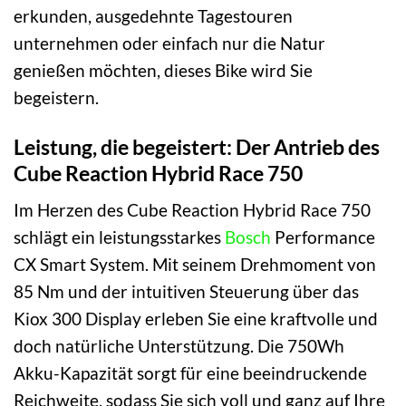
erkunden, ausgedehnte Tagestouren
unternehmen oder einfach nur die Natur
genießen möchten, dieses Bike wird Sie
begeistern.
Leistung, die begeistert: Der Antrieb des
Cube Reaction Hybrid Race 750
Im Herzen des Cube Reaction Hybrid Race 750
schlägt ein leistungsstarkes
Bosch
Performance
CX Smart System. Mit seinem Drehmoment von
85 Nm und der intuitiven Steuerung über das
Kiox 300 Display erleben Sie eine kraftvolle und
doch natürliche Unterstützung. Die 750Wh
Akku-Kapazität sorgt für eine beeindruckende
Reichweite, sodass Sie sich voll und ganz auf Ihre