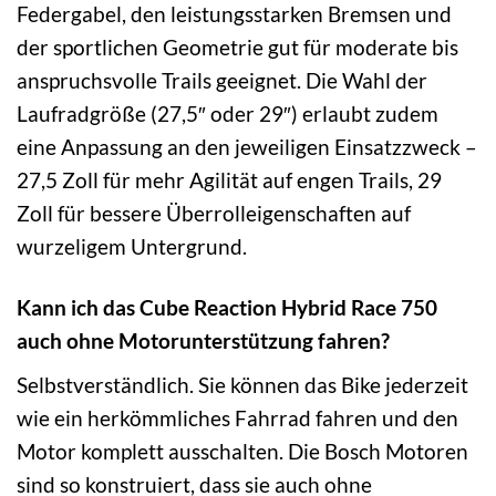
Federgabel, den leistungsstarken Bremsen und
der sportlichen Geometrie gut für moderate bis
anspruchsvolle Trails geeignet. Die Wahl der
Laufradgröße (27,5″ oder 29″) erlaubt zudem
eine Anpassung an den jeweiligen Einsatzzweck –
27,5 Zoll für mehr Agilität auf engen Trails, 29
Zoll für bessere Überrolleigenschaften auf
wurzeligem Untergrund.
Kann ich das Cube Reaction Hybrid Race 750
auch ohne Motorunterstützung fahren?
Selbstverständlich. Sie können das Bike jederzeit
wie ein herkömmliches Fahrrad fahren und den
Motor komplett ausschalten. Die Bosch Motoren
sind so konstruiert, dass sie auch ohne