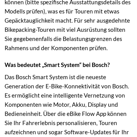
können (bitte spezifische Ausstattungsdetails des
Modells prüfen), was es für Touren mit etwas
Gepäcktauglichkeit macht. Für sehr ausgedehnte
Bikepacking-Touren mit viel Ausrüstung sollten
Sie gegebenenfalls die Belastungsgrenzen des
Rahmens und der Komponenten prüfen.
Was bedeutet „Smart System“ bei Bosch?
Das Bosch Smart System ist die neueste
Generation der E-Bike-Konnektivität von Bosch.
Es ermöglicht eine intelligente Vernetzung von
Komponenten wie Motor, Akku, Display und
Bedieneinheit. Über die eBike Flow App können
Sie Ihr Fahrerlebnis personalisieren, Touren
aufzeichnen und sogar Software-Updates für Ihr