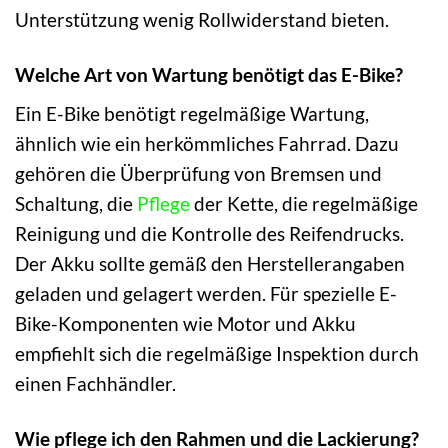
Unterstützung wenig Rollwiderstand bieten.
Welche Art von Wartung benötigt das E-Bike?
Ein E-Bike benötigt regelmäßige Wartung,
ähnlich wie ein herkömmliches Fahrrad. Dazu
gehören die Überprüfung von Bremsen und
Schaltung, die
Pflege
der Kette, die regelmäßige
Reinigung und die Kontrolle des Reifendrucks.
Der Akku sollte gemäß den Herstellerangaben
geladen und gelagert werden. Für spezielle E-
Bike-Komponenten wie Motor und Akku
empfiehlt sich die regelmäßige Inspektion durch
einen Fachhändler.
Wie pflege ich den Rahmen und die Lackierung?