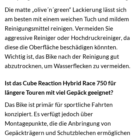
Die matte „olive´n´green“ Lackierung lässt sich
am besten mit einem weichen Tuch und mildem
Reinigungsmittel reinigen. Vermeiden Sie
aggressive Reiniger oder Hochdruckreiniger, da
diese die Oberfläche beschädigen könnten.
Wichtig ist, das Bike nach der Reinigung gut
abzutrocknen, um Wasserflecken zu vermeiden.
Ist das Cube Reaction Hybrid Race 750 für
längere Touren mit viel Gepäck geeignet?
Das Bike ist primär für sportliche Fahrten
konzipiert. Es verfügt jedoch über
Montagepunkte, die die Anbringung von
Gepäckträgern und Schutzblechen ermöglichen