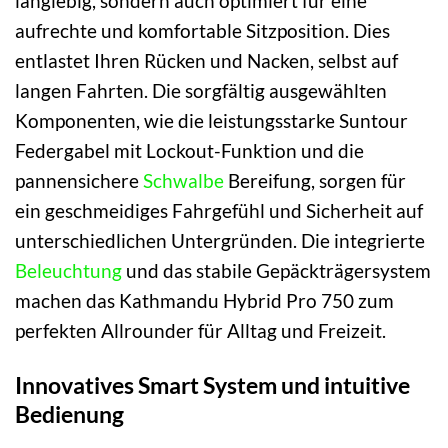
langlebig, sondern auch optimiert für eine
aufrechte und komfortable Sitzposition. Dies
entlastet Ihren Rücken und Nacken, selbst auf
langen Fahrten. Die sorgfältig ausgewählten
Komponenten, wie die leistungsstarke Suntour
Federgabel mit Lockout-Funktion und die
pannensichere
Schwalbe
Bereifung, sorgen für
ein geschmeidiges Fahrgefühl und Sicherheit auf
unterschiedlichen Untergründen. Die integrierte
Beleuchtung
und das stabile Gepäckträgersystem
machen das Kathmandu Hybrid Pro 750 zum
perfekten Allrounder für Alltag und Freizeit.
Innovatives Smart System und intuitive
Bedienung