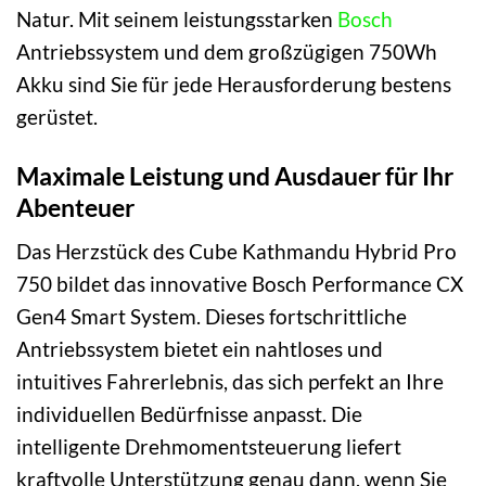
Natur. Mit seinem leistungsstarken
Bosch
Antriebssystem und dem großzügigen 750Wh
Akku sind Sie für jede Herausforderung bestens
gerüstet.
Maximale Leistung und Ausdauer für Ihr
Abenteuer
Das Herzstück des Cube Kathmandu Hybrid Pro
750 bildet das innovative Bosch Performance CX
Gen4 Smart System. Dieses fortschrittliche
Antriebssystem bietet ein nahtloses und
intuitives Fahrerlebnis, das sich perfekt an Ihre
individuellen Bedürfnisse anpasst. Die
intelligente Drehmomentsteuerung liefert
kraftvolle Unterstützung genau dann, wenn Sie