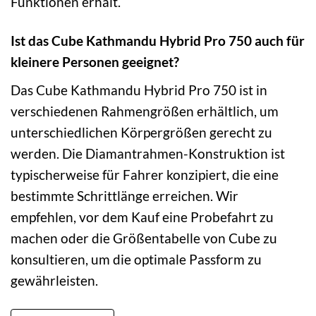
Funktionen erhält.
Ist das Cube Kathmandu Hybrid Pro 750 auch für
kleinere Personen geeignet?
Das Cube Kathmandu Hybrid Pro 750 ist in
verschiedenen Rahmengrößen erhältlich, um
unterschiedlichen Körpergrößen gerecht zu
werden. Die Diamantrahmen-Konstruktion ist
typischerweise für Fahrer konzipiert, die eine
bestimmte Schrittlänge erreichen. Wir
empfehlen, vor dem Kauf eine Probefahrt zu
machen oder die Größentabelle von Cube zu
konsultieren, um die optimale Passform zu
gewährleisten.