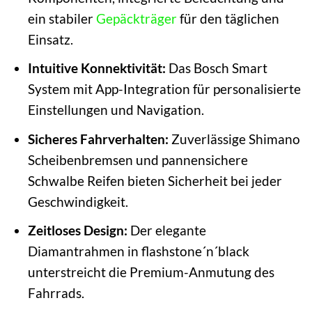
ein stabiler
Gepäckträger
für den täglichen
Einsatz.
Intuitive Konnektivität:
Das Bosch Smart
System mit App-Integration für personalisierte
Einstellungen und Navigation.
Sicheres Fahrverhalten:
Zuverlässige Shimano
Scheibenbremsen und pannensichere
Schwalbe Reifen bieten Sicherheit bei jeder
Geschwindigkeit.
Zeitloses Design:
Der elegante
Diamantrahmen in flashstone´n´black
unterstreicht die Premium-Anmutung des
Fahrrads.