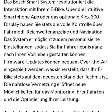
Das Bosch Smart System revolutioniert die
Interaktion mit Ihrem E-Bike. Über die intuitive
Smartphone App oder das optionale Kiox 300
Display haben Sie stets die volle Kontrolle über
Fahrmodi, Reichweitenanzeige und Navigation.
Das System ermöglicht zudem personalisierte
Einstellungen, sodass Sie Ihr Fahrerlebnis ganz
nach Ihren Vorlieben gestalten können.
Firmware-Updates können bequem Over-the-Air
eingespielt werden, was sicherstellt, dass Ihr E-
Bike stets auf dem neuesten Stand der Technik ist.
Die nahtlose Vernetzung eröffnet neue
Möglichkeiten für das Monitoring Ihrer Fahrten
und die Optimierung Ihrer Leistung.