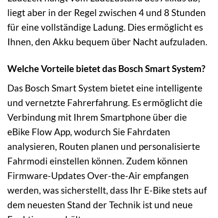
liegt aber in der Regel zwischen 4 und 8 Stunden
für eine vollständige Ladung. Dies ermöglicht es
Ihnen, den Akku bequem über Nacht aufzuladen.
Welche Vorteile bietet das Bosch Smart System?
Das Bosch Smart System bietet eine intelligente
und vernetzte Fahrerfahrung. Es ermöglicht die
Verbindung mit Ihrem Smartphone über die
eBike Flow App, wodurch Sie Fahrdaten
analysieren, Routen planen und personalisierte
Fahrmodi einstellen können. Zudem können
Firmware-Updates Over-the-Air empfangen
werden, was sicherstellt, dass Ihr E-Bike stets auf
dem neuesten Stand der Technik ist und neue