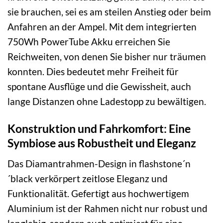
sie brauchen, sei es am steilen Anstieg oder beim
Anfahren an der Ampel. Mit dem integrierten
750Wh PowerTube Akku erreichen Sie
Reichweiten, von denen Sie bisher nur träumen
konnten. Dies bedeutet mehr Freiheit für
spontane Ausflüge und die Gewissheit, auch
lange Distanzen ohne Ladestopp zu bewältigen.
Konstruktion und Fahrkomfort: Eine
Symbiose aus Robustheit und Eleganz
Das Diamantrahmen-Design in flashstone´n
´black verkörpert zeitlose Eleganz und
Funktionalität. Gefertigt aus hochwertigem
Aluminium ist der Rahmen nicht nur robust und