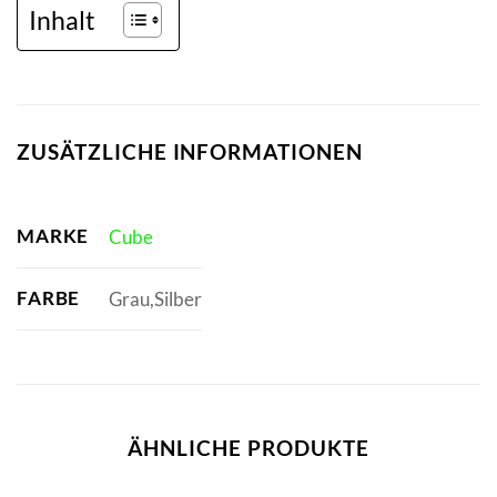
Inhalt
ZUSÄTZLICHE INFORMATIONEN
MARKE
Cube
FARBE
Grau,Silber
ÄHNLICHE PRODUKTE