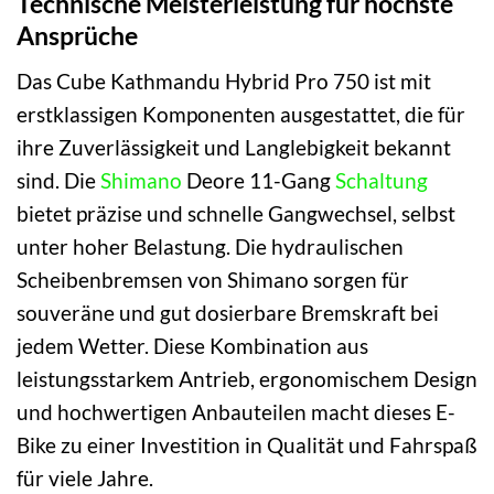
Technische Meisterleistung für höchste
Ansprüche
Das Cube Kathmandu Hybrid Pro 750 ist mit
erstklassigen Komponenten ausgestattet, die für
ihre Zuverlässigkeit und Langlebigkeit bekannt
sind. Die
Shimano
Deore 11-Gang
Schaltung
bietet präzise und schnelle Gangwechsel, selbst
unter hoher Belastung. Die hydraulischen
Scheibenbremsen von Shimano sorgen für
souveräne und gut dosierbare Bremskraft bei
jedem Wetter. Diese Kombination aus
leistungsstarkem Antrieb, ergonomischem Design
und hochwertigen Anbauteilen macht dieses E-
Bike zu einer Investition in Qualität und Fahrspaß
für viele Jahre.