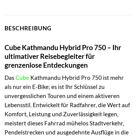
BESCHREIBUNG
Cube Kathmandu Hybrid Pro 750 – Ihr
ultimativer Reisebegleiter für
grenzenlose Entdeckungen
Das
Cube
Kathmandu Hybrid Pro 750 ist mehr
als nur ein E-Bike; es ist Ihr Schlüssel zu
unvergesslichen Touren und einem aktiveren
Lebensstil. Entwickelt für Radfahrer, die Wert auf
Komfort, Leistung und Zuverlässigkeit legen,
meistert dieses Fahrrad mühelos Stadtverkehr,
Pendelstrecken und ausgedehnte Ausflüge in die