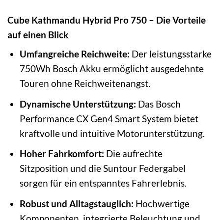
Cube Kathmandu Hybrid Pro 750 – Die Vorteile
auf einen Blick
Umfangreiche Reichweite:
Der leistungsstarke
750Wh Bosch Akku ermöglicht ausgedehnte
Touren ohne Reichweitenangst.
Dynamische Unterstützung:
Das Bosch
Performance CX Gen4 Smart System bietet
kraftvolle und intuitive Motorunterstützung.
Hoher Fahrkomfort:
Die aufrechte
Sitzposition und die Suntour Federgabel
sorgen für ein entspanntes Fahrerlebnis.
Robust und Alltagstauglich:
Hochwertige
Komponenten, integrierte Beleuchtung und