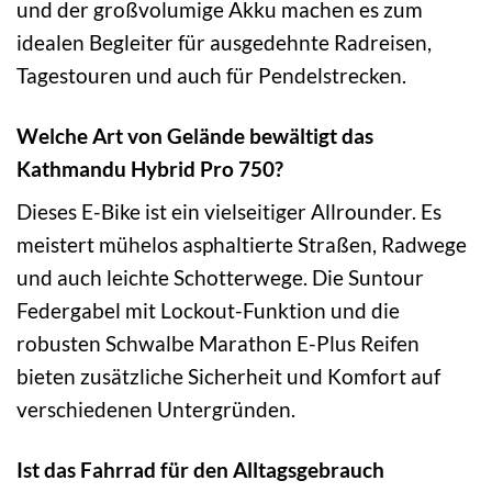
und der großvolumige Akku machen es zum
idealen Begleiter für ausgedehnte Radreisen,
Tagestouren und auch für Pendelstrecken.
Welche Art von Gelände bewältigt das
Kathmandu Hybrid Pro 750?
Dieses E-Bike ist ein vielseitiger Allrounder. Es
meistert mühelos asphaltierte Straßen, Radwege
und auch leichte Schotterwege. Die Suntour
Federgabel mit Lockout-Funktion und die
robusten Schwalbe Marathon E-Plus Reifen
bieten zusätzliche Sicherheit und Komfort auf
verschiedenen Untergründen.
Ist das Fahrrad für den Alltagsgebrauch