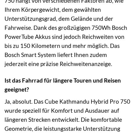
750 hängt von verschiedenen Faktoren ab, wie
Ihrem Körpergewicht, dem gewählten
Unterstützungsgrad, dem Gelände und der
Fahrweise. Dank des großzügigen 750Wh Bosch
PowerTube Akkus sind jedoch Reichweiten von
bis zu 150 Kilometern und mehr möglich. Das
Bosch Smart System liefert Ihnen zudem
jederzeit eine präzise Reichweitenanzeige.
Ist das Fahrrad für längere Touren und Reisen
geeignet?
Ja, absolut. Das Cube Kathmandu Hybrid Pro 750
wurde speziell für Komfort und Ausdauer auf
längeren Strecken entwickelt. Die komfortable
Geometrie, die leistungsstarke Unterstützung