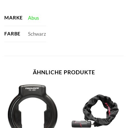
MARKE
Abus
FARBE
Schwarz
ÄHNLICHE PRODUKTE