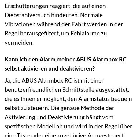
Erschütterungen reagiert, die auf einen
Diebstahlversuch hindeuten. Normale
Vibrationen während der Fahrt werden in der
Regel herausgefiltert, um Fehlalarme zu
vermeiden.
Kann ich den Alarm meiner ABUS Alarmbox RC
selbst aktivieren und deaktivieren?
Ja, die ABUS Alarmbox RC ist mit einer
benutzerfreundlichen Schnittstelle ausgestattet,
die es Ihnen ermöglicht, den Alarmstatus bequem
selbst zu steuern. Die genaue Methode der
Aktivierung und Deaktivierung hängt vom
spezifischen Modell ab und wird in der Regel über
eine Taste oder eine zugehörige App gesteuert.