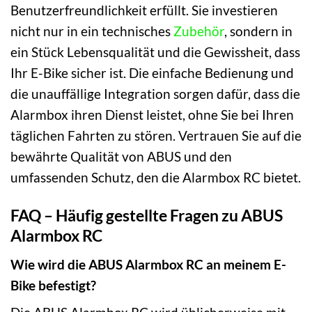
Benutzerfreundlichkeit erfüllt. Sie investieren
nicht nur in ein technisches
Zubehör
, sondern in
ein Stück Lebensqualität und die Gewissheit, dass
Ihr E-Bike sicher ist. Die einfache Bedienung und
die unauffällige Integration sorgen dafür, dass die
Alarmbox ihren Dienst leistet, ohne Sie bei Ihren
täglichen Fahrten zu stören. Vertrauen Sie auf die
bewährte Qualität von ABUS und den
umfassenden Schutz, den die Alarmbox RC bietet.
FAQ – Häufig gestellte Fragen zu ABUS
Alarmbox RC
Wie wird die ABUS Alarmbox RC an meinem E-
Bike befestigt?