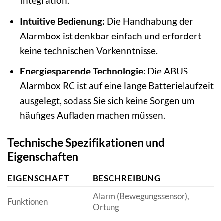
Integration.
Intuitive Bedienung:
Die Handhabung der
Alarmbox ist denkbar einfach und erfordert
keine technischen Vorkenntnisse.
Energiesparende Technologie:
Die ABUS
Alarmbox RC ist auf eine lange Batterielaufzeit
ausgelegt, sodass Sie sich keine Sorgen um
häufiges Aufladen machen müssen.
Technische Spezifikationen und
Eigenschaften
EIGENSCHAFT
BESCHREIBUNG
Alarm (Bewegungssensor),
Funktionen
Ortung