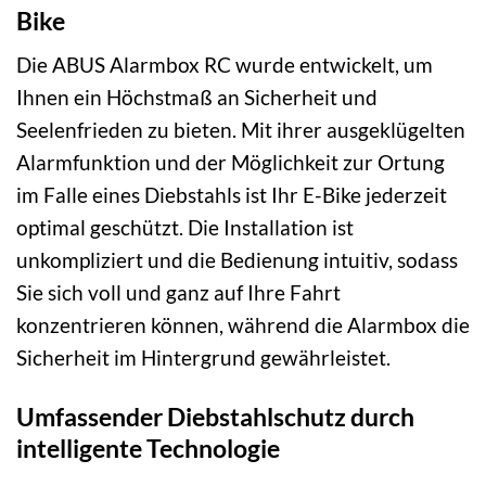
Bike
Die ABUS Alarmbox RC wurde entwickelt, um
Ihnen ein Höchstmaß an Sicherheit und
Seelenfrieden zu bieten. Mit ihrer ausgeklügelten
Alarmfunktion und der Möglichkeit zur Ortung
im Falle eines Diebstahls ist Ihr E-Bike jederzeit
optimal geschützt. Die Installation ist
unkompliziert und die Bedienung intuitiv, sodass
Sie sich voll und ganz auf Ihre Fahrt
konzentrieren können, während die Alarmbox die
Sicherheit im Hintergrund gewährleistet.
Umfassender Diebstahlschutz durch
intelligente Technologie