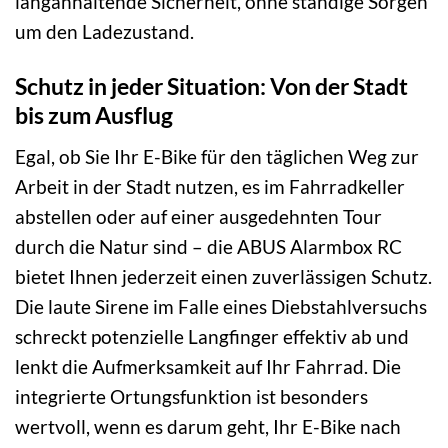
langanhaltende Sicherheit, ohne ständige Sorgen
um den Ladezustand.
Schutz in jeder Situation: Von der Stadt
bis zum Ausflug
Egal, ob Sie Ihr E-Bike für den täglichen Weg zur
Arbeit in der Stadt nutzen, es im Fahrradkeller
abstellen oder auf einer ausgedehnten Tour
durch die Natur sind – die ABUS Alarmbox RC
bietet Ihnen jederzeit einen zuverlässigen Schutz.
Die laute Sirene im Falle eines Diebstahlversuchs
schreckt potenzielle Langfinger effektiv ab und
lenkt die Aufmerksamkeit auf Ihr Fahrrad. Die
integrierte Ortungsfunktion ist besonders
wertvoll, wenn es darum geht, Ihr E-Bike nach