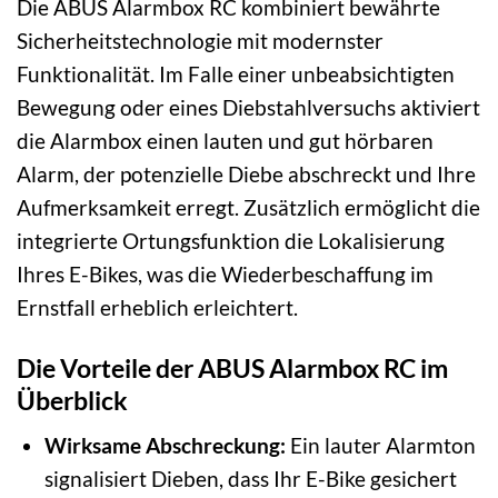
Die ABUS Alarmbox RC kombiniert bewährte
Sicherheitstechnologie mit modernster
Funktionalität. Im Falle einer unbeabsichtigten
Bewegung oder eines Diebstahlversuchs aktiviert
die Alarmbox einen lauten und gut hörbaren
Alarm, der potenzielle Diebe abschreckt und Ihre
Aufmerksamkeit erregt. Zusätzlich ermöglicht die
integrierte Ortungsfunktion die Lokalisierung
Ihres E-Bikes, was die Wiederbeschaffung im
Ernstfall erheblich erleichtert.
Die Vorteile der ABUS Alarmbox RC im
Überblick
Wirksame Abschreckung:
Ein lauter Alarmton
signalisiert Dieben, dass Ihr E-Bike gesichert