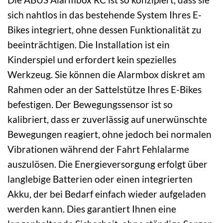
sich nahtlos in das bestehende System Ihres E-
Bikes integriert, ohne dessen Funktionalität zu
beeinträchtigen. Die Installation ist ein
Kinderspiel und erfordert kein spezielles
Werkzeug. Sie können die Alarmbox diskret am
Rahmen oder an der Sattelstütze Ihres E-Bikes
befestigen. Der Bewegungssensor ist so
kalibriert, dass er zuverlässig auf unerwünschte
Bewegungen reagiert, ohne jedoch bei normalen
Vibrationen während der Fahrt Fehlalarme
auszulösen. Die Energieversorgung erfolgt über
langlebige Batterien oder einen integrierten
Akku, der bei Bedarf einfach wieder aufgeladen
werden kann. Dies garantiert Ihnen eine