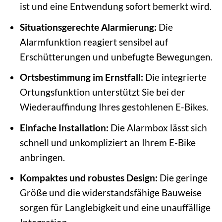
ist und eine Entwendung sofort bemerkt wird.
Situationsgerechte Alarmierung:
Die
Alarmfunktion reagiert sensibel auf
Erschütterungen und unbefugte Bewegungen.
Ortsbestimmung im Ernstfall:
Die integrierte
Ortungsfunktion unterstützt Sie bei der
Wiederauffindung Ihres gestohlenen E-Bikes.
Einfache Installation:
Die Alarmbox lässt sich
schnell und unkompliziert an Ihrem E-Bike
anbringen.
Kompaktes und robustes Design:
Die geringe
Größe und die widerstandsfähige Bauweise
sorgen für Langlebigkeit und eine unauffällige