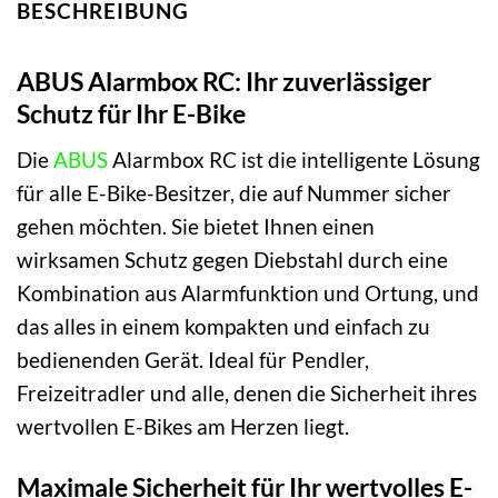
BESCHREIBUNG
ABUS Alarmbox RC: Ihr zuverlässiger
Schutz für Ihr E-Bike
Die
ABUS
Alarmbox RC ist die intelligente Lösung
für alle E-Bike-Besitzer, die auf Nummer sicher
gehen möchten. Sie bietet Ihnen einen
wirksamen Schutz gegen Diebstahl durch eine
Kombination aus Alarmfunktion und Ortung, und
das alles in einem kompakten und einfach zu
bedienenden Gerät. Ideal für Pendler,
Freizeitradler und alle, denen die Sicherheit ihres
wertvollen E-Bikes am Herzen liegt.
Maximale Sicherheit für Ihr wertvolles E-