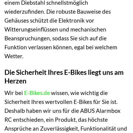
einem Diebstahl schnellstmöglich
wiederzufinden. Die robuste Bauweise des
Gehäuses schützt die Elektronik vor
Witterungseinflüssen und mechanischen
Beanspruchungen, sodass Sie sich auf die
Funktion verlassen können, egal bei welchem
Wetter.
Die Sicherheit Ihres E-Bikes liegt uns am
Herzen
Wir bei
E-Bikes.de
wissen, wie wichtig die
Sicherheit Ihres wertvollen E-Bikes für Sie ist.
Deshalb haben wir uns für die ABUS Alarmbox
RC entschieden, ein Produkt, das höchste
Ansprüche an Zuverlässigkeit, Funktionalität und