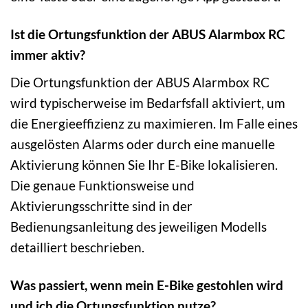
Ist die Ortungsfunktion der ABUS Alarmbox RC
immer aktiv?
Die Ortungsfunktion der ABUS Alarmbox RC
wird typischerweise im Bedarfsfall aktiviert, um
die Energieeffizienz zu maximieren. Im Falle eines
ausgelösten Alarms oder durch eine manuelle
Aktivierung können Sie Ihr E-Bike lokalisieren.
Die genaue Funktionsweise und
Aktivierungsschritte sind in der
Bedienungsanleitung des jeweiligen Modells
detailliert beschrieben.
Was passiert, wenn mein E-Bike gestohlen wird
und ich die Ortungsfunktion nutze?