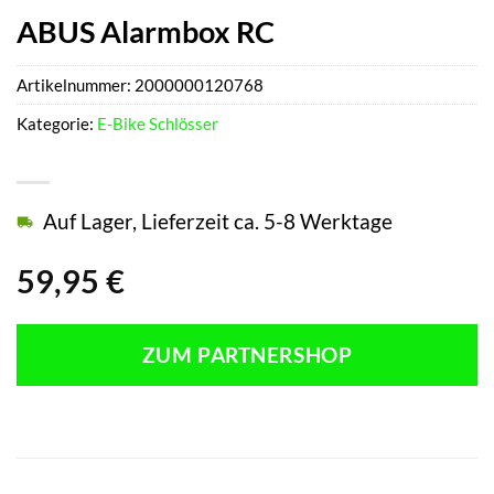
ABUS Alarmbox RC
Artikelnummer:
2000000120768
Kategorie:
E-Bike Schlösser
Auf Lager, Lieferzeit ca. 5-8 Werktage
59,95
€
ZUM PARTNERSHOP