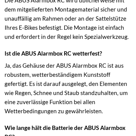
Die ABUS Alarmbox RC wird üblicherweise mit
dem mitgelieferten Montagematerial sicher und
unauffällig am Rahmen oder an der Sattelstütze
Ihres E-Bikes befestigt. Die Montage ist einfach
und erfordert in der Regel kein Spezialwerkzeug.
Ist die ABUS Alarmbox RC wetterfest?
Ja, das Gehäuse der ABUS Alarmbox RC ist aus
robustem, wetterbeständigem Kunststoff
gefertigt. Es ist darauf ausgelegt, den Elementen
wie Regen, Schnee und Staub standzuhalten, um
eine zuverlässige Funktion bei allen
Wetterbedingungen zu gewährleisten.
Wie lange hält die Batterie der ABUS Alarmbox