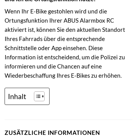
Wenn Ihr E-Bike gestohlen wird und die
Ortungsfunktion Ihrer ABUS Alarmbox RC
aktiviert ist, können Sie den aktuellen Standort
Ihres Fahrrads über die entsprechende
Schnittstelle oder App einsehen. Diese
Information ist entscheidend, um die Polizei zu
informieren und die Chancen auf eine
Wiederbeschaffung Ihres E-Bikes zu erhöhen.
Inhalt
ZUSÄTZLICHE INFORMATIONEN