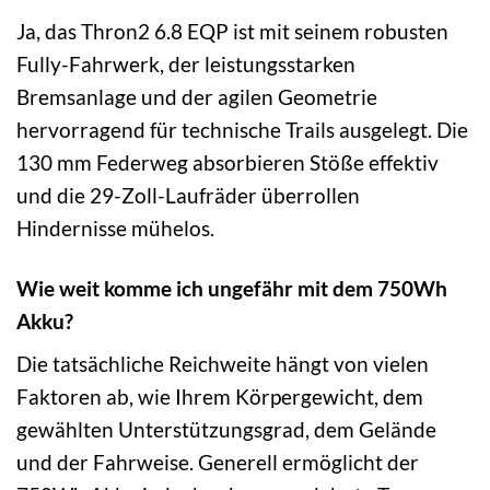
Ja, das Thron2 6.8 EQP ist mit seinem robusten
Fully-Fahrwerk, der leistungsstarken
Bremsanlage und der agilen Geometrie
hervorragend für technische Trails ausgelegt. Die
130 mm Federweg absorbieren Stöße effektiv
und die 29-Zoll-Laufräder überrollen
Hindernisse mühelos.
Wie weit komme ich ungefähr mit dem 750Wh
Akku?
Die tatsächliche Reichweite hängt von vielen
Faktoren ab, wie Ihrem Körpergewicht, dem
gewählten Unterstützungsgrad, dem Gelände
und der Fahrweise. Generell ermöglicht der