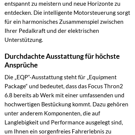
entspannt zu meistern und neue Horizonte zu
entdecken. Die intelligente Motorsteuerung sorgt
für ein harmonisches Zusammenspiel zwischen
Ihrer Pedalkraft und der elektrischen
Unterstützung.
Durchdachte Ausstattung für höchste
Ansprüche
Die „EQP“-Ausstattung steht für „Equipment
Package“ und bedeutet, dass das Focus Thron2
6.8 bereits ab Werk mit einer umfassenden und
hochwertigen Bestückung kommt. Dazu gehören
unter anderem Komponenten, die auf
Langlebigkeit und Performance ausgelegt sind,
um Ihnen ein sorgenfreies Fahrerlebnis zu