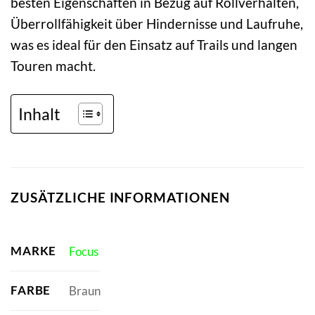
besten Eigenschaften in Bezug auf Rollverhalten,
Überrollfähigkeit über Hindernisse und Laufruhe,
was es ideal für den Einsatz auf Trails und langen
Touren macht.
Inhalt
ZUSÄTZLICHE INFORMATIONEN
MARKE
Focus
FARBE
Braun