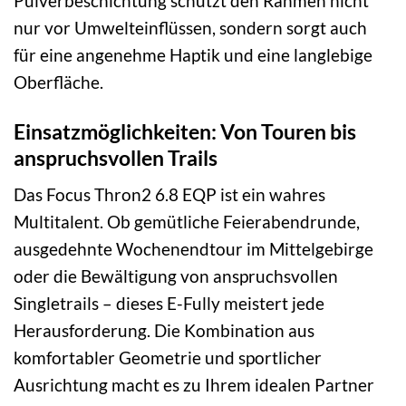
Pulverbeschichtung schützt den Rahmen nicht
nur vor Umwelteinflüssen, sondern sorgt auch
für eine angenehme Haptik und eine langlebige
Oberfläche.
Einsatzmöglichkeiten: Von Touren bis
anspruchsvollen Trails
Das Focus Thron2 6.8 EQP ist ein wahres
Multitalent. Ob gemütliche Feierabendrunde,
ausgedehnte Wochenendtour im Mittelgebirge
oder die Bewältigung von anspruchsvollen
Singletrails – dieses E-Fully meistert jede
Herausforderung. Die Kombination aus
komfortabler Geometrie und sportlicher
Ausrichtung macht es zu Ihrem idealen Partner