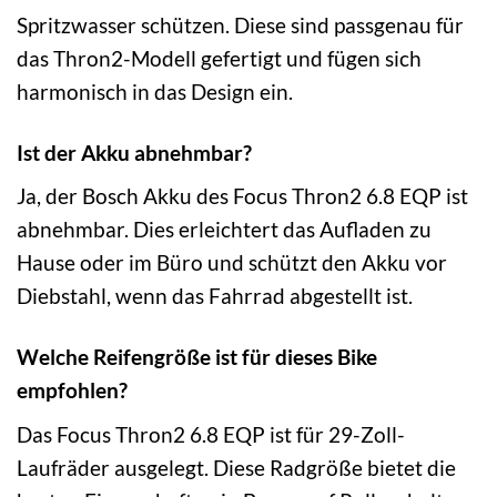
Spritzwasser schützen. Diese sind passgenau für
das Thron2-Modell gefertigt und fügen sich
harmonisch in das Design ein.
Ist der Akku abnehmbar?
Ja, der Bosch Akku des Focus Thron2 6.8 EQP ist
abnehmbar. Dies erleichtert das Aufladen zu
Hause oder im Büro und schützt den Akku vor
Diebstahl, wenn das Fahrrad abgestellt ist.
Welche Reifengröße ist für dieses Bike
empfohlen?
Das Focus Thron2 6.8 EQP ist für 29-Zoll-
Laufräder ausgelegt. Diese Radgröße bietet die