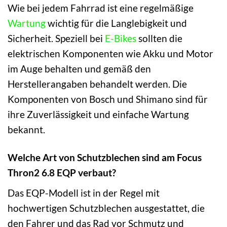
Wie bei jedem Fahrrad ist eine regelmäßige
Wartung
wichtig für die Langlebigkeit und
Sicherheit. Speziell bei
E-Bikes
sollten die
elektrischen Komponenten wie Akku und Motor
im Auge behalten und gemäß den
Herstellerangaben behandelt werden. Die
Komponenten von Bosch und Shimano sind für
ihre Zuverlässigkeit und einfache Wartung
bekannt.
Welche Art von Schutzblechen sind am Focus
Thron2 6.8 EQP verbaut?
Das EQP-Modell ist in der Regel mit
hochwertigen Schutzblechen ausgestattet, die
den Fahrer und das Rad vor Schmutz und