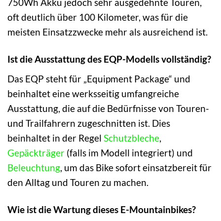
750Wh Akku jedoch sehr ausgedehnte Touren,
oft deutlich über 100 Kilometer, was für die
meisten Einsatzzwecke mehr als ausreichend ist.
Ist die Ausstattung des EQP-Modells vollständig?
Das EQP steht für „Equipment Package“ und
beinhaltet eine werksseitig umfangreiche
Ausstattung, die auf die Bedürfnisse von Touren-
und Trailfahrern zugeschnitten ist. Dies
beinhaltet in der Regel
Schutzbleche
,
Gepäckträger
(falls im Modell integriert) und
Beleuchtung
, um das Bike sofort einsatzbereit für
den Alltag und Touren zu machen.
Wie ist die Wartung dieses E-Mountainbikes?