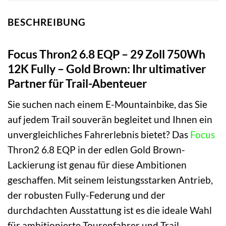
BESCHREIBUNG
Focus Thron2 6.8 EQP – 29 Zoll 750Wh
12K Fully – Gold Brown: Ihr ultimativer
Partner für Trail-Abenteuer
Sie suchen nach einem E-Mountainbike, das Sie
auf jedem Trail souverän begleitet und Ihnen ein
unvergleichliches Fahrerlebnis bietet? Das
Focus
Thron2 6.8 EQP in der edlen Gold Brown-
Lackierung ist genau für diese Ambitionen
geschaffen. Mit seinem leistungsstarken Antrieb,
der robusten Fully-Federung und der
durchdachten Ausstattung ist es die ideale Wahl
für ambitionierte Tourenfahrer und Trail-