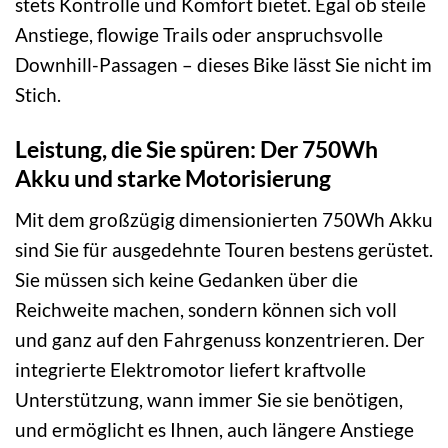
stets Kontrolle und Komfort bietet. Egal ob steile
Anstiege, flowige Trails oder anspruchsvolle
Downhill-Passagen – dieses Bike lässt Sie nicht im
Stich.
Leistung, die Sie spüren: Der 750Wh
Akku und starke Motorisierung
Mit dem großzügig dimensionierten 750Wh Akku
sind Sie für ausgedehnte Touren bestens gerüstet.
Sie müssen sich keine Gedanken über die
Reichweite machen, sondern können sich voll
und ganz auf den Fahrgenuss konzentrieren. Der
integrierte Elektromotor liefert kraftvolle
Unterstützung, wann immer Sie sie benötigen,
und ermöglicht es Ihnen, auch längere Anstiege