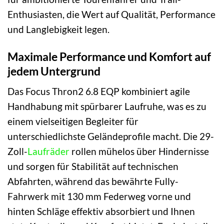
Enthusiasten, die Wert auf Qualität, Performance
und Langlebigkeit legen.
Maximale Performance und Komfort auf
jedem Untergrund
Das Focus Thron2 6.8 EQP kombiniert agile
Handhabung mit spürbarer Laufruhe, was es zu
einem vielseitigen Begleiter für
unterschiedlichste Geländeprofile macht. Die 29-
Zoll-
Laufräder
rollen mühelos über Hindernisse
und sorgen für Stabilität auf technischen
Abfahrten, während das bewährte Fully-
Fahrwerk mit 130 mm Federweg vorne und
hinten Schläge effektiv absorbiert und Ihnen