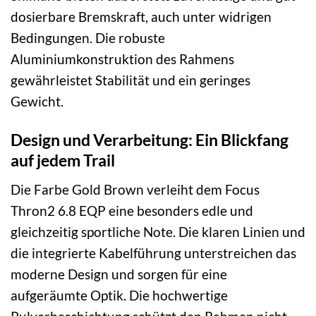
dosierbare Bremskraft, auch unter widrigen
Bedingungen. Die robuste
Aluminiumkonstruktion des Rahmens
gewährleistet Stabilität und ein geringes
Gewicht.
Design und Verarbeitung: Ein Blickfang
auf jedem Trail
Die Farbe Gold Brown verleiht dem Focus
Thron2 6.8 EQP eine besonders edle und
gleichzeitig sportliche Note. Die klaren Linien und
die integrierte Kabelführung unterstreichen das
moderne Design und sorgen für eine
aufgeräumte Optik. Die hochwertige