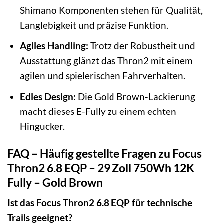
Shimano Komponenten stehen für Qualität,
Langlebigkeit und präzise Funktion.
Agiles Handling:
Trotz der Robustheit und
Ausstattung glänzt das Thron2 mit einem
agilen und spielerischen Fahrverhalten.
Edles Design:
Die Gold Brown-Lackierung
macht dieses E-Fully zu einem echten
Hingucker.
FAQ – Häufig gestellte Fragen zu Focus
Thron2 6.8 EQP – 29 Zoll 750Wh 12K
Fully – Gold Brown
Ist das Focus Thron2 6.8 EQP für technische
Trails geeignet?