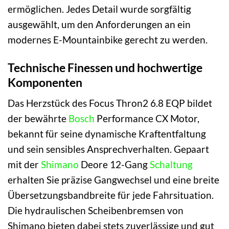
ermöglichen. Jedes Detail wurde sorgfältig
ausgewählt, um den Anforderungen an ein
modernes E-Mountainbike gerecht zu werden.
Technische Finessen und hochwertige
Komponenten
Das Herzstück des Focus Thron2 6.8 EQP bildet
der bewährte
Bosch
Performance CX Motor,
bekannt für seine dynamische Kraftentfaltung
und sein sensibles Ansprechverhalten. Gepaart
mit der
Shimano
Deore 12-Gang
Schaltung
erhalten Sie präzise Gangwechsel und eine breite
Übersetzungsbandbreite für jede Fahrsituation.
Die hydraulischen Scheibenbremsen von
Shimano bieten dabei stets zuverlässige und gut