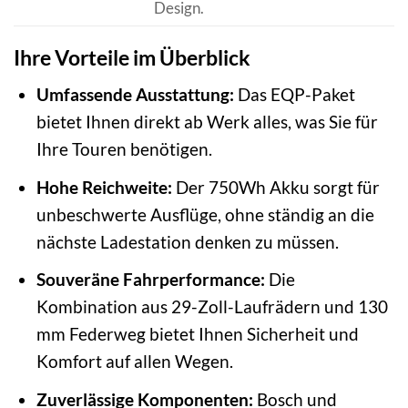
Design.
Ihre Vorteile im Überblick
Umfassende Ausstattung:
Das EQP-Paket
bietet Ihnen direkt ab Werk alles, was Sie für
Ihre Touren benötigen.
Hohe Reichweite:
Der 750Wh Akku sorgt für
unbeschwerte Ausflüge, ohne ständig an die
nächste Ladestation denken zu müssen.
Souveräne Fahrperformance:
Die
Kombination aus 29-Zoll-Laufrädern und 130
mm Federweg bietet Ihnen Sicherheit und
Komfort auf allen Wegen.
Zuverlässige Komponenten:
Bosch und